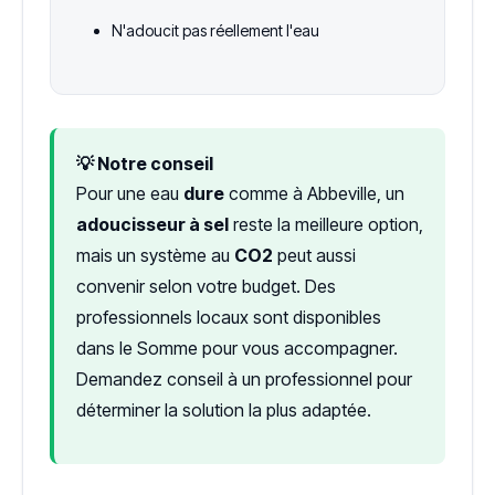
N'adoucit pas réellement l'eau
💡 Notre conseil
Pour une eau
dure
comme à Abbeville, un
adoucisseur à sel
reste la meilleure option,
mais un système au
CO2
peut aussi
convenir selon votre budget. Des
professionnels locaux sont disponibles
dans le Somme pour vous accompagner.
Demandez conseil à un professionnel pour
déterminer la solution la plus adaptée.