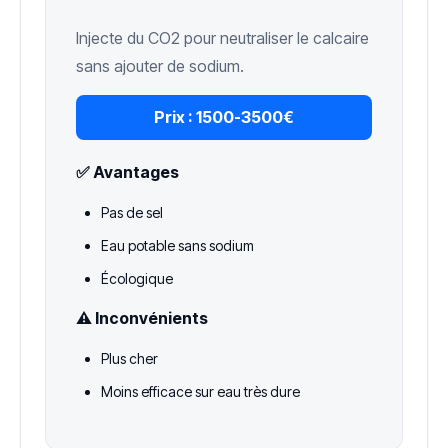
Injecte du CO2 pour neutraliser le calcaire
sans ajouter de sodium.
Prix :
1500-3500€
✅ Avantages
Pas de sel
Eau potable sans sodium
Écologique
⚠️ Inconvénients
Plus cher
Moins efficace sur eau très dure