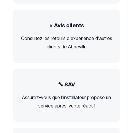
⭐ Avis clients
Consultez les retours d'expérience d'autres
clients de Abbeville
🔧 SAV
Assurez-vous que l'installateur propose un
service après-vente réactif