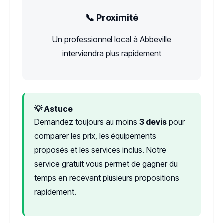
📞 Proximité
Un professionnel local à Abbeville
interviendra plus rapidement
💡 Astuce
Demandez toujours au moins
3 devis
pour
comparer les prix, les équipements
proposés et les services inclus. Notre
service gratuit vous permet de gagner du
temps en recevant plusieurs propositions
rapidement.