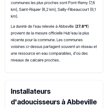
communes les plus proches sont Pont-Remy (7,8
km), Saint-Riquier (8,2 km), Sailly-Flibeaucourt (9,1
km).
La dureté de l'eau relevée à Abbeville (
27.8°f
)
provient de la mesure officielle Hub'eau la plus
récente pour la commune. Les communes
voisines ci-dessus partagent souvent un réseau et
une ressource en eau comparables, d'où des
niveaux de calcaire proches.
Installateurs
d'adoucisseurs à Abbeville