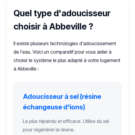
Quel type d'adoucisseur
choisir à Abbeville ?
Il existe plusieurs technologies d'adoucissement
de l'eau. Voici un comparatif pour vous aider à
choisir le système le plus adapté à votre logement
à Abbeville :
Adoucisseur à sel (résine
échangeuse d'ions)
Le plus répandu et efficace. Utilise du sel
pour régénérer la résine.