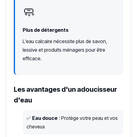
🧼
Plus de détergents
L'eau calcaire nécessite plus de savon,
lessive et produits ménagers pour être
efficace.
Les avantages d'un adoucisseur
d'eau
✅
Eau douce
: Protège votre peau et vos
cheveux