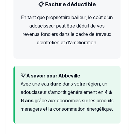
📋 Facture déductible
En tant que propriétaire bailleur, le coût d'un
adoucisseur peut être déduit de vos
revenus fonciers dans le cadre de travaux
d'entretien et d'amélioration.
💡 À savoir pour Abbeville
Avec une eau
dure
dans votre région, un
adoucisseur s'amortit généralement en
4 à
6 ans
grâce aux économies sur les produits
ménagers et la consommation énergétique.