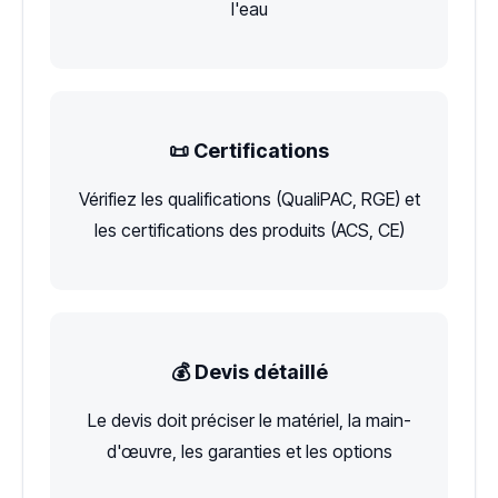
l'eau
📜 Certifications
Vérifiez les qualifications (QualiPAC, RGE) et
les certifications des produits (ACS, CE)
💰 Devis détaillé
Le devis doit préciser le matériel, la main-
d'œuvre, les garanties et les options