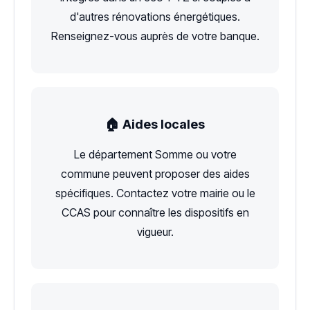
d'autres rénovations énergétiques.
Renseignez-vous auprès de votre banque.
🏠 Aides locales
Le département Somme ou votre
commune peuvent proposer des aides
spécifiques. Contactez votre mairie ou le
CCAS pour connaître les dispositifs en
vigueur.