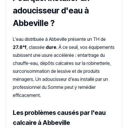
adoucisseur d'eau à
Abbeville ?
L'eau distribuée à Abbeville présente un TH de
27.8°f
, classée
dure
. À ce seuil, vos équipements
subissent une usure accélérée : entartrage du
chauffe-eau, dépôts calcaires sur la robinetterie,
surconsommation de lessive et de produits
ménagers. Un adoucisseur d'eau installé par un
professionnel du Somme peut y remédier
efficacement.
Les problèmes causés par l'eau
calcaire à Abbeville