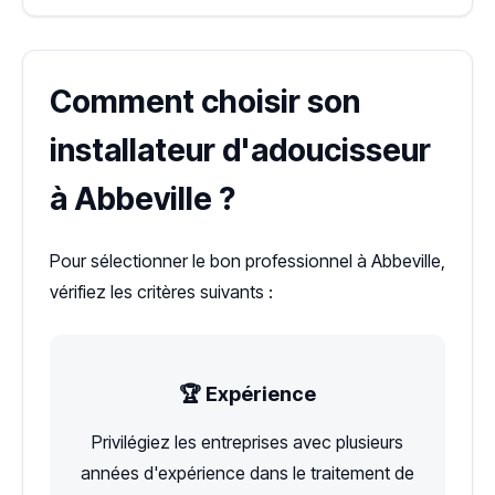
Comment choisir son
installateur d'adoucisseur
à Abbeville ?
Pour sélectionner le bon professionnel à Abbeville,
vérifiez les critères suivants :
🏆 Expérience
Privilégiez les entreprises avec plusieurs
années d'expérience dans le traitement de