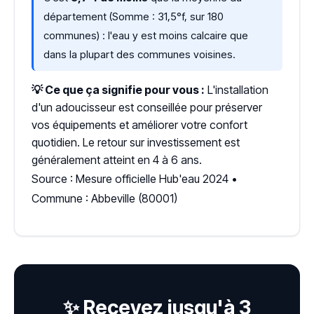
département (Somme : 31,5°f, sur 180
communes) : l'eau y est moins calcaire que
dans la plupart des communes voisines.
💡 Ce que ça signifie pour vous :
L'installation
d'un adoucisseur est conseillée pour préserver
vos équipements et améliorer votre confort
quotidien. Le retour sur investissement est
généralement atteint en 4 à 6 ans.
Source : Mesure officielle Hub'eau 2024 •
Commune : Abbeville (80001)
✨ Recevez jusqu'à 3