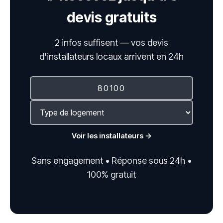
devis gratuits
2 infos suffisent — vos devis
d'installateurs locaux arrivent en 24h
Voir les installateurs →
Sans engagement • Réponse sous 24h •
100% gratuit