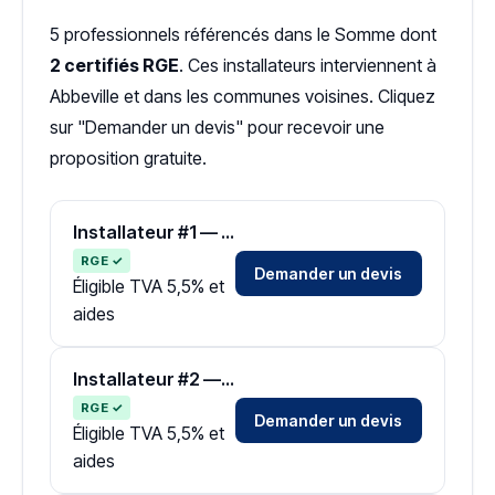
5 professionnels référencés dans le Somme dont
2 certifiés RGE
. Ces installateurs interviennent à
Abbeville et dans les communes voisines. Cliquez
sur "Demander un devis" pour recevoir une
proposition gratuite.
Installateur #1 — Zone Somme
RGE ✓
Demander un devis
Éligible TVA 5,5% et
aides
Installateur #2 — Zone Somme
RGE ✓
Demander un devis
Éligible TVA 5,5% et
aides