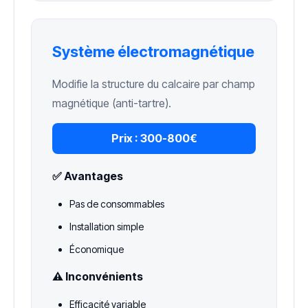
Système électromagnétique
Modifie la structure du calcaire par champ
magnétique (anti-tartre).
Prix :
300-800€
✅ Avantages
Pas de consommables
Installation simple
Économique
⚠️ Inconvénients
Efficacité variable