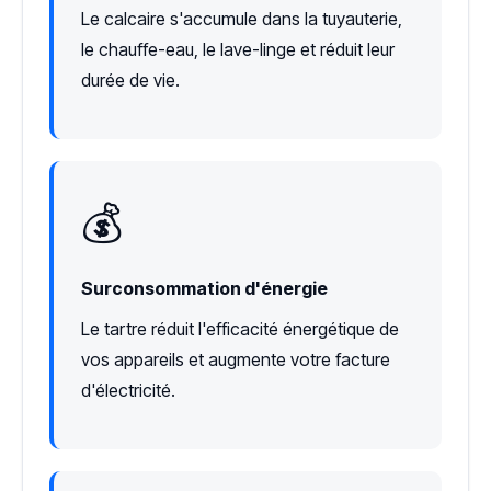
Le calcaire s'accumule dans la tuyauterie,
le chauffe-eau, le lave-linge et réduit leur
durée de vie.
💰
Surconsommation d'énergie
Le tartre réduit l'efficacité énergétique de
vos appareils et augmente votre facture
d'électricité.