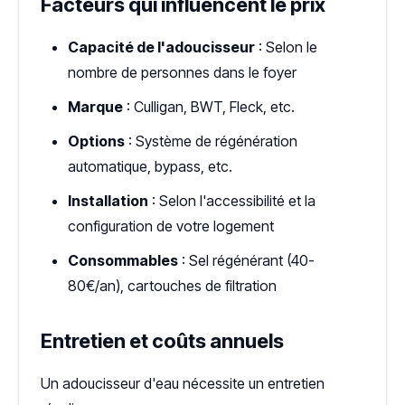
Facteurs qui influencent le prix
Capacité de l'adoucisseur
: Selon le
nombre de personnes dans le foyer
Marque
: Culligan, BWT, Fleck, etc.
Options
: Système de régénération
automatique, bypass, etc.
Installation
: Selon l'accessibilité et la
configuration de votre logement
Consommables
: Sel régénérant (40-
80€/an), cartouches de filtration
Entretien et coûts annuels
Un adoucisseur d'eau nécessite un entretien