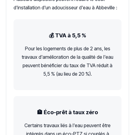
d'installation d'un adoucisseur d'eau à Abbeville :
💰 TVA à 5,5 %
Pour les logements de plus de 2 ans, les
travaux d'amélioration de la qualité de l'eau
peuvent bénéficier du taux de TVA réduit à
5,5 % (au lieu de 20 %).
🏦 Éco-prêt à taux zéro
Certains travaux liés à l'eau peuvent être
intégrés dans un éco-PTZ si couplés à