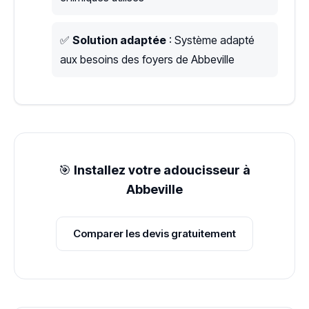
✅
Solution adaptée
: Système adapté
aux besoins des foyers de Abbeville
🎯
Installez votre adoucisseur à
Abbeville
Comparer les devis gratuitement