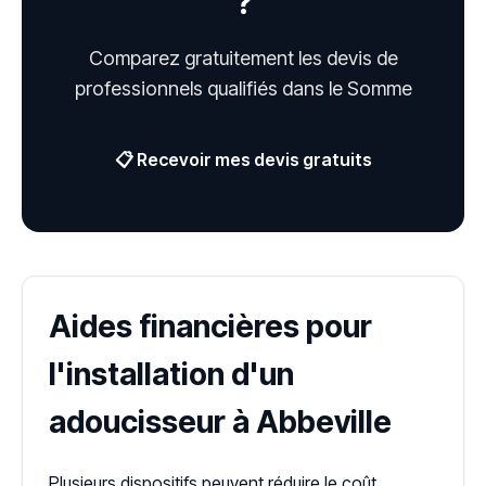
?
Comparez gratuitement les devis de
professionnels qualifiés dans le Somme
📋 Recevoir mes devis gratuits
Aides financières pour
l'installation d'un
adoucisseur à Abbeville
Plusieurs dispositifs peuvent réduire le coût