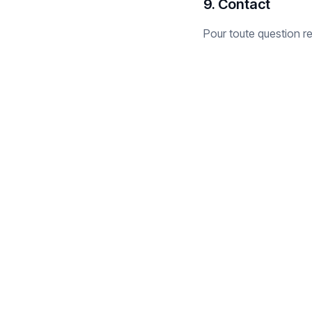
9. Contact
Pour toute question re