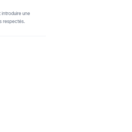
introduire une
as respectés.