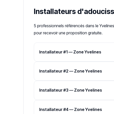
Installateurs d'adoucis
5 professionnels référencés dans le Yveline
pour recevoir une proposition gratuite.
Installateur #1 — Zone Yvelines
Installateur #2 — Zone Yvelines
Installateur #3 — Zone Yvelines
Installateur #4 — Zone Yvelines