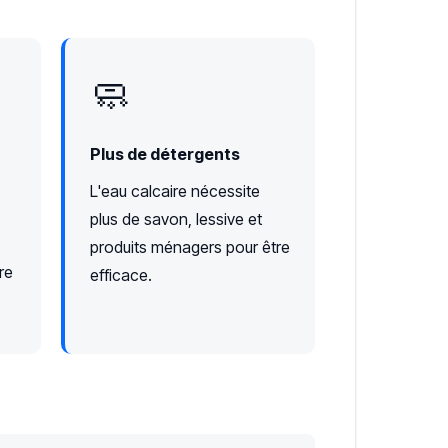
🧼
Plus de détergents
L'eau calcaire nécessite
plus de savon, lessive et
produits ménagers pour être
re
efficace.