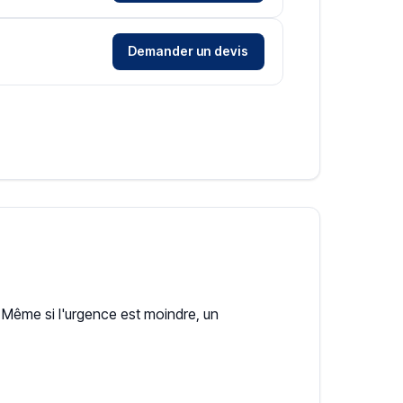
Demander un devis
Même si l'urgence est moindre, un