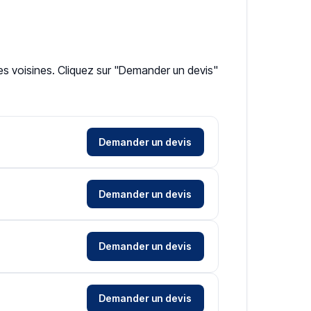
es voisines. Cliquez sur "Demander un devis"
Demander un devis
Demander un devis
Demander un devis
Demander un devis