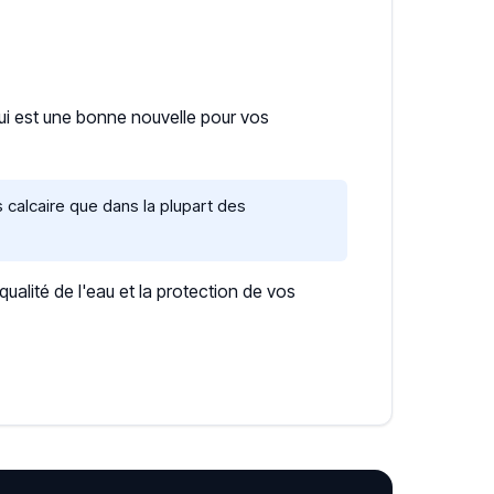
qui est une bonne nouvelle pour vos
 calcaire que dans la plupart des
lité de l'eau et la protection de vos