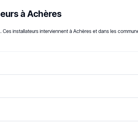
seurs à Achères
s. Ces installateurs interviennent à Achères et dans les commun