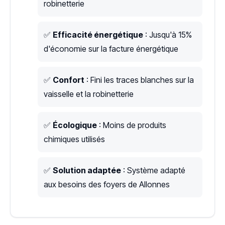
robinetterie
✅
Efficacité énergétique
: Jusqu'à 15%
d'économie sur la facture énergétique
✅
Confort
: Fini les traces blanches sur la
vaisselle et la robinetterie
✅
Écologique
: Moins de produits
chimiques utilisés
✅
Solution adaptée
: Système adapté
aux besoins des foyers de Allonnes