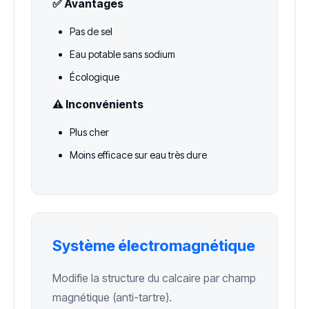
✅ Avantages
Pas de sel
Eau potable sans sodium
Écologique
⚠️ Inconvénients
Plus cher
Moins efficace sur eau très dure
Système électromagnétique
Modifie la structure du calcaire par champ
magnétique (anti-tartre).