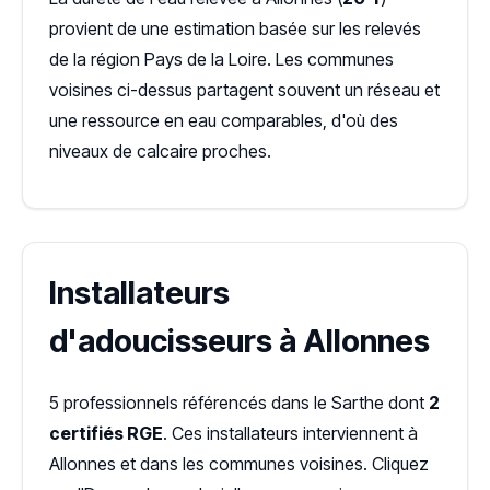
provient de une estimation basée sur les relevés
de la région Pays de la Loire. Les communes
voisines ci-dessus partagent souvent un réseau et
une ressource en eau comparables, d'où des
niveaux de calcaire proches.
Installateurs
d'adoucisseurs à Allonnes
5 professionnels référencés dans le Sarthe dont
2
certifiés RGE
. Ces installateurs interviennent à
Allonnes et dans les communes voisines. Cliquez