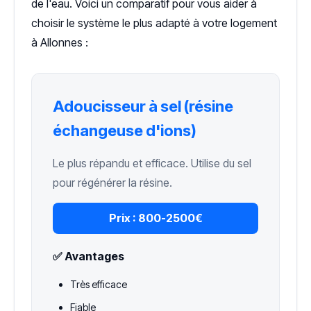
de l'eau. Voici un comparatif pour vous aider à
choisir le système le plus adapté à votre logement
à Allonnes :
Adoucisseur à sel (résine
échangeuse d'ions)
Le plus répandu et efficace. Utilise du sel
pour régénérer la résine.
Prix :
800-2500€
✅ Avantages
Très efficace
Fiable