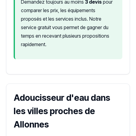
Demandez toujours au moins
3 devis
pour
comparer les prix, les équipements
proposés et les services inclus. Notre
service gratuit vous permet de gagner du
temps en recevant plusieurs propositions
rapidement.
Adoucisseur d'eau dans
les villes proches de
Allonnes