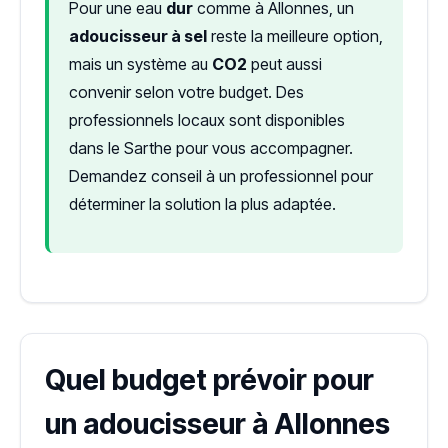
Pour une eau
dur
comme à Allonnes, un
adoucisseur à sel
reste la meilleure option,
mais un système au
CO2
peut aussi
convenir selon votre budget. Des
professionnels locaux sont disponibles
dans le Sarthe pour vous accompagner.
Demandez conseil à un professionnel pour
déterminer la solution la plus adaptée.
Quel budget prévoir pour
un adoucisseur à Allonnes