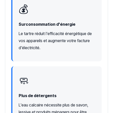
💰
Surconsommation d'énergie
Le tartre réduit l'efficacité énergétique de
vos appareils et augmente votre facture
d'électricité.
🧼
Plus de détergents
L'eau calcaire nécessite plus de savon,
lessive et produits ménagers pour être