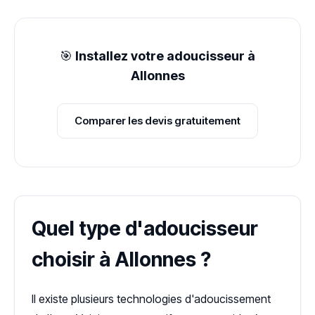
🎯
Installez votre adoucisseur à
Allonnes
Comparer les devis gratuitement
Quel type d'adoucisseur
choisir à Allonnes ?
Il existe plusieurs technologies d'adoucissement