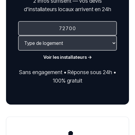
2 infos suffisent — vos devis
d'installateurs locaux arrivent en 24h
Voir les installateurs →
Sans engagement • Réponse sous 24h •
100% gratuit