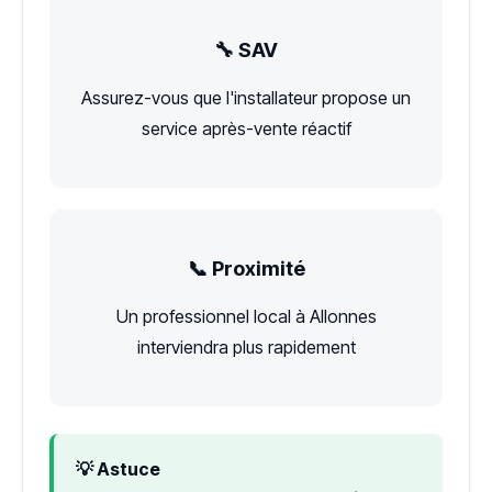
🔧 SAV
Assurez-vous que l'installateur propose un
service après-vente réactif
📞 Proximité
Un professionnel local à Allonnes
interviendra plus rapidement
💡 Astuce