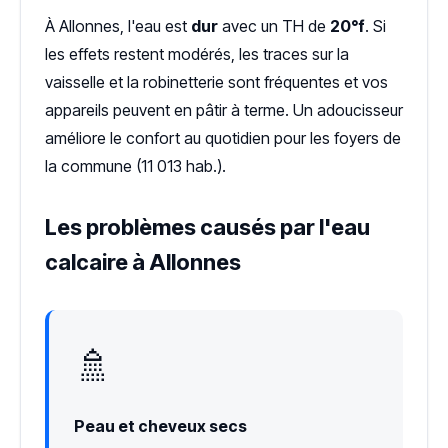
À Allonnes, l'eau est
dur
avec un TH de
20°f
. Si
les effets restent modérés, les traces sur la
vaisselle et la robinetterie sont fréquentes et vos
appareils peuvent en pâtir à terme. Un adoucisseur
améliore le confort au quotidien pour les foyers de
la commune (11 013 hab.).
Les problèmes causés par l'eau
calcaire à Allonnes
🚿
Peau et cheveux secs