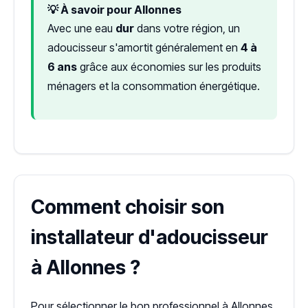
💡 À savoir pour Allonnes
Avec une eau
dur
dans votre région, un
adoucisseur s'amortit généralement en
4 à
6 ans
grâce aux économies sur les produits
ménagers et la consommation énergétique.
Comment choisir son
installateur d'adoucisseur
à Allonnes ?
Pour sélectionner le bon professionnel à Allonnes,