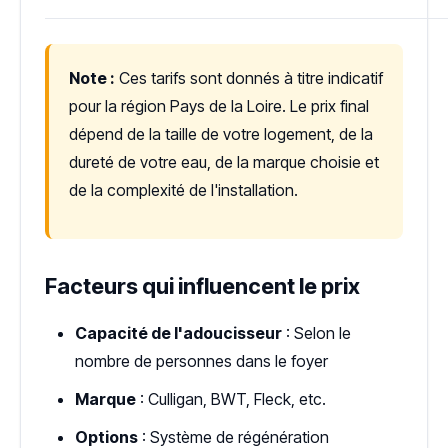
Note :
Ces tarifs sont donnés à titre indicatif
pour la région Pays de la Loire. Le prix final
dépend de la taille de votre logement, de la
dureté de votre eau, de la marque choisie et
de la complexité de l'installation.
Facteurs qui influencent le prix
Capacité de l'adoucisseur
: Selon le
nombre de personnes dans le foyer
Marque
: Culligan, BWT, Fleck, etc.
Options
: Système de régénération