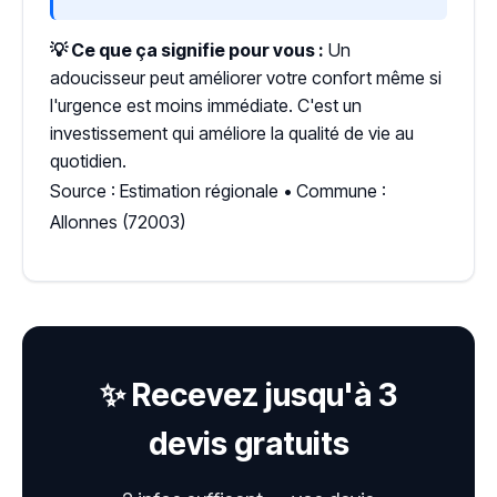
💡 Ce que ça signifie pour vous :
Un
adoucisseur peut améliorer votre confort même si
l'urgence est moins immédiate. C'est un
investissement qui améliore la qualité de vie au
quotidien.
Source : Estimation régionale • Commune :
Allonnes (72003)
✨ Recevez jusqu'à 3
devis gratuits