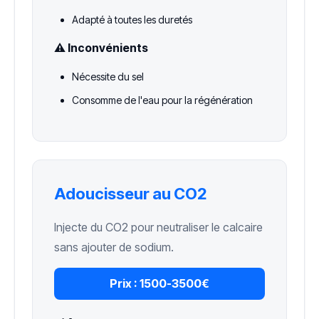
Adapté à toutes les duretés
⚠️ Inconvénients
Nécessite du sel
Consomme de l'eau pour la régénération
Adoucisseur au CO2
Injecte du CO2 pour neutraliser le calcaire
sans ajouter de sodium.
Prix :
1500-3500€