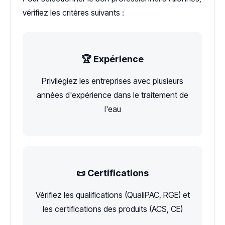
vérifiez les critères suivants :
🏆 Expérience
Privilégiez les entreprises avec plusieurs
années d'expérience dans le traitement de
l'eau
📜 Certifications
Vérifiez les qualifications (QualiPAC, RGE) et
les certifications des produits (ACS, CE)