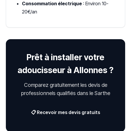
Consommation électrique
: Environ 10-
20€/an
Prêt à installer votre
adoucisseur à Allonnes ?
Comparez gratuitement les devis de
professionnels qualifiés dans le Sarthe
📋 Recevoir mes devis gratuits