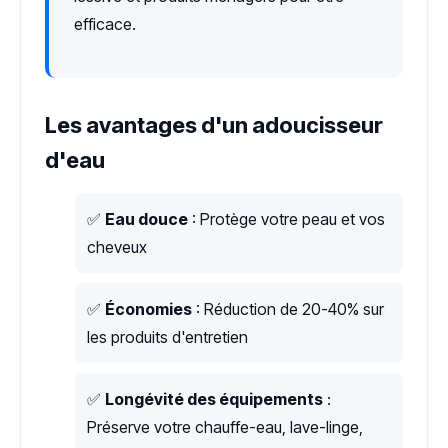
efficace.
Les avantages d'un adoucisseur
d'eau
✅
Eau douce
: Protège votre peau et vos
cheveux
✅
Économies
: Réduction de 20-40% sur
les produits d'entretien
✅
Longévité des équipements
:
Préserve votre chauffe-eau, lave-linge,