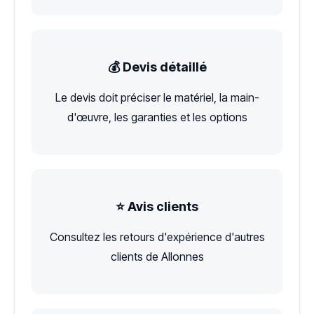
💰 Devis détaillé
Le devis doit préciser le matériel, la main-
d'œuvre, les garanties et les options
⭐ Avis clients
Consultez les retours d'expérience d'autres
clients de Allonnes