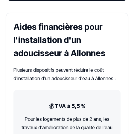
Aides financières pour
l'installation d'un
adoucisseur à Allonnes
Plusieurs dispositifs peuvent réduire le coût
d'installation d'un adoucisseur d'eau à Allonnes :
💰 TVA à 5,5 %
Pour les logements de plus de 2 ans, les
travaux d'amélioration de la qualité de l'eau