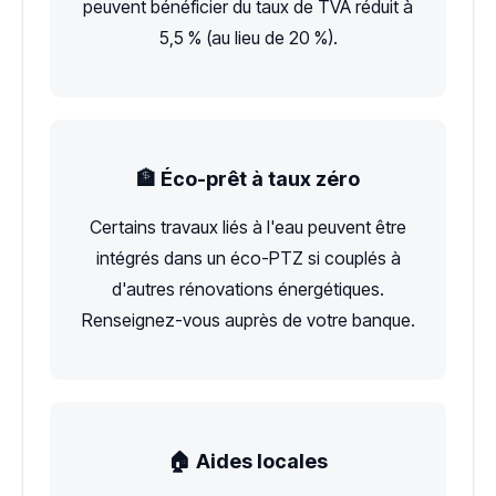
peuvent bénéficier du taux de TVA réduit à
5,5 % (au lieu de 20 %).
🏦 Éco-prêt à taux zéro
Certains travaux liés à l'eau peuvent être
intégrés dans un éco-PTZ si couplés à
d'autres rénovations énergétiques.
Renseignez-vous auprès de votre banque.
🏠 Aides locales