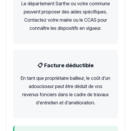
Le département Sarthe ou votre commune
peuvent proposer des aides spécifiques.
Contactez votre mairie ou le CCAS pour
connaître les dispositifs en vigueur.
📋 Facture déductible
En tant que propriétaire bailleur, le coût d'un
adoucisseur peut être déduit de vos
revenus fonciers dans le cadre de travaux
d'entretien et d'amélioration.