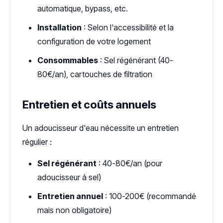
automatique, bypass, etc.
Installation
: Selon l'accessibilité et la
configuration de votre logement
Consommables
: Sel régénérant (40-
80€/an), cartouches de filtration
Entretien et coûts annuels
Un adoucisseur d'eau nécessite un entretien
régulier :
Sel régénérant
: 40-80€/an (pour
adoucisseur à sel)
Entretien annuel
: 100-200€ (recommandé
mais non obligatoire)