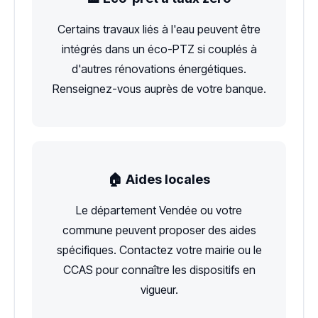
Certains travaux liés à l'eau peuvent être
intégrés dans un éco-PTZ si couplés à
d'autres rénovations énergétiques.
Renseignez-vous auprès de votre banque.
🏠 Aides locales
Le département Vendée ou votre
commune peuvent proposer des aides
spécifiques. Contactez votre mairie ou le
CCAS pour connaître les dispositifs en
vigueur.