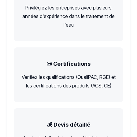
Privilégiez les entreprises avec plusieurs
années d'expérience dans le traitement de
l'eau
📜 Certifications
Vérifiez les qualifications (QualiPAC, RGE) et
les certifications des produits (ACS, CE)
💰 Devis détaillé