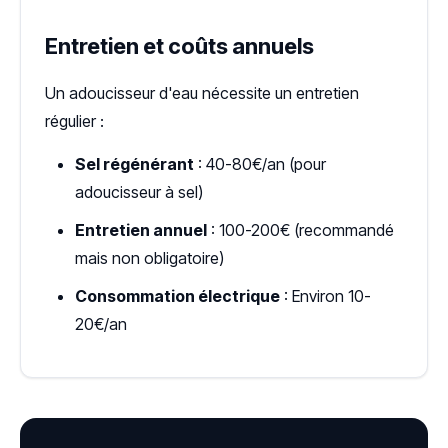
Entretien et coûts annuels
Un adoucisseur d'eau nécessite un entretien
régulier :
Sel régénérant
: 40-80€/an (pour
adoucisseur à sel)
Entretien annuel
: 100-200€ (recommandé
mais non obligatoire)
Consommation électrique
: Environ 10-
20€/an