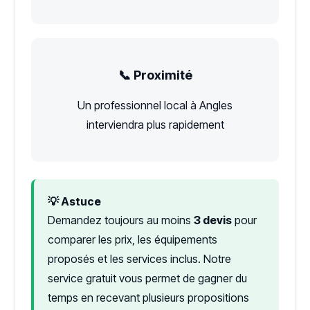
📞 Proximité
Un professionnel local à Angles
interviendra plus rapidement
💡 Astuce
Demandez toujours au moins
3 devis
pour
comparer les prix, les équipements
proposés et les services inclus. Notre
service gratuit vous permet de gagner du
temps en recevant plusieurs propositions