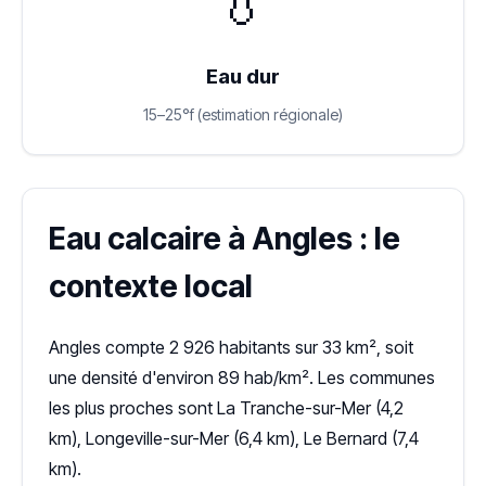
💧
Eau dur
15–25°f (estimation régionale)
Eau calcaire à Angles : le
contexte local
Angles compte 2 926 habitants sur 33 km², soit
une densité d'environ 89 hab/km². Les communes
les plus proches sont La Tranche-sur-Mer (4,2
km), Longeville-sur-Mer (6,4 km), Le Bernard (7,4
km).