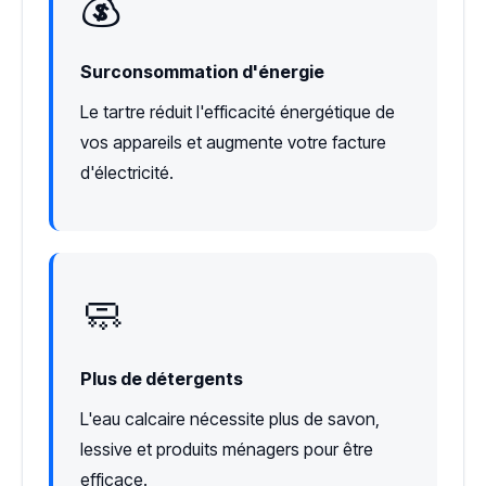
💰
Surconsommation d'énergie
Le tartre réduit l'efficacité énergétique de
vos appareils et augmente votre facture
d'électricité.
🧼
Plus de détergents
L'eau calcaire nécessite plus de savon,
lessive et produits ménagers pour être
efficace.