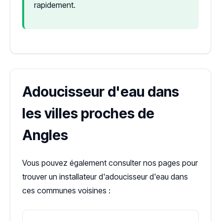
rapidement.
Adoucisseur d'eau dans
les villes proches de
Angles
Vous pouvez également consulter nos pages pour
trouver un installateur d'adoucisseur d'eau dans
ces communes voisines :