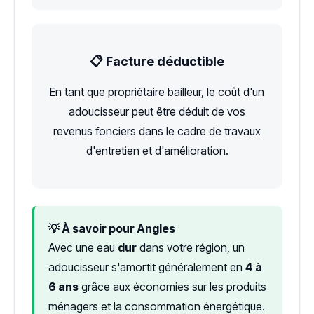
📋 Facture déductible
En tant que propriétaire bailleur, le coût d'un
adoucisseur peut être déduit de vos
revenus fonciers dans le cadre de travaux
d'entretien et d'amélioration.
💡 À savoir pour Angles
Avec une eau
dur
dans votre région, un
adoucisseur s'amortit généralement en
4 à
6 ans
grâce aux économies sur les produits
ménagers et la consommation énergétique.