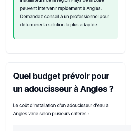
peuvent intervenir rapidement à Angles.
Demandez conseil à un professionnel pour
déterminer la solution la plus adaptée.
Quel budget prévoir pour
un adoucisseur à Angles ?
Le coût d'installation d'un adoucisseur d'eau à
Angles varie selon plusieurs critères :