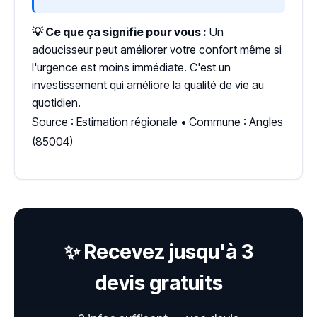
💡 Ce que ça signifie pour vous :
Un
adoucisseur peut améliorer votre confort même si
l'urgence est moins immédiate. C'est un
investissement qui améliore la qualité de vie au
quotidien.
Source : Estimation régionale • Commune : Angles
(85004)
✨ Recevez jusqu'à 3
devis gratuits