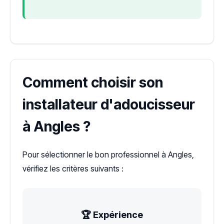
Comment choisir son
installateur d'adoucisseur
à Angles ?
Pour sélectionner le bon professionnel à Angles,
vérifiez les critères suivants :
🏆 Expérience