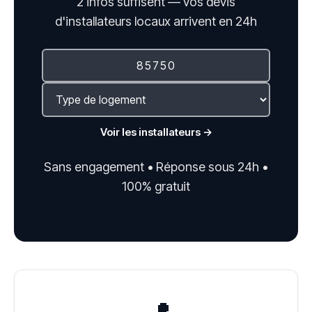
2 infos suffisent — vos devis
d'installateurs locaux arrivent en 24h
Voir les installateurs →
Sans engagement • Réponse sous 24h •
100% gratuit