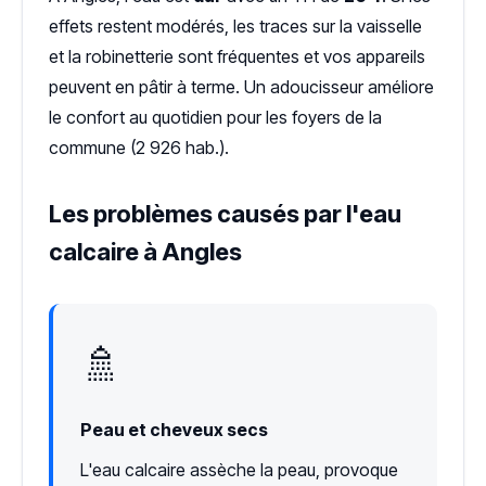
effets restent modérés, les traces sur la vaisselle
et la robinetterie sont fréquentes et vos appareils
peuvent en pâtir à terme. Un adoucisseur améliore
le confort au quotidien pour les foyers de la
commune (2 926 hab.).
Les problèmes causés par l'eau
calcaire à Angles
🚿
Peau et cheveux secs
L'eau calcaire assèche la peau, provoque