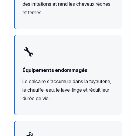
des irritations et rend les cheveux rêches
et ternes.
🔧
Équipements endommagés
Le calcaire s'accumule dans la tuyauterie,
le chauffe-eau, le lave-linge et réduit leur
durée de vie.