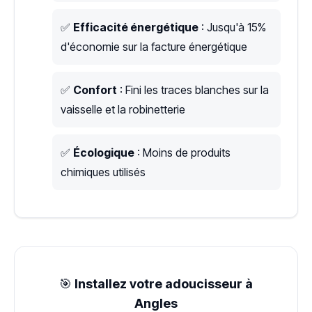
✅
Efficacité énergétique
: Jusqu'à 15%
d'économie sur la facture énergétique
✅
Confort
: Fini les traces blanches sur la
vaisselle et la robinetterie
✅
Écologique
: Moins de produits
chimiques utilisés
🎯
Installez votre adoucisseur à
Angles