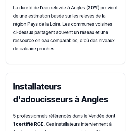
La dureté de l'eau relevée à Angles (
20°f
) provient
de une estimation basée sur les relevés de la
région Pays de la Loire. Les communes voisines
ci-dessus partagent souvent un réseau et une
ressource en eau comparables, d'où des niveaux
de calcaire proches.
Installateurs
d'adoucisseurs à Angles
5 professionnels référencés dans le Vendée dont
1 certifié RGE
. Ces installateurs interviennent à