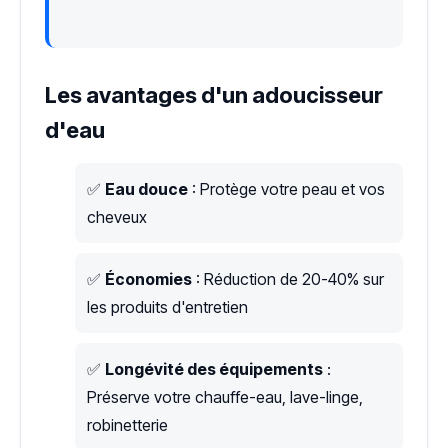
Les avantages d'un adoucisseur
d'eau
✅
Eau douce
: Protège votre peau et vos
cheveux
✅
Économies
: Réduction de 20-40% sur
les produits d'entretien
✅
Longévité des équipements
:
Préserve votre chauffe-eau, lave-linge,
robinetterie