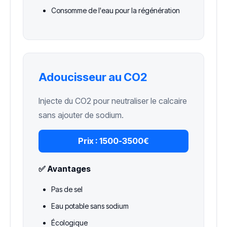
Consomme de l'eau pour la régénération
Adoucisseur au CO2
Injecte du CO2 pour neutraliser le calcaire
sans ajouter de sodium.
Prix :
1500-3500€
✅ Avantages
Pas de sel
Eau potable sans sodium
Écologique