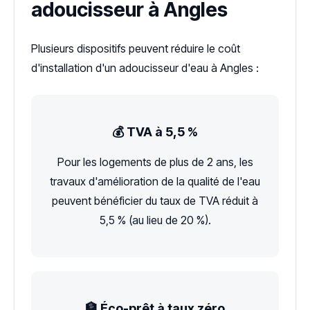
adoucisseur à Angles
Plusieurs dispositifs peuvent réduire le coût
d'installation d'un adoucisseur d'eau à Angles :
💰 TVA à 5,5 %
Pour les logements de plus de 2 ans, les
travaux d'amélioration de la qualité de l'eau
peuvent bénéficier du taux de TVA réduit à
5,5 % (au lieu de 20 %).
🏦 Éco-prêt à taux zéro