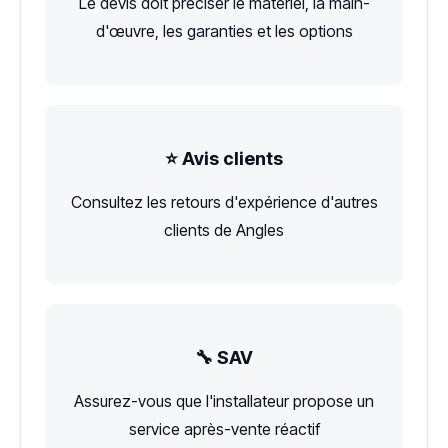
Le devis doit préciser le matériel, la main-
d'œuvre, les garanties et les options
⭐ Avis clients
Consultez les retours d'expérience d'autres
clients de Angles
🔧 SAV
Assurez-vous que l'installateur propose un
service après-vente réactif