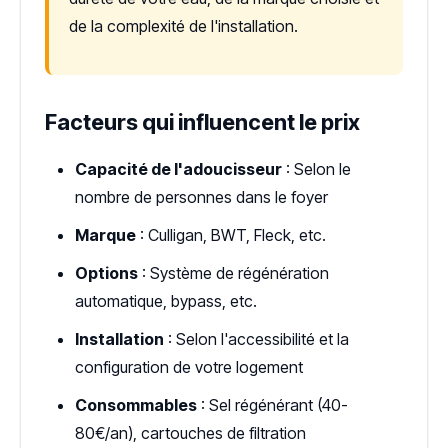
de la complexité de l'installation.
Facteurs qui influencent le prix
Capacité de l'adoucisseur
: Selon le
nombre de personnes dans le foyer
Marque
: Culligan, BWT, Fleck, etc.
Options
: Système de régénération
automatique, bypass, etc.
Installation
: Selon l'accessibilité et la
configuration de votre logement
Consommables
: Sel régénérant (40-
80€/an), cartouches de filtration