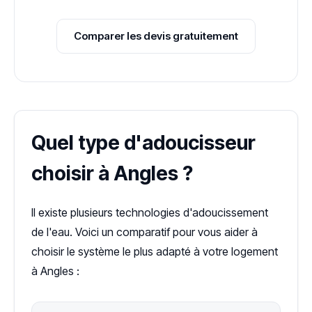
Comparer les devis gratuitement
Quel type d'adoucisseur
choisir à Angles ?
Il existe plusieurs technologies d'adoucissement
de l'eau. Voici un comparatif pour vous aider à
choisir le système le plus adapté à votre logement
à Angles :