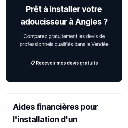
Prêt à installer votre
adoucisseur à Angles ?
Comparez gratuitement les devis de
professionnels qualifiés dans le Vendée
📋 Recevoir mes devis gratuits
Aides financières pour
l'installation d'un