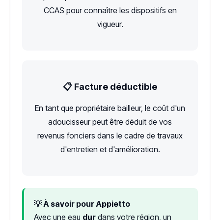
CCAS pour connaître les dispositifs en
vigueur.
📋 Facture déductible
En tant que propriétaire bailleur, le coût d'un
adoucisseur peut être déduit de vos
revenus fonciers dans le cadre de travaux
d'entretien et d'amélioration.
💡 À savoir pour Appietto
Avec une eau
dur
dans votre région, un