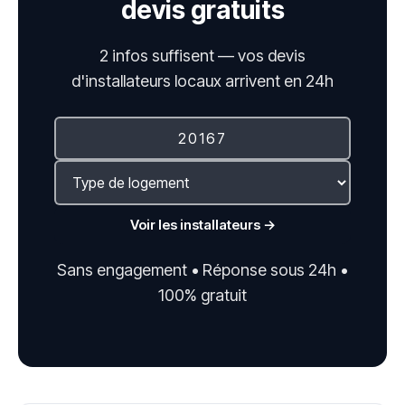
devis gratuits
2 infos suffisent — vos devis
d'installateurs locaux arrivent en 24h
Voir les installateurs →
Sans engagement • Réponse sous 24h •
100% gratuit