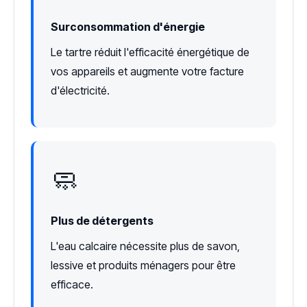
Surconsommation d'énergie
Le tartre réduit l'efficacité énergétique de
vos appareils et augmente votre facture
d'électricité.
🧼
Plus de détergents
L'eau calcaire nécessite plus de savon,
lessive et produits ménagers pour être
efficace.