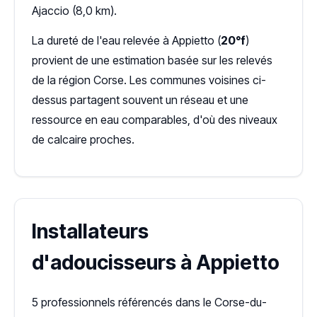
Ajaccio (8,0 km).
La dureté de l'eau relevée à Appietto (
20°f
)
provient de une estimation basée sur les relevés
de la région Corse. Les communes voisines ci-
dessus partagent souvent un réseau et une
ressource en eau comparables, d'où des niveaux
de calcaire proches.
Installateurs
d'adoucisseurs à Appietto
5 professionnels référencés dans le Corse-du-