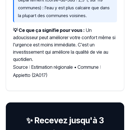
communes) : l'eau y est plus calcaire que dans
la plupart des communes voisines.
💡 Ce que ça signifie pour vous :
Un
adoucisseur peut améliorer votre confort même si
l'urgence est moins immédiate. C'est un
investissement qui améliore la qualité de vie au
quotidien.
Source : Estimation régionale • Commune :
Appietto (2A017)
✨ Recevez jusqu'à 3