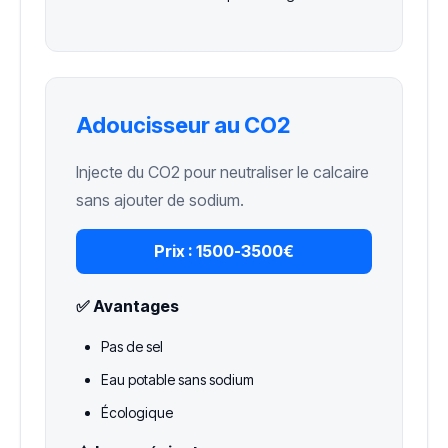
Adoucisseur au CO2
Injecte du CO2 pour neutraliser le calcaire
sans ajouter de sodium.
Prix :
1500-3500€
✅ Avantages
Pas de sel
Eau potable sans sodium
Écologique