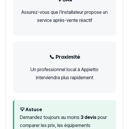
Assurez-vous que l'installateur propose un
service après-vente réactif
📞 Proximité
Un professionnel local à Appietto
interviendra plus rapidement
💡 Astuce
Demandez toujours au moins
3 devis
pour
comparer les prix, les équipements