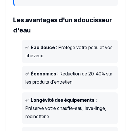
Les avantages d'un adoucisseur
d'eau
✅
Eau douce
: Protège votre peau et vos
cheveux
✅
Économies
: Réduction de 20-40% sur
les produits d'entretien
✅
Longévité des équipements
:
Préserve votre chauffe-eau, lave-linge,
robinetterie