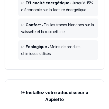
✅
Efficacité énergétique
: Jusqu'à 15%
d'économie sur la facture énergétique
✅
Confort
: Fini les traces blanches sur la
vaisselle et la robinetterie
✅
Écologique
: Moins de produits
chimiques utilisés
🎯
Installez votre adoucisseur à
Appietto