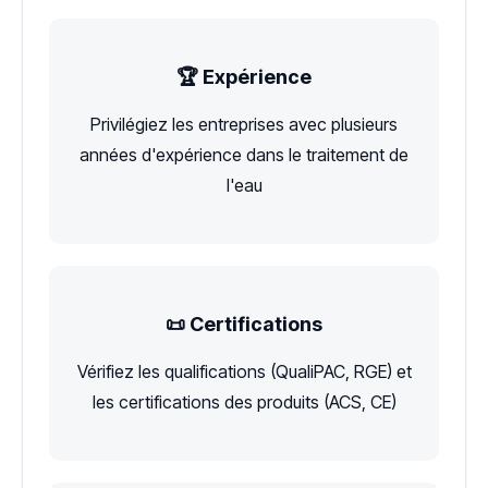
🏆 Expérience
Privilégiez les entreprises avec plusieurs
années d'expérience dans le traitement de
l'eau
📜 Certifications
Vérifiez les qualifications (QualiPAC, RGE) et
les certifications des produits (ACS, CE)