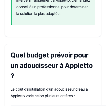
intervenir rapidement à Appietto. Demandez
conseil à un professionnel pour déterminer
la solution la plus adaptée.
Quel budget prévoir pour
un adoucisseur à Appietto
?
Le coût d'installation d'un adoucisseur d'eau à
Appietto varie selon plusieurs critères :