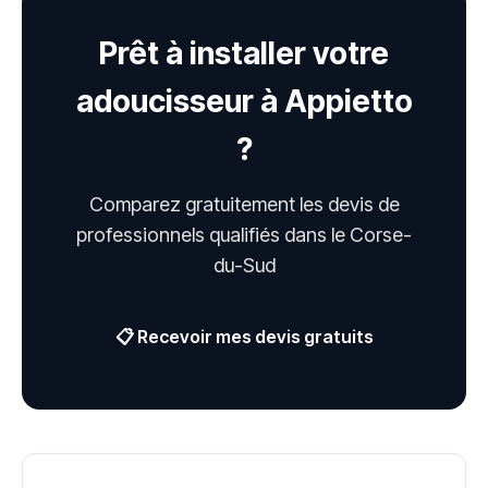
Prêt à installer votre
adoucisseur à Appietto
?
Comparez gratuitement les devis de
professionnels qualifiés dans le Corse-
du-Sud
📋 Recevoir mes devis gratuits