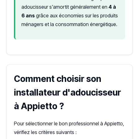
adoucisseur s'amortit généralement en
4 à
6 ans
grâce aux économies sur les produits
ménagers et la consommation énergétique.
Comment choisir son
installateur d'adoucisseur
à Appietto ?
Pour sélectionner le bon professionnel à Appietto,
vérifiez les critères suivants :