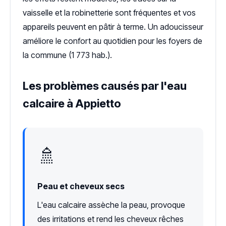
vaisselle et la robinetterie sont fréquentes et vos
appareils peuvent en pâtir à terme. Un adoucisseur
améliore le confort au quotidien pour les foyers de
la commune (1 773 hab.).
Les problèmes causés par l'eau
calcaire à Appietto
🚿
Peau et cheveux secs
L'eau calcaire assèche la peau, provoque
des irritations et rend les cheveux rêches