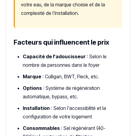
votre eau, de la marque choisie et de la
complexité de l'installation.
Facteurs qui influencent le prix
Capacité de l'adoucisseur
: Selon le
nombre de personnes dans le foyer
Marque
: Culligan, BWT, Fleck, etc.
Options
: Système de régénération
automatique, bypass, etc.
Installation
: Selon l'accessibilité et la
configuration de votre logement
Consommables
: Sel régénérant (40-