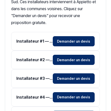
Sud. Ces installateurs interviennent à Appietto et
dans les communes voisines. Cliquez sur
"Demander un devis" pour recevoir une
proposition gratuite.
Installateur #1 — Zone Corse-du-Sud
Demander un devis
Installateur #2 — Zone Corse-du-Sud
Demander un devis
Installateur #3 — Zone Corse-du-Sud
Demander un devis
Installateur #4 — Zone Corse-du-Sud
Demander un devis