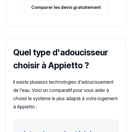
Comparer les devis gratuitement
Quel type d'adoucisseur
choisir à Appietto ?
Il existe plusieurs technologies d'adoucissement
de l'eau. Voici un comparatif pour vous aider à
choisir le système le plus adapté à votre logement
à Appietto :