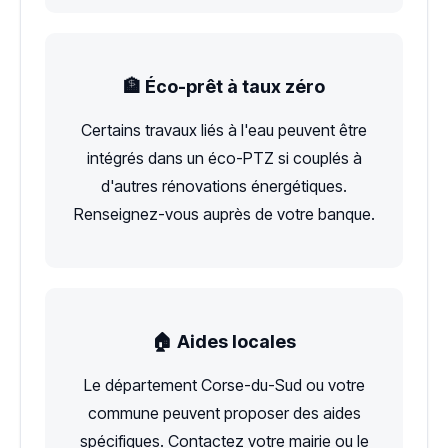
🏦 Éco-prêt à taux zéro
Certains travaux liés à l'eau peuvent être
intégrés dans un éco-PTZ si couplés à
d'autres rénovations énergétiques.
Renseignez-vous auprès de votre banque.
🏠 Aides locales
Le département Corse-du-Sud ou votre
commune peuvent proposer des aides
spécifiques. Contactez votre mairie ou le