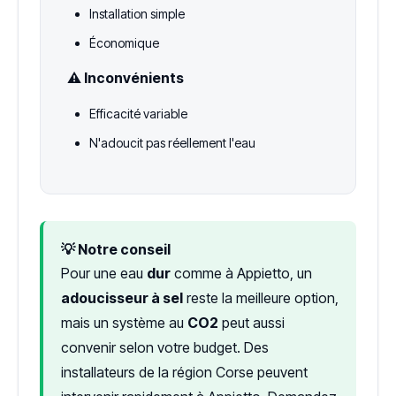
Installation simple
Économique
⚠️ Inconvénients
Efficacité variable
N'adoucit pas réellement l'eau
💡 Notre conseil
Pour une eau
dur
comme à Appietto, un
adoucisseur à sel
reste la meilleure option,
mais un système au
CO2
peut aussi
convenir selon votre budget. Des
installateurs de la région Corse peuvent