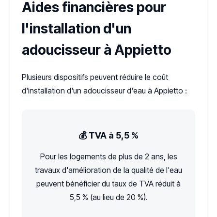
Aides financières pour
l'installation d'un
adoucisseur à Appietto
Plusieurs dispositifs peuvent réduire le coût
d'installation d'un adoucisseur d'eau à Appietto :
💰 TVA à 5,5 %
Pour les logements de plus de 2 ans, les
travaux d'amélioration de la qualité de l'eau
peuvent bénéficier du taux de TVA réduit à
5,5 % (au lieu de 20 %).