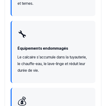
et ternes.
🔧
Équipements endommagés
Le calcaire s'accumule dans la tuyauterie,
le chauffe-eau, le lave-linge et réduit leur
durée de vie.
💰