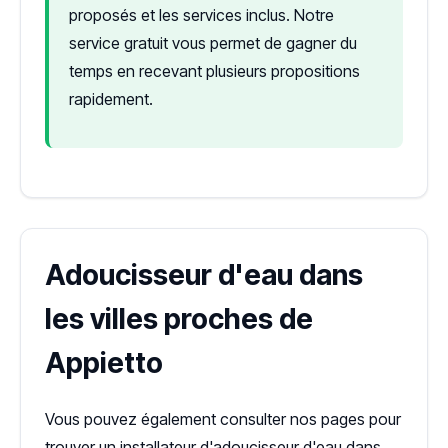
proposés et les services inclus. Notre
service gratuit vous permet de gagner du
temps en recevant plusieurs propositions
rapidement.
Adoucisseur d'eau dans
les villes proches de
Appietto
Vous pouvez également consulter nos pages pour
trouver un installateur d'adoucisseur d'eau dans