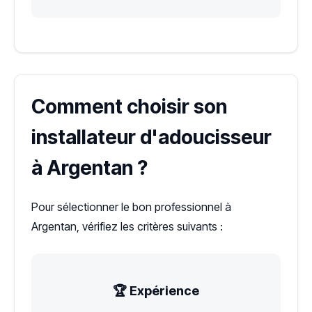
Comment choisir son
installateur d'adoucisseur
à Argentan ?
Pour sélectionner le bon professionnel à
Argentan, vérifiez les critères suivants :
🏆 Expérience