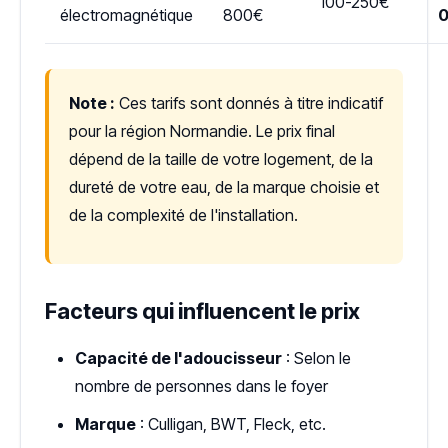
100-250€
électromagnétique
800€
Note :
Ces tarifs sont donnés à titre indicatif
pour la région Normandie. Le prix final
dépend de la taille de votre logement, de la
dureté de votre eau, de la marque choisie et
de la complexité de l'installation.
Facteurs qui influencent le prix
Capacité de l'adoucisseur
: Selon le
nombre de personnes dans le foyer
Marque
: Culligan, BWT, Fleck, etc.