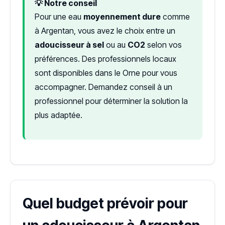
💡 Notre conseil
Pour une eau
moyennement dure
comme
à Argentan, vous avez le choix entre un
adoucisseur à sel
ou au
CO2
selon vos
préférences. Des professionnels locaux
sont disponibles dans le Orne pour vous
accompagner. Demandez conseil à un
professionnel pour déterminer la solution la
plus adaptée.
Quel budget prévoir pour