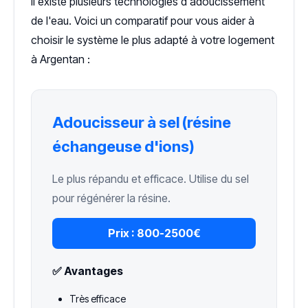
Il existe plusieurs technologies d'adoucissement
de l'eau. Voici un comparatif pour vous aider à
choisir le système le plus adapté à votre logement
à Argentan :
Adoucisseur à sel (résine
échangeuse d'ions)
Le plus répandu et efficace. Utilise du sel
pour régénérer la résine.
Prix :
800-2500€
✅ Avantages
Très efficace