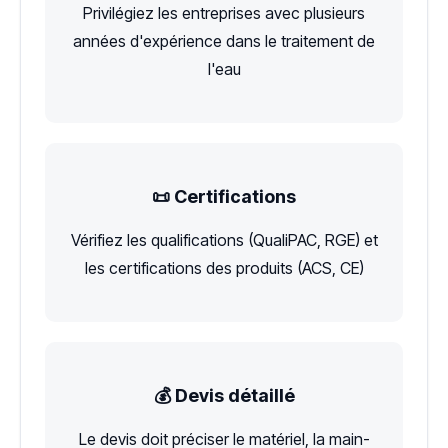
Privilégiez les entreprises avec plusieurs
années d'expérience dans le traitement de
l'eau
📜 Certifications
Vérifiez les qualifications (QualiPAC, RGE) et
les certifications des produits (ACS, CE)
💰 Devis détaillé
Le devis doit préciser le matériel, la main-