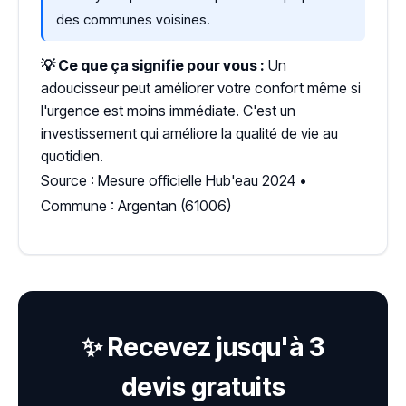
des communes voisines.
💡 Ce que ça signifie pour vous :
Un
adoucisseur peut améliorer votre confort même si
l'urgence est moins immédiate. C'est un
investissement qui améliore la qualité de vie au
quotidien.
Source : Mesure officielle Hub'eau 2024 •
Commune : Argentan (61006)
✨ Recevez jusqu'à 3
devis gratuits