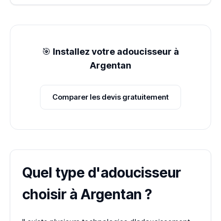
🎯
Installez votre adoucisseur à
Argentan
Comparer les devis gratuitement
Quel type d'adoucisseur
choisir à Argentan ?