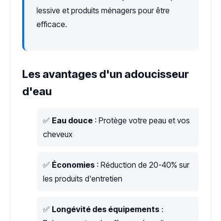
lessive et produits ménagers pour être
efficace.
Les avantages d'un adoucisseur
d'eau
✅
Eau douce
: Protège votre peau et vos
cheveux
✅
Économies
: Réduction de 20-40% sur
les produits d'entretien
✅
Longévité des équipements
: