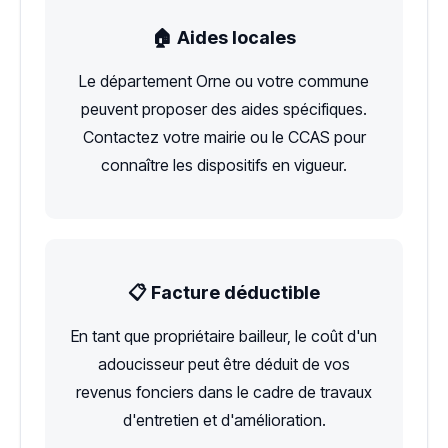
🏠 Aides locales
Le département Orne ou votre commune
peuvent proposer des aides spécifiques.
Contactez votre mairie ou le CCAS pour
connaître les dispositifs en vigueur.
📋 Facture déductible
En tant que propriétaire bailleur, le coût d'un
adoucisseur peut être déduit de vos
revenus fonciers dans le cadre de travaux
d'entretien et d'amélioration.