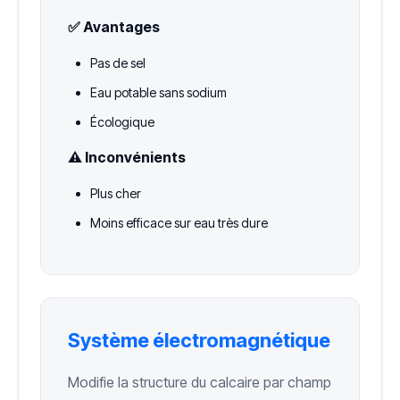
✅ Avantages
Pas de sel
Eau potable sans sodium
Écologique
⚠️ Inconvénients
Plus cher
Moins efficace sur eau très dure
Système électromagnétique
Modifie la structure du calcaire par champ