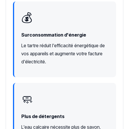
💰
Surconsommation d'énergie
Le tartre réduit l'efficacité énergétique de
vos appareils et augmente votre facture
d'électricité.
🧼
Plus de détergents
L'eau calcaire nécessite plus de savon,