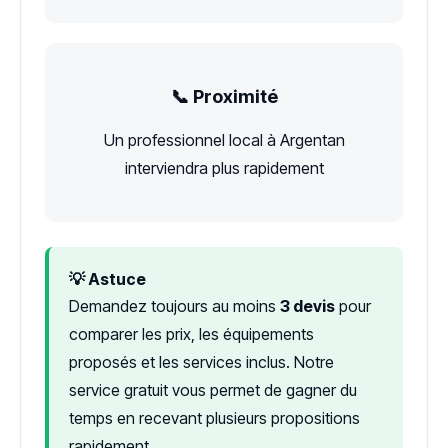
📞 Proximité
Un professionnel local à Argentan
interviendra plus rapidement
💡 Astuce
Demandez toujours au moins
3 devis
pour
comparer les prix, les équipements
proposés et les services inclus. Notre
service gratuit vous permet de gagner du
temps en recevant plusieurs propositions
rapidement.