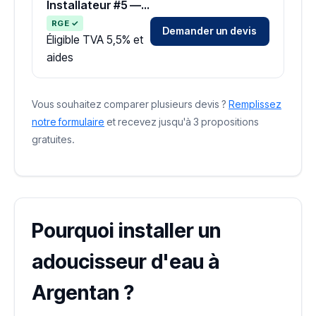
Installateur #5 — Zone Orne
RGE ✓
Demander un devis
Éligible TVA 5,5% et
aides
Vous souhaitez comparer plusieurs devis ?
Remplissez
notre formulaire
et recevez jusqu'à 3 propositions
gratuites.
Pourquoi installer un
adoucisseur d'eau à
Argentan ?