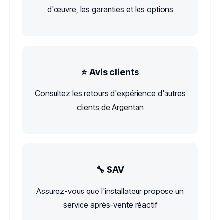
d'œuvre, les garanties et les options
⭐ Avis clients
Consultez les retours d'expérience d'autres
clients de Argentan
🔧 SAV
Assurez-vous que l'installateur propose un
service après-vente réactif