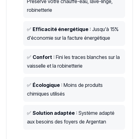
Préserve votre chauffe-eau, lave-linge,
robinetterie
✅
Efficacité énergétique
: Jusqu'à 15%
d'économie sur la facture énergétique
✅
Confort
: Fini les traces blanches sur la
vaisselle et la robinetterie
✅
Écologique
: Moins de produits
chimiques utilisés
✅
Solution adaptée
: Système adapté
aux besoins des foyers de Argentan