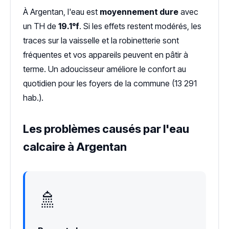
À Argentan, l'eau est
moyennement dure
avec
un TH de
19.1°f
. Si les effets restent modérés, les
traces sur la vaisselle et la robinetterie sont
fréquentes et vos appareils peuvent en pâtir à
terme. Un adoucisseur améliore le confort au
quotidien pour les foyers de la commune (13 291
hab.).
Les problèmes causés par l'eau
calcaire à Argentan
🚿