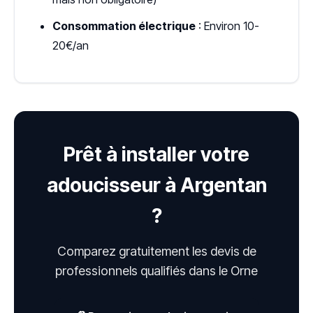
Consommation électrique
: Environ 10-
20€/an
Prêt à installer votre
adoucisseur à Argentan
?
Comparez gratuitement les devis de
professionnels qualifiés dans le Orne