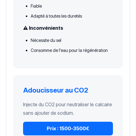
Fiable
Adapté à toutes les duretés
⚠️ Inconvénients
Nécessite du sel
Consomme de l'eau pour la régénération
Adoucisseur au CO2
Injecte du CO2 pour neutraliser le calcaire
sans ajouter de sodium.
Prix :
1500-3500€