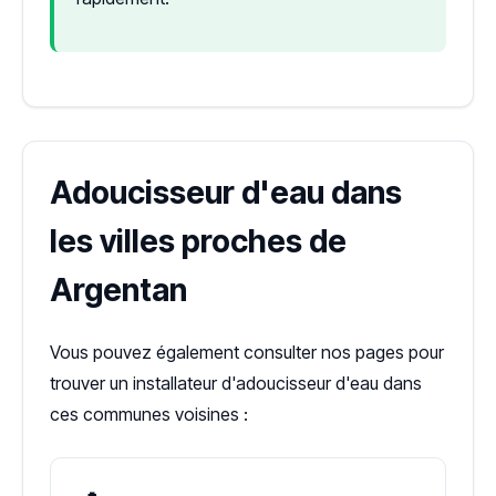
Adoucisseur d'eau dans
les villes proches de
Argentan
Vous pouvez également consulter nos pages pour
trouver un installateur d'adoucisseur d'eau dans
ces communes voisines :