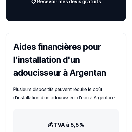
📋 Recevoir mes devis gratuits
Aides financières pour
l'installation d'un
adoucisseur à Argentan
Plusieurs dispositifs peuvent réduire le coût
d'installation d'un adoucisseur d'eau à Argentan :
💰 TVA à 5,5 %