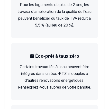
Pour les logements de plus de 2 ans, les
travaux d'amélioration de la qualité de l'eau
peuvent bénéficier du taux de TVA réduit à
5,5 % (au lieu de 20 %).
🏦 Éco-prêt à taux zéro
Certains travaux liés à l'eau peuvent être
intégrés dans un éco-PTZ si couplés à
d'autres rénovations énergétiques.
Renseignez-vous auprès de votre banque.