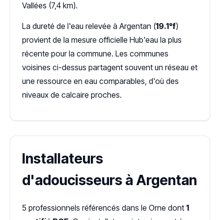
Vallées (7,4 km).
La dureté de l'eau relevée à Argentan (
19.1°f
)
provient de la mesure officielle Hub'eau la plus
récente pour la commune. Les communes
voisines ci-dessus partagent souvent un réseau et
une ressource en eau comparables, d'où des
niveaux de calcaire proches.
Installateurs
d'adoucisseurs à Argentan
5 professionnels référencés dans le Orne dont
1