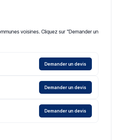
 communes voisines. Cliquez sur "Demander un
Demander un devis
Demander un devis
Demander un devis