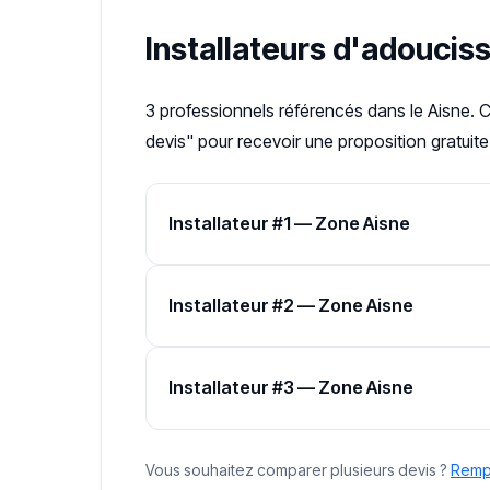
Installateurs d'adoucis
3 professionnels référencés dans le Aisne. 
devis" pour recevoir une proposition gratuite
Installateur #1 — Zone Aisne
Installateur #2 — Zone Aisne
Installateur #3 — Zone Aisne
Vous souhaitez comparer plusieurs devis ?
Rempl