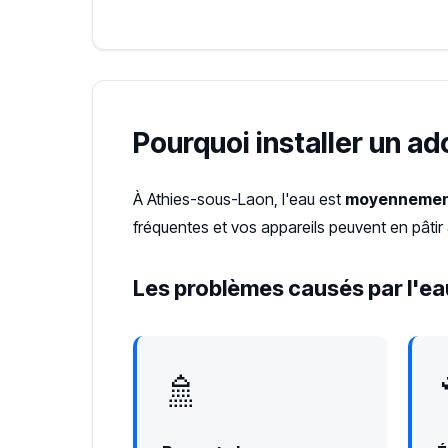
Pourquoi installer un a
À Athies-sous-Laon, l'eau est
moyennemen
fréquentes et vos appareils peuvent en pâtir
Les problèmes causés par l'ea
🚿