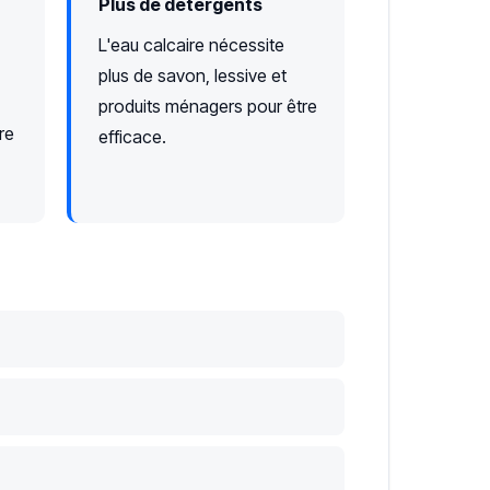
Plus de détergents
L'eau calcaire nécessite
plus de savon, lessive et
produits ménagers pour être
re
efficace.