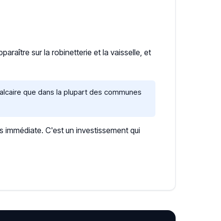
aître sur la robinetterie et la vaisselle, et
calcaire que dans la plupart des communes
s immédiate. C'est un investissement qui