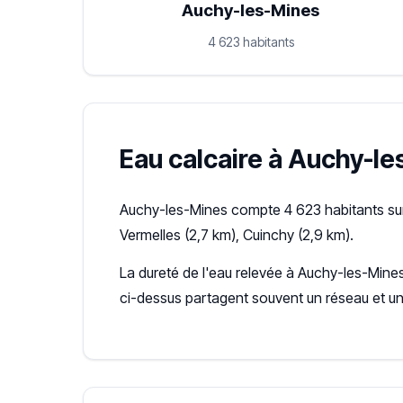
Auchy-les-Mines
4 623 habitants
Eau calcaire à Auchy-les
Auchy-les-Mines compte 4 623 habitants sur
Vermelles (2,7 km), Cuinchy (2,9 km).
La dureté de l'eau relevée à Auchy-les-Mines
ci-dessus partagent souvent un réseau et u