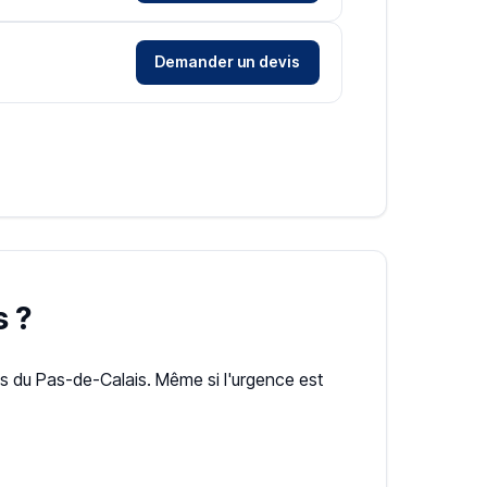
Demander un devis
s ?
du Pas-de-Calais. Même si l'urgence est