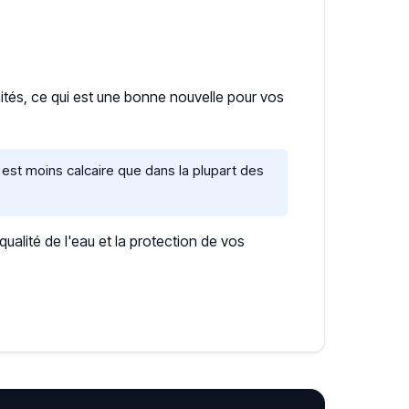
mités, ce qui est une bonne nouvelle pour vos
est moins calcaire que dans la plupart des
lité de l'eau et la protection de vos