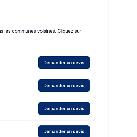
ns les communes voisines. Cliquez sur
Demander un devis
Demander un devis
Demander un devis
Demander un devis