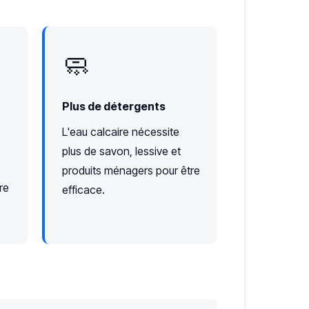
🧼
Plus de détergents
L'eau calcaire nécessite
plus de savon, lessive et
produits ménagers pour être
re
efficace.