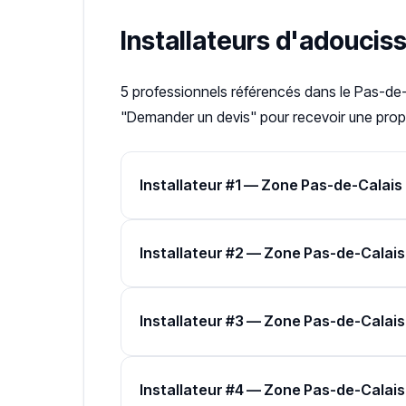
Installateurs d'adoucis
5 professionnels référencés dans le Pas-de-
"Demander un devis" pour recevoir une propo
Installateur #1 — Zone Pas-de-Calais
Installateur #2 — Zone Pas-de-Calais
Installateur #3 — Zone Pas-de-Calais
Installateur #4 — Zone Pas-de-Calais