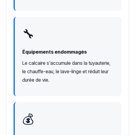
🔧
Équipements endommagés
Le calcaire s'accumule dans la tuyauterie,
le chauffe-eau, le lave-linge et réduit leur
durée de vie.
💰