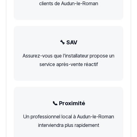
clients de Audun-le-Roman
🔧 SAV
Assurez-vous que l'installateur propose un
service après-vente réactif
📞 Proximité
Un professionnel local à Audun-le-Roman
interviendra plus rapidement