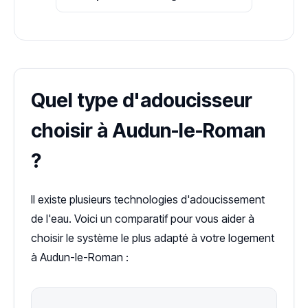
Quel type d'adoucisseur
choisir à Audun-le-Roman
?
Il existe plusieurs technologies d'adoucissement
de l'eau. Voici un comparatif pour vous aider à
choisir le système le plus adapté à votre logement
à Audun-le-Roman :