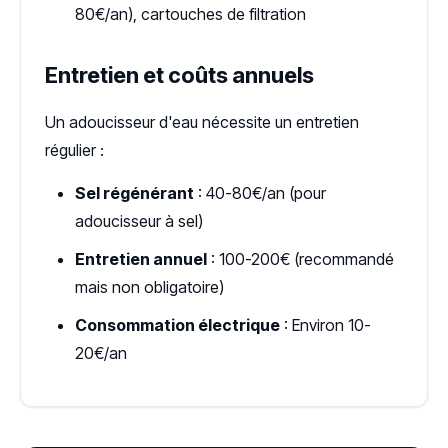
80€/an), cartouches de filtration
Entretien et coûts annuels
Un adoucisseur d'eau nécessite un entretien
régulier :
Sel régénérant
: 40-80€/an (pour
adoucisseur à sel)
Entretien annuel
: 100-200€ (recommandé
mais non obligatoire)
Consommation électrique
: Environ 10-
20€/an