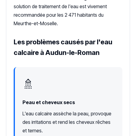
solution de traitement de l'eau est vivement
recommandée pour les 2 471 habitants du
Meurthe-et-Moselle.
Les problèmes causés par l'eau
calcaire à Audun-le-Roman
🚿
Peau et cheveux secs
L'eau calcaire assèche la peau, provoque
des irritations et rend les cheveux rêches
et ternes.