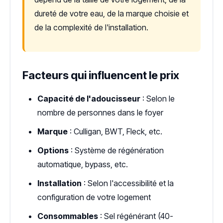
dureté de votre eau, de la marque choisie et
de la complexité de l'installation.
Facteurs qui influencent le prix
Capacité de l'adoucisseur
: Selon le
nombre de personnes dans le foyer
Marque
: Culligan, BWT, Fleck, etc.
Options
: Système de régénération
automatique, bypass, etc.
Installation
: Selon l'accessibilité et la
configuration de votre logement
Consommables
: Sel régénérant (40-