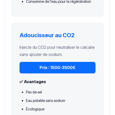
Consomme de l'eau pour la régénération
Adoucisseur au CO2
Injecte du CO2 pour neutraliser le calcaire
sans ajouter de sodium.
Prix :
1500-3500€
✅ Avantages
Pas de sel
Eau potable sans sodium
Écologique