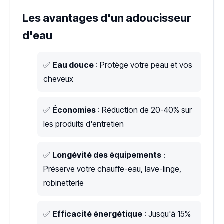
Les avantages d'un adoucisseur
d'eau
✅
Eau douce
: Protège votre peau et vos
cheveux
✅
Économies
: Réduction de 20-40% sur
les produits d'entretien
✅
Longévité des équipements
:
Préserve votre chauffe-eau, lave-linge,
robinetterie
✅
Efficacité énergétique
: Jusqu'à 15%