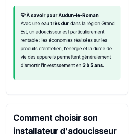
💡 À savoir pour Audun-le-Roman
Avec une eau
très dur
dans la région Grand
Est, un adoucisseur est particulièrement
rentable : les économies réalisées sur les
produits d'entretien, l'énergie et la durée de
vie des appareils permettent généralement
d'amortir l'investissement en
3 à 5 ans
.
Comment choisir son
installateur d'adoucisseur