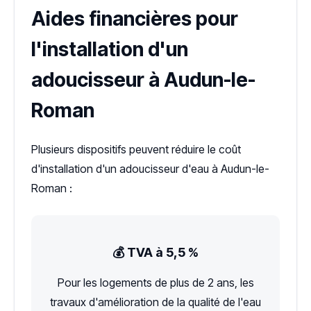
Aides financières pour
l'installation d'un
adoucisseur à Audun-le-
Roman
Plusieurs dispositifs peuvent réduire le coût
d'installation d'un adoucisseur d'eau à Audun-le-
Roman :
💰 TVA à 5,5 %
Pour les logements de plus de 2 ans, les
travaux d'amélioration de la qualité de l'eau