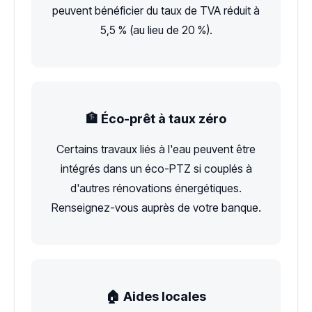
peuvent bénéficier du taux de TVA réduit à
5,5 % (au lieu de 20 %).
🏦 Éco-prêt à taux zéro
Certains travaux liés à l'eau peuvent être
intégrés dans un éco-PTZ si couplés à
d'autres rénovations énergétiques.
Renseignez-vous auprès de votre banque.
🏠 Aides locales