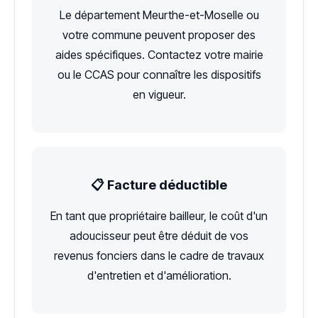
Le département Meurthe-et-Moselle ou
votre commune peuvent proposer des
aides spécifiques. Contactez votre mairie
ou le CCAS pour connaître les dispositifs
en vigueur.
📋 Facture déductible
En tant que propriétaire bailleur, le coût d'un
adoucisseur peut être déduit de vos
revenus fonciers dans le cadre de travaux
d'entretien et d'amélioration.