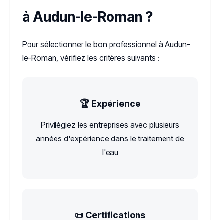
à Audun-le-Roman ?
Pour sélectionner le bon professionnel à Audun-
le-Roman, vérifiez les critères suivants :
🏆 Expérience
Privilégiez les entreprises avec plusieurs
années d'expérience dans le traitement de
l'eau
📜 Certifications