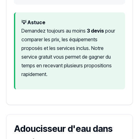
💡 Astuce
Demandez toujours au moins
3 devis
pour
comparer les prix, les équipements
proposés et les services inclus. Notre
service gratuit vous permet de gagner du
temps en recevant plusieurs propositions
rapidement.
Adoucisseur d'eau dans