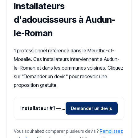
Installateurs
d'adoucisseurs à Audun-
le-Roman
1 professionnel référencé dans le Meurthe-et-
Moselle. Ces installateurs interviennent à Audun-
le-Roman et dans les communes voisines. Cliquez
sur "Demander un devis" pour recevoir une
proposition gratuite.
Installateur #1 — Zone Meurthe-et-Moselle
Demander un devis
Vous souhaitez comparer plusieurs devis ?
Remplissez