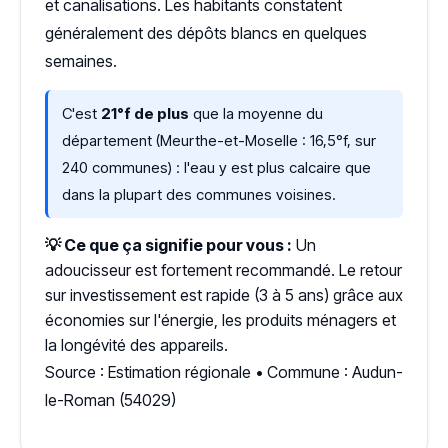
et canalisations. Les habitants constatent
généralement des dépôts blancs en quelques
semaines.
C'est
21°f de plus
que la moyenne du
département (Meurthe-et-Moselle : 16,5°f, sur
240 communes) : l'eau y est plus calcaire que
dans la plupart des communes voisines.
💡 Ce que ça signifie pour vous :
Un
adoucisseur est fortement recommandé. Le retour
sur investissement est rapide (3 à 5 ans) grâce aux
économies sur l'énergie, les produits ménagers et
la longévité des appareils.
Source : Estimation régionale • Commune : Audun-
le-Roman (54029)