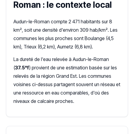
Roman : le contexte local
Audun-le-Roman compte 2 471 habitants sur 8
km², soit une densité d'environ 309 hab/km². Les
communes les plus proches sont Boulange (4,5
km), Trieux (6,2 km), Aumetz (6,8 km).
La dureté de l'eau relevée à Audun-le-Roman
(
37.5°f
) provient de une estimation basée sur les
relevés de la région Grand Est. Les communes
voisines ci-dessus partagent souvent un réseau et
une ressource en eau comparables, d'où des
niveaux de calcaire proches.