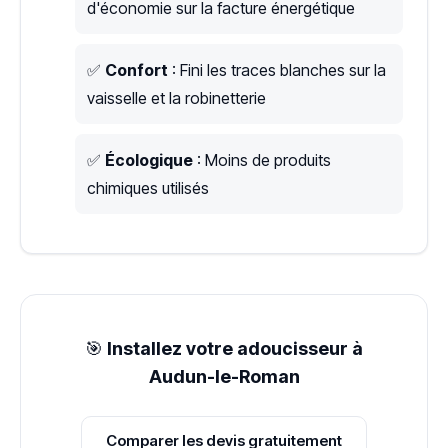
d'économie sur la facture énergétique
✅
Confort
: Fini les traces blanches sur la
vaisselle et la robinetterie
✅
Écologique
: Moins de produits
chimiques utilisés
🎯
Installez votre adoucisseur à
Audun-le-Roman
Comparer les devis gratuitement