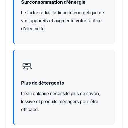
Surconsommation d'énergie
Le tartre réduit l'efficacité énergétique de
vos appareils et augmente votre facture
d'électricité.
🧼
Plus de détergents
L'eau calcaire nécessite plus de savon,
lessive et produits ménagers pour être
efficace.