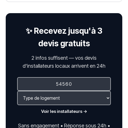
✨ Recevez jusqu'à 3
devis gratuits
2 infos suffisent — vos devis
d'installateurs locaux arrivent en 24h
Voir les installateurs →
Sans engagement • Réponse sous 24h •