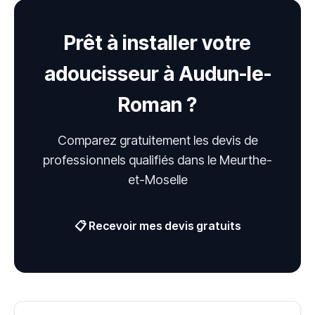
Prêt à installer votre
adoucisseur à Audun-le-
Roman ?
Comparez gratuitement les devis de
professionnels qualifiés dans le Meurthe-
et-Moselle
📋 Recevoir mes devis gratuits