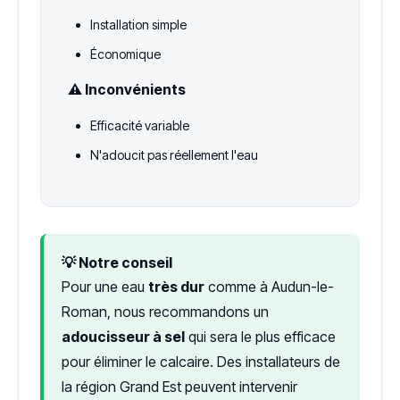
Installation simple
Économique
⚠️ Inconvénients
Efficacité variable
N'adoucit pas réellement l'eau
💡 Notre conseil
Pour une eau
très dur
comme à Audun-le-
Roman, nous recommandons un
adoucisseur à sel
qui sera le plus efficace
pour éliminer le calcaire. Des installateurs de
la région Grand Est peuvent intervenir