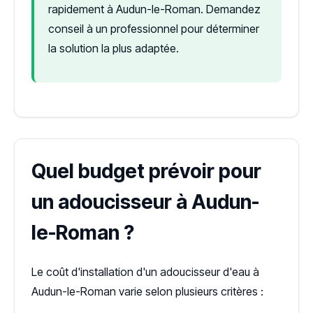
rapidement à Audun-le-Roman. Demandez
conseil à un professionnel pour déterminer
la solution la plus adaptée.
Quel budget prévoir pour
un adoucisseur à Audun-
le-Roman ?
Le coût d'installation d'un adoucisseur d'eau à
Audun-le-Roman varie selon plusieurs critères :