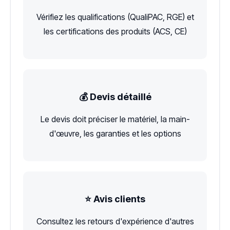
Vérifiez les qualifications (QualiPAC, RGE) et
les certifications des produits (ACS, CE)
💰 Devis détaillé
Le devis doit préciser le matériel, la main-
d'œuvre, les garanties et les options
⭐ Avis clients
Consultez les retours d'expérience d'autres