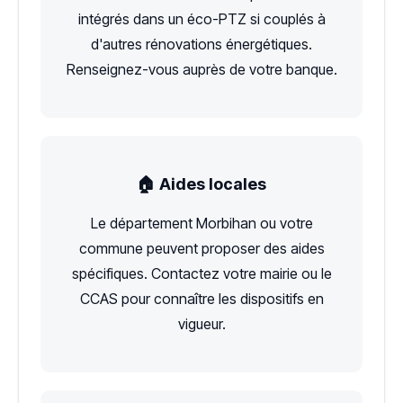
intégrés dans un éco-PTZ si couplés à
d'autres rénovations énergétiques.
Renseignez-vous auprès de votre banque.
🏠 Aides locales
Le département Morbihan ou votre
commune peuvent proposer des aides
spécifiques. Contactez votre mairie ou le
CCAS pour connaître les dispositifs en
vigueur.