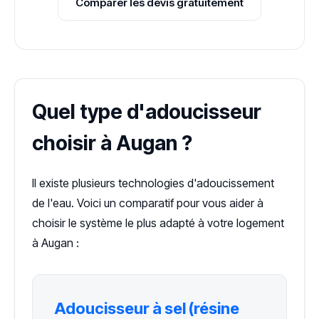
Comparer les devis gratuitement
Quel type d'adoucisseur
choisir à Augan ?
Il existe plusieurs technologies d'adoucissement
de l'eau. Voici un comparatif pour vous aider à
choisir le système le plus adapté à votre logement
à Augan :
Adoucisseur à sel (résine