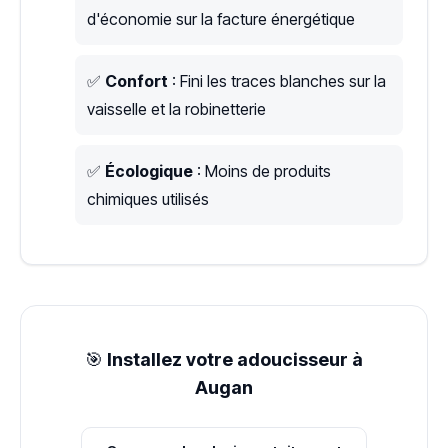
d'économie sur la facture énergétique
✅
Confort
: Fini les traces blanches sur la
vaisselle et la robinetterie
✅
Écologique
: Moins de produits
chimiques utilisés
🎯
Installez votre adoucisseur à
Augan