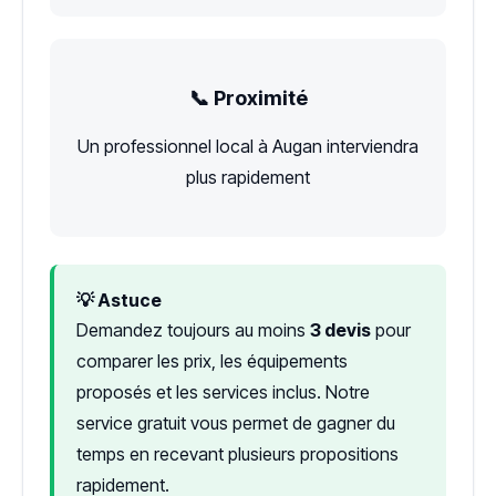
📞 Proximité
Un professionnel local à Augan interviendra
plus rapidement
💡 Astuce
Demandez toujours au moins
3 devis
pour
comparer les prix, les équipements
proposés et les services inclus. Notre
service gratuit vous permet de gagner du
temps en recevant plusieurs propositions
rapidement.