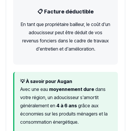
📋 Facture déductible
En tant que propriétaire bailleur, le coût d'un
adoucisseur peut être déduit de vos
revenus fonciers dans le cadre de travaux
d'entretien et d'amélioration.
💡 À savoir pour Augan
Avec une eau
moyennement dure
dans
votre région, un adoucisseur s'amortit
généralement en
4 à 6 ans
grâce aux
économies sur les produits ménagers et la
consommation énergétique.