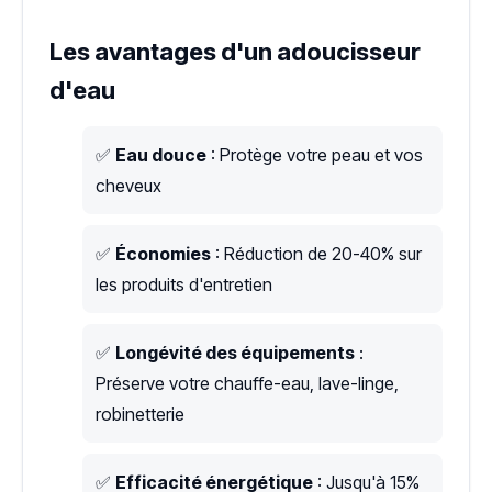
Les avantages d'un adoucisseur
d'eau
✅
Eau douce
: Protège votre peau et vos
cheveux
✅
Économies
: Réduction de 20-40% sur
les produits d'entretien
✅
Longévité des équipements
:
Préserve votre chauffe-eau, lave-linge,
robinetterie
✅
Efficacité énergétique
: Jusqu'à 15%