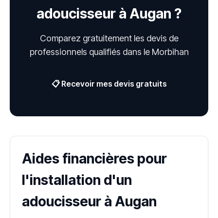
adoucisseur à Augan ?
Comparez gratuitement les devis de
professionnels qualifiés dans le Morbihan
📋 Recevoir mes devis gratuits
Aides financières pour
l'installation d'un
adoucisseur à Augan