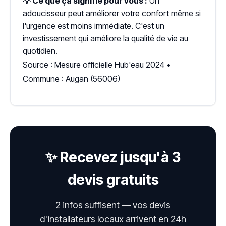
💡 Ce que ça signifie pour vous :
Un
adoucisseur peut améliorer votre confort même si
l'urgence est moins immédiate. C'est un
investissement qui améliore la qualité de vie au
quotidien.
Source : Mesure officielle Hub'eau 2024 •
Commune : Augan (56006)
✨ Recevez jusqu'à 3
devis gratuits
2 infos suffisent — vos devis
d'installateurs locaux arrivent en 24h