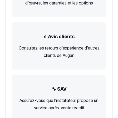
d'œuvre, les garanties et les options
⭐ Avis clients
Consultez les retours d'expérience d'autres
clients de Augan
🔧 SAV
Assurez-vous que l'installateur propose un
service après-vente réactif