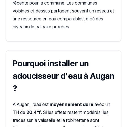
récente pour la commune. Les communes
voisines ci-dessus partagent souvent un réseau et
une ressource en eau comparables, d'où des
niveaux de calcaire proches.
Pourquoi installer un
adoucisseur d'eau à Augan
?
À Augan, l'eau est
moyennement dure
avec un
TH de
20.4°f
. Si les effets restent modérés, les
traces sur la vaisselle et la robinetterie sont