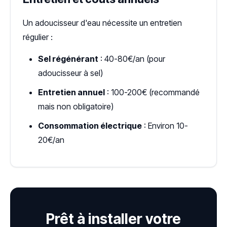
Un adoucisseur d'eau nécessite un entretien
régulier :
Sel régénérant
: 40-80€/an (pour
adoucisseur à sel)
Entretien annuel
: 100-200€ (recommandé
mais non obligatoire)
Consommation électrique
: Environ 10-
20€/an
Prêt à installer votre