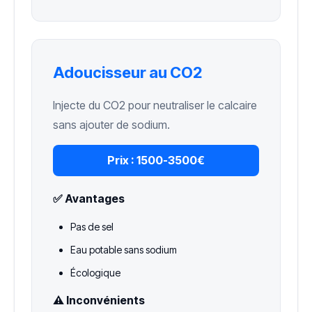
Adoucisseur au CO2
Injecte du CO2 pour neutraliser le calcaire
sans ajouter de sodium.
Prix :
1500-3500€
✅ Avantages
Pas de sel
Eau potable sans sodium
Écologique
⚠️ Inconvénients