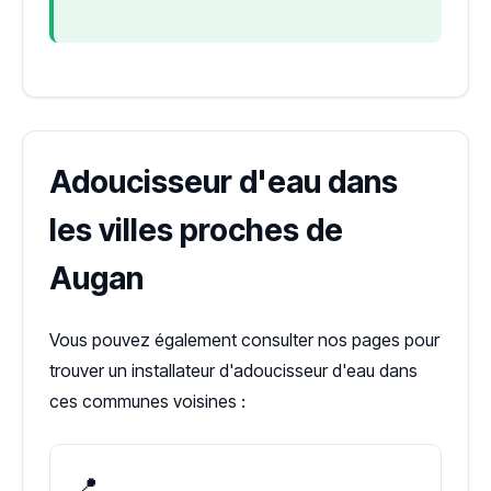
Adoucisseur d'eau dans
les villes proches de
Augan
Vous pouvez également consulter nos pages pour
trouver un installateur d'adoucisseur d'eau dans
ces communes voisines :
📍