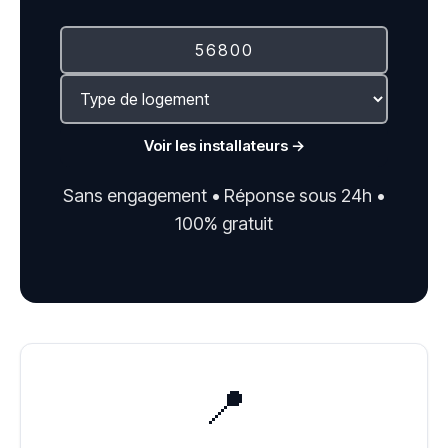
Voir les installateurs →
Sans engagement • Réponse sous 24h •
100% gratuit
📍