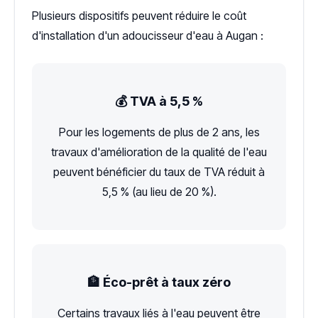
Plusieurs dispositifs peuvent réduire le coût
d'installation d'un adoucisseur d'eau à Augan :
💰 TVA à 5,5 %
Pour les logements de plus de 2 ans, les
travaux d'amélioration de la qualité de l'eau
peuvent bénéficier du taux de TVA réduit à
5,5 % (au lieu de 20 %).
🏦 Éco-prêt à taux zéro
Certains travaux liés à l'eau peuvent être