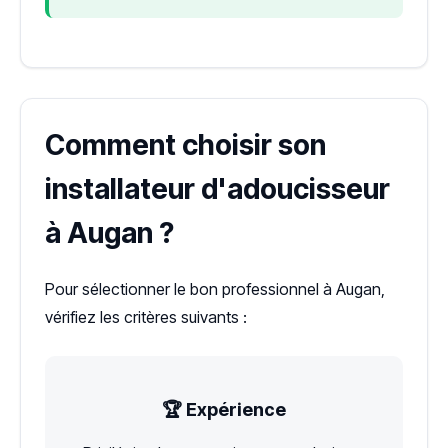
Comment choisir son
installateur d'adoucisseur
à Augan ?
Pour sélectionner le bon professionnel à Augan,
vérifiez les critères suivants :
🏆 Expérience