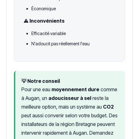
Économique
⚠️ Inconvénients
Efficacité variable
N'adoucit pas réellement l'eau
💡 Notre conseil
Pour une eau
moyennement dure
comme
à Augan, un
adoucisseur à sel
reste la
meilleure option, mais un système au
CO2
peut aussi convenir selon votre budget. Des
installateurs de la région Bretagne peuvent
intervenir rapidement à Augan. Demandez