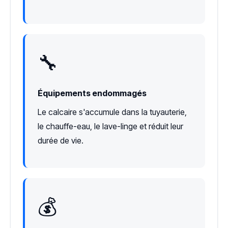
🔧
Équipements endommagés
Le calcaire s'accumule dans la tuyauterie,
le chauffe-eau, le lave-linge et réduit leur
durée de vie.
💰