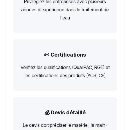
Privilégiez les entreprises avec plusieurs
années d'expérience dans le traitement de
l'eau
📜 Certifications
Vérifiez les qualifications (QualiPAC, RGE) et
les certifications des produits (ACS, CE)
💰 Devis détaillé
Le devis doit préciser le matériel, la main-