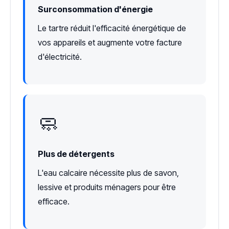
Surconsommation d'énergie
Le tartre réduit l'efficacité énergétique de
vos appareils et augmente votre facture
d'électricité.
🧼
Plus de détergents
L'eau calcaire nécessite plus de savon,
lessive et produits ménagers pour être
efficace.