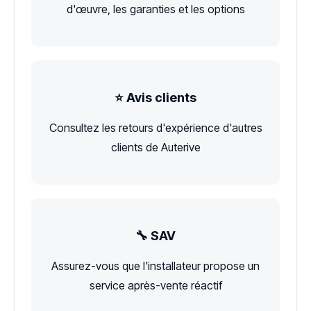
d'œuvre, les garanties et les options
⭐ Avis clients
Consultez les retours d'expérience d'autres
clients de Auterive
🔧 SAV
Assurez-vous que l'installateur propose un
service après-vente réactif