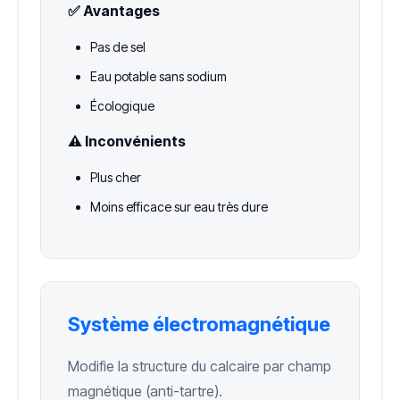
✅ Avantages
Pas de sel
Eau potable sans sodium
Écologique
⚠️ Inconvénients
Plus cher
Moins efficace sur eau très dure
Système électromagnétique
Modifie la structure du calcaire par champ
magnétique (anti-tartre).