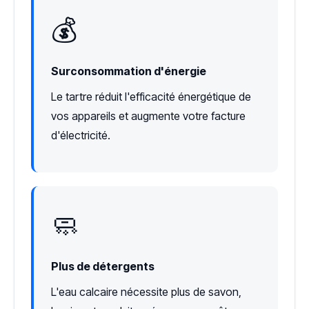
💰
Surconsommation d'énergie
Le tartre réduit l'efficacité énergétique de
vos appareils et augmente votre facture
d'électricité.
🧼
Plus de détergents
L'eau calcaire nécessite plus de savon,