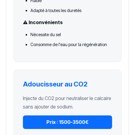
Fiable
Adapté à toutes les duretés
⚠️ Inconvénients
Nécessite du sel
Consomme de l'eau pour la régénération
Adoucisseur au CO2
Injecte du CO2 pour neutraliser le calcaire
sans ajouter de sodium.
Prix :
1500-3500€