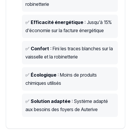
robinetterie
✅
Efficacité énergétique
: Jusqu'à 15%
d'économie sur la facture énergétique
✅
Confort
: Fini les traces blanches sur la
vaisselle et la robinetterie
✅
Écologique
: Moins de produits
chimiques utilisés
✅
Solution adaptée
: Système adapté
aux besoins des foyers de Auterive