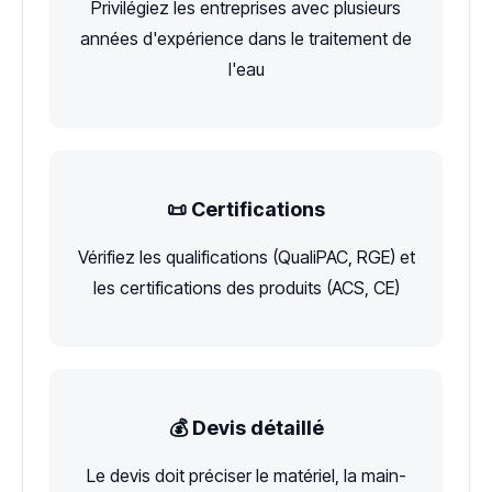
Privilégiez les entreprises avec plusieurs
années d'expérience dans le traitement de
l'eau
📜 Certifications
Vérifiez les qualifications (QualiPAC, RGE) et
les certifications des produits (ACS, CE)
💰 Devis détaillé
Le devis doit préciser le matériel, la main-