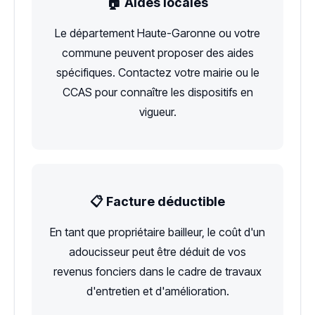
🏠 Aides locales
Le département Haute-Garonne ou votre
commune peuvent proposer des aides
spécifiques. Contactez votre mairie ou le
CCAS pour connaître les dispositifs en
vigueur.
📋 Facture déductible
En tant que propriétaire bailleur, le coût d'un
adoucisseur peut être déduit de vos
revenus fonciers dans le cadre de travaux
d'entretien et d'amélioration.