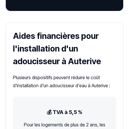
Aides financières pour
l'installation d'un
adoucisseur à Auterive
Plusieurs dispositifs peuvent réduire le coût
d'installation d'un adoucisseur d'eau à Auterive :
💰 TVA à 5,5 %
Pour les logements de plus de 2 ans, les