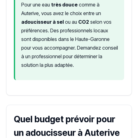
Pour une eau
très douce
comme à
Auterive, vous avez le choix entre un
adoucisseur à sel
ou au
CO2
selon vos
préférences. Des professionnels locaux
sont disponibles dans le Haute-Garonne
pour vous accompagner. Demandez conseil
à un professionnel pour déterminer la
solution la plus adaptée.
Quel budget prévoir pour
un adoucisseur à Auterive