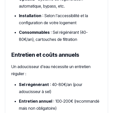
automatique, bypass, etc.
Installation
: Selon l'accessibilité et la
configuration de votre logement
Consommables
: Sel régénérant (40-
80€/an), cartouches de filtration
Entretien et coûts annuels
Un adoucisseur d'eau nécessite un entretien
régulier :
Sel régénérant
: 40-80€/an (pour
adoucisseur à sel)
Entretien annuel
: 100-200€ (recommandé
mais non obligatoire)