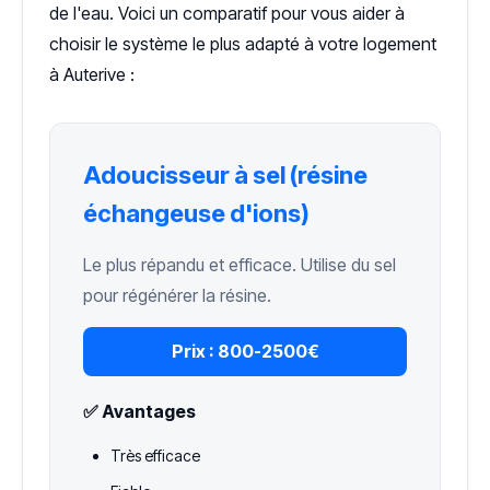
de l'eau. Voici un comparatif pour vous aider à
choisir le système le plus adapté à votre logement
à Auterive :
Adoucisseur à sel (résine
échangeuse d'ions)
Le plus répandu et efficace. Utilise du sel
pour régénérer la résine.
Prix :
800-2500€
✅ Avantages
Très efficace