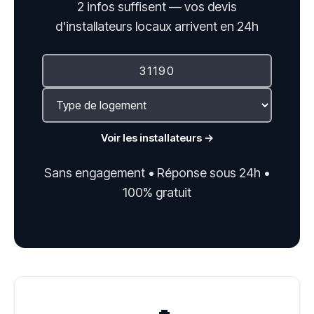
2 infos suffisent — vos devis
d'installateurs locaux arrivent en 24h
Voir les installateurs →
Sans engagement • Réponse sous 24h •
100% gratuit