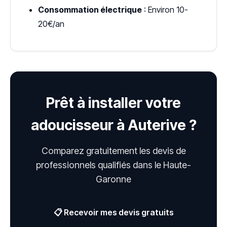
Consommation électrique
: Environ 10-
20€/an
Prêt à installer votre
adoucisseur à Auterive ?
Comparez gratuitement les devis de
professionnels qualifiés dans le Haute-
Garonne
📋 Recevoir mes devis gratuits