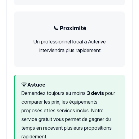
📞 Proximité
Un professionnel local à Auterive
interviendra plus rapidement
💡 Astuce
Demandez toujours au moins
3 devis
pour
comparer les prix, les équipements
proposés et les services inclus. Notre
service gratuit vous permet de gagner du
temps en recevant plusieurs propositions
rapidement.