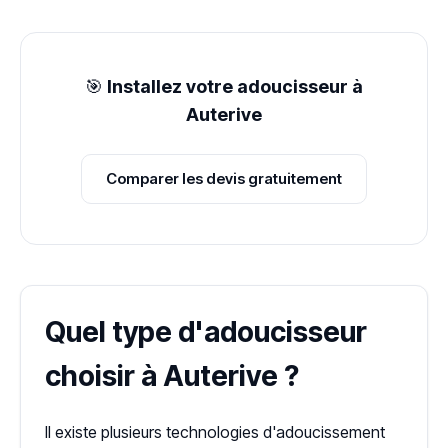
🎯
Installez votre adoucisseur à
Auterive
Comparer les devis gratuitement
Quel type d'adoucisseur
choisir à Auterive ?
Il existe plusieurs technologies d'adoucissement