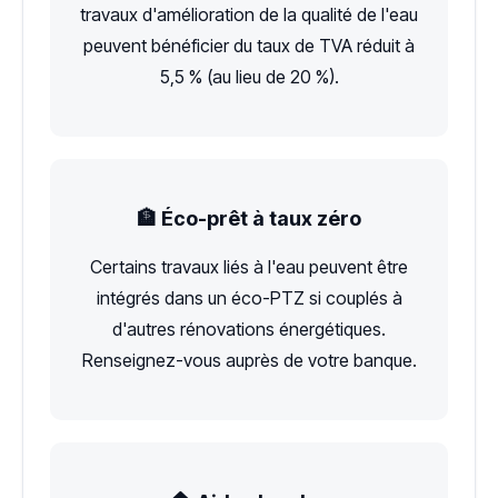
travaux d'amélioration de la qualité de l'eau
peuvent bénéficier du taux de TVA réduit à
5,5 % (au lieu de 20 %).
🏦 Éco-prêt à taux zéro
Certains travaux liés à l'eau peuvent être
intégrés dans un éco-PTZ si couplés à
d'autres rénovations énergétiques.
Renseignez-vous auprès de votre banque.