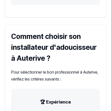
Comment choisir son
installateur d'adoucisseur
à Auterive ?
Pour sélectionner le bon professionnel à Auterive,
vérifiez les critères suivants :
🏆 Expérience