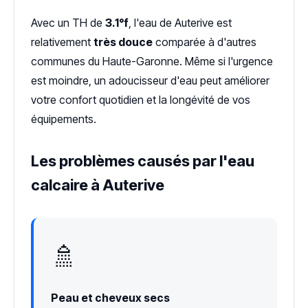
Avec un TH de
3.1°f
, l'eau de Auterive est
relativement
très douce
comparée à d'autres
communes du Haute-Garonne. Même si l'urgence
est moindre, un adoucisseur d'eau peut améliorer
votre confort quotidien et la longévité de vos
équipements.
Les problèmes causés par l'eau
calcaire à Auterive
🚿
Peau et cheveux secs