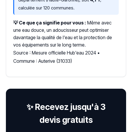
calculée sur 120 communes.
💡 Ce que ça signifie pour vous :
Même avec
une eau douce, un adoucisseur peut optimiser
davantage la qualité de l'eau et la protection de
vos équipements sur le long terme.
Source : Mesure officielle Hub'eau 2024 •
Commune : Auterive (31033)
✨ Recevez jusqu'à 3
devis gratuits