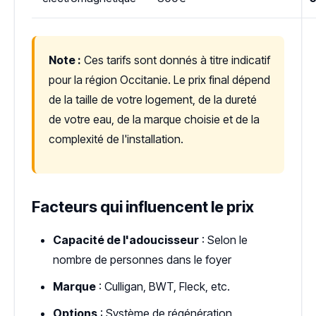
Note :
Ces tarifs sont donnés à titre indicatif
pour la région Occitanie. Le prix final dépend
de la taille de votre logement, de la dureté
de votre eau, de la marque choisie et de la
complexité de l'installation.
Facteurs qui influencent le prix
Capacité de l'adoucisseur
: Selon le
nombre de personnes dans le foyer
Marque
: Culligan, BWT, Fleck, etc.
Options
: Système de régénération