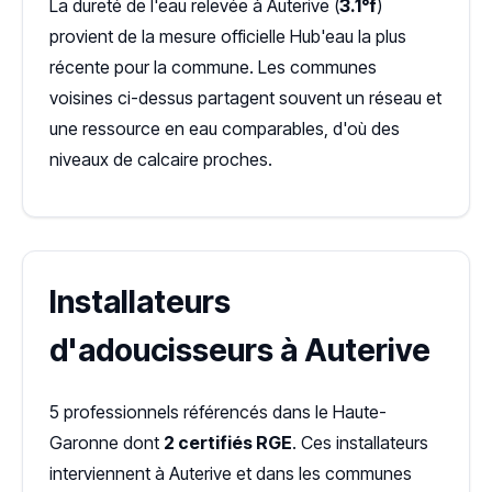
La dureté de l'eau relevée à Auterive (
3.1°f
)
provient de la mesure officielle Hub'eau la plus
récente pour la commune. Les communes
voisines ci-dessus partagent souvent un réseau et
une ressource en eau comparables, d'où des
niveaux de calcaire proches.
Installateurs
d'adoucisseurs à Auterive
5 professionnels référencés dans le Haute-
Garonne dont
2 certifiés RGE
. Ces installateurs
interviennent à Auterive et dans les communes