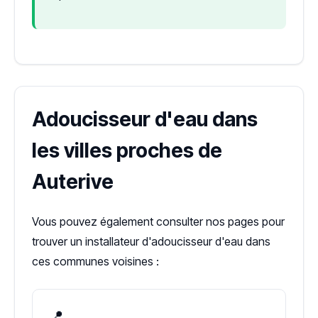
Adoucisseur d'eau dans
les villes proches de
Auterive
Vous pouvez également consulter nos pages pour
trouver un installateur d'adoucisseur d'eau dans
ces communes voisines :
📍