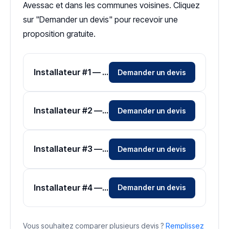
Avessac et dans les communes voisines. Cliquez
sur "Demander un devis" pour recevoir une
proposition gratuite.
Installateur #1 — Zone Loire-Atlantique
Demander un devis
Installateur #2 — Zone Loire-Atlantique
Demander un devis
Installateur #3 — Zone Loire-Atlantique
Demander un devis
Installateur #4 — Zone Loire-Atlantique
Demander un devis
Vous souhaitez comparer plusieurs devis ?
Remplissez