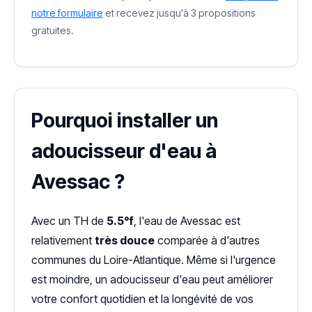
notre formulaire
et recevez jusqu'à 3 propositions
gratuites.
Pourquoi installer un
adoucisseur d'eau à
Avessac ?
Avec un TH de
5.5°f
, l'eau de Avessac est
relativement
très douce
comparée à d'autres
communes du Loire-Atlantique. Même si l'urgence
est moindre, un adoucisseur d'eau peut améliorer
votre confort quotidien et la longévité de vos