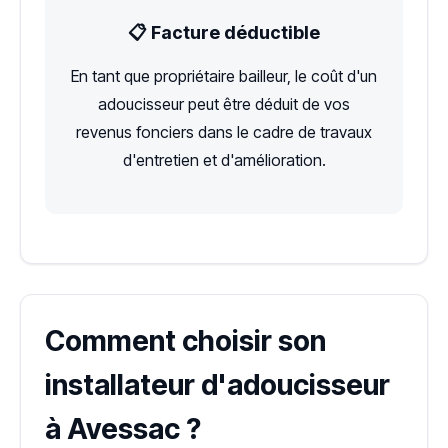
📋 Facture déductible
En tant que propriétaire bailleur, le coût d'un
adoucisseur peut être déduit de vos
revenus fonciers dans le cadre de travaux
d'entretien et d'amélioration.
Comment choisir son
installateur d'adoucisseur
à Avessac ?