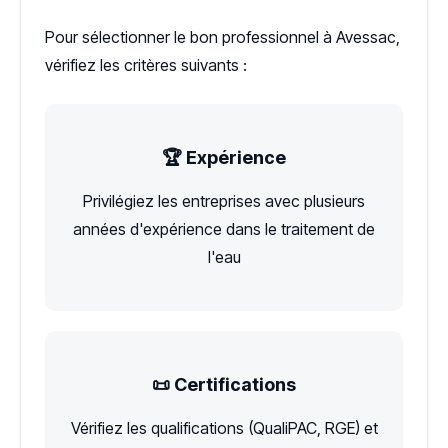
Pour sélectionner le bon professionnel à Avessac,
vérifiez les critères suivants :
🏆 Expérience
Privilégiez les entreprises avec plusieurs
années d'expérience dans le traitement de
l'eau
📜 Certifications
Vérifiez les qualifications (QualiPAC, RGE) et