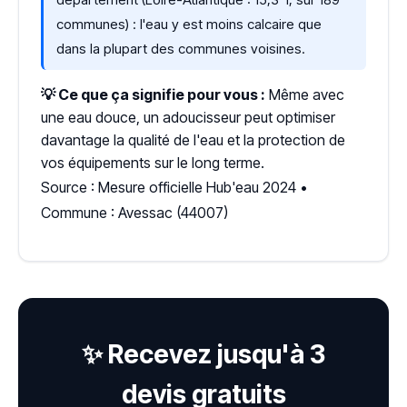
communes) : l'eau y est moins calcaire que
dans la plupart des communes voisines.
💡 Ce que ça signifie pour vous :
Même avec
une eau douce, un adoucisseur peut optimiser
davantage la qualité de l'eau et la protection de
vos équipements sur le long terme.
Source : Mesure officielle Hub'eau 2024 •
Commune : Avessac (44007)
✨ Recevez jusqu'à 3
devis gratuits