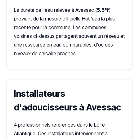
La dureté de l'eau relevée à Avessac (
5.5°f
)
provient de la mesure officielle Hub'eau la plus
récente pour la commune. Les communes
voisines ci-dessus partagent souvent un réseau et
une ressource en eau comparables, d'où des
niveaux de calcaire proches.
Installateurs
d'adoucisseurs à Avessac
4 professionnels référencés dans le Loire-
Atlantique. Ces installateurs interviennent à