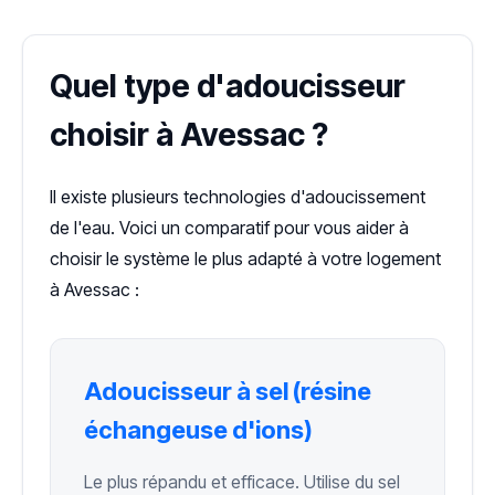
Quel type d'adoucisseur
choisir à Avessac ?
Il existe plusieurs technologies d'adoucissement
de l'eau. Voici un comparatif pour vous aider à
choisir le système le plus adapté à votre logement
à Avessac :
Adoucisseur à sel (résine
échangeuse d'ions)
Le plus répandu et efficace. Utilise du sel