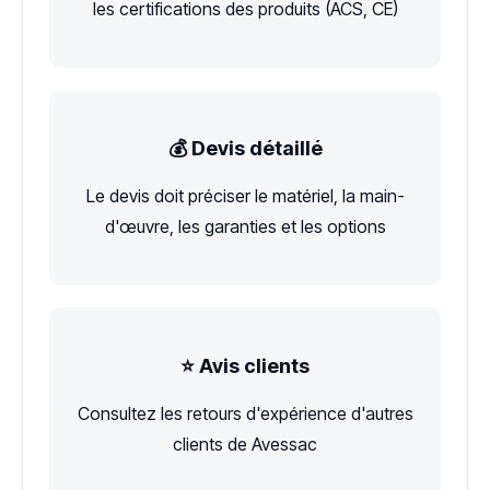
les certifications des produits (ACS, CE)
💰 Devis détaillé
Le devis doit préciser le matériel, la main-
d'œuvre, les garanties et les options
⭐ Avis clients
Consultez les retours d'expérience d'autres
clients de Avessac