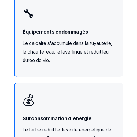
🔧
Équipements endommagés
Le calcaire s'accumule dans la tuyauterie,
le chauffe-eau, le lave-linge et réduit leur
durée de vie.
💰
Surconsommation d'énergie
Le tartre réduit l'efficacité énergétique de