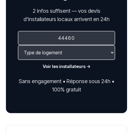
2 infos suffisent — vos devis
d'installateurs locaux arrivent en 24h
Voir les installateurs →
Sans engagement • Réponse sous 24h •
100% gratuit