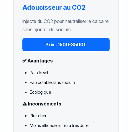
Adoucisseur au CO2
Injecte du CO2 pour neutraliser le calcaire
sans ajouter de sodium.
Prix :
1500-3500€
✅ Avantages
Pas de sel
Eau potable sans sodium
Écologique
⚠️ Inconvénients
Plus cher
Moins efficace sur eau très dure