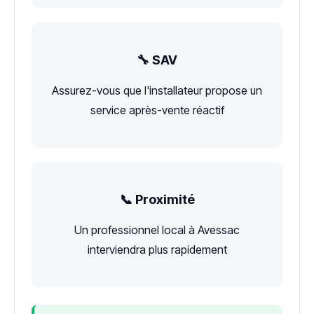
🔧 SAV
Assurez-vous que l'installateur propose un
service après-vente réactif
📞 Proximité
Un professionnel local à Avessac
interviendra plus rapidement