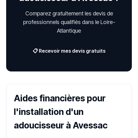
Comparez gratuitement les devis de
professionnels qualifiés dans le Loire-
Atlantique
📋 Recevoir mes devis gratuits
Aides financières pour
l'installation d'un
adoucisseur à Avessac