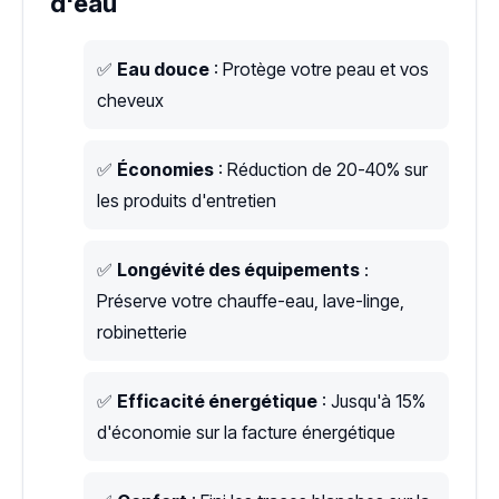
d'eau
✅
Eau douce
: Protège votre peau et vos
cheveux
✅
Économies
: Réduction de 20-40% sur
les produits d'entretien
✅
Longévité des équipements
:
Préserve votre chauffe-eau, lave-linge,
robinetterie
✅
Efficacité énergétique
: Jusqu'à 15%
d'économie sur la facture énergétique