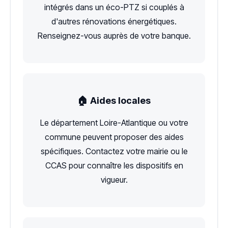
intégrés dans un éco-PTZ si couplés à
d'autres rénovations énergétiques.
Renseignez-vous auprès de votre banque.
🏠 Aides locales
Le département Loire-Atlantique ou votre
commune peuvent proposer des aides
spécifiques. Contactez votre mairie ou le
CCAS pour connaître les dispositifs en
vigueur.