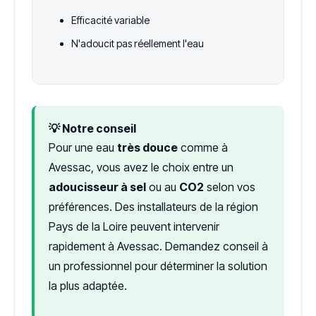
Efficacité variable
N'adoucit pas réellement l'eau
💡 Notre conseil
Pour une eau
très douce
comme à
Avessac, vous avez le choix entre un
adoucisseur à sel
ou au
CO2
selon vos
préférences. Des installateurs de la région
Pays de la Loire peuvent intervenir
rapidement à Avessac. Demandez conseil à
un professionnel pour déterminer la solution
la plus adaptée.