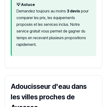
💡 Astuce
Demandez toujours au moins
3 devis
pour
comparer les prix, les équipements
proposés et les services inclus. Notre
service gratuit vous permet de gagner du
temps en recevant plusieurs propositions
rapidement.
Adoucisseur d'eau dans
les villes proches de