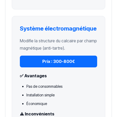
Système électromagnétique
Modifie la structure du calcaire par champ
magnétique (anti-tartre).
Prix :
300-800€
✅ Avantages
Pas de consommables
Installation simple
Économique
⚠️ Inconvénients