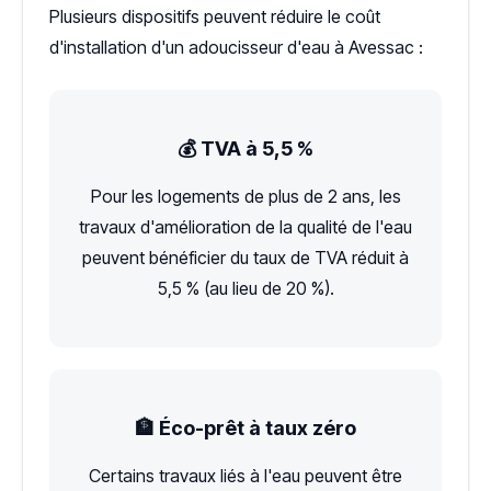
Plusieurs dispositifs peuvent réduire le coût
d'installation d'un adoucisseur d'eau à Avessac :
💰 TVA à 5,5 %
Pour les logements de plus de 2 ans, les
travaux d'amélioration de la qualité de l'eau
peuvent bénéficier du taux de TVA réduit à
5,5 % (au lieu de 20 %).
🏦 Éco-prêt à taux zéro
Certains travaux liés à l'eau peuvent être