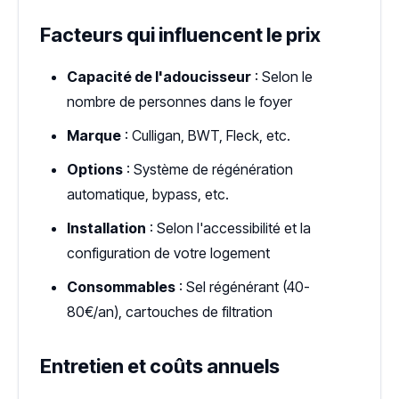
Facteurs qui influencent le prix
Capacité de l'adoucisseur
: Selon le
nombre de personnes dans le foyer
Marque
: Culligan, BWT, Fleck, etc.
Options
: Système de régénération
automatique, bypass, etc.
Installation
: Selon l'accessibilité et la
configuration de votre logement
Consommables
: Sel régénérant (40-
80€/an), cartouches de filtration
Entretien et coûts annuels