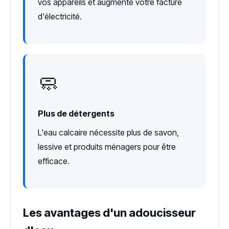
vos appareils et augmente votre facture
d'électricité.
🧼
Plus de détergents
L'eau calcaire nécessite plus de savon,
lessive et produits ménagers pour être
efficace.
Les avantages d'un adoucisseur