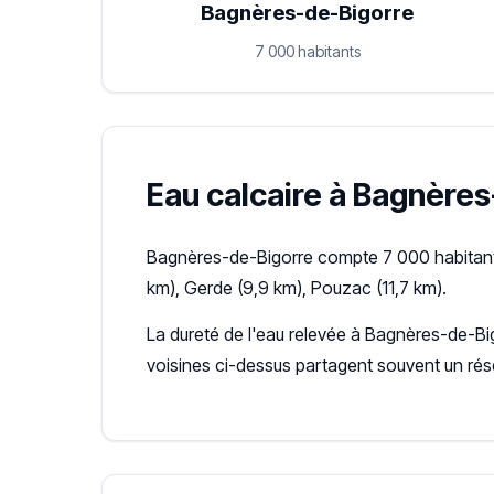
Bagnères-de-Bigorre
7 000 habitants
Eau calcaire à Bagnères-
Bagnères-de-Bigorre compte 7 000 habitants
km), Gerde (9,9 km), Pouzac (11,7 km).
La dureté de l'eau relevée à Bagnères-de-Bi
voisines ci-dessus partagent souvent un ré