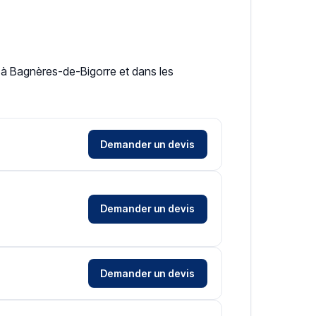
nt à Bagnères-de-Bigorre et dans les
Demander un devis
Demander un devis
Demander un devis