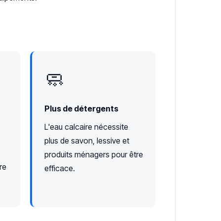
🧼
Plus de détergents
L'eau calcaire nécessite
plus de savon, lessive et
produits ménagers pour être
re
efficace.