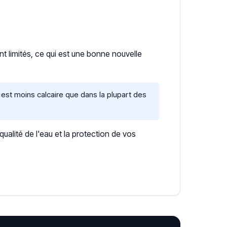
nt limités, ce qui est une bonne nouvelle
est moins calcaire que dans la plupart des
lité de l'eau et la protection de vos