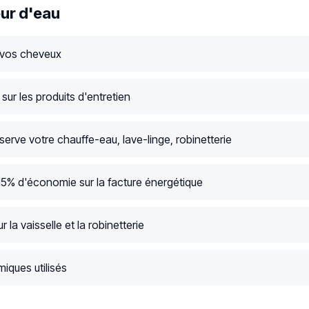
ur d'eau
 vos cheveux
ur les produits d'entretien
serve votre chauffe-eau, lave-linge, robinetterie
15% d'économie sur la facture énergétique
r la vaisselle et la robinetterie
iques utilisés