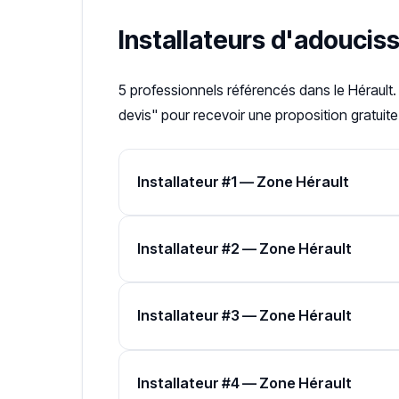
Installateurs d'adouciss
5 professionnels référencés dans le Hérault.
devis" pour recevoir une proposition gratuite
Installateur #1 — Zone Hérault
Installateur #2 — Zone Hérault
Installateur #3 — Zone Hérault
Installateur #4 — Zone Hérault