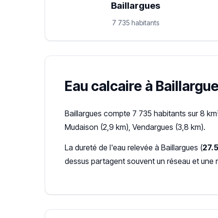
Baillargues
7 735 habitants
Eau calcaire à Baillargue
Baillargues compte 7 735 habitants sur 8 km
Mudaison (2,9 km), Vendargues (3,8 km).
La dureté de l'eau relevée à Baillargues (
27.5
dessus partagent souvent un réseau et une 