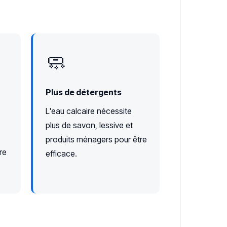
🧼
Plus de détergents
L'eau calcaire nécessite
plus de savon, lessive et
produits ménagers pour être
re
efficace.