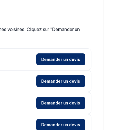
unes voisines. Cliquez sur "Demander un
Demander un devis
Demander un devis
Demander un devis
Demander un devis