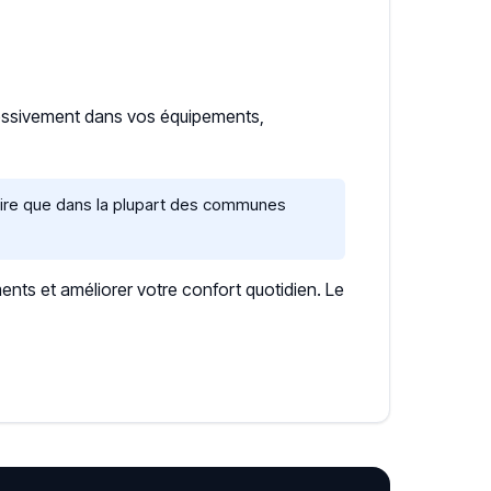
ressivement dans vos équipements,
caire que dans la plupart des communes
ents et améliorer votre confort quotidien. Le