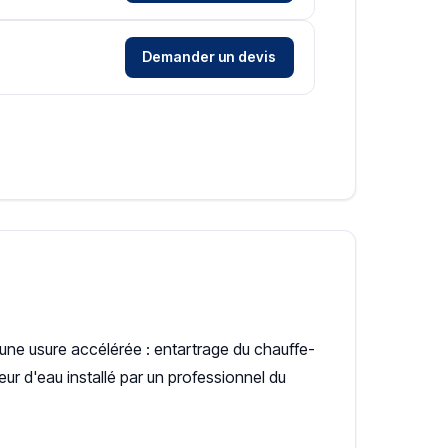
Demander un devis
 une usure accélérée : entartrage du chauffe-
ur d'eau installé par un professionnel du