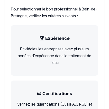
Pour sélectionner le bon professionnel à Bain-de-
Bretagne, vérifiez les critères suivants :
🏆 Expérience
Privilégiez les entreprises avec plusieurs
années d'expérience dans le traitement de
l'eau
📜 Certifications
Vérifiez les qualifications (QualiPAC, RGE) et