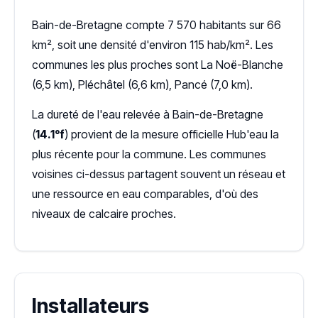
Bain-de-Bretagne compte 7 570 habitants sur 66
km², soit une densité d'environ 115 hab/km². Les
communes les plus proches sont La Noë-Blanche
(6,5 km), Pléchâtel (6,6 km), Pancé (7,0 km).
La dureté de l'eau relevée à Bain-de-Bretagne
(
14.1°f
) provient de la mesure officielle Hub'eau la
plus récente pour la commune. Les communes
voisines ci-dessus partagent souvent un réseau et
une ressource en eau comparables, d'où des
niveaux de calcaire proches.
Installateurs