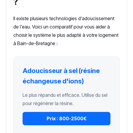
?
Il existe plusieurs technologies d'adoucissement
de l'eau. Voici un comparatif pour vous aider à
choisir le système le plus adapté à votre logement
à Bain-de-Bretagne :
Adoucisseur à sel (résine
échangeuse d'ions)
Le plus répandu et efficace. Utilise du sel
pour régénérer la résine.
Prix :
800-2500€