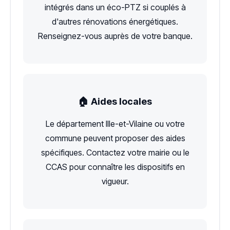
intégrés dans un éco-PTZ si couplés à
d'autres rénovations énergétiques.
Renseignez-vous auprès de votre banque.
🏠 Aides locales
Le département Ille-et-Vilaine ou votre
commune peuvent proposer des aides
spécifiques. Contactez votre mairie ou le
CCAS pour connaître les dispositifs en
vigueur.