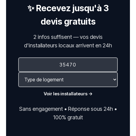
✨ Recevez jusqu'à 3
devis gratuits
2 infos suffisent — vos devis
d'installateurs locaux arrivent en 24h
Voir les installateurs →
Sans engagement • Réponse sous 24h •
100% gratuit