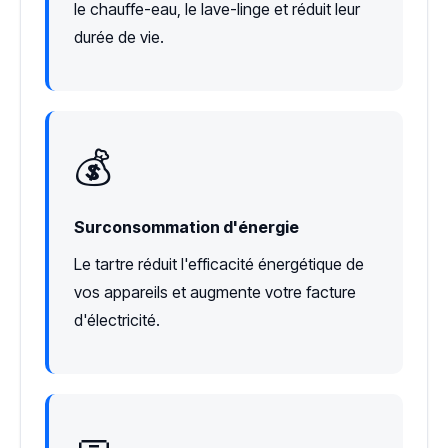
le chauffe-eau, le lave-linge et réduit leur
durée de vie.
💰
Surconsommation d'énergie
Le tartre réduit l'efficacité énergétique de
vos appareils et augmente votre facture
d'électricité.