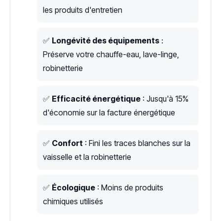
les produits d'entretien
✅
Longévité des équipements
:
Préserve votre chauffe-eau, lave-linge,
robinetterie
✅
Efficacité énergétique
: Jusqu'à 15%
d'économie sur la facture énergétique
✅
Confort
: Fini les traces blanches sur la
vaisselle et la robinetterie
✅
Écologique
: Moins de produits
chimiques utilisés