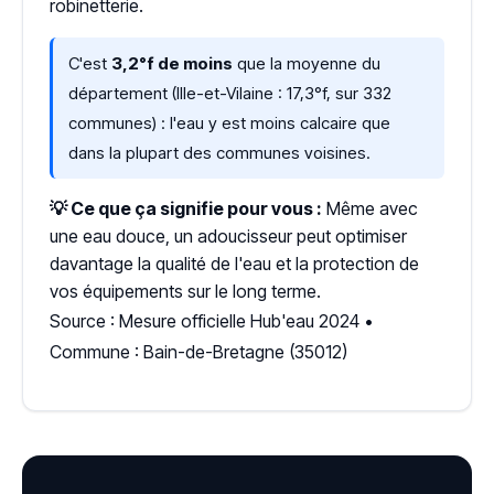
robinetterie.
C'est
3,2°f de moins
que la moyenne du
département (Ille-et-Vilaine : 17,3°f, sur 332
communes) : l'eau y est moins calcaire que
dans la plupart des communes voisines.
💡 Ce que ça signifie pour vous :
Même avec
une eau douce, un adoucisseur peut optimiser
davantage la qualité de l'eau et la protection de
vos équipements sur le long terme.
Source : Mesure officielle Hub'eau 2024 •
Commune : Bain-de-Bretagne (35012)