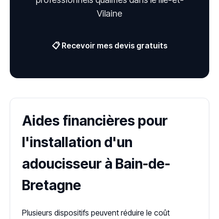
Vilaine
📋 Recevoir mes devis gratuits
Aides financières pour
l'installation d'un
adoucisseur à Bain-de-
Bretagne
Plusieurs dispositifs peuvent réduire le coût