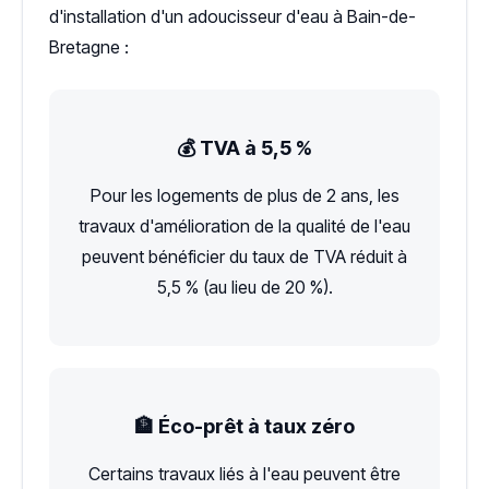
d'installation d'un adoucisseur d'eau à Bain-de-
Bretagne :
💰 TVA à 5,5 %
Pour les logements de plus de 2 ans, les
travaux d'amélioration de la qualité de l'eau
peuvent bénéficier du taux de TVA réduit à
5,5 % (au lieu de 20 %).
🏦 Éco-prêt à taux zéro
Certains travaux liés à l'eau peuvent être