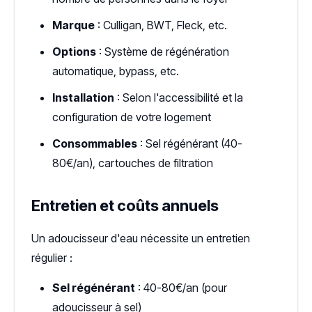
Marque
: Culligan, BWT, Fleck, etc.
Options
: Système de régénération
automatique, bypass, etc.
Installation
: Selon l'accessibilité et la
configuration de votre logement
Consommables
: Sel régénérant (40-
80€/an), cartouches de filtration
Entretien et coûts annuels
Un adoucisseur d'eau nécessite un entretien
régulier :
Sel régénérant
: 40-80€/an (pour
adoucisseur à sel)