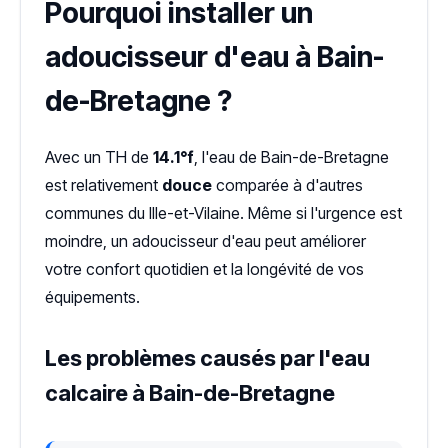
Pourquoi installer un
adoucisseur d'eau à Bain-
de-Bretagne ?
Avec un TH de
14.1°f
, l'eau de Bain-de-Bretagne
est relativement
douce
comparée à d'autres
communes du Ille-et-Vilaine. Même si l'urgence est
moindre, un adoucisseur d'eau peut améliorer
votre confort quotidien et la longévité de vos
équipements.
Les problèmes causés par l'eau
calcaire à Bain-de-Bretagne