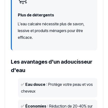
🧼
Plus de détergents
L'eau calcaire nécessite plus de savon,
lessive et produits ménagers pour être
efficace.
Les avantages d'un adoucisseur
d'eau
✅
Eau douce
: Protège votre peau et vos
cheveux
✅
Économies
: Réduction de 20-40% sur