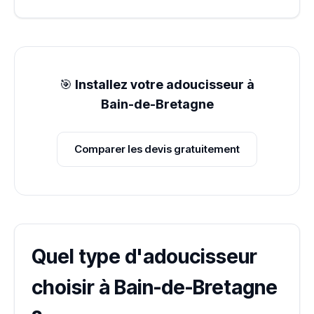
🎯
Installez votre adoucisseur à
Bain-de-Bretagne
Comparer les devis gratuitement
Quel type d'adoucisseur
choisir à Bain-de-Bretagne