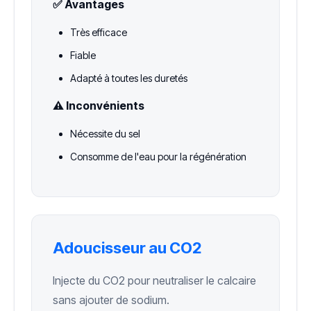
✅ Avantages
Très efficace
Fiable
Adapté à toutes les duretés
⚠️ Inconvénients
Nécessite du sel
Consomme de l'eau pour la régénération
Adoucisseur au CO2
Injecte du CO2 pour neutraliser le calcaire
sans ajouter de sodium.