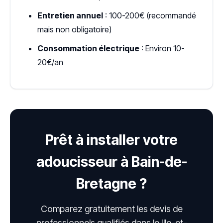
Entretien annuel
: 100-200€ (recommandé
mais non obligatoire)
Consommation électrique
: Environ 10-
20€/an
Prêt à installer votre
adoucisseur à Bain-de-
Bretagne ?
Comparez gratuitement les devis de
professionnels qualifiés dans le Ille-et-