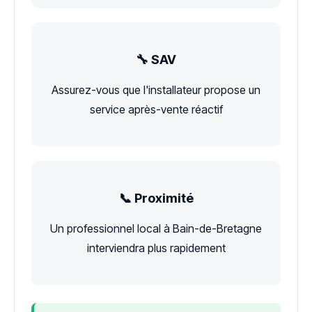
🔧 SAV
Assurez-vous que l'installateur propose un
service après-vente réactif
📞 Proximité
Un professionnel local à Bain-de-Bretagne
interviendra plus rapidement