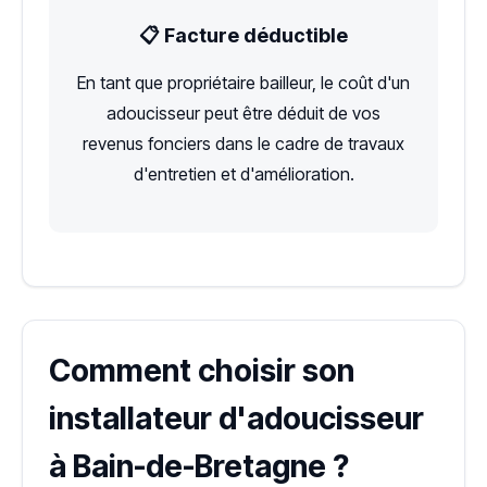
📋 Facture déductible
En tant que propriétaire bailleur, le coût d'un
adoucisseur peut être déduit de vos
revenus fonciers dans le cadre de travaux
d'entretien et d'amélioration.
Comment choisir son
installateur d'adoucisseur
à Bain-de-Bretagne ?