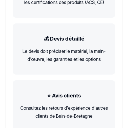
les certifications des produits (ACS, CE)
💰 Devis détaillé
Le devis doit préciser le matériel, la main-
d'œuvre, les garanties et les options
⭐ Avis clients
Consultez les retours d'expérience d'autres
clients de Bain-de-Bretagne