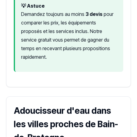
💡 Astuce
Demandez toujours au moins
3 devis
pour
comparer les prix, les équipements
proposés et les services inclus. Notre
service gratuit vous permet de gagner du
temps en recevant plusieurs propositions
rapidement.
Adoucisseur d'eau dans
les villes proches de Bain-