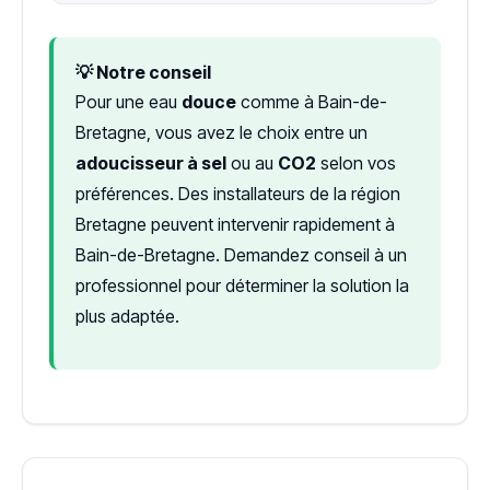
💡 Notre conseil
Pour une eau
douce
comme à Bain-de-
Bretagne, vous avez le choix entre un
adoucisseur à sel
ou au
CO2
selon vos
préférences. Des installateurs de la région
Bretagne peuvent intervenir rapidement à
Bain-de-Bretagne. Demandez conseil à un
professionnel pour déterminer la solution la
plus adaptée.