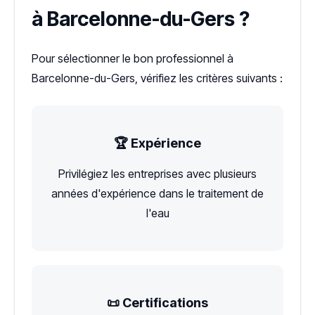
à Barcelonne-du-Gers ?
Pour sélectionner le bon professionnel à
Barcelonne-du-Gers, vérifiez les critères suivants :
🏆 Expérience
Privilégiez les entreprises avec plusieurs
années d'expérience dans le traitement de
l'eau
📜 Certifications