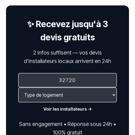
✨ Recevez jusqu'à 3
devis gratuits
2 infos suffisent — vos devis
d'installateurs locaux arrivent en 24h
Voir les installateurs →
Sans engagement • Réponse sous 24h •
100% gratuit