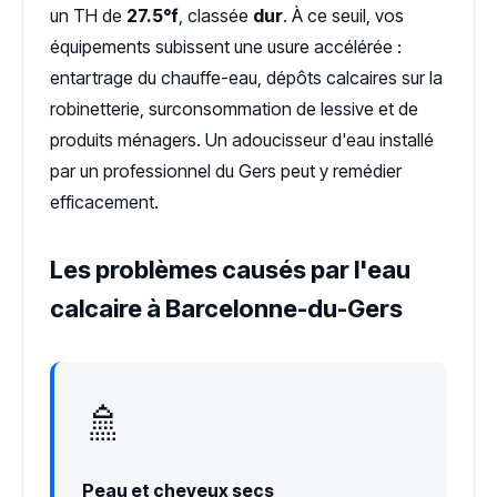
un TH de
27.5°f
, classée
dur
. À ce seuil, vos
équipements subissent une usure accélérée :
entartrage du chauffe-eau, dépôts calcaires sur la
robinetterie, surconsommation de lessive et de
produits ménagers. Un adoucisseur d'eau installé
par un professionnel du Gers peut y remédier
efficacement.
Les problèmes causés par l'eau
calcaire à Barcelonne-du-Gers
🚿
Peau et cheveux secs