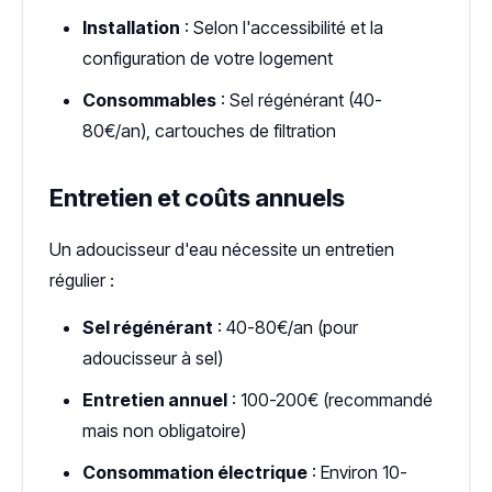
Installation
: Selon l'accessibilité et la
configuration de votre logement
Consommables
: Sel régénérant (40-
80€/an), cartouches de filtration
Entretien et coûts annuels
Un adoucisseur d'eau nécessite un entretien
régulier :
Sel régénérant
: 40-80€/an (pour
adoucisseur à sel)
Entretien annuel
: 100-200€ (recommandé
mais non obligatoire)
Consommation électrique
: Environ 10-