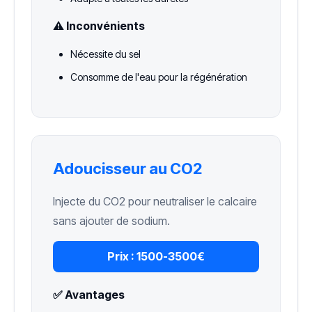
⚠️ Inconvénients
Nécessite du sel
Consomme de l'eau pour la régénération
Adoucisseur au CO2
Injecte du CO2 pour neutraliser le calcaire
sans ajouter de sodium.
Prix :
1500-3500€
✅ Avantages