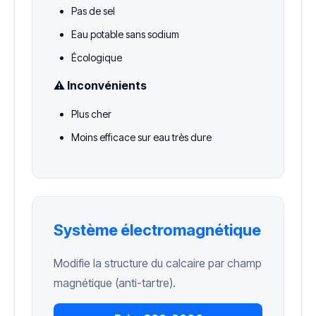
Pas de sel
Eau potable sans sodium
Écologique
⚠️ Inconvénients
Plus cher
Moins efficace sur eau très dure
Système électromagnétique
Modifie la structure du calcaire par champ
magnétique (anti-tartre).