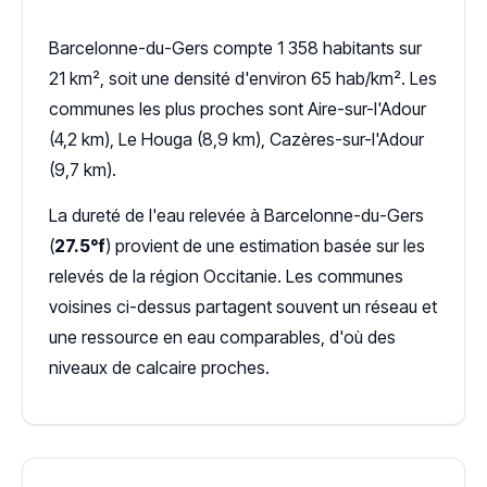
Barcelonne-du-Gers compte 1 358 habitants sur
21 km², soit une densité d'environ 65 hab/km². Les
communes les plus proches sont Aire-sur-l'Adour
(4,2 km), Le Houga (8,9 km), Cazères-sur-l'Adour
(9,7 km).
La dureté de l'eau relevée à Barcelonne-du-Gers
(
27.5°f
) provient de une estimation basée sur les
relevés de la région Occitanie. Les communes
voisines ci-dessus partagent souvent un réseau et
une ressource en eau comparables, d'où des
niveaux de calcaire proches.