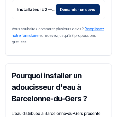
Installateur #2 — Zone Gers
Demander un devis
Vous souhaitez comparer plusieurs devis ?
Remplissez
notre formulaire
et recevez jusqu'à 3 propositions
gratuites.
Pourquoi installer un
adoucisseur d'eau à
Barcelonne-du-Gers ?
L'eau distribuée à Barcelonne-du-Gers présente