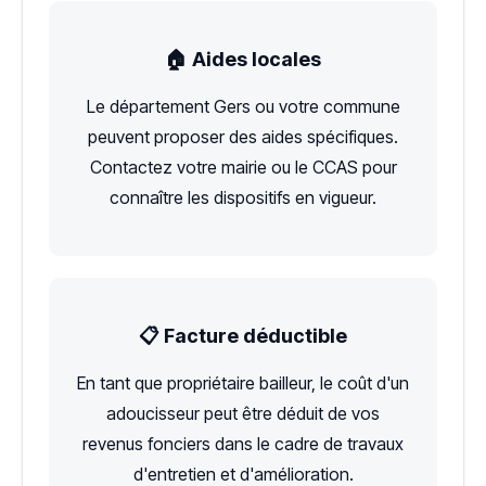
🏠 Aides locales
Le département Gers ou votre commune
peuvent proposer des aides spécifiques.
Contactez votre mairie ou le CCAS pour
connaître les dispositifs en vigueur.
📋 Facture déductible
En tant que propriétaire bailleur, le coût d'un
adoucisseur peut être déduit de vos
revenus fonciers dans le cadre de travaux
d'entretien et d'amélioration.