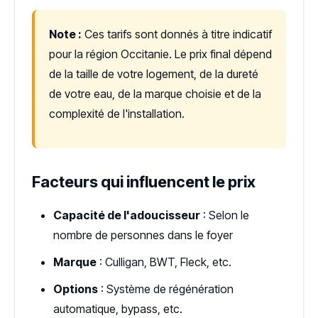
Note :
Ces tarifs sont donnés à titre indicatif
pour la région Occitanie. Le prix final dépend
de la taille de votre logement, de la dureté
de votre eau, de la marque choisie et de la
complexité de l'installation.
Facteurs qui influencent le prix
Capacité de l'adoucisseur
: Selon le
nombre de personnes dans le foyer
Marque
: Culligan, BWT, Fleck, etc.
Options
: Système de régénération
automatique, bypass, etc.