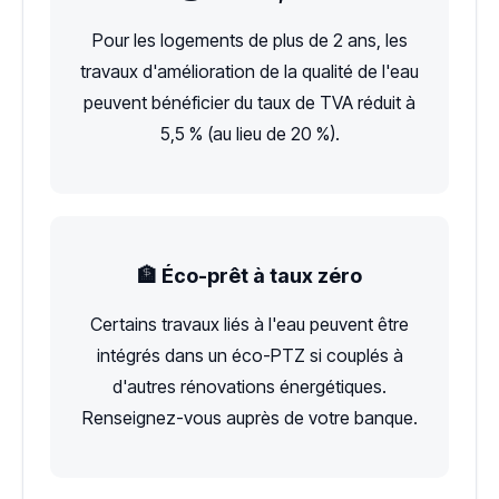
Pour les logements de plus de 2 ans, les
travaux d'amélioration de la qualité de l'eau
peuvent bénéficier du taux de TVA réduit à
5,5 % (au lieu de 20 %).
🏦 Éco-prêt à taux zéro
Certains travaux liés à l'eau peuvent être
intégrés dans un éco-PTZ si couplés à
d'autres rénovations énergétiques.
Renseignez-vous auprès de votre banque.