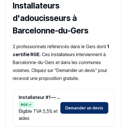
Installateurs
d'adoucisseurs à
Barcelonne-du-Gers
2 professionnels référencés dans le Gers dont
1
certifié RGE
. Ces installateurs interviennent à
Barcelonne-du-Gers et dans les communes
voisines. Cliquez sur "Demander un devis" pour
recevoir une proposition gratuite.
Installateur #1 — Zone Gers
RGE ✓
Demander un devis
Éligible TVA 5,5% et
aides