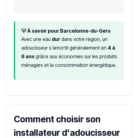
💡 À savoir pour Barcelonne-du-Gers
Avec une eau
dur
dans votre région, un
adoucisseur s'amortit généralement en
4 à
6 ans
grâce aux économies sur les produits
ménagers et la consommation énergétique.
Comment choisir son
installateur d'adoucisseur