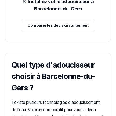
🎯
Installez votre adoucisseur à
Barcelonne-du-Gers
Comparer les devis gratuitement
Quel type d'adoucisseur
choisir à Barcelonne-du-
Gers ?
Il existe plusieurs technologies d'adoucissement
de l'eau. Voici un comparatif pour vous aider à