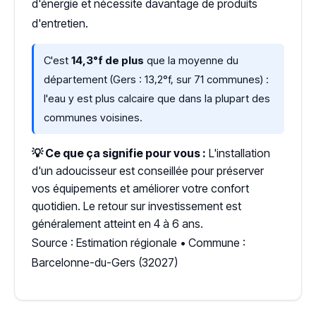
d'énergie et nécessite davantage de produits
d'entretien.
C'est
14,3°f de plus
que la moyenne du
département (Gers : 13,2°f, sur 71 communes) :
l'eau y est plus calcaire que dans la plupart des
communes voisines.
💡 Ce que ça signifie pour vous :
L'installation
d'un adoucisseur est conseillée pour préserver
vos équipements et améliorer votre confort
quotidien. Le retour sur investissement est
généralement atteint en 4 à 6 ans.
Source : Estimation régionale • Commune :
Barcelonne-du-Gers (32027)