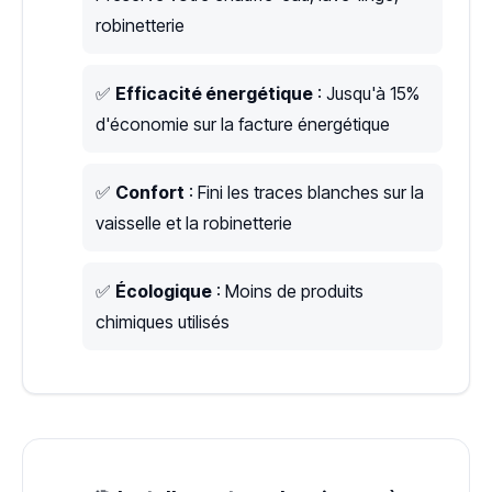
robinetterie
✅
Efficacité énergétique
: Jusqu'à 15%
d'économie sur la facture énergétique
✅
Confort
: Fini les traces blanches sur la
vaisselle et la robinetterie
✅
Écologique
: Moins de produits
chimiques utilisés