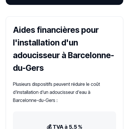
Aides financières pour
l'installation d'un
adoucisseur à Barcelonne-
du-Gers
Plusieurs dispositifs peuvent réduire le coût
d'installation d'un adoucisseur d'eau à
Barcelonne-du-Gers :
💰 TVA à 5,5 %