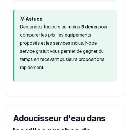
💡 Astuce
Demandez toujours au moins
3 devis
pour
comparer les prix, les équipements
proposés et les services inclus. Notre
service gratuit vous permet de gagner du
temps en recevant plusieurs propositions
rapidement.
Adoucisseur d'eau dans