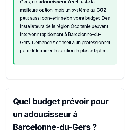
Gers, un
adoucisseur à sel
reste la
meilleure option, mais un système au
CO2
peut aussi convenir selon votre budget. Des
installateurs de la région Occitanie peuvent
intervenir rapidement à Barcelonne-du-
Gers. Demandez conseil à un professionnel
pour déterminer la solution la plus adaptée.
Quel budget prévoir pour
un adoucisseur à
Barcelonne-du-Gers ?