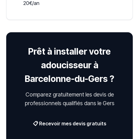
20€/an
Prêt à installer votre
adoucisseur à
Barcelonne-du-Gers ?
Comparez gratuitement les devis de
professionnels qualifiés dans le Gers
📋 Recevoir mes devis gratuits