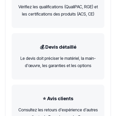
Vérifiez les qualifications (QualiPAC, RGE) et
les certifications des produits (ACS, CE)
💰 Devis détaillé
Le devis doit préciser le matériel, la main-
d'œuvre, les garanties et les options
⭐ Avis clients
Consultez les retours d'expérience d'autres