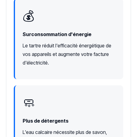
💰
Surconsommation d'énergie
Le tartre réduit l'efficacité énergétique de
vos appareils et augmente votre facture
d'électricité.
🧼
Plus de détergents
L'eau calcaire nécessite plus de savon,