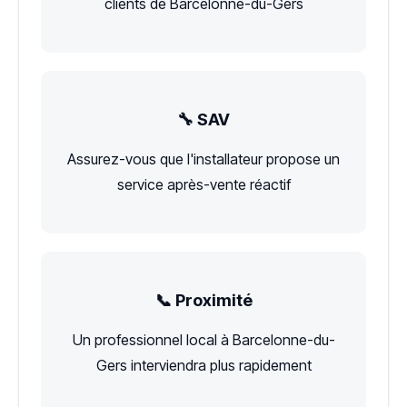
clients de Barcelonne-du-Gers
🔧 SAV
Assurez-vous que l'installateur propose un
service après-vente réactif
📞 Proximité
Un professionnel local à Barcelonne-du-
Gers interviendra plus rapidement