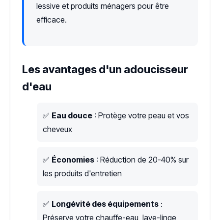
lessive et produits ménagers pour être
efficace.
Les avantages d'un adoucisseur
d'eau
✅
Eau douce
: Protège votre peau et vos
cheveux
✅
Économies
: Réduction de 20-40% sur
les produits d'entretien
✅
Longévité des équipements
:
Préserve votre chauffe-eau, lave-linge,