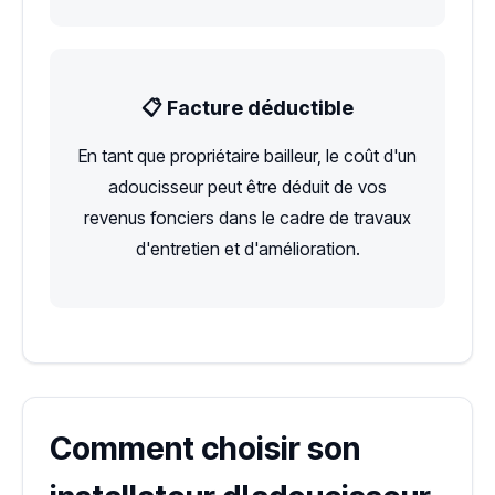
📋 Facture déductible
En tant que propriétaire bailleur, le coût d'un
adoucisseur peut être déduit de vos
revenus fonciers dans le cadre de travaux
d'entretien et d'amélioration.
Comment choisir son