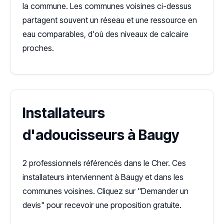
la commune. Les communes voisines ci-dessus
partagent souvent un réseau et une ressource en
eau comparables, d'où des niveaux de calcaire
proches.
Installateurs
d'adoucisseurs à Baugy
2 professionnels référencés dans le Cher. Ces
installateurs interviennent à Baugy et dans les
communes voisines. Cliquez sur "Demander un
devis" pour recevoir une proposition gratuite.