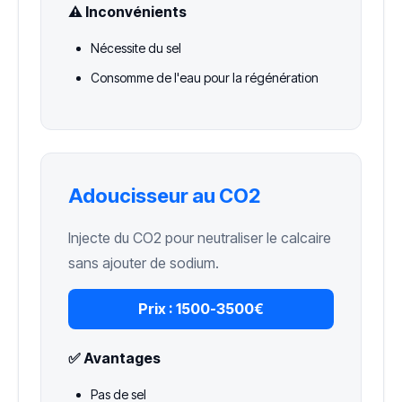
⚠️ Inconvénients
Nécessite du sel
Consomme de l'eau pour la régénération
Adoucisseur au CO2
Injecte du CO2 pour neutraliser le calcaire
sans ajouter de sodium.
Prix :
1500-3500€
✅ Avantages
Pas de sel