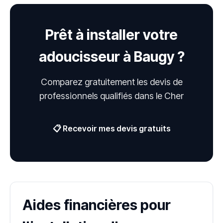
Prêt à installer votre
adoucisseur à Baugy ?
Comparez gratuitement les devis de
professionnels qualifiés dans le Cher
📋 Recevoir mes devis gratuits
Aides financières pour