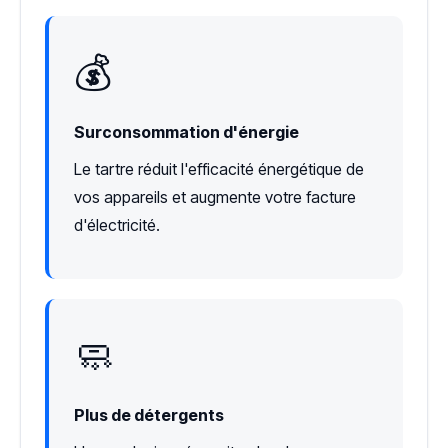
💰
Surconsommation d'énergie
Le tartre réduit l'efficacité énergétique de
vos appareils et augmente votre facture
d'électricité.
🧼
Plus de détergents