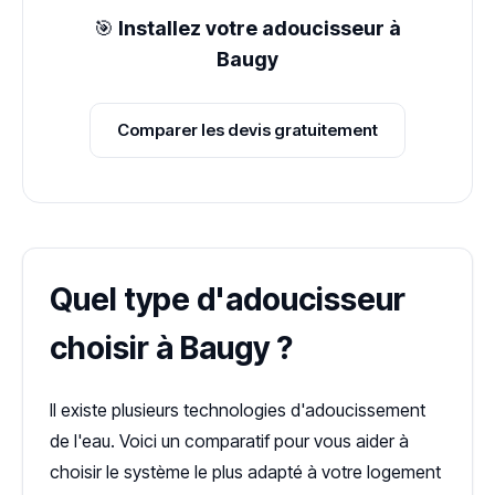
🎯
Installez votre adoucisseur à
Baugy
Comparer les devis gratuitement
Quel type d'adoucisseur
choisir à Baugy ?
Il existe plusieurs technologies d'adoucissement
de l'eau. Voici un comparatif pour vous aider à
choisir le système le plus adapté à votre logement