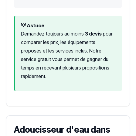
💡 Astuce
Demandez toujours au moins
3 devis
pour
comparer les prix, les équipements
proposés et les services inclus. Notre
service gratuit vous permet de gagner du
temps en recevant plusieurs propositions
rapidement.
Adoucisseur d'eau dans