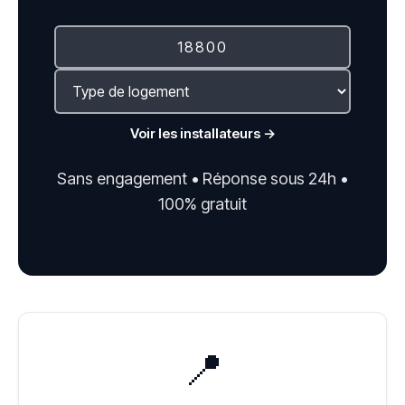
Voir les installateurs →
Sans engagement • Réponse sous 24h •
100% gratuit
📍