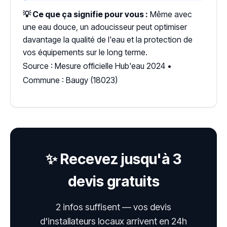
💡 Ce que ça signifie pour vous :
Même avec
une eau douce, un adoucisseur peut optimiser
davantage la qualité de l'eau et la protection de
vos équipements sur le long terme.
Source : Mesure officielle Hub'eau 2024 •
Commune : Baugy (18023)
✨ Recevez jusqu'à 3
devis gratuits
2 infos suffisent — vos devis
d'installateurs locaux arrivent en 24h