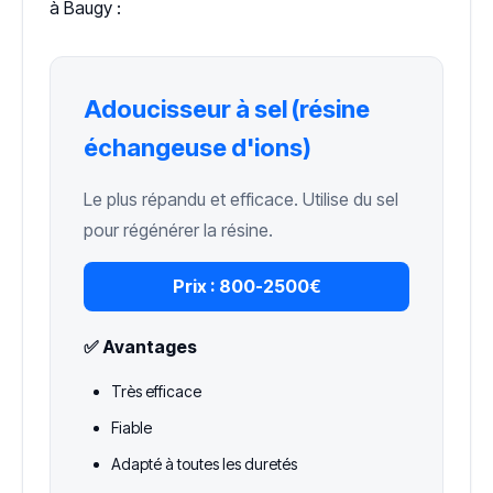
à Baugy :
Adoucisseur à sel (résine
échangeuse d'ions)
Le plus répandu et efficace. Utilise du sel
pour régénérer la résine.
Prix :
800-2500€
✅ Avantages
Très efficace
Fiable
Adapté à toutes les duretés