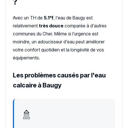
?
Avec un TH de
5.1°f
, l'eau de Baugy est
relativement
très douce
comparée à d'autres
communes du Cher. Même si l'urgence est
moindre, un adoucisseur d'eau peut améliorer
votre confort quotidien et la longévité de vos
équipements.
Les problèmes causés par l'eau
calcaire à Baugy
🚿