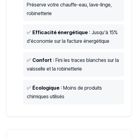
Préserve votre chauffe-eau, lave-linge,
robinetterie
✅
Efficacité énergétique
: Jusqu'à 15%
d'économie sur la facture énergétique
✅
Confort
: Fini les traces blanches sur la
vaisselle et la robinetterie
✅
Écologique
: Moins de produits
chimiques utilisés