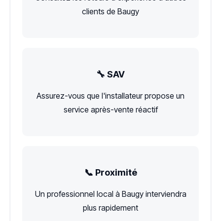
clients de Baugy
🔧 SAV
Assurez-vous que l'installateur propose un
service après-vente réactif
📞 Proximité
Un professionnel local à Baugy interviendra
plus rapidement