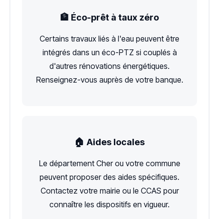
🏦 Éco-prêt à taux zéro
Certains travaux liés à l'eau peuvent être
intégrés dans un éco-PTZ si couplés à
d'autres rénovations énergétiques.
Renseignez-vous auprès de votre banque.
🏠 Aides locales
Le département Cher ou votre commune
peuvent proposer des aides spécifiques.
Contactez votre mairie ou le CCAS pour
connaître les dispositifs en vigueur.