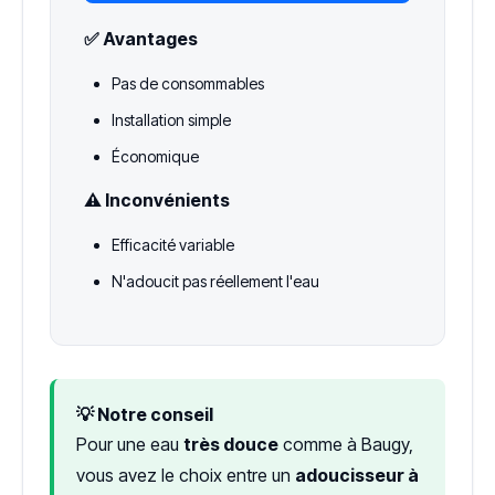
✅ Avantages
Pas de consommables
Installation simple
Économique
⚠️ Inconvénients
Efficacité variable
N'adoucit pas réellement l'eau
💡 Notre conseil
Pour une eau
très douce
comme à Baugy,
vous avez le choix entre un
adoucisseur à