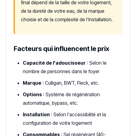
final dépend de la taille de votre logement,
de la dureté de votre eau, de la marque
choisie et de la complexité de l'installation.
Facteurs qui influencent le prix
Capacité de l'adoucisseur
: Selon le
nombre de personnes dans le foyer
Marque
: Culligan, BWT, Fleck, etc.
Options
: Système de régénération
automatique, bypass, etc.
Installation
: Selon l'accessibilité et la
configuration de votre logement
Consommables
: Sel régénérant (40-