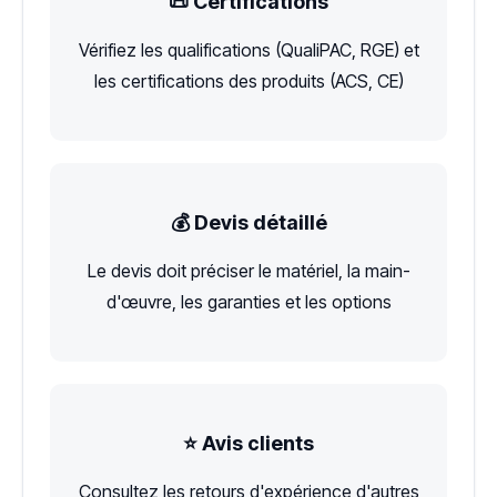
📜 Certifications
Vérifiez les qualifications (QualiPAC, RGE) et
les certifications des produits (ACS, CE)
💰 Devis détaillé
Le devis doit préciser le matériel, la main-
d'œuvre, les garanties et les options
⭐ Avis clients
Consultez les retours d'expérience d'autres