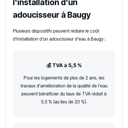
l'installation d'un
adoucisseur à Baugy
Plusieurs dispositifs peuvent réduire le coût
d'installation d'un adoucisseur d'eau à Baugy :
💰 TVA à 5,5 %
Pour les logements de plus de 2 ans, les
travaux d'amélioration de la qualité de l'eau
peuvent bénéficier du taux de TVA réduit à
5,5 % (au lieu de 20 %).