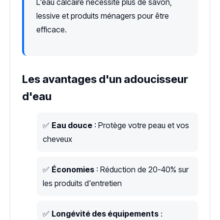
L'eau calcaire nécessite plus de savon,
lessive et produits ménagers pour être
efficace.
Les avantages d'un adoucisseur
d'eau
✅
Eau douce
: Protège votre peau et vos
cheveux
✅
Économies
: Réduction de 20-40% sur
les produits d'entretien
✅
Longévité des équipements
: