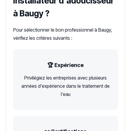
installateur d'adoucisseur
à Baugy ?
Pour sélectionner le bon professionnel à Baugy,
vérifiez les critères suivants :
🏆 Expérience
Privilégiez les entreprises avec plusieurs
années d'expérience dans le traitement de
l'eau