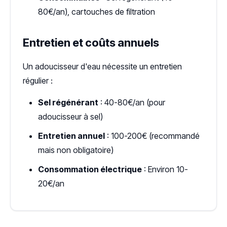
80€/an), cartouches de filtration
Entretien et coûts annuels
Un adoucisseur d'eau nécessite un entretien
régulier :
Sel régénérant
: 40-80€/an (pour
adoucisseur à sel)
Entretien annuel
: 100-200€ (recommandé
mais non obligatoire)
Consommation électrique
: Environ 10-
20€/an