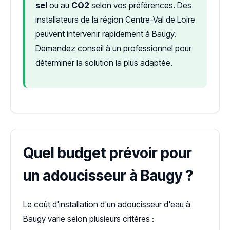
sel
ou au
CO2
selon vos préférences. Des
installateurs de la région Centre-Val de Loire
peuvent intervenir rapidement à Baugy.
Demandez conseil à un professionnel pour
déterminer la solution la plus adaptée.
Quel budget prévoir pour
un adoucisseur à Baugy ?
Le coût d'installation d'un adoucisseur d'eau à
Baugy varie selon plusieurs critères :