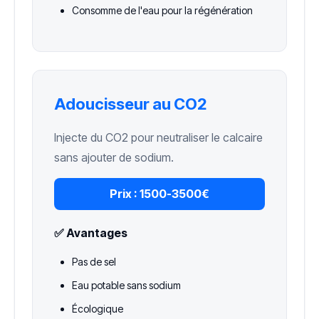
Consomme de l'eau pour la régénération
Adoucisseur au CO2
Injecte du CO2 pour neutraliser le calcaire
sans ajouter de sodium.
Prix :
1500-3500€
✅ Avantages
Pas de sel
Eau potable sans sodium
Écologique