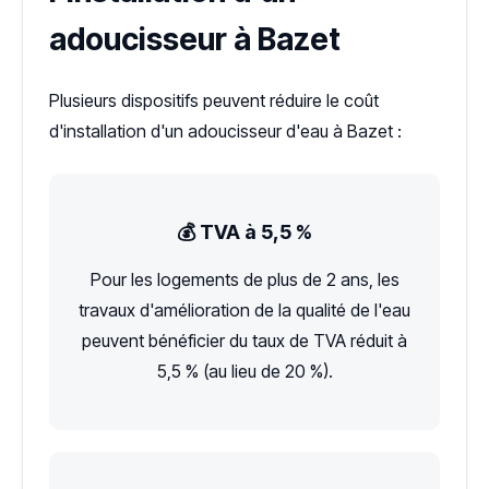
adoucisseur à Bazet
Plusieurs dispositifs peuvent réduire le coût
d'installation d'un adoucisseur d'eau à Bazet :
💰 TVA à 5,5 %
Pour les logements de plus de 2 ans, les
travaux d'amélioration de la qualité de l'eau
peuvent bénéficier du taux de TVA réduit à
5,5 % (au lieu de 20 %).