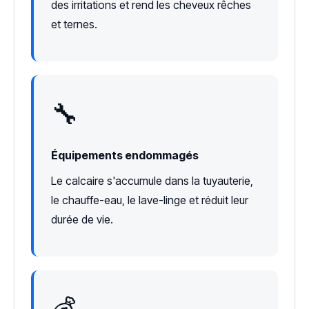
des irritations et rend les cheveux rêches
et ternes.
🔧
Équipements endommagés
Le calcaire s'accumule dans la tuyauterie,
le chauffe-eau, le lave-linge et réduit leur
durée de vie.