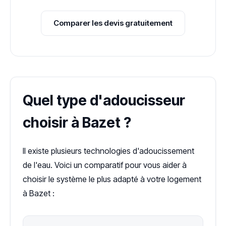
Comparer les devis gratuitement
Quel type d'adoucisseur
choisir à Bazet ?
Il existe plusieurs technologies d'adoucissement
de l'eau. Voici un comparatif pour vous aider à
choisir le système le plus adapté à votre logement
à Bazet :