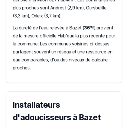
plus proches sont Andrest (2,9 km), Oursbelille
(3,3 km), Orleix (3,7 km).
La dureté de l'eau relevée à Bazet (
36°f
) provient
de la mesure officielle Hub'eau la plus récente pour
la commune. Les communes voisines ci-dessus
partagent souvent un réseau et une ressource en
eau comparables, d'où des niveaux de calcaire
proches.
Installateurs
d'adoucisseurs à Bazet