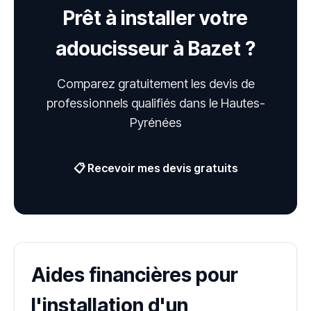
Prêt à installer votre
adoucisseur à Bazet ?
Comparez gratuitement les devis de
professionnels qualifiés dans le Hautes-
Pyrénées
📋 Recevoir mes devis gratuits
Aides financières pour
l'installation d'un