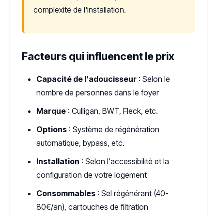
complexité de l'installation.
Facteurs qui influencent le prix
Capacité de l'adoucisseur
: Selon le
nombre de personnes dans le foyer
Marque
: Culligan, BWT, Fleck, etc.
Options
: Système de régénération
automatique, bypass, etc.
Installation
: Selon l'accessibilité et la
configuration de votre logement
Consommables
: Sel régénérant (40-
80€/an), cartouches de filtration