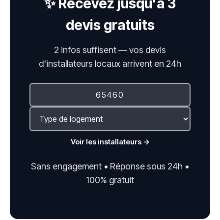
✨ Recevez jusqu'à 3
devis gratuits
2 infos suffisent — vos devis
d'installateurs locaux arrivent en 24h
Voir les installateurs →
Sans engagement • Réponse sous 24h •
100% gratuit