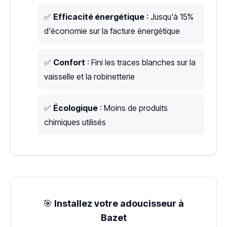
✅
Efficacité énergétique
: Jusqu'à 15%
d'économie sur la facture énergétique
✅
Confort
: Fini les traces blanches sur la
vaisselle et la robinetterie
✅
Écologique
: Moins de produits
chimiques utilisés
🎯
Installez votre adoucisseur à
Bazet