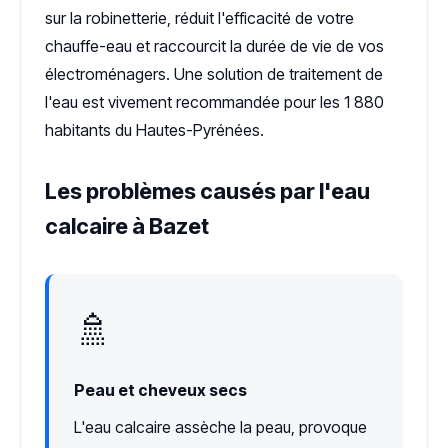
sur la robinetterie, réduit l'efficacité de votre
chauffe-eau et raccourcit la durée de vie de vos
électroménagers. Une solution de traitement de
l'eau est vivement recommandée pour les 1 880
habitants du Hautes-Pyrénées.
Les problèmes causés par l'eau
calcaire à Bazet
🚿
Peau et cheveux secs
L'eau calcaire assèche la peau, provoque