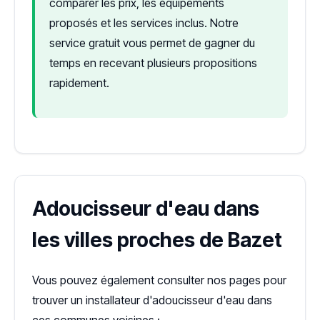
comparer les prix, les équipements
proposés et les services inclus. Notre
service gratuit vous permet de gagner du
temps en recevant plusieurs propositions
rapidement.
Adoucisseur d'eau dans
les villes proches de Bazet
Vous pouvez également consulter nos pages pour
trouver un installateur d'adoucisseur d'eau dans
ces communes voisines :