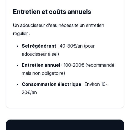
Entretien et coûts annuels
Un adoucisseur d'eau nécessite un entretien
régulier :
Sel régénérant
: 40-80€/an (pour
adoucisseur à sel)
Entretien annuel
: 100-200€ (recommandé
mais non obligatoire)
Consommation électrique
: Environ 10-
20€/an