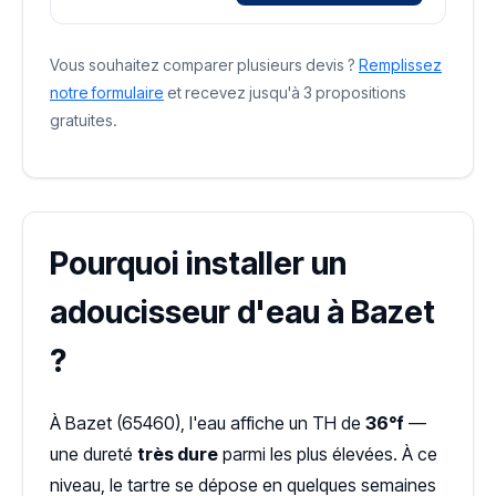
Vous souhaitez comparer plusieurs devis ?
Remplissez
notre formulaire
et recevez jusqu'à 3 propositions
gratuites.
Pourquoi installer un
adoucisseur d'eau à Bazet
?
À Bazet (65460), l'eau affiche un TH de
36°f
—
une dureté
très dure
parmi les plus élevées. À ce
niveau, le tartre se dépose en quelques semaines