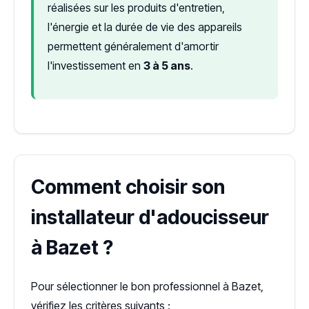
réalisées sur les produits d'entretien,
l'énergie et la durée de vie des appareils
permettent généralement d'amortir
l'investissement en
3 à 5 ans
.
Comment choisir son
installateur d'adoucisseur
à Bazet ?
Pour sélectionner le bon professionnel à Bazet,
vérifiez les critères suivants :