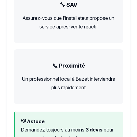
🔧 SAV
Assurez-vous que l'installateur propose un
service après-vente réactif
📞 Proximité
Un professionnel local à Bazet interviendra
plus rapidement
💡 Astuce
Demandez toujours au moins
3 devis
pour