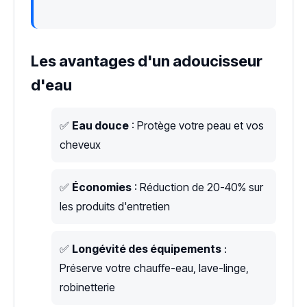
Les avantages d'un adoucisseur
d'eau
✅
Eau douce
: Protège votre peau et vos
cheveux
✅
Économies
: Réduction de 20-40% sur
les produits d'entretien
✅
Longévité des équipements
:
Préserve votre chauffe-eau, lave-linge,
robinetterie