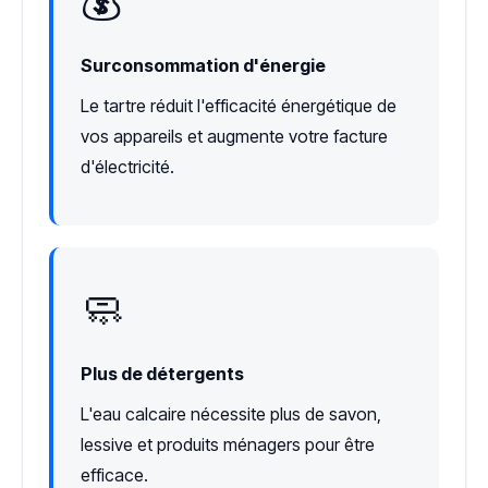
💰
Surconsommation d'énergie
Le tartre réduit l'efficacité énergétique de
vos appareils et augmente votre facture
d'électricité.
🧼
Plus de détergents
L'eau calcaire nécessite plus de savon,
lessive et produits ménagers pour être
efficace.