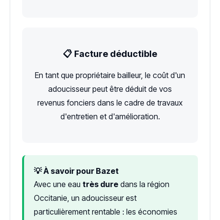
📋 Facture déductible
En tant que propriétaire bailleur, le coût d'un
adoucisseur peut être déduit de vos
revenus fonciers dans le cadre de travaux
d'entretien et d'amélioration.
💡 À savoir pour Bazet
Avec une eau
très dure
dans la région
Occitanie, un adoucisseur est
particulièrement rentable : les économies