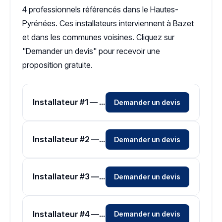
4 professionnels référencés dans le Hautes-
Pyrénées. Ces installateurs interviennent à Bazet
et dans les communes voisines. Cliquez sur
"Demander un devis" pour recevoir une
proposition gratuite.
Installateur #1 — Zone Hautes-Pyrénées
Demander un devis
Installateur #2 — Zone Hautes-Pyrénées
Demander un devis
Installateur #3 — Zone Hautes-Pyrénées
Demander un devis
Installateur #4 — Zone Hautes-Pyrénées
Demander un devis