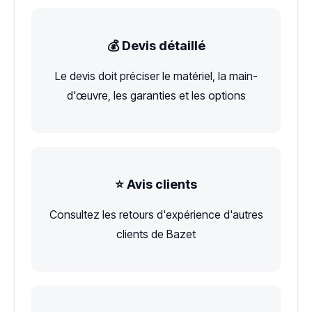
💰 Devis détaillé
Le devis doit préciser le matériel, la main-
d'œuvre, les garanties et les options
⭐ Avis clients
Consultez les retours d'expérience d'autres
clients de Bazet