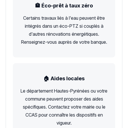
🏦 Éco-prêt à taux zéro
Certains travaux liés à l'eau peuvent être
intégrés dans un éco-PTZ si couplés à
d'autres rénovations énergétiques.
Renseignez-vous auprès de votre banque.
🏠 Aides locales
Le département Hautes-Pyrénées ou votre
commune peuvent proposer des aides
spécifiques. Contactez votre mairie ou le
CCAS pour connaître les dispositifs en
vigueur.