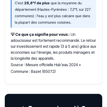
C'est
28,8°f de plus
que la moyenne du
département (Hautes-Pyrénées : 7,2°f, sur 227
communes) : l'eau y est plus calcaire que dans
la plupart des communes voisines.
💡 Ce que ça signifie pour vous :
Un
adoucisseur est fortement recommandé. Le retour
sur investissement est rapide (3 à 5 ans) grâce aux
économies sur l'énergie, les produits ménagers et
la longévité des appareils.
Source : Mesure officielle Hub'eau 2024 •
Commune : Bazet (65072)