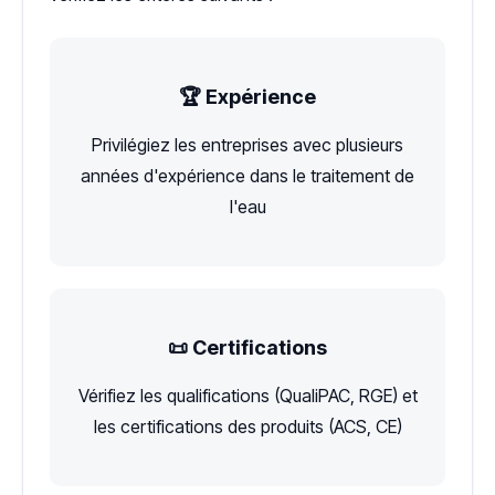
🏆 Expérience
Privilégiez les entreprises avec plusieurs
années d'expérience dans le traitement de
l'eau
📜 Certifications
Vérifiez les qualifications (QualiPAC, RGE) et
les certifications des produits (ACS, CE)