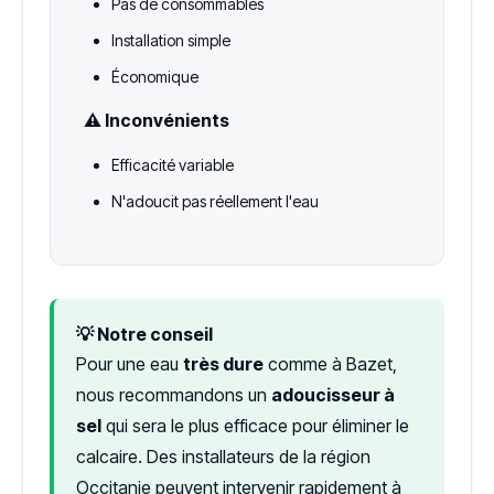
Pas de consommables
Installation simple
Économique
⚠️ Inconvénients
Efficacité variable
N'adoucit pas réellement l'eau
💡 Notre conseil
Pour une eau
très dure
comme à Bazet,
nous recommandons un
adoucisseur à
sel
qui sera le plus efficace pour éliminer le
calcaire. Des installateurs de la région
Occitanie peuvent intervenir rapidement à