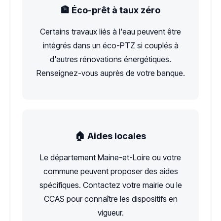
🏦 Éco-prêt à taux zéro
Certains travaux liés à l'eau peuvent être
intégrés dans un éco-PTZ si couplés à
d'autres rénovations énergétiques.
Renseignez-vous auprès de votre banque.
🏠 Aides locales
Le département Maine-et-Loire ou votre
commune peuvent proposer des aides
spécifiques. Contactez votre mairie ou le
CCAS pour connaître les dispositifs en
vigueur.