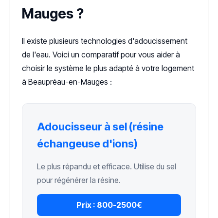
Mauges ?
Il existe plusieurs technologies d'adoucissement
de l'eau. Voici un comparatif pour vous aider à
choisir le système le plus adapté à votre logement
à Beaupréau-en-Mauges :
Adoucisseur à sel (résine
échangeuse d'ions)
Le plus répandu et efficace. Utilise du sel
pour régénérer la résine.
Prix :
800-2500€