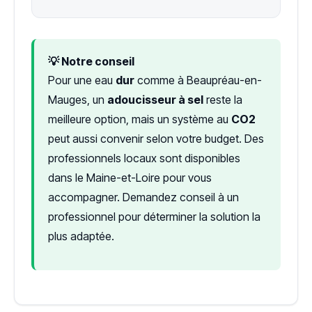
💡 Notre conseil
Pour une eau
dur
comme à Beaupréau-en-
Mauges, un
adoucisseur à sel
reste la
meilleure option, mais un système au
CO2
peut aussi convenir selon votre budget. Des
professionnels locaux sont disponibles
dans le Maine-et-Loire pour vous
accompagner. Demandez conseil à un
professionnel pour déterminer la solution la
plus adaptée.