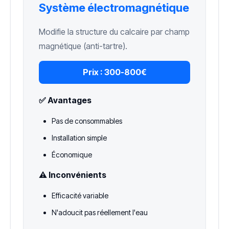
Système électromagnétique
Modifie la structure du calcaire par champ
magnétique (anti-tartre).
Prix :
300-800€
✅ Avantages
Pas de consommables
Installation simple
Économique
⚠️ Inconvénients
Efficacité variable
N'adoucit pas réellement l'eau