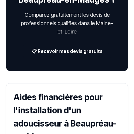
Comparez gratuitement les devis de
professionnels qualifiés dans le Maine-
et-Loire
📋 Recevoir mes devis gratuits
Aides financières pour
l'installation d'un
adoucisseur à Beaupréau-