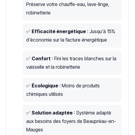
Préserve votre chauffe-eau, lave-linge,
robinetterie
✅
Efficacité énergétique
: Jusqu'à 15%
d'économie sur la facture énergétique
✅
Confort
: Fini les traces blanches sur la
vaisselle et la robinetterie
✅
Écologique
: Moins de produits
chimiques utilisés
✅
Solution adaptée
: Système adapté
aux besoins des foyers de Beaupréau-en-
Mauges