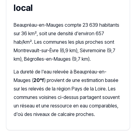
local
Beaupréau-en-Mauges compte 23 639 habitants
sur 36 km², soit une densité d'environ 657
hab/km². Les communes les plus proches sont
Montrevault-sur-Èvre (6,9 km), Sèvremoine (9,7
km), Bégrolles-en-Mauges (9,7 km).
La dureté de l'eau relevée à Beaupréau-en-
Mauges (
20°f
) provient de une estimation basée
sur les relevés de la région Pays de la Loire. Les
communes voisines ci-dessus partagent souvent
un réseau et une ressource en eau comparables,
d'où des niveaux de calcaire proches.