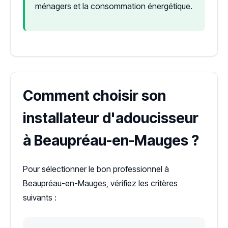
ménagers et la consommation énergétique.
Comment choisir son
installateur d'adoucisseur
à Beaupréau-en-Mauges ?
Pour sélectionner le bon professionnel à
Beaupréau-en-Mauges, vérifiez les critères
suivants :