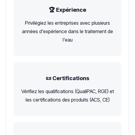
🏆 Expérience
Privilégiez les entreprises avec plusieurs
années d'expérience dans le traitement de
l'eau
📜 Certifications
Vérifiez les qualifications (QualiPAC, RGE) et
les certifications des produits (ACS, CE)