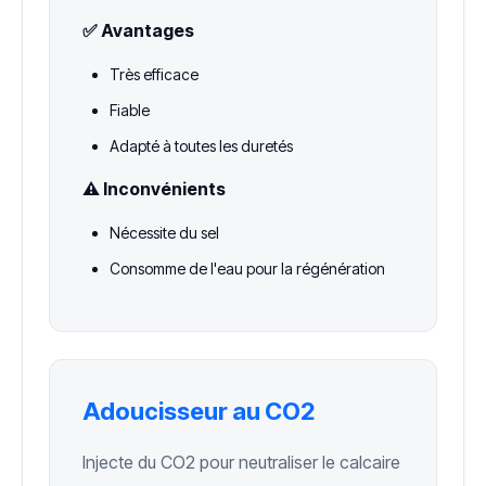
✅ Avantages
Très efficace
Fiable
Adapté à toutes les duretés
⚠️ Inconvénients
Nécessite du sel
Consomme de l'eau pour la régénération
Adoucisseur au CO2
Injecte du CO2 pour neutraliser le calcaire