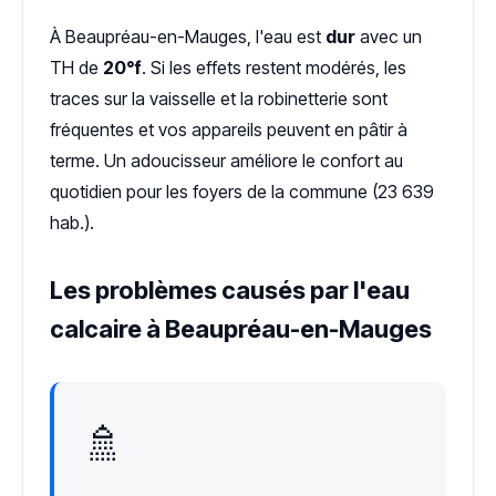
À Beaupréau-en-Mauges, l'eau est
dur
avec un
TH de
20°f
. Si les effets restent modérés, les
traces sur la vaisselle et la robinetterie sont
fréquentes et vos appareils peuvent en pâtir à
terme. Un adoucisseur améliore le confort au
quotidien pour les foyers de la commune (23 639
hab.).
Les problèmes causés par l'eau
calcaire à Beaupréau-en-Mauges
🚿