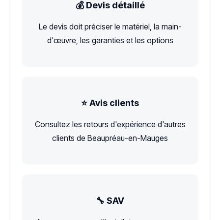
💰 Devis détaillé
Le devis doit préciser le matériel, la main-
d'œuvre, les garanties et les options
⭐ Avis clients
Consultez les retours d'expérience d'autres
clients de Beaupréau-en-Mauges
🔧 SAV