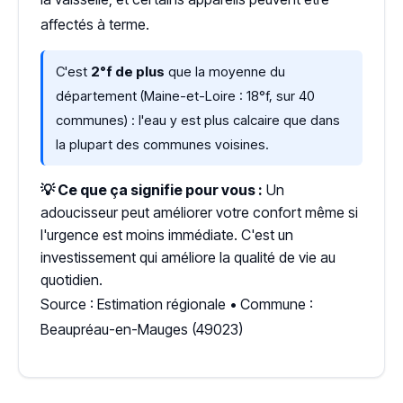
affectés à terme.
C'est
2°f de plus
que la moyenne du
département (Maine-et-Loire : 18°f, sur 40
communes) : l'eau y est plus calcaire que dans
la plupart des communes voisines.
💡 Ce que ça signifie pour vous :
Un
adoucisseur peut améliorer votre confort même si
l'urgence est moins immédiate. C'est un
investissement qui améliore la qualité de vie au
quotidien.
Source : Estimation régionale • Commune :
Beaupréau-en-Mauges (49023)