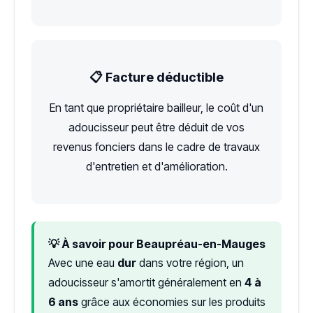
📋 Facture déductible
En tant que propriétaire bailleur, le coût d'un
adoucisseur peut être déduit de vos
revenus fonciers dans le cadre de travaux
d'entretien et d'amélioration.
💡 À savoir pour Beaupréau-en-Mauges
Avec une eau
dur
dans votre région, un
adoucisseur s'amortit généralement en
4 à
6 ans
grâce aux économies sur les produits