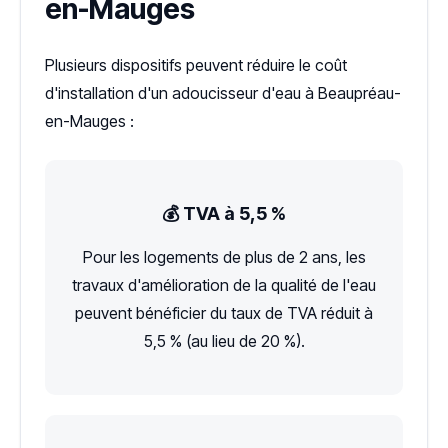
en-Mauges
Plusieurs dispositifs peuvent réduire le coût
d'installation d'un adoucisseur d'eau à Beaupréau-
en-Mauges :
💰 TVA à 5,5 %
Pour les logements de plus de 2 ans, les
travaux d'amélioration de la qualité de l'eau
peuvent bénéficier du taux de TVA réduit à
5,5 % (au lieu de 20 %).