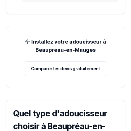
🎯
Installez votre adoucisseur à
Beaupréau-en-Mauges
Comparer les devis gratuitement
Quel type d'adoucisseur
choisir à Beaupréau-en-