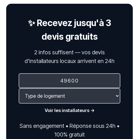
✨ Recevez jusqu'à 3
devis gratuits
2 infos suffisent — vos devis
d'installateurs locaux arrivent en 24h
Voir les installateurs →
Sans engagement • Réponse sous 24h •
100% gratuit