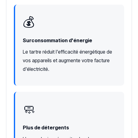
💰
Surconsommation d'énergie
Le tartre réduit l'efficacité énergétique de
vos appareils et augmente votre facture
d'électricité.
🧼
Plus de détergents