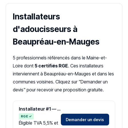
Installateurs
d'adoucisseurs à
Beaupréau-en-Mauges
5 professionnels référencés dans le Maine-et-
Loire dont
5 certifiés RGE
. Ces installateurs
interviennent à Beaupréau-en-Mauges et dans les
communes voisines. Cliquez sur "Demander un
devis" pour recevoir une proposition gratuite.
Installateur #1 — Zone Maine-et-Loire
RGE ✓
Demander un devis
Éligible TVA 5,5% et