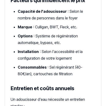
Facteurs qui influencent le prix
Capacité de l'adoucisseur
: Selon le
nombre de personnes dans le foyer
Marque
: Culligan, BWT, Fleck, etc.
Options
: Système de régénération
automatique, bypass, etc.
Installation
: Selon l'accessibilité et la
configuration de votre logement
Consommables
: Sel régénérant (40-
80€/an), cartouches de filtration
Entretien et coûts annuels
Un adoucisseur d'eau nécessite un entretien