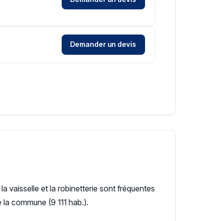
Demander un devis
 la vaisselle et la robinetterie sont fréquentes
e la commune (9 111 hab.).