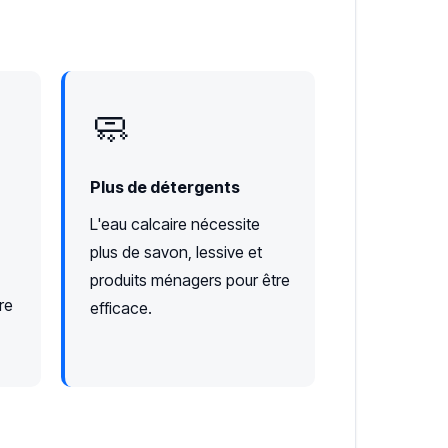
🧼
Plus de détergents
L'eau calcaire nécessite
plus de savon, lessive et
produits ménagers pour être
re
efficace.