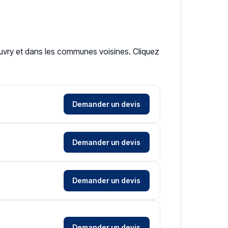
Beuvry et dans les communes voisines. Cliquez
Demander un devis
Demander un devis
Demander un devis
Demander un devis