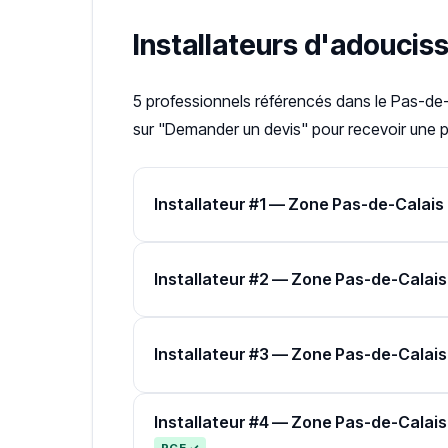
Installateurs d'adoucis
5 professionnels référencés dans le Pas-de
sur "Demander un devis" pour recevoir une pr
Installateur #1 — Zone Pas-de-Calais
Installateur #2 — Zone Pas-de-Calais
Installateur #3 — Zone Pas-de-Calais
Installateur #4 — Zone Pas-de-Calais
RGE ✓