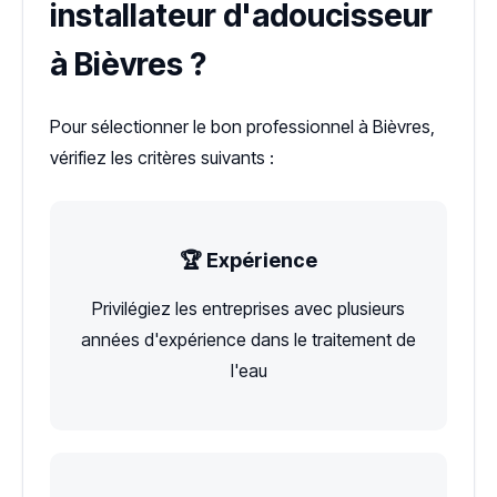
installateur d'adoucisseur
à Bièvres ?
Pour sélectionner le bon professionnel à Bièvres,
vérifiez les critères suivants :
🏆 Expérience
Privilégiez les entreprises avec plusieurs
années d'expérience dans le traitement de
l'eau