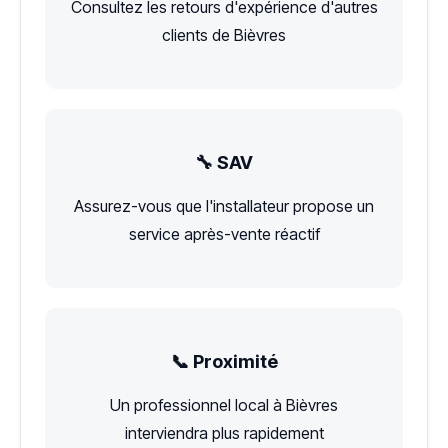
Consultez les retours d'expérience d'autres
clients de Bièvres
🔧 SAV
Assurez-vous que l'installateur propose un
service après-vente réactif
📞 Proximité
Un professionnel local à Bièvres
interviendra plus rapidement