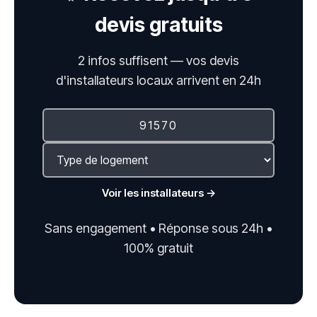
devis gratuits
2 infos suffisent — vos devis
d'installateurs locaux arrivent en 24h
Voir les installateurs →
Sans engagement • Réponse sous 24h •
100% gratuit