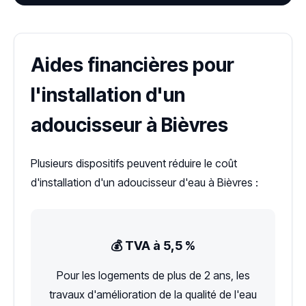
Aides financières pour
l'installation d'un
adoucisseur à Bièvres
Plusieurs dispositifs peuvent réduire le coût
d'installation d'un adoucisseur d'eau à Bièvres :
💰 TVA à 5,5 %
Pour les logements de plus de 2 ans, les
travaux d'amélioration de la qualité de l'eau