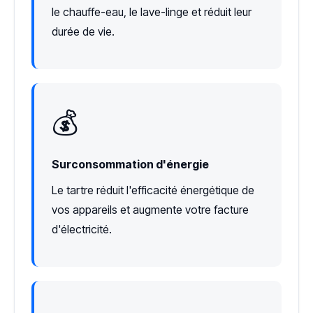
le chauffe-eau, le lave-linge et réduit leur
durée de vie.
💰
Surconsommation d'énergie
Le tartre réduit l'efficacité énergétique de
vos appareils et augmente votre facture
d'électricité.