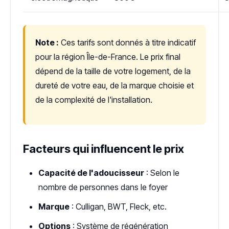
Note :
Ces tarifs sont donnés à titre indicatif
pour la région Île-de-France. Le prix final
dépend de la taille de votre logement, de la
dureté de votre eau, de la marque choisie et
de la complexité de l'installation.
Facteurs qui influencent le prix
Capacité de l'adoucisseur
: Selon le
nombre de personnes dans le foyer
Marque
: Culligan, BWT, Fleck, etc.
Options
: Système de régénération