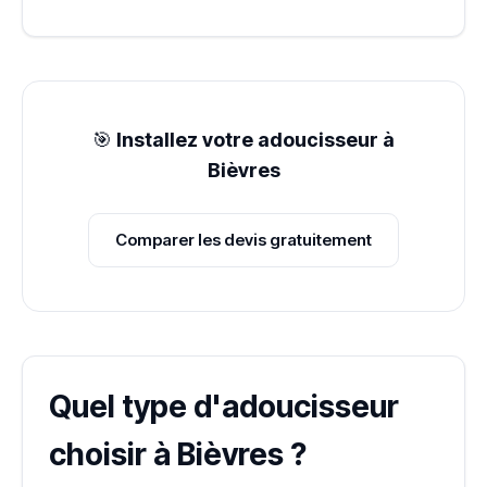
🎯
Installez votre adoucisseur à
Bièvres
Comparer les devis gratuitement
Quel type d'adoucisseur
choisir à Bièvres ?