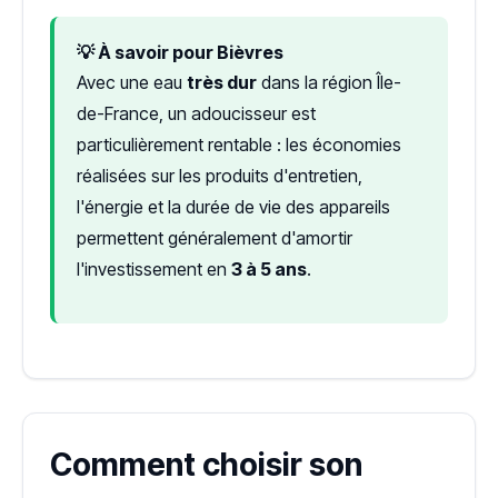
💡 À savoir pour Bièvres
Avec une eau
très dur
dans la région Île-
de-France, un adoucisseur est
particulièrement rentable : les économies
réalisées sur les produits d'entretien,
l'énergie et la durée de vie des appareils
permettent généralement d'amortir
l'investissement en
3 à 5 ans
.
Comment choisir son