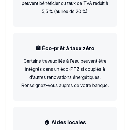
peuvent bénéficier du taux de TVA réduit à
5,5 % (au lieu de 20 %).
🏦 Éco-prêt à taux zéro
Certains travaux liés à l'eau peuvent être
intégrés dans un éco-PTZ si couplés à
d'autres rénovations énergétiques.
Renseignez-vous auprès de votre banque.
🏠 Aides locales