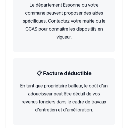
Le département Essonne ou votre
commune peuvent proposer des aides
spécifiques. Contactez votre mairie ou le
CCAS pour connaître les dispositifs en
vigueur.
📋 Facture déductible
En tant que propriétaire bailleur, le coût d'un
adoucisseur peut être déduit de vos
revenus fonciers dans le cadre de travaux
d'entretien et d'amélioration.