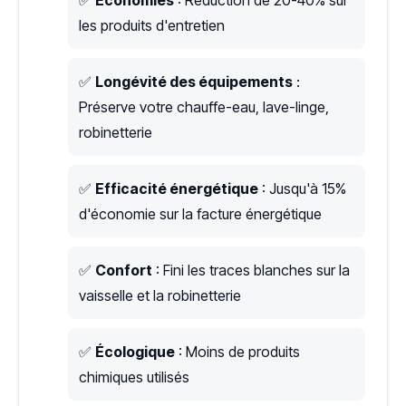
les produits d'entretien
✅
Longévité des équipements
:
Préserve votre chauffe-eau, lave-linge,
robinetterie
✅
Efficacité énergétique
: Jusqu'à 15%
d'économie sur la facture énergétique
✅
Confort
: Fini les traces blanches sur la
vaisselle et la robinetterie
✅
Écologique
: Moins de produits
chimiques utilisés