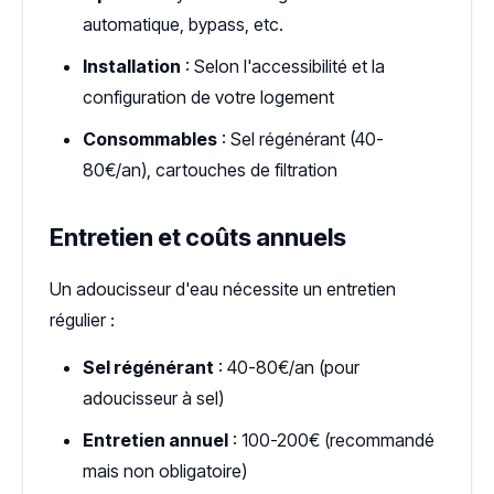
automatique, bypass, etc.
Installation
: Selon l'accessibilité et la
configuration de votre logement
Consommables
: Sel régénérant (40-
80€/an), cartouches de filtration
Entretien et coûts annuels
Un adoucisseur d'eau nécessite un entretien
régulier :
Sel régénérant
: 40-80€/an (pour
adoucisseur à sel)
Entretien annuel
: 100-200€ (recommandé
mais non obligatoire)