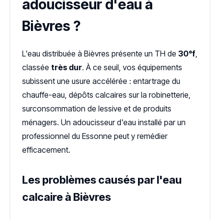
adoucisseur d'eau à
Bièvres ?
L'eau distribuée à Bièvres présente un TH de
30°f
,
classée
très dur
. À ce seuil, vos équipements
subissent une usure accélérée : entartrage du
chauffe-eau, dépôts calcaires sur la robinetterie,
surconsommation de lessive et de produits
ménagers. Un adoucisseur d'eau installé par un
professionnel du Essonne peut y remédier
efficacement.
Les problèmes causés par l'eau
calcaire à Bièvres