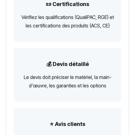
📜 Certifications
Vérifiez les qualifications (QualiPAC, RGE) et
les certifications des produits (ACS, CE)
💰 Devis détaillé
Le devis doit préciser le matériel, la main-
d'œuvre, les garanties et les options
⭐ Avis clients