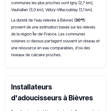
communes les plus proches sont Igny (2,7 km),
Vauhallan (3,0 km), Vélizy-Villacoublay (3,1 km).
La dureté de l'eau relevée à Bièvres (
30°f
)
provient de une estimation basée sur les relevés
de la région Île-de-France. Les communes
voisines ci-dessus partagent souvent un réseau et
une ressource en eau comparables, d'où des
niveaux de calcaire proches.
Installateurs
d'adoucisseurs à Bièvres