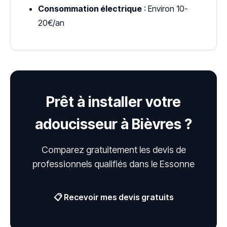
Consommation électrique
: Environ 10-
20€/an
Prêt à installer votre
adoucisseur à Bièvres ?
Comparez gratuitement les devis de
professionnels qualifiés dans le Essonne
📋 Recevoir mes devis gratuits