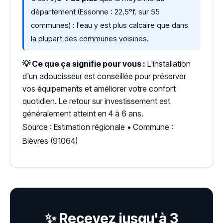
département (Essonne : 22,5°f, sur 55
communes) : l'eau y est plus calcaire que dans
la plupart des communes voisines.
💡 Ce que ça signifie pour vous :
L'installation
d'un adoucisseur est conseillée pour préserver
vos équipements et améliorer votre confort
quotidien. Le retour sur investissement est
généralement atteint en 4 à 6 ans.
Source : Estimation régionale • Commune :
Bièvres (91064)
✨ Recevez jusqu'à 3