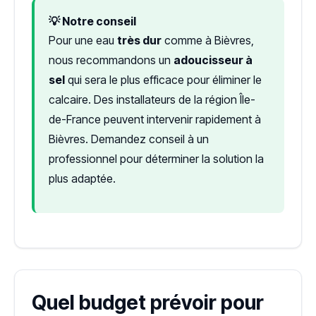
💡 Notre conseil
Pour une eau
très dur
comme à Bièvres,
nous recommandons un
adoucisseur à
sel
qui sera le plus efficace pour éliminer le
calcaire. Des installateurs de la région Île-
de-France peuvent intervenir rapidement à
Bièvres. Demandez conseil à un
professionnel pour déterminer la solution la
plus adaptée.
Quel budget prévoir pour