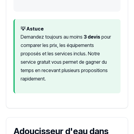
💡 Astuce
Demandez toujours au moins
3 devis
pour
comparer les prix, les équipements
proposés et les services inclus. Notre
service gratuit vous permet de gagner du
temps en recevant plusieurs propositions
rapidement.
Adoucisseur d'eau dans