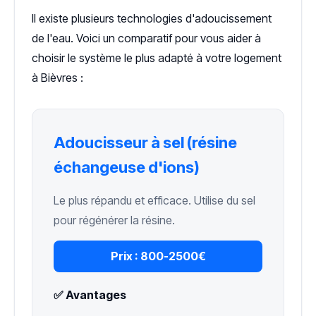
Il existe plusieurs technologies d'adoucissement
de l'eau. Voici un comparatif pour vous aider à
choisir le système le plus adapté à votre logement
à Bièvres :
Adoucisseur à sel (résine
échangeuse d'ions)
Le plus répandu et efficace. Utilise du sel
pour régénérer la résine.
Prix :
800-2500€
✅ Avantages