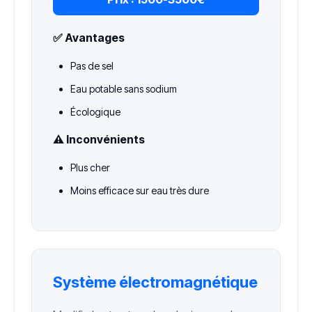
✅ Avantages
Pas de sel
Eau potable sans sodium
Écologique
⚠️ Inconvénients
Plus cher
Moins efficace sur eau très dure
Système électromagnétique