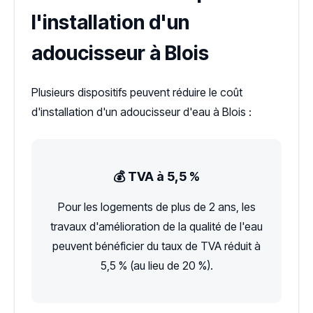
l'installation d'un
adoucisseur à Blois
Plusieurs dispositifs peuvent réduire le coût
d'installation d'un adoucisseur d'eau à Blois :
💰 TVA à 5,5 %
Pour les logements de plus de 2 ans, les
travaux d'amélioration de la qualité de l'eau
peuvent bénéficier du taux de TVA réduit à
5,5 % (au lieu de 20 %).