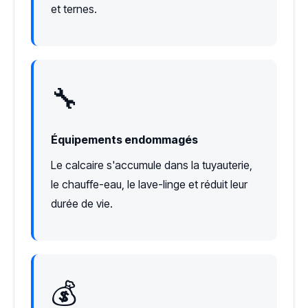
et ternes.
🔧
Équipements endommagés
Le calcaire s'accumule dans la tuyauterie,
le chauffe-eau, le lave-linge et réduit leur
durée de vie.
💰