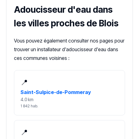
Adoucisseur d'eau dans
les villes proches de Blois
Vous pouvez également consulter nos pages pour
trouver un installateur d'adoucisseur d'eau dans
ces communes voisines :
📍
Saint-Sulpice-de-Pommeray
4.0 km
1 842 hab.
📍