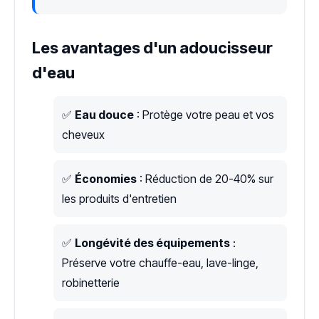
Les avantages d'un adoucisseur
d'eau
✅
Eau douce
: Protège votre peau et vos
cheveux
✅
Économies
: Réduction de 20-40% sur
les produits d'entretien
✅
Longévité des équipements
:
Préserve votre chauffe-eau, lave-linge,
robinetterie