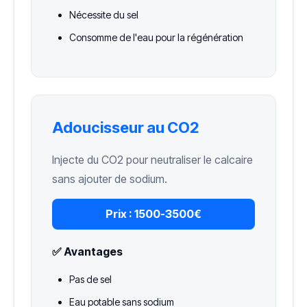
Nécessite du sel
Consomme de l'eau pour la régénération
Adoucisseur au CO2
Injecte du CO2 pour neutraliser le calcaire
sans ajouter de sodium.
Prix :
1500-3500€
✅ Avantages
Pas de sel
Eau potable sans sodium