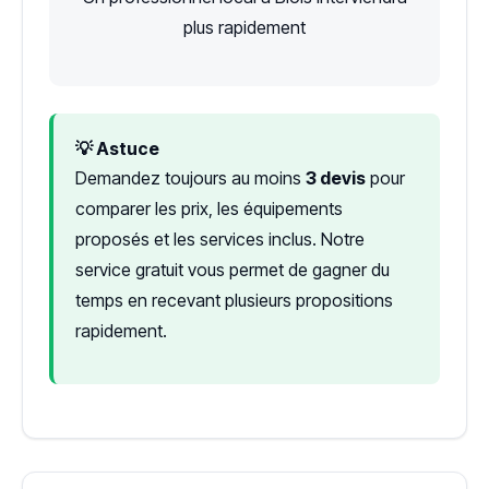
plus rapidement
💡 Astuce
Demandez toujours au moins
3 devis
pour
comparer les prix, les équipements
proposés et les services inclus. Notre
service gratuit vous permet de gagner du
temps en recevant plusieurs propositions
rapidement.