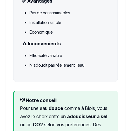
✅ Avantages
Pas de consommables
Installation simple
Économique
⚠️ Inconvénients
Efficacité variable
N'adoucit pas réellement l'eau
💡 Notre conseil
Pour une eau
douce
comme à Blois, vous
avez le choix entre un
adoucisseur à sel
ou au
CO2
selon vos préférences. Des