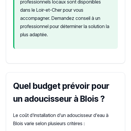
professionnels locaux sont disponibles
dans le Loir-et-Cher pour vous
accompagner. Demandez conseil à un
professionnel pour déterminer la solution la
plus adaptée.
Quel budget prévoir pour
un adoucisseur à Blois ?
Le coût d'installation d'un adoucisseur d'eau à
Blois varie selon plusieurs critères :