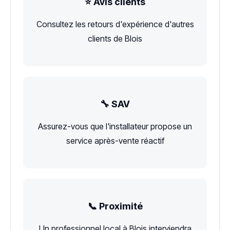
⭐ Avis clients
Consultez les retours d'expérience d'autres
clients de Blois
🔧 SAV
Assurez-vous que l'installateur propose un
service après-vente réactif
📞 Proximité
Un professionnel local à Blois interviendra