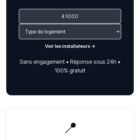
Voir les installateurs →
Sans engagement • Réponse sous 24h •
100% gratuit
📍