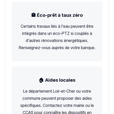
🏦 Éco-prêt à taux zéro
Certains travaux liés à l'eau peuvent être
intégrés dans un éco-PTZ si couplés à
d'autres rénovations énergétiques.
Renseignez-vous auprès de votre banque.
🏠 Aides locales
Le département Loir-et-Cher ou votre
commune peuvent proposer des aides
spécifiques. Contactez votre mairie ou le
CCAS pour connaître les dispositifs en