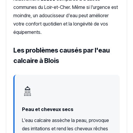
communes du Loir-et-Cher. Même si l'urgence est
moindre, un adoucisseur d'eau peut améliorer
votre confort quotidien et la longévité de vos
équipements.
Les problèmes causés par l'eau
calcaire à Blois
🚿
Peau et cheveux secs
L'eau calcaire assèche la peau, provoque
des irritations et rend les cheveux rêches