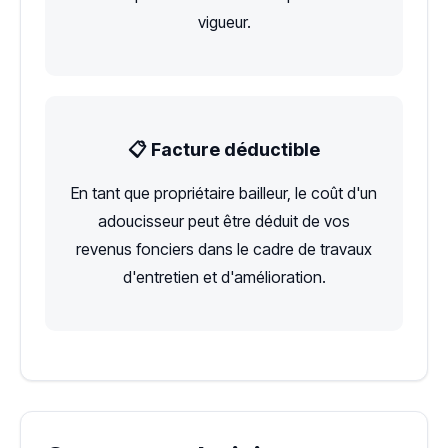
vigueur.
📋 Facture déductible
En tant que propriétaire bailleur, le coût d'un
adoucisseur peut être déduit de vos
revenus fonciers dans le cadre de travaux
d'entretien et d'amélioration.