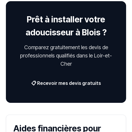
Prêt à installer votre
adoucisseur à Blois ?
Comparez gratuitement les devis de
professionnels qualifiés dans le Loir-et-
Cher
📋 Recevoir mes devis gratuits
Aides financières pour