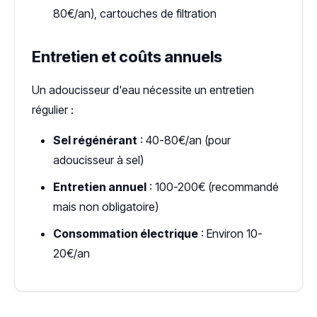
80€/an), cartouches de filtration
Entretien et coûts annuels
Un adoucisseur d'eau nécessite un entretien
régulier :
Sel régénérant
: 40-80€/an (pour
adoucisseur à sel)
Entretien annuel
: 100-200€ (recommandé
mais non obligatoire)
Consommation électrique
: Environ 10-
20€/an