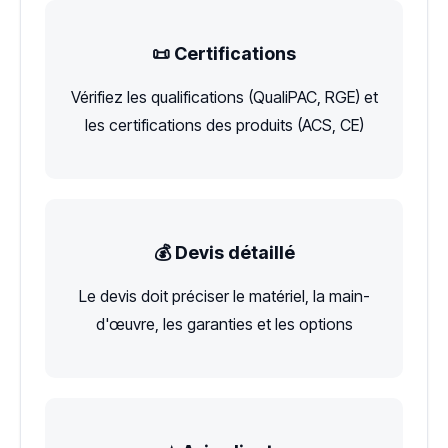
📜 Certifications
Vérifiez les qualifications (QualiPAC, RGE) et
les certifications des produits (ACS, CE)
💰 Devis détaillé
Le devis doit préciser le matériel, la main-
d'œuvre, les garanties et les options