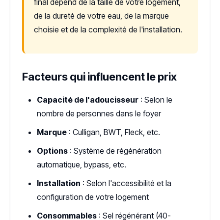
final dépend de la taille de votre logement,
de la dureté de votre eau, de la marque
choisie et de la complexité de l'installation.
Facteurs qui influencent le prix
Capacité de l'adoucisseur
: Selon le
nombre de personnes dans le foyer
Marque
: Culligan, BWT, Fleck, etc.
Options
: Système de régénération
automatique, bypass, etc.
Installation
: Selon l'accessibilité et la
configuration de votre logement
Consommables
: Sel régénérant (40-