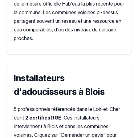
de la mesure officielle Hub'eau la plus récente pour
la commune. Les communes voisines ci-dessus
partagent souvent un réseau et une ressource en
eau comparables, d'où des niveaux de calcaire
proches.
Installateurs
d'adoucisseurs à Blois
5 professionnels référencés dans le Loir-et-Cher
dont
2 certifiés RGE
. Ces installateurs
interviennent à Blois et dans les communes
voisines. Cliquez sur "Demander un devis" pour