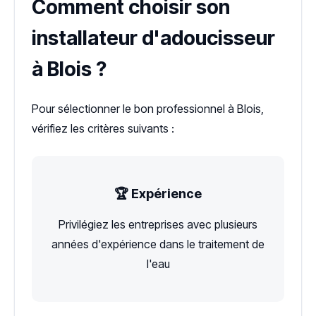
Comment choisir son
installateur d'adoucisseur
à Blois ?
Pour sélectionner le bon professionnel à Blois,
vérifiez les critères suivants :
🏆 Expérience
Privilégiez les entreprises avec plusieurs
années d'expérience dans le traitement de
l'eau