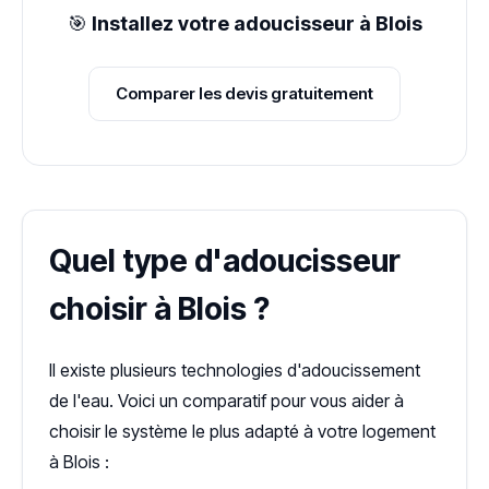
🎯
Installez votre adoucisseur à Blois
Comparer les devis gratuitement
Quel type d'adoucisseur
choisir à Blois ?
Il existe plusieurs technologies d'adoucissement
de l'eau. Voici un comparatif pour vous aider à
choisir le système le plus adapté à votre logement
à Blois :