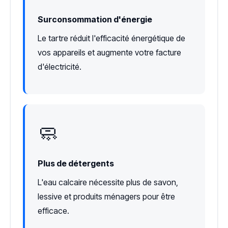
Surconsommation d'énergie
Le tartre réduit l'efficacité énergétique de
vos appareils et augmente votre facture
d'électricité.
🧼
Plus de détergents
L'eau calcaire nécessite plus de savon,
lessive et produits ménagers pour être
efficace.