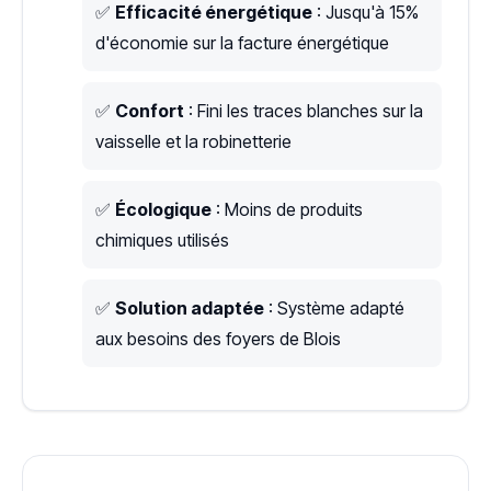
✅
Efficacité énergétique
: Jusqu'à 15%
d'économie sur la facture énergétique
✅
Confort
: Fini les traces blanches sur la
vaisselle et la robinetterie
✅
Écologique
: Moins de produits
chimiques utilisés
✅
Solution adaptée
: Système adapté
aux besoins des foyers de Blois