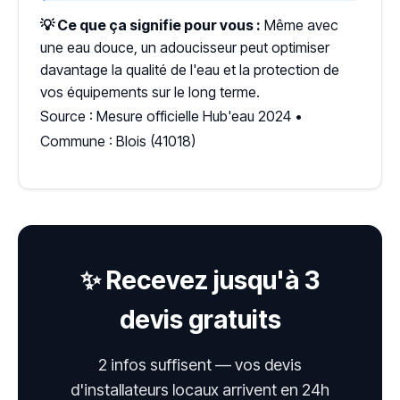
💡 Ce que ça signifie pour vous :
Même avec
une eau douce, un adoucisseur peut optimiser
davantage la qualité de l'eau et la protection de
vos équipements sur le long terme.
Source : Mesure officielle Hub'eau 2024 •
Commune : Blois (41018)
✨ Recevez jusqu'à 3
devis gratuits
2 infos suffisent — vos devis
d'installateurs locaux arrivent en 24h