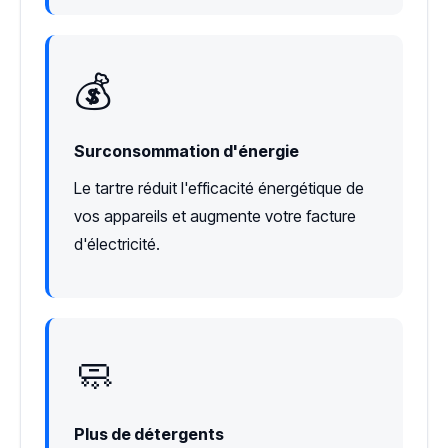
💰
Surconsommation d'énergie
Le tartre réduit l'efficacité énergétique de
vos appareils et augmente votre facture
d'électricité.
🧼
Plus de détergents