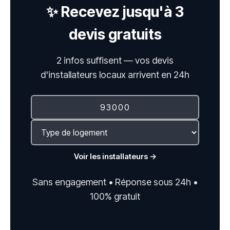
✨ Recevez jusqu'à 3
devis gratuits
2 infos suffisent — vos devis
d'installateurs locaux arrivent en 24h
Voir les installateurs →
Sans engagement • Réponse sous 24h •
100% gratuit