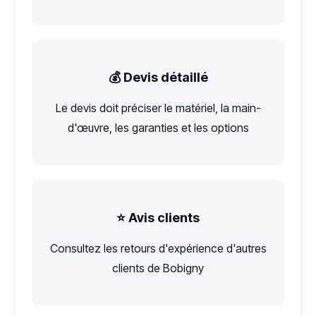
💰 Devis détaillé
Le devis doit préciser le matériel, la main-
d'œuvre, les garanties et les options
⭐ Avis clients
Consultez les retours d'expérience d'autres
clients de Bobigny