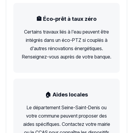
🏦 Éco-prêt à taux zéro
Certains travaux liés à l'eau peuvent être
intégrés dans un éco-PTZ si couplés à
d'autres rénovations énergétiques.
Renseignez-vous auprès de votre banque.
🏠 Aides locales
Le département Seine-Saint-Denis ou
votre commune peuvent proposer des
aides spécifiques. Contactez votre mairie
ou le CCAS pour connaître les dispositifs