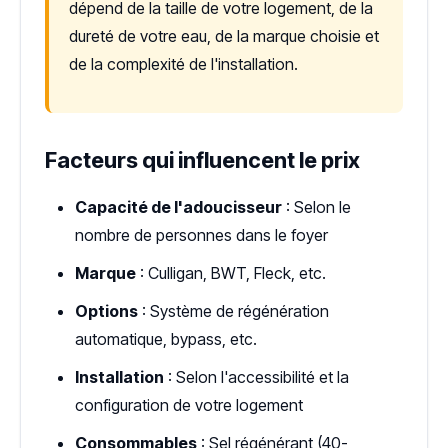
dépend de la taille de votre logement, de la
dureté de votre eau, de la marque choisie et
de la complexité de l'installation.
Facteurs qui influencent le prix
Capacité de l'adoucisseur
: Selon le
nombre de personnes dans le foyer
Marque
: Culligan, BWT, Fleck, etc.
Options
: Système de régénération
automatique, bypass, etc.
Installation
: Selon l'accessibilité et la
configuration de votre logement
Consommables
: Sel régénérant (40-