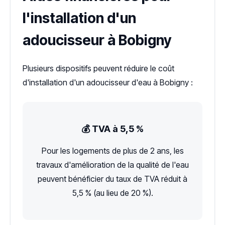
l'installation d'un
adoucisseur à Bobigny
Plusieurs dispositifs peuvent réduire le coût
d'installation d'un adoucisseur d'eau à Bobigny :
💰 TVA à 5,5 %
Pour les logements de plus de 2 ans, les
travaux d'amélioration de la qualité de l'eau
peuvent bénéficier du taux de TVA réduit à
5,5 % (au lieu de 20 %).