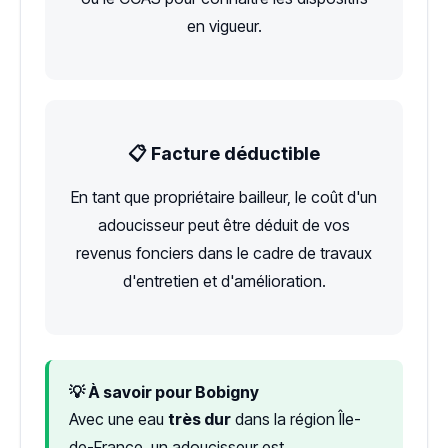
en vigueur.
📋 Facture déductible
En tant que propriétaire bailleur, le coût d'un
adoucisseur peut être déduit de vos
revenus fonciers dans le cadre de travaux
d'entretien et d'amélioration.
💡 À savoir pour Bobigny
Avec une eau
très dur
dans la région Île-
de-France, un adoucisseur est