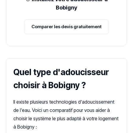
Bobigny
Comparer les devis gratuitement
Quel type d'adoucisseur
choisir à Bobigny ?
Il existe plusieurs technologies d'adoucissement
de l'eau. Voici un comparatif pour vous aider à
choisir le système le plus adapté à votre logement
à Bobigny :