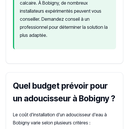
calcaire. À Bobigny, de nombreux
installateurs expérimentés peuvent vous
conseiller. Demandez conseil à un
professionnel pour déterminer la solution la
plus adaptée.
Quel budget prévoir pour
un adoucisseur à Bobigny ?
Le coût d'installation d'un adoucisseur d'eau à
Bobigny varie selon plusieurs critères :