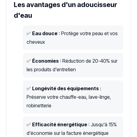
Les avantages d'un adoucisseur
d'eau
✅
Eau douce
: Protège votre peau et vos
cheveux
✅
Économies
: Réduction de 20-40% sur
les produits d'entretien
✅
Longévité des équipements
:
Préserve votre chauffe-eau, lave-linge,
robinetterie
✅
Efficacité énergétique
: Jusqu'à 15%
d'économie sur la facture énergétique