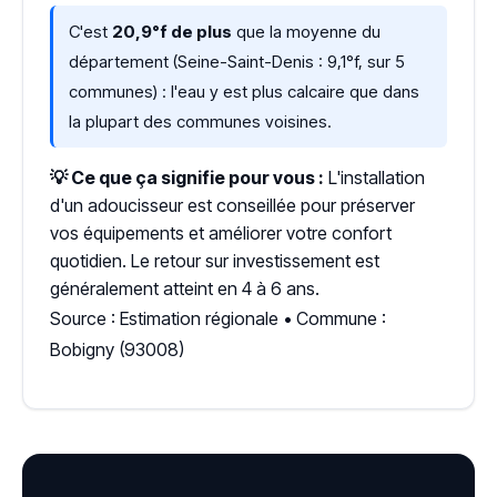
C'est
20,9°f de plus
que la moyenne du
département (Seine-Saint-Denis : 9,1°f, sur 5
communes) : l'eau y est plus calcaire que dans
la plupart des communes voisines.
💡 Ce que ça signifie pour vous :
L'installation
d'un adoucisseur est conseillée pour préserver
vos équipements et améliorer votre confort
quotidien. Le retour sur investissement est
généralement atteint en 4 à 6 ans.
Source : Estimation régionale • Commune :
Bobigny (93008)