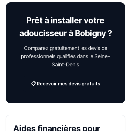
Prêt à installer votre
adoucisseur à Bobigny ?
Comparez gratuitement les devis de
professionnels qualifiés dans le Seine-
Saint-Denis
📋 Recevoir mes devis gratuits
Aides financières pour