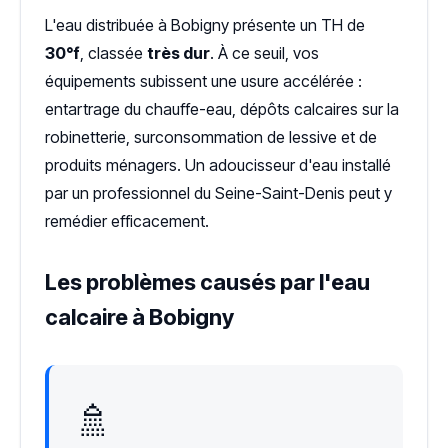
L'eau distribuée à Bobigny présente un TH de
30°f
, classée
très dur
. À ce seuil, vos
équipements subissent une usure accélérée :
entartrage du chauffe-eau, dépôts calcaires sur la
robinetterie, surconsommation de lessive et de
produits ménagers. Un adoucisseur d'eau installé
par un professionnel du Seine-Saint-Denis peut y
remédier efficacement.
Les problèmes causés par l'eau
calcaire à Bobigny
🚿