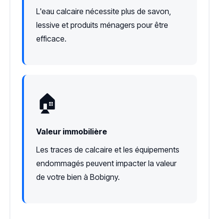
L'eau calcaire nécessite plus de savon,
lessive et produits ménagers pour être
efficace.
🏠
Valeur immobilière
Les traces de calcaire et les équipements
endommagés peuvent impacter la valeur
de votre bien à Bobigny.