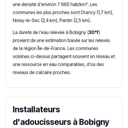
une densité d'environ 7 865 hab/km². Les
communes les plus proches sont Drancy (1,7 km),
Noisy-le-Sec (2,4 km), Pantin (2,5 km).
La dureté de l'eau relevée à Bobigny (
30°f
)
provient de une estimation basée sur les relevés
de la région Île-de-France. Les communes
voisines ci-dessus partagent souvent un réseau et
une ressource en eau comparables, d'où des
niveaux de calcaire proches.
Installateurs
d'adoucisseurs à Bobigny