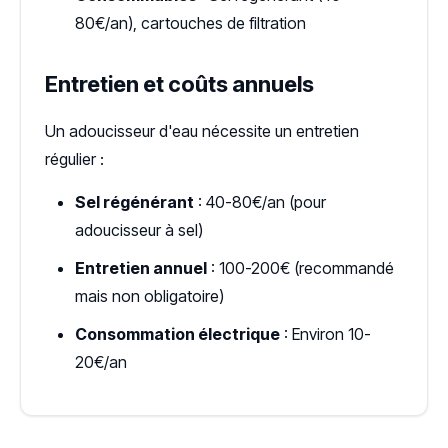
80€/an), cartouches de filtration
Entretien et coûts annuels
Un adoucisseur d'eau nécessite un entretien
régulier :
Sel régénérant
: 40-80€/an (pour
adoucisseur à sel)
Entretien annuel
: 100-200€ (recommandé
mais non obligatoire)
Consommation électrique
: Environ 10-
20€/an