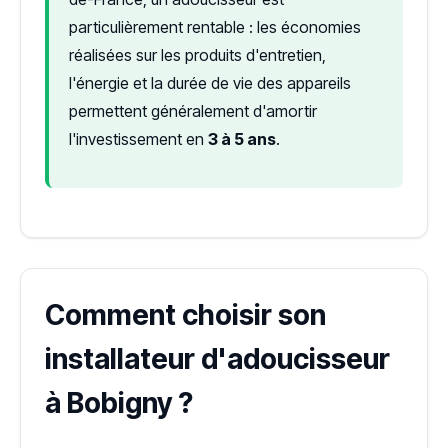
particulièrement rentable : les économies
réalisées sur les produits d'entretien,
l'énergie et la durée de vie des appareils
permettent généralement d'amortir
l'investissement en
3 à 5 ans
.
Comment choisir son
installateur d'adoucisseur
à Bobigny ?