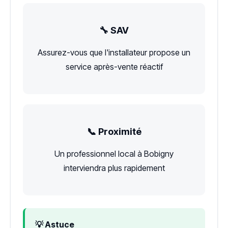
🔧 SAV
Assurez-vous que l'installateur propose un
service après-vente réactif
📞 Proximité
Un professionnel local à Bobigny
interviendra plus rapidement
💡 Astuce