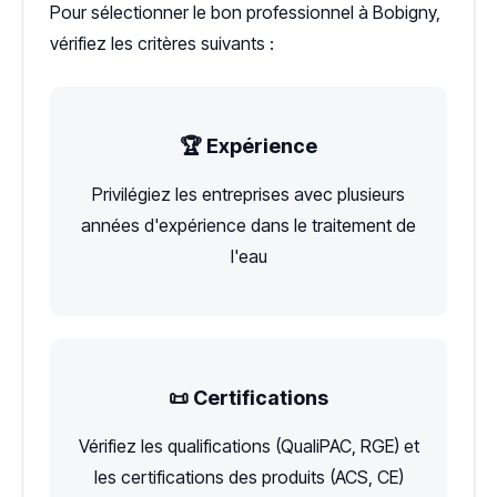
Pour sélectionner le bon professionnel à Bobigny,
vérifiez les critères suivants :
🏆 Expérience
Privilégiez les entreprises avec plusieurs
années d'expérience dans le traitement de
l'eau
📜 Certifications
Vérifiez les qualifications (QualiPAC, RGE) et
les certifications des produits (ACS, CE)