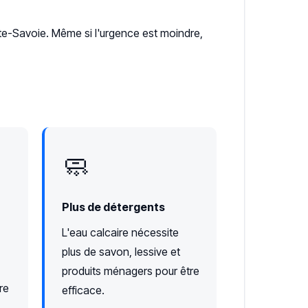
-Savoie. Même si l'urgence est moindre,
🧼
Plus de détergents
L'eau calcaire nécessite
plus de savon, lessive et
produits ménagers pour être
re
efficace.