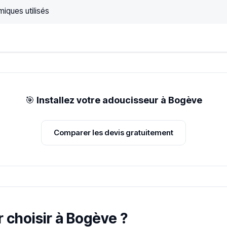
iques utilisés
🎯
Installez votre adoucisseur à Bogève
Comparer les devis gratuitement
 choisir à Bogève ?