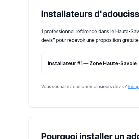
Installateurs d'adoucis
1 professionnel référencé dans le Haute-Sav
devis" pour recevoir une proposition gratuite
Installateur #1 — Zone Haute-Savoie
Vous souhaitez comparer plusieurs devis ?
Rempl
Pourquoi installer un a