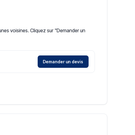
unes voisines. Cliquez sur "Demander un
Demander un devis