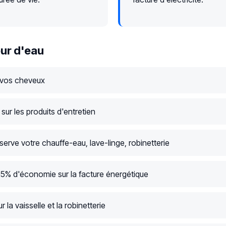
ur d'eau
 vos cheveux
ur les produits d'entretien
serve votre chauffe-eau, lave-linge, robinetterie
15% d'économie sur la facture énergétique
r la vaisselle et la robinetterie