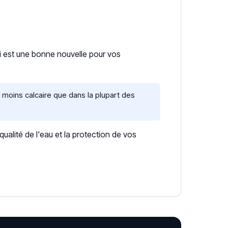
ui est une bonne nouvelle pour vos
moins calcaire que dans la plupart des
lité de l'eau et la protection de vos