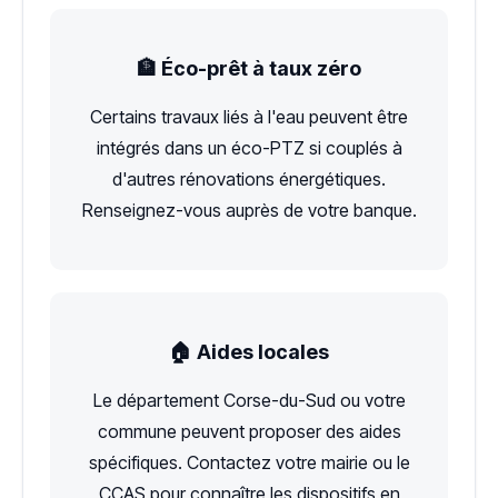
🏦 Éco-prêt à taux zéro
Certains travaux liés à l'eau peuvent être
intégrés dans un éco-PTZ si couplés à
d'autres rénovations énergétiques.
Renseignez-vous auprès de votre banque.
🏠 Aides locales
Le département Corse-du-Sud ou votre
commune peuvent proposer des aides
spécifiques. Contactez votre mairie ou le
CCAS pour connaître les dispositifs en