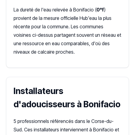
La dureté de l'eau relevée à Bonifacio (
0°f
)
provient de la mesure officielle Hub'eau la plus
récente pour la commune. Les communes
voisines ci-dessus partagent souvent un réseau et
une ressource en eau comparables, d'où des
niveaux de calcaire proches.
Installateurs
d'adoucisseurs à Bonifacio
5 professionnels référencés dans le Corse-du-
Sud. Ces installateurs interviennent à Bonifacio et