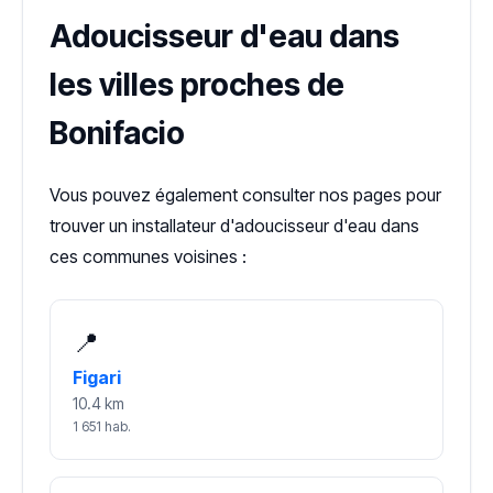
Adoucisseur d'eau dans
les villes proches de
Bonifacio
Vous pouvez également consulter nos pages pour
trouver un installateur d'adoucisseur d'eau dans
ces communes voisines :
📍
Figari
10.4 km
1 651 hab.