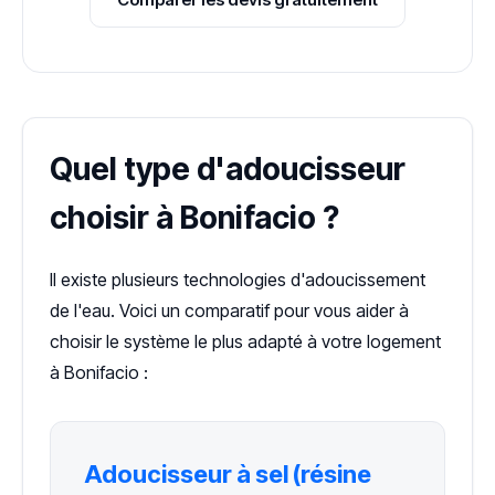
Quel type d'adoucisseur
choisir à Bonifacio ?
Il existe plusieurs technologies d'adoucissement
de l'eau. Voici un comparatif pour vous aider à
choisir le système le plus adapté à votre logement
à Bonifacio :
Adoucisseur à sel (résine