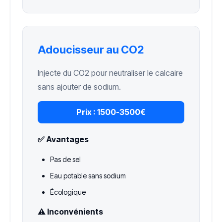
Adoucisseur au CO2
Injecte du CO2 pour neutraliser le calcaire
sans ajouter de sodium.
Prix :
1500-3500€
✅ Avantages
Pas de sel
Eau potable sans sodium
Écologique
⚠️ Inconvénients