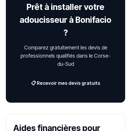
Prêt à installer votre
adoucisseur à Bonifacio
?
Comparez gratuitement les devis de
professionnels qualifiés dans le Corse-
du-Sud
📋 Recevoir mes devis gratuits
Aides financières pour