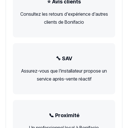
⭐ Avis clients
Consultez les retours d'expérience d'autres
clients de Bonifacio
🔧 SAV
Assurez-vous que l'installateur propose un
service après-vente réactif
📞 Proximité
Un professionnel local à Bonifacio