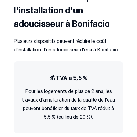
l'installation d'un
adoucisseur à Bonifacio
Plusieurs dispositifs peuvent réduire le coût
d'installation d'un adoucisseur d'eau à Bonifacio :
💰 TVA à 5,5 %
Pour les logements de plus de 2 ans, les
travaux d'amélioration de la qualité de l'eau
peuvent bénéficier du taux de TVA réduit à
5,5 % (au lieu de 20 %).