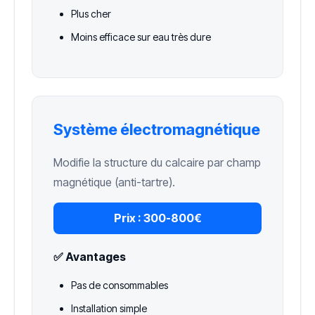
Plus cher
Moins efficace sur eau très dure
Système électromagnétique
Modifie la structure du calcaire par champ
magnétique (anti-tartre).
Prix :
300-800€
✅ Avantages
Pas de consommables
Installation simple