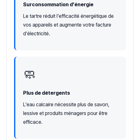
Surconsommation d'énergie
Le tartre réduit l'efficacité énergétique de
vos appareils et augmente votre facture
d'électricité.
🧼
Plus de détergents
L'eau calcaire nécessite plus de savon,
lessive et produits ménagers pour être
efficace.