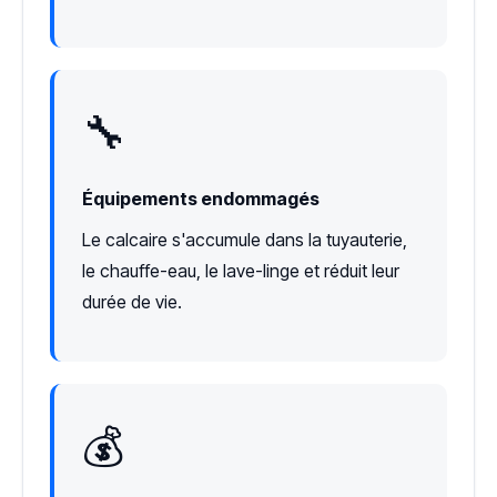
🔧
Équipements endommagés
Le calcaire s'accumule dans la tuyauterie,
le chauffe-eau, le lave-linge et réduit leur
durée de vie.
💰