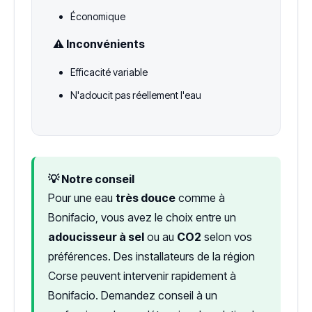
Économique
⚠️ Inconvénients
Efficacité variable
N'adoucit pas réellement l'eau
💡 Notre conseil
Pour une eau
très douce
comme à
Bonifacio, vous avez le choix entre un
adoucisseur à sel
ou au
CO2
selon vos
préférences. Des installateurs de la région
Corse peuvent intervenir rapidement à
Bonifacio. Demandez conseil à un