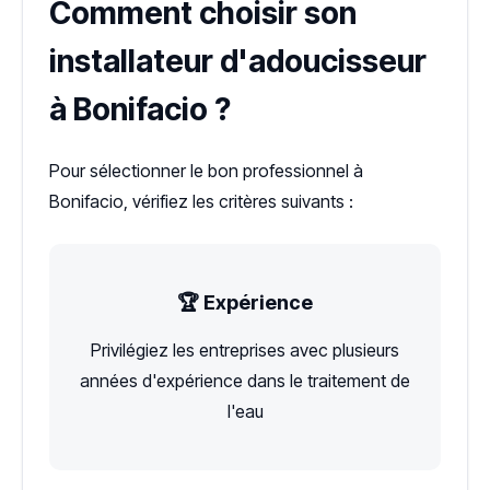
Comment choisir son
installateur d'adoucisseur
à Bonifacio ?
Pour sélectionner le bon professionnel à
Bonifacio, vérifiez les critères suivants :
🏆 Expérience
Privilégiez les entreprises avec plusieurs
années d'expérience dans le traitement de
l'eau