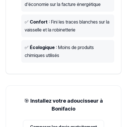
d'économie sur la facture énergétique
✅
Confort
: Fini les traces blanches sur la
vaisselle et la robinetterie
✅
Écologique
: Moins de produits
chimiques utilisés
🎯
Installez votre adoucisseur à
Bonifacio
Comparer les devis gratuitement