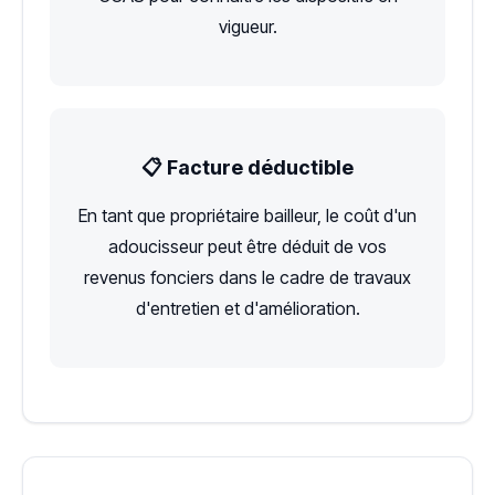
vigueur.
📋 Facture déductible
En tant que propriétaire bailleur, le coût d'un
adoucisseur peut être déduit de vos
revenus fonciers dans le cadre de travaux
d'entretien et d'amélioration.