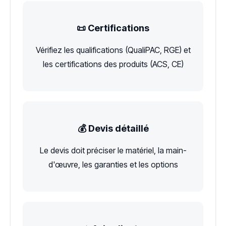
📜 Certifications
Vérifiez les qualifications (QualiPAC, RGE) et
les certifications des produits (ACS, CE)
💰 Devis détaillé
Le devis doit préciser le matériel, la main-
d'œuvre, les garanties et les options