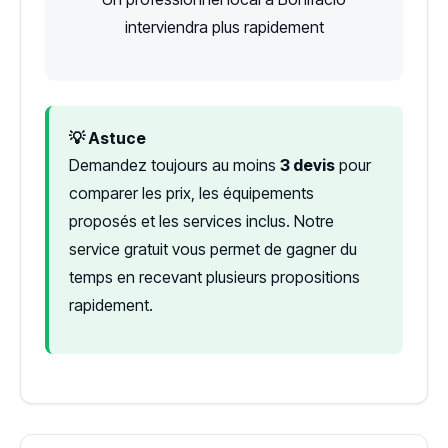
interviendra plus rapidement
💡 Astuce
Demandez toujours au moins
3 devis
pour
comparer les prix, les équipements
proposés et les services inclus. Notre
service gratuit vous permet de gagner du
temps en recevant plusieurs propositions
rapidement.