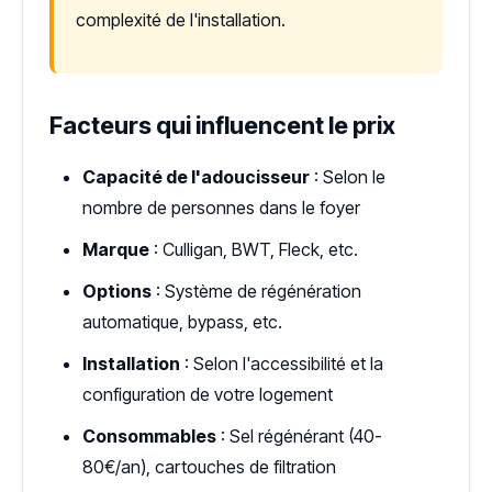
complexité de l'installation.
Facteurs qui influencent le prix
Capacité de l'adoucisseur
: Selon le
nombre de personnes dans le foyer
Marque
: Culligan, BWT, Fleck, etc.
Options
: Système de régénération
automatique, bypass, etc.
Installation
: Selon l'accessibilité et la
configuration de votre logement
Consommables
: Sel régénérant (40-
80€/an), cartouches de filtration