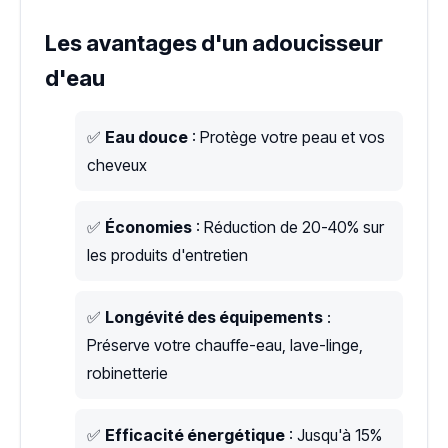
Les avantages d'un adoucisseur
d'eau
✅
Eau douce
: Protège votre peau et vos
cheveux
✅
Économies
: Réduction de 20-40% sur
les produits d'entretien
✅
Longévité des équipements
:
Préserve votre chauffe-eau, lave-linge,
robinetterie
✅
Efficacité énergétique
: Jusqu'à 15%