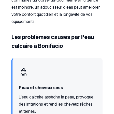
est moindre, un adoucisseur d'eau peut améliorer
votre confort quotidien et la longévité de vos
équipements.
Les problèmes causés par l'eau
calcaire à Bonifacio
🚿
Peau et cheveux secs
L'eau calcaire assèche la peau, provoque
des irritations et rend les cheveux rêches
et ternes.