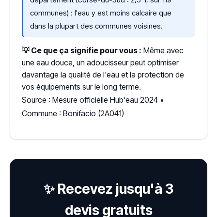
communes) : l'eau y est moins calcaire que
dans la plupart des communes voisines.
💡 Ce que ça signifie pour vous :
Même avec
une eau douce, un adoucisseur peut optimiser
davantage la qualité de l'eau et la protection de
vos équipements sur le long terme.
Source : Mesure officielle Hub'eau 2024 •
Commune : Bonifacio (2A041)
✨ Recevez jusqu'à 3
devis gratuits