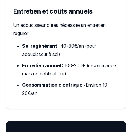
Entretien et coûts annuels
Un adoucisseur d'eau nécessite un entretien
régulier :
Sel régénérant
: 40-80€/an (pour
adoucisseur à sel)
Entretien annuel
: 100-200€ (recommandé
mais non obligatoire)
Consommation électrique
: Environ 10-
20€/an