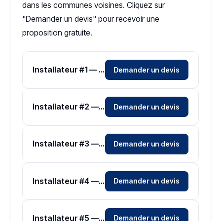
dans les communes voisines. Cliquez sur
"Demander un devis" pour recevoir une
proposition gratuite.
Installateur #1 — Zone Corse-du-Sud
Demander un devis
Installateur #2 — Zone Corse-du-Sud
Demander un devis
Installateur #3 — Zone Corse-du-Sud
Demander un devis
Installateur #4 — Zone Corse-du-Sud
Demander un devis
Installateur #5 — Zone Corse-du-Sud
Demander un devis