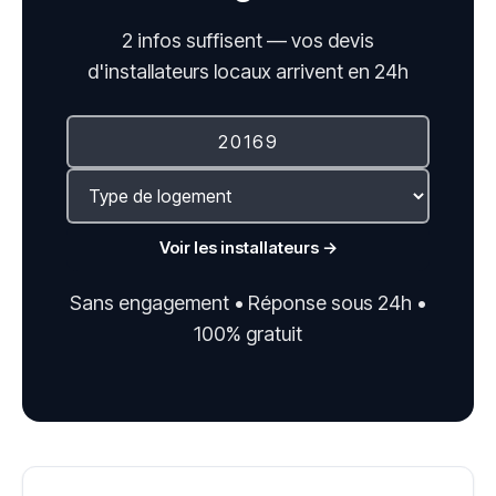
2 infos suffisent — vos devis
d'installateurs locaux arrivent en 24h
Voir les installateurs →
Sans engagement • Réponse sous 24h •
100% gratuit