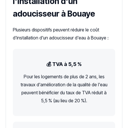
l'installation d'un
adoucisseur à Bouaye
Plusieurs dispositifs peuvent réduire le coût
d'installation d'un adoucisseur d'eau à Bouaye :
💰 TVA à 5,5 %
Pour les logements de plus de 2 ans, les
travaux d'amélioration de la qualité de l'eau
peuvent bénéficier du taux de TVA réduit à
5,5 % (au lieu de 20 %).