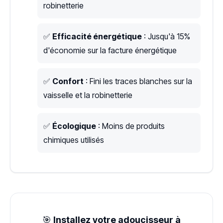
robinetterie
✅
Efficacité énergétique
: Jusqu'à 15%
d'économie sur la facture énergétique
✅
Confort
: Fini les traces blanches sur la
vaisselle et la robinetterie
✅
Écologique
: Moins de produits
chimiques utilisés
🎯
Installez votre adoucisseur à