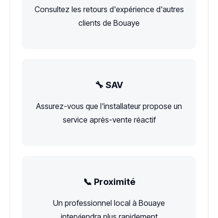
Consultez les retours d'expérience d'autres
clients de Bouaye
🔧 SAV
Assurez-vous que l'installateur propose un
service après-vente réactif
📞 Proximité
Un professionnel local à Bouaye
interviendra plus rapidement