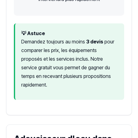
💡 Astuce
Demandez toujours au moins
3 devis
pour
comparer les prix, les équipements
proposés et les services inclus. Notre
service gratuit vous permet de gagner du
temps en recevant plusieurs propositions
rapidement.