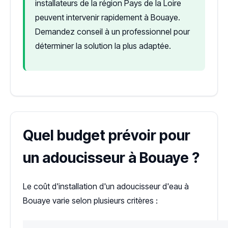
installateurs de la région Pays de la Loire
peuvent intervenir rapidement à Bouaye.
Demandez conseil à un professionnel pour
déterminer la solution la plus adaptée.
Quel budget prévoir pour
un adoucisseur à Bouaye ?
Le coût d'installation d'un adoucisseur d'eau à
Bouaye varie selon plusieurs critères :