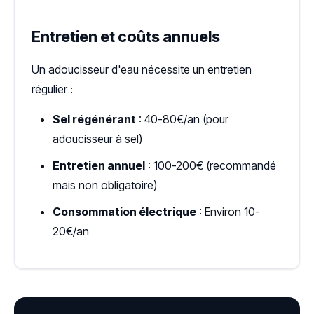
Entretien et coûts annuels
Un adoucisseur d'eau nécessite un entretien
régulier :
Sel régénérant
: 40-80€/an (pour
adoucisseur à sel)
Entretien annuel
: 100-200€ (recommandé
mais non obligatoire)
Consommation électrique
: Environ 10-
20€/an