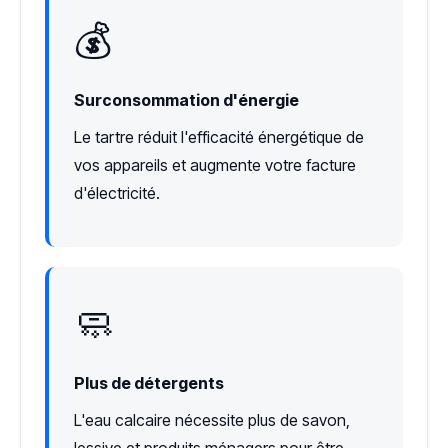
💰
Surconsommation d'énergie
Le tartre réduit l'efficacité énergétique de
vos appareils et augmente votre facture
d'électricité.
🧼
Plus de détergents
L'eau calcaire nécessite plus de savon,
lessive et produits ménagers pour être