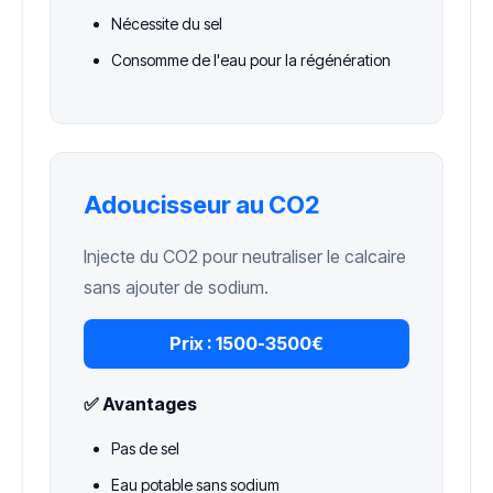
Nécessite du sel
Consomme de l'eau pour la régénération
Adoucisseur au CO2
Injecte du CO2 pour neutraliser le calcaire
sans ajouter de sodium.
Prix :
1500-3500€
✅ Avantages
Pas de sel
Eau potable sans sodium