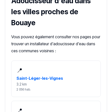
Adoucisseur d'eau dans
les villes proches de
Bouaye
Vous pouvez également consulter nos pages pour
trouver un installateur d'adoucisseur d'eau dans
ces communes voisines :
📍
Saint-Léger-les-Vignes
3.2 km
2 056 hab.
📍