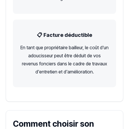
📋 Facture déductible
En tant que propriétaire bailleur, le coût d'un
adoucisseur peut être déduit de vos
revenus fonciers dans le cadre de travaux
d'entretien et d'amélioration.
Comment choisir son