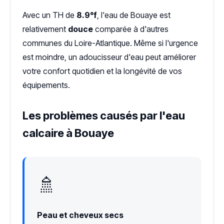
Avec un TH de
8.9°f
, l'eau de Bouaye est
relativement
douce
comparée à d'autres
communes du Loire-Atlantique. Même si l'urgence
est moindre, un adoucisseur d'eau peut améliorer
votre confort quotidien et la longévité de vos
équipements.
Les problèmes causés par l'eau
calcaire à Bouaye
🚿
Peau et cheveux secs