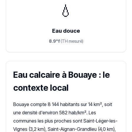
💧
Eau douce
8.9°f
(TH mesuré)
Eau calcaire à Bouaye : le
contexte local
Bouaye compte 8 144 habitants sur 14 km², soit
une densité d'environ 582 hab/km². Les
communes les plus proches sont Saint-Léger-les-
Vignes (3,2 km), Saint-Aignan-Grandlieu (4,0 km),