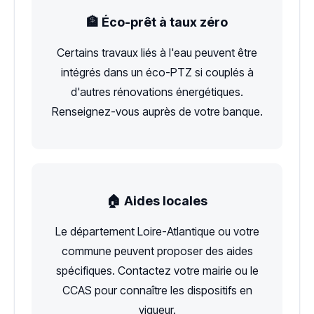
🏦 Éco-prêt à taux zéro
Certains travaux liés à l'eau peuvent être
intégrés dans un éco-PTZ si couplés à
d'autres rénovations énergétiques.
Renseignez-vous auprès de votre banque.
🏠 Aides locales
Le département Loire-Atlantique ou votre
commune peuvent proposer des aides
spécifiques. Contactez votre mairie ou le
CCAS pour connaître les dispositifs en
vigueur.