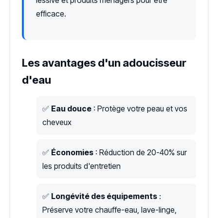
efficace.
Les avantages d'un adoucisseur
d'eau
✅
Eau douce
: Protège votre peau et vos
cheveux
✅
Économies
: Réduction de 20-40% sur
les produits d'entretien
✅
Longévité des équipements
:
Préserve votre chauffe-eau, lave-linge,