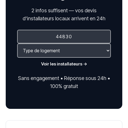
2 infos suffisent — vos devis
d'installateurs locaux arrivent en 24h
Voir les installateurs →
Sans engagement • Réponse sous 24h •
100% gratuit