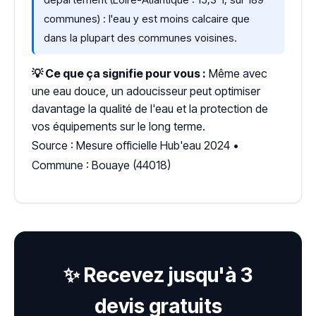
communes) : l'eau y est moins calcaire que
dans la plupart des communes voisines.
💡 Ce que ça signifie pour vous :
Même avec
une eau douce, un adoucisseur peut optimiser
davantage la qualité de l'eau et la protection de
vos équipements sur le long terme.
Source : Mesure officielle Hub'eau 2024 •
Commune : Bouaye (44018)
✨ Recevez jusqu'à 3
devis gratuits