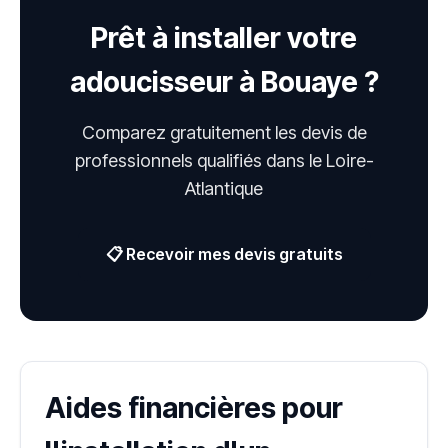
Prêt à installer votre
adoucisseur à Bouaye ?
Comparez gratuitement les devis de
professionnels qualifiés dans le Loire-
Atlantique
📋 Recevoir mes devis gratuits
Aides financières pour