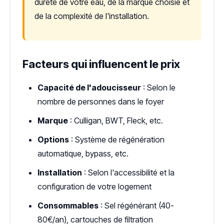
dureté de votre eau, de la marque choisie et
de la complexité de l'installation.
Facteurs qui influencent le prix
Capacité de l'adoucisseur
: Selon le
nombre de personnes dans le foyer
Marque
: Culligan, BWT, Fleck, etc.
Options
: Système de régénération
automatique, bypass, etc.
Installation
: Selon l'accessibilité et la
configuration de votre logement
Consommables
: Sel régénérant (40-
80€/an), cartouches de filtration