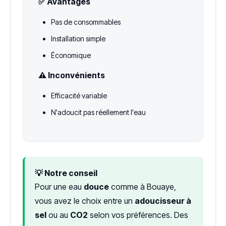
✅ Avantages
Pas de consommables
Installation simple
Économique
⚠️ Inconvénients
Efficacité variable
N'adoucit pas réellement l'eau
💡 Notre conseil
Pour une eau
douce
comme à Bouaye,
vous avez le choix entre un
adoucisseur à
sel
ou au
CO2
selon vos préférences. Des