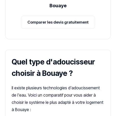
Bouaye
Comparer les devis gratuitement
Quel type d'adoucisseur
choisir à Bouaye ?
Il existe plusieurs technologies d'adoucissement
de l'eau. Voici un comparatif pour vous aider à
choisir le système le plus adapté à votre logement
à Bouaye :