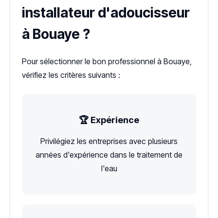
installateur d'adoucisseur
à Bouaye ?
Pour sélectionner le bon professionnel à Bouaye,
vérifiez les critères suivants :
🏆 Expérience
Privilégiez les entreprises avec plusieurs
années d'expérience dans le traitement de
l'eau