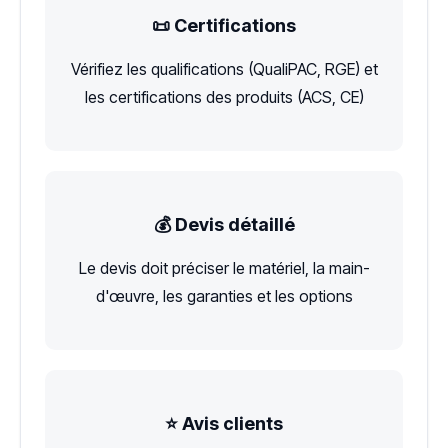
📜 Certifications
Vérifiez les qualifications (QualiPAC, RGE) et
les certifications des produits (ACS, CE)
💰 Devis détaillé
Le devis doit préciser le matériel, la main-
d'œuvre, les garanties et les options
⭐ Avis clients