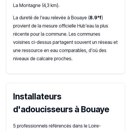
La Montagne (4,3 km).
La dureté de l'eau relevée à Bouaye (
8.9°f
)
provient de la mesure officielle Hub'eau la plus
récente pour la commune. Les communes
voisines ci-dessus partagent souvent un réseau et
une ressource en eau comparables, d'où des
niveaux de calcaire proches.
Installateurs
d'adoucisseurs à Bouaye
5 professionnels référencés dans le Loire-