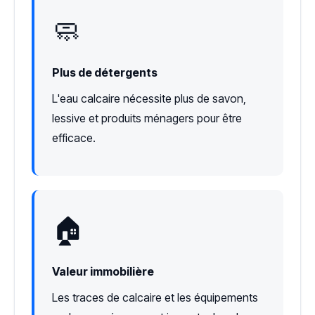
🧼
Plus de détergents
L'eau calcaire nécessite plus de savon,
lessive et produits ménagers pour être
efficace.
🏠
Valeur immobilière
Les traces de calcaire et les équipements