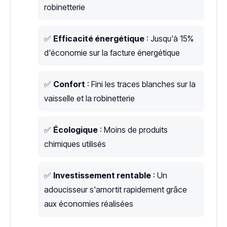
robinetterie
✅
Efficacité énergétique
: Jusqu'à 15%
d'économie sur la facture énergétique
✅
Confort
: Fini les traces blanches sur la
vaisselle et la robinetterie
✅
Écologique
: Moins de produits
chimiques utilisés
✅
Investissement rentable
: Un
adoucisseur s'amortit rapidement grâce
aux économies réalisées