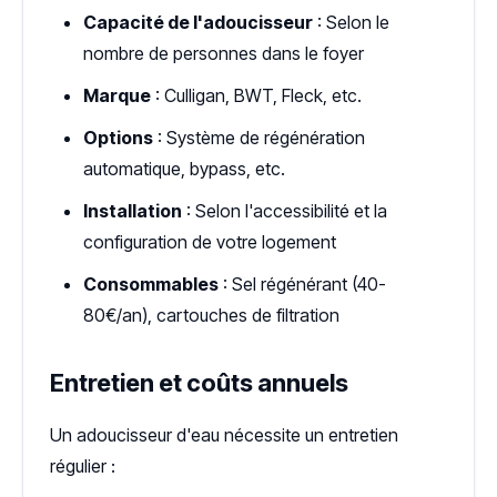
Capacité de l'adoucisseur
: Selon le
nombre de personnes dans le foyer
Marque
: Culligan, BWT, Fleck, etc.
Options
: Système de régénération
automatique, bypass, etc.
Installation
: Selon l'accessibilité et la
configuration de votre logement
Consommables
: Sel régénérant (40-
80€/an), cartouches de filtration
Entretien et coûts annuels
Un adoucisseur d'eau nécessite un entretien
régulier :