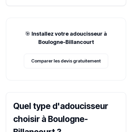
🎯
Installez votre adoucisseur à
Boulogne-Billancourt
Comparer les devis gratuitement
Quel type d'adoucisseur
choisir à Boulogne-
Billancourt ?