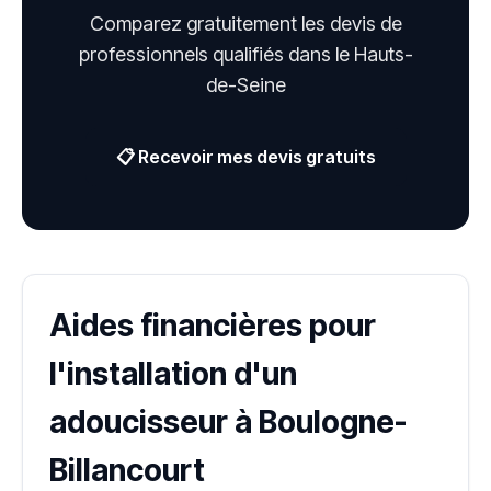
Comparez gratuitement les devis de
professionnels qualifiés dans le Hauts-
de-Seine
📋 Recevoir mes devis gratuits
Aides financières pour
l'installation d'un
adoucisseur à Boulogne-
Billancourt