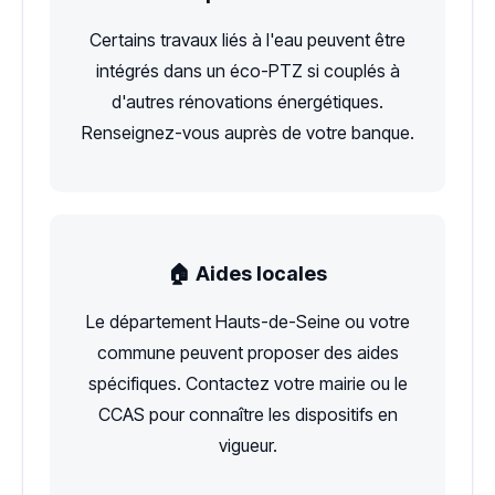
Certains travaux liés à l'eau peuvent être
intégrés dans un éco-PTZ si couplés à
d'autres rénovations énergétiques.
Renseignez-vous auprès de votre banque.
🏠 Aides locales
Le département Hauts-de-Seine ou votre
commune peuvent proposer des aides
spécifiques. Contactez votre mairie ou le
CCAS pour connaître les dispositifs en
vigueur.