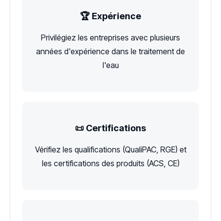
🏆 Expérience
Privilégiez les entreprises avec plusieurs
années d'expérience dans le traitement de
l'eau
📜 Certifications
Vérifiez les qualifications (QualiPAC, RGE) et
les certifications des produits (ACS, CE)