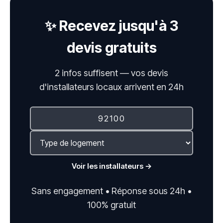
✨ Recevez jusqu'à 3
devis gratuits
2 infos suffisent — vos devis
d'installateurs locaux arrivent en 24h
Voir les installateurs →
Sans engagement • Réponse sous 24h •
100% gratuit