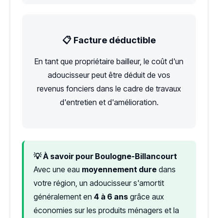
📋 Facture déductible
En tant que propriétaire bailleur, le coût d'un
adoucisseur peut être déduit de vos
revenus fonciers dans le cadre de travaux
d'entretien et d'amélioration.
💡 À savoir pour Boulogne-Billancourt
Avec une eau
moyennement dure
dans
votre région, un adoucisseur s'amortit
généralement en
4 à 6 ans
grâce aux
économies sur les produits ménagers et la