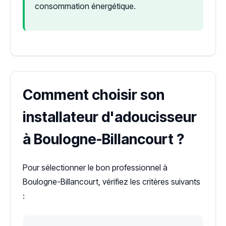
consommation énergétique.
Comment choisir son
installateur d'adoucisseur
à Boulogne-Billancourt ?
Pour sélectionner le bon professionnel à
Boulogne-Billancourt, vérifiez les critères suivants
: