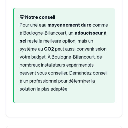
💡 Notre conseil
Pour une eau
moyennement dure
comme
à Boulogne-Billancourt, un
adoucisseur à
sel
reste la meilleure option, mais un
système au
CO2
peut aussi convenir selon
votre budget. À Boulogne-Billancourt, de
nombreux installateurs expérimentés
peuvent vous conseiller. Demandez conseil
à un professionnel pour déterminer la
solution la plus adaptée.