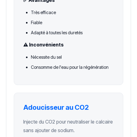
Très efficace
Fiable
Adapté à toutes les duretés
⚠️ Inconvénients
Nécessite du sel
Consomme de l'eau pour la régénération
Adoucisseur au CO2
Injecte du CO2 pour neutraliser le calcaire
sans ajouter de sodium.