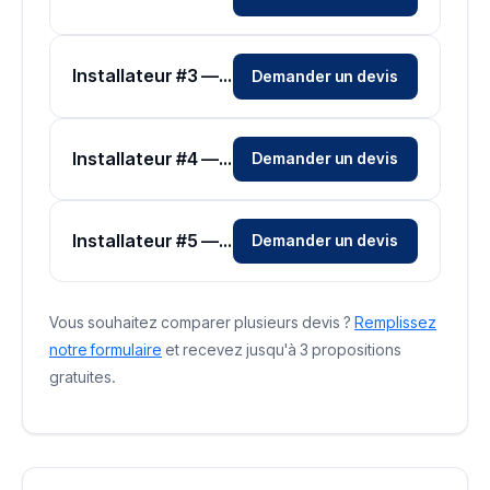
Installateur #3 — Zone Hauts-de-Seine
Demander un devis
Installateur #4 — Zone Hauts-de-Seine
Demander un devis
Installateur #5 — Zone Hauts-de-Seine
Demander un devis
Vous souhaitez comparer plusieurs devis ?
Remplissez
notre formulaire
et recevez jusqu'à 3 propositions
gratuites.