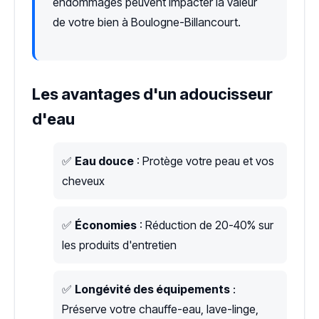
endommagés peuvent impacter la valeur
de votre bien à Boulogne-Billancourt.
Les avantages d'un adoucisseur
d'eau
✅
Eau douce
: Protège votre peau et vos
cheveux
✅
Économies
: Réduction de 20-40% sur
les produits d'entretien
✅
Longévité des équipements
:
Préserve votre chauffe-eau, lave-linge,