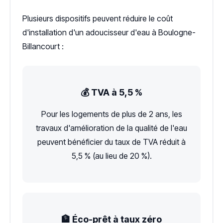
Plusieurs dispositifs peuvent réduire le coût
d'installation d'un adoucisseur d'eau à Boulogne-
Billancourt :
💰 TVA à 5,5 %
Pour les logements de plus de 2 ans, les
travaux d'amélioration de la qualité de l'eau
peuvent bénéficier du taux de TVA réduit à
5,5 % (au lieu de 20 %).
🏦 Éco-prêt à taux zéro