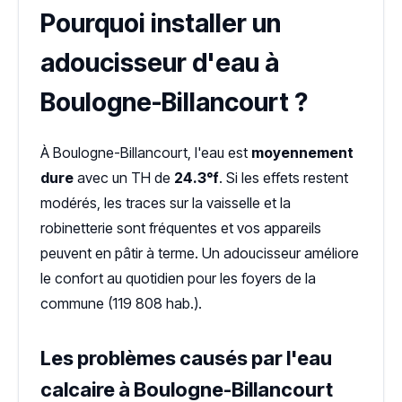
Pourquoi installer un
adoucisseur d'eau à
Boulogne-Billancourt ?
À Boulogne-Billancourt, l'eau est
moyennement
dure
avec un TH de
24.3°f
. Si les effets restent
modérés, les traces sur la vaisselle et la
robinetterie sont fréquentes et vos appareils
peuvent en pâtir à terme. Un adoucisseur améliore
le confort au quotidien pour les foyers de la
commune (119 808 hab.).
Les problèmes causés par l'eau
calcaire à Boulogne-Billancourt