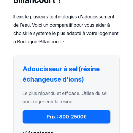
Il existe plusieurs technologies d'adoucissement
de l'eau. Voici un comparatif pour vous aider à
choisir le système le plus adapté à votre logement
à Boulogne-Billancourt :
Adoucisseur à sel (résine
échangeuse d'ions)
Le plus répandu et efficace. Utilise du sel
pour régénérer la résine.
Prix :
800-2500€
✅ Avantages