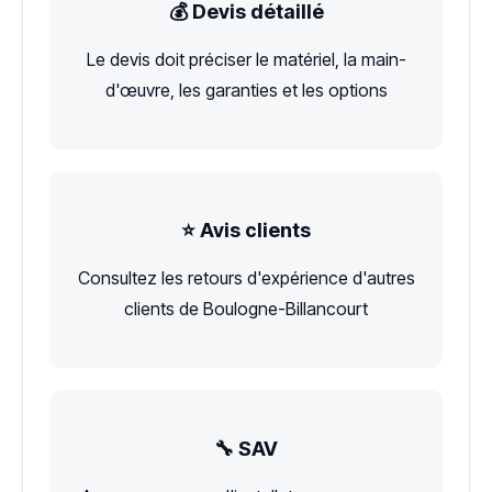
💰 Devis détaillé
Le devis doit préciser le matériel, la main-
d'œuvre, les garanties et les options
⭐ Avis clients
Consultez les retours d'expérience d'autres
clients de Boulogne-Billancourt
🔧 SAV