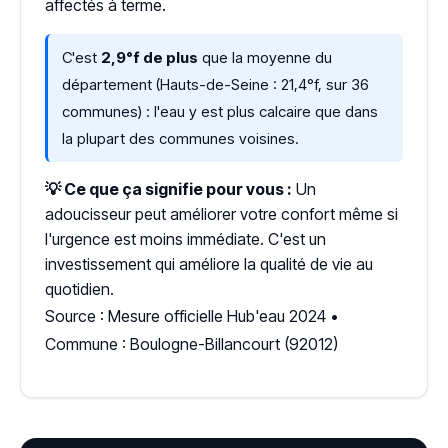
affectés à terme.
C'est
2,9°f de plus
que la moyenne du
département (Hauts-de-Seine : 21,4°f, sur 36
communes) : l'eau y est plus calcaire que dans
la plupart des communes voisines.
💡 Ce que ça signifie pour vous :
Un
adoucisseur peut améliorer votre confort même si
l'urgence est moins immédiate. C'est un
investissement qui améliore la qualité de vie au
quotidien.
Source : Mesure officielle Hub'eau 2024 •
Commune : Boulogne-Billancourt (92012)