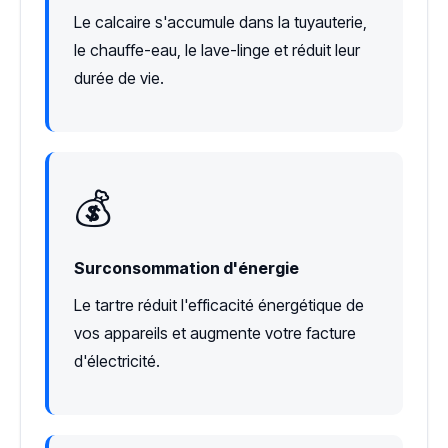
Le calcaire s'accumule dans la tuyauterie,
le chauffe-eau, le lave-linge et réduit leur
durée de vie.
💰
Surconsommation d'énergie
Le tartre réduit l'efficacité énergétique de
vos appareils et augmente votre facture
d'électricité.