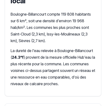
local
Boulogne-Billancourt compte 119 808 habitants
sur 6 km², soit une densité d'environ 19 968
hab/km². Les communes les plus proches sont
Saint-Cloud (2,3 km), Issy-les-Moulineaux (2,3
km), Sèvres (2,7 km).
La dureté de l'eau relevée à Boulogne-Billancourt
(
24.3°f
) provient de la mesure officielle Hub'eau la
plus récente pour la commune. Les communes
voisines ci-dessus partagent souvent un réseau et
une ressource en eau comparables, d'où des
niveaux de calcaire proches.