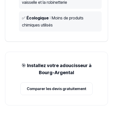
vaisselle et la robinetterie
✅
Écologique
: Moins de produits
chimiques utilisés
🎯
Installez votre adoucisseur à
Bourg-Argental
Comparer les devis gratuitement