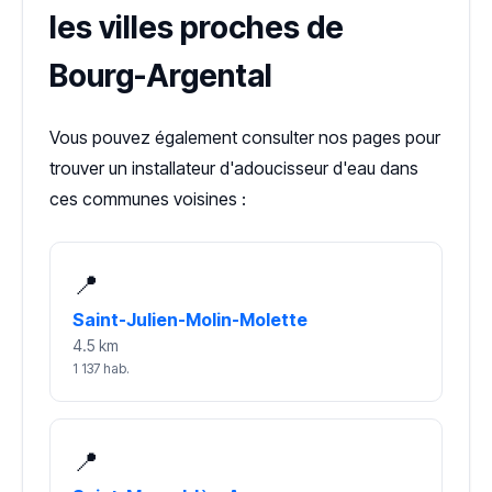
les villes proches de
Bourg-Argental
Vous pouvez également consulter nos pages pour
trouver un installateur d'adoucisseur d'eau dans
ces communes voisines :
📍
Saint-Julien-Molin-Molette
4.5 km
1 137 hab.
📍