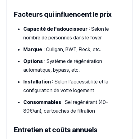
Facteurs qui influencent le prix
Capacité de l'adoucisseur
: Selon le
nombre de personnes dans le foyer
Marque
: Culligan, BWT, Fleck, etc.
Options
: Système de régénération
automatique, bypass, etc.
Installation
: Selon l'accessibilité et la
configuration de votre logement
Consommables
: Sel régénérant (40-
80€/an), cartouches de filtration
Entretien et coûts annuels