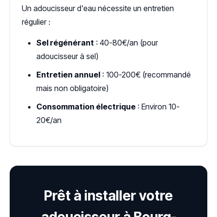
Un adoucisseur d'eau nécessite un entretien
régulier :
Sel régénérant
: 40-80€/an (pour
adoucisseur à sel)
Entretien annuel
: 100-200€ (recommandé
mais non obligatoire)
Consommation électrique
: Environ 10-
20€/an
Prêt à installer votre