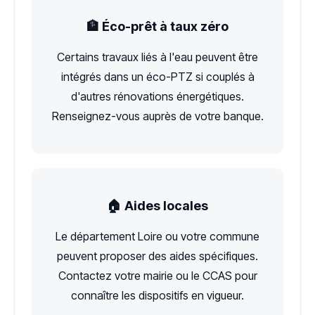
🏦 Éco-prêt à taux zéro
Certains travaux liés à l'eau peuvent être
intégrés dans un éco-PTZ si couplés à
d'autres rénovations énergétiques.
Renseignez-vous auprès de votre banque.
🏠 Aides locales
Le département Loire ou votre commune
peuvent proposer des aides spécifiques.
Contactez votre mairie ou le CCAS pour
connaître les dispositifs en vigueur.