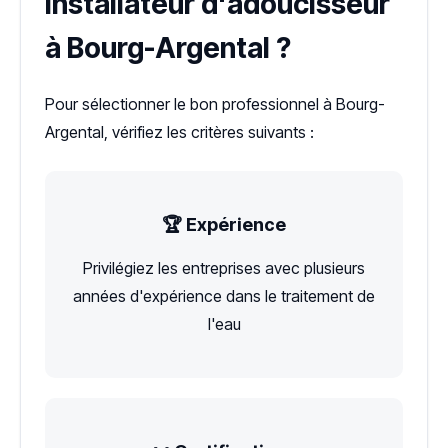
installateur d'adoucisseur
à Bourg-Argental ?
Pour sélectionner le bon professionnel à Bourg-
Argental, vérifiez les critères suivants :
🏆 Expérience
Privilégiez les entreprises avec plusieurs
années d'expérience dans le traitement de
l'eau