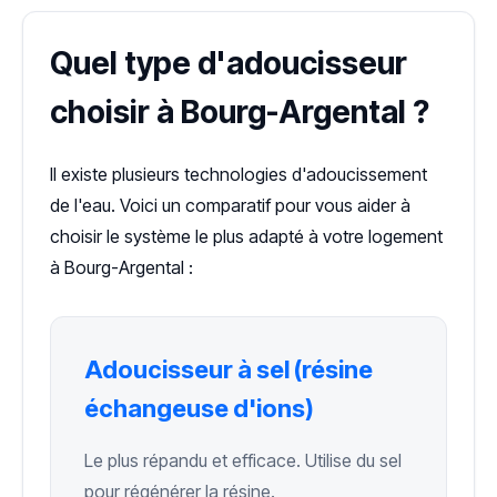
Quel type d'adoucisseur
choisir à Bourg-Argental ?
Il existe plusieurs technologies d'adoucissement
de l'eau. Voici un comparatif pour vous aider à
choisir le système le plus adapté à votre logement
à Bourg-Argental :
Adoucisseur à sel (résine
échangeuse d'ions)
Le plus répandu et efficace. Utilise du sel
pour régénérer la résine.