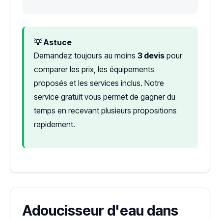
💡 Astuce
Demandez toujours au moins
3 devis
pour
comparer les prix, les équipements
proposés et les services inclus. Notre
service gratuit vous permet de gagner du
temps en recevant plusieurs propositions
rapidement.
Adoucisseur d'eau dans