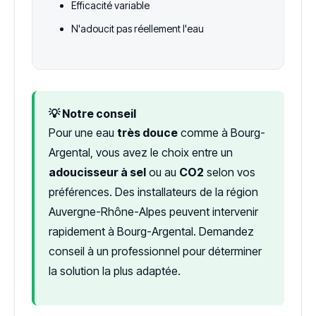
Efficacité variable
N'adoucit pas réellement l'eau
💡 Notre conseil
Pour une eau
très douce
comme à Bourg-
Argental, vous avez le choix entre un
adoucisseur à sel
ou au
CO2
selon vos
préférences. Des installateurs de la région
Auvergne-Rhône-Alpes peuvent intervenir
rapidement à Bourg-Argental. Demandez
conseil à un professionnel pour déterminer
la solution la plus adaptée.