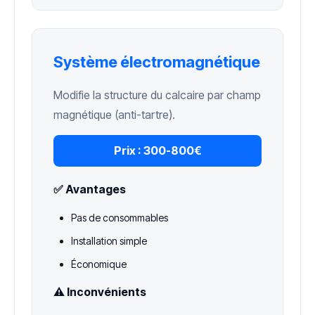
Système électromagnétique
Modifie la structure du calcaire par champ
magnétique (anti-tartre).
Prix :
300-800€
✅ Avantages
Pas de consommables
Installation simple
Économique
⚠️ Inconvénients