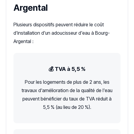
Argental
Plusieurs dispositifs peuvent réduire le coût
d'installation d'un adoucisseur d'eau à Bourg-
Argental :
💰 TVA à 5,5 %
Pour les logements de plus de 2 ans, les
travaux d'amélioration de la qualité de l'eau
peuvent bénéficier du taux de TVA réduit à
5,5 % (au lieu de 20 %).