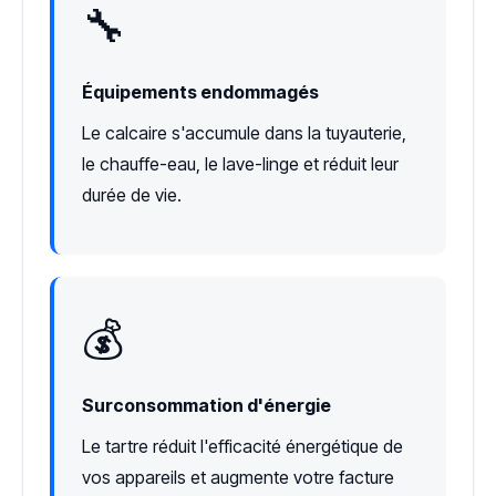
🔧
Équipements endommagés
Le calcaire s'accumule dans la tuyauterie,
le chauffe-eau, le lave-linge et réduit leur
durée de vie.
💰
Surconsommation d'énergie
Le tartre réduit l'efficacité énergétique de
vos appareils et augmente votre facture