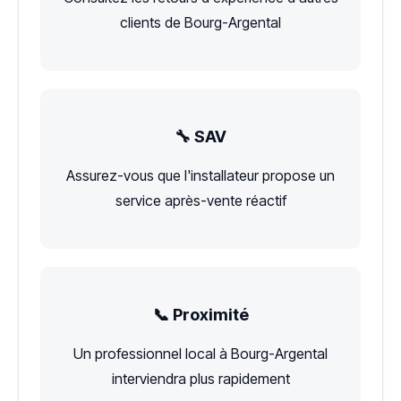
clients de Bourg-Argental
🔧 SAV
Assurez-vous que l'installateur propose un
service après-vente réactif
📞 Proximité
Un professionnel local à Bourg-Argental
interviendra plus rapidement