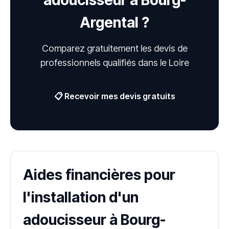
adoucisseur à Bourg-
Argental ?
Comparez gratuitement les devis de
professionnels qualifiés dans le Loire
📋 Recevoir mes devis gratuits
Aides financières pour
l'installation d'un
adoucisseur à Bourg-