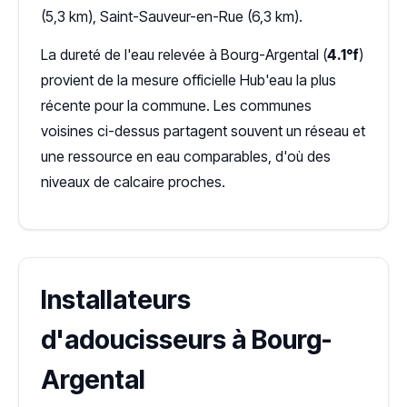
(5,3 km), Saint-Sauveur-en-Rue (6,3 km).
La dureté de l'eau relevée à Bourg-Argental (
4.1°f
)
provient de la mesure officielle Hub'eau la plus
récente pour la commune. Les communes
voisines ci-dessus partagent souvent un réseau et
une ressource en eau comparables, d'où des
niveaux de calcaire proches.
Installateurs
d'adoucisseurs à Bourg-
Argental