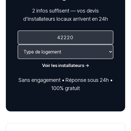
2 infos suffisent — vos devis
d'installateurs locaux arrivent en 24h
Voir les installateurs →
Sans engagement • Réponse sous 24h •
100% gratuit