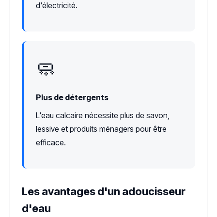
d'électricité.
🧼
Plus de détergents
L'eau calcaire nécessite plus de savon,
lessive et produits ménagers pour être
efficace.
Les avantages d'un adoucisseur
d'eau