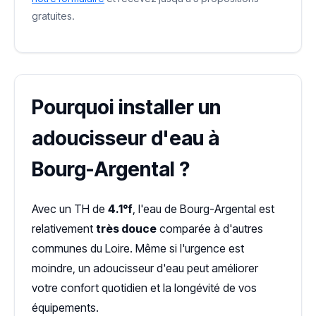
gratuites.
Pourquoi installer un
adoucisseur d'eau à
Bourg-Argental ?
Avec un TH de
4.1°f
, l'eau de Bourg-Argental est
relativement
très douce
comparée à d'autres
communes du Loire. Même si l'urgence est
moindre, un adoucisseur d'eau peut améliorer
votre confort quotidien et la longévité de vos
équipements.