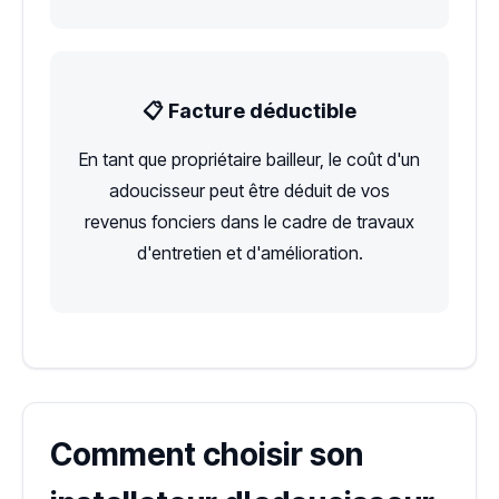
📋 Facture déductible
En tant que propriétaire bailleur, le coût d'un
adoucisseur peut être déduit de vos
revenus fonciers dans le cadre de travaux
d'entretien et d'amélioration.
Comment choisir son