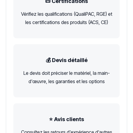
📜 Certifications
Vérifiez les qualifications (QualiPAC, RGE) et
les certifications des produits (ACS, CE)
💰 Devis détaillé
Le devis doit préciser le matériel, la main-
d'œuvre, les garanties et les options
⭐ Avis clients
Consultez les retours d'expérience d'autres