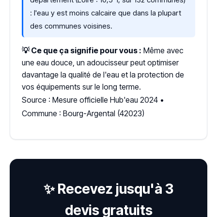
: l'eau y est moins calcaire que dans la plupart
des communes voisines.
💡 Ce que ça signifie pour vous :
Même avec
une eau douce, un adoucisseur peut optimiser
davantage la qualité de l'eau et la protection de
vos équipements sur le long terme.
Source : Mesure officielle Hub'eau 2024 •
Commune : Bourg-Argental (42023)
✨ Recevez jusqu'à 3
devis gratuits