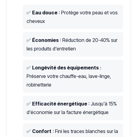
✅
Eau douce
: Protège votre peau et vos
cheveux
✅
Économies
: Réduction de 20-40% sur
les produits d'entretien
✅
Longévité des équipements
:
Préserve votre chauffe-eau, lave-linge,
robinetterie
✅
Efficacité énergétique
: Jusqu'à 15%
d'économie sur la facture énergétique
✅
Confort
: Fini les traces blanches sur la