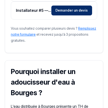
Installateur #5 — Zone Cher
Demander un devis
Vous souhaitez comparer plusieurs devis ?
Remplissez
notre formulaire
et recevez jusqu'à 3 propositions
gratuites.
Pourquoi installer un
adoucisseur d'eau à
Bourges ?
L'eau distribuée à Bourges présente un TH de