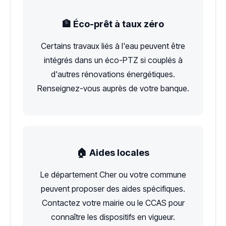
🏦 Éco-prêt à taux zéro
Certains travaux liés à l'eau peuvent être
intégrés dans un éco-PTZ si couplés à
d'autres rénovations énergétiques.
Renseignez-vous auprès de votre banque.
🏠 Aides locales
Le département Cher ou votre commune
peuvent proposer des aides spécifiques.
Contactez votre mairie ou le CCAS pour
connaître les dispositifs en vigueur.