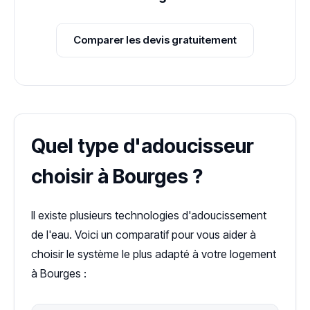
Comparer les devis gratuitement
Quel type d'adoucisseur
choisir à Bourges ?
Il existe plusieurs technologies d'adoucissement
de l'eau. Voici un comparatif pour vous aider à
choisir le système le plus adapté à votre logement
à Bourges :