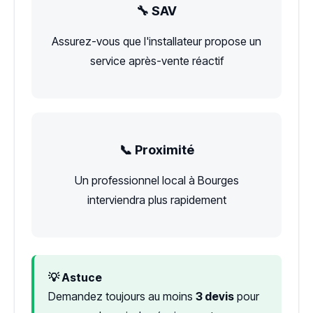
🔧 SAV
Assurez-vous que l'installateur propose un
service après-vente réactif
📞 Proximité
Un professionnel local à Bourges
interviendra plus rapidement
💡 Astuce
Demandez toujours au moins
3 devis
pour