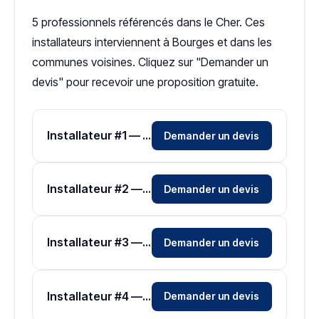
5 professionnels référencés dans le Cher. Ces
installateurs interviennent à Bourges et dans les
communes voisines. Cliquez sur "Demander un
devis" pour recevoir une proposition gratuite.
Installateur #1 — Zone Cher
Demander un devis
Installateur #2 — Zone Cher
Demander un devis
Installateur #3 — Zone Cher
Demander un devis
Installateur #4 — Zone Cher
Demander un devis