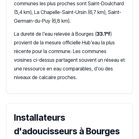
communes les plus proches sont Saint-Doulchard
(5,4 km), La Chapelle-Saint-Ursin (6,7 km), Saint-
Germain-du-Puy (6,8 km).
La dureté de l'eau relevée à Bourges (
33.1°f
)
provient de la mesure officielle Hub'eau la plus
récente pour la commune. Les communes
voisines ci-dessus partagent souvent un réseau et
une ressource en eau comparables, d'où des
niveaux de calcaire proches.
Installateurs
d'adoucisseurs à Bourges