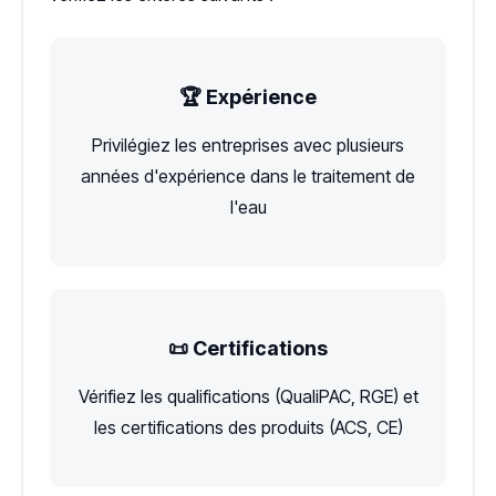
🏆 Expérience
Privilégiez les entreprises avec plusieurs
années d'expérience dans le traitement de
l'eau
📜 Certifications
Vérifiez les qualifications (QualiPAC, RGE) et
les certifications des produits (ACS, CE)