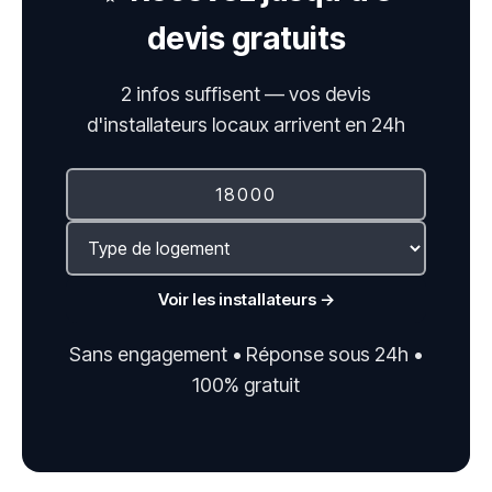
devis gratuits
2 infos suffisent — vos devis
d'installateurs locaux arrivent en 24h
Voir les installateurs →
Sans engagement • Réponse sous 24h •
100% gratuit