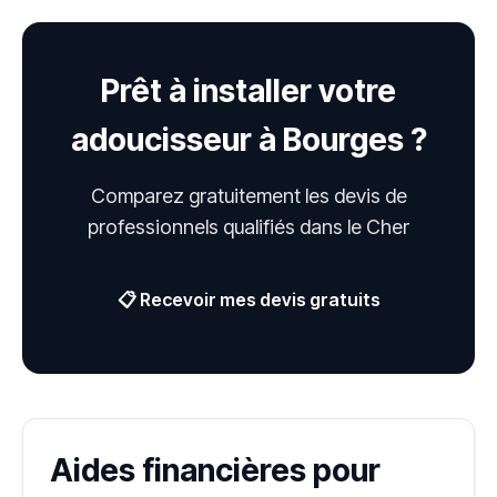
Prêt à installer votre
adoucisseur à Bourges ?
Comparez gratuitement les devis de
professionnels qualifiés dans le Cher
📋 Recevoir mes devis gratuits
Aides financières pour