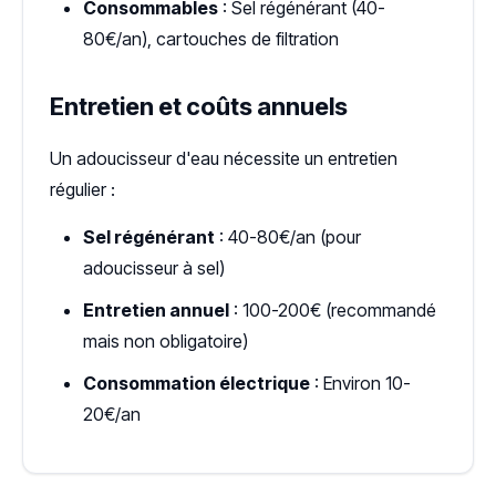
Consommables
: Sel régénérant (40-
80€/an), cartouches de filtration
Entretien et coûts annuels
Un adoucisseur d'eau nécessite un entretien
régulier :
Sel régénérant
: 40-80€/an (pour
adoucisseur à sel)
Entretien annuel
: 100-200€ (recommandé
mais non obligatoire)
Consommation électrique
: Environ 10-
20€/an