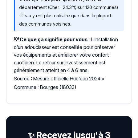
département (Cher : 24,3°f, sur 120 communes)
: l'eau y est plus calcaire que dans la plupart
des communes voisines.
💡 Ce que ça signifie pour vous :
L'installation
d'un adoucisseur est conseillée pour préserver
vos équipements et améliorer votre confort
quotidien. Le retour sur investissement est
généralement atteint en 4 à 6 ans.
Source : Mesure officielle Hub'eau 2024 •
Commune : Bourges (18033)
✨ Recevez jusqu'à 3