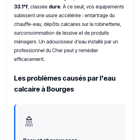
33.1°f
, classée
dure
. À ce seuil, vos équipements
subissent une usure accélérée : entartrage du
chauffe-eau, dépôts calcaires sur la robinetterie,
surconsommation de lessive et de produits
ménagers. Un adoucisseur d'eau installé par un
professionnel du Cher peut y remédier
efficacement.
Les problèmes causés par l'eau
calcaire à Bourges
🚿