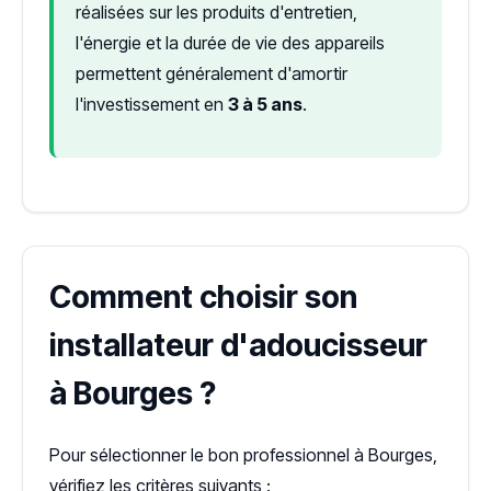
réalisées sur les produits d'entretien,
l'énergie et la durée de vie des appareils
permettent généralement d'amortir
l'investissement en
3 à 5 ans
.
Comment choisir son
installateur d'adoucisseur
à Bourges ?
Pour sélectionner le bon professionnel à Bourges,
vérifiez les critères suivants :