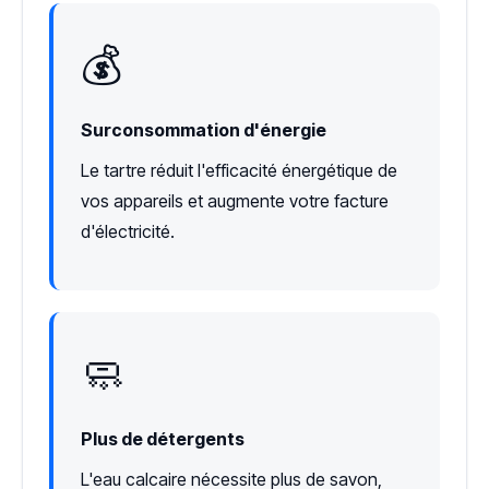
💰
Surconsommation d'énergie
Le tartre réduit l'efficacité énergétique de
vos appareils et augmente votre facture
d'électricité.
🧼
Plus de détergents
L'eau calcaire nécessite plus de savon,