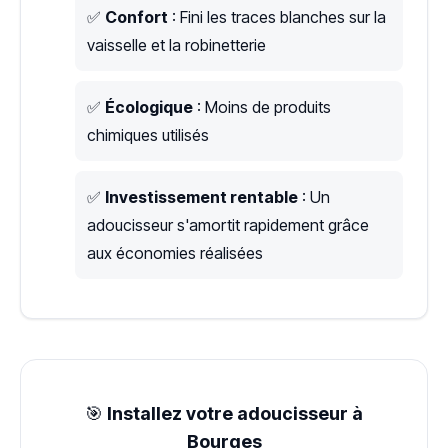
✅
Confort
: Fini les traces blanches sur la
vaisselle et la robinetterie
✅
Écologique
: Moins de produits
chimiques utilisés
✅
Investissement rentable
: Un
adoucisseur s'amortit rapidement grâce
aux économies réalisées
🎯
Installez votre adoucisseur à
Bourges