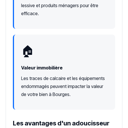
lessive et produits ménagers pour être
efficace.
🏠
Valeur immobilière
Les traces de calcaire et les équipements
endommagés peuvent impacter la valeur
de votre bien à Bourges.
Les avantages d'un adoucisseur