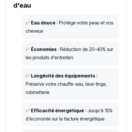
d'eau
✅
Eau douce
: Protège votre peau et vos
cheveux
✅
Économies
: Réduction de 20-40% sur
les produits d'entretien
✅
Longévité des équipements
:
Préserve votre chauffe-eau, lave-linge,
robinetterie
✅
Efficacité énergétique
: Jusqu'à 15%
d'économie sur la facture énergétique