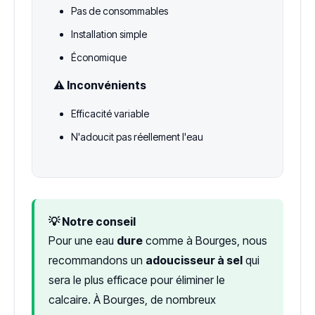
Pas de consommables
Installation simple
Économique
⚠️ Inconvénients
Efficacité variable
N'adoucit pas réellement l'eau
💡 Notre conseil
Pour une eau
dure
comme à Bourges, nous
recommandons un
adoucisseur à sel
qui
sera le plus efficace pour éliminer le
calcaire. À Bourges, de nombreux