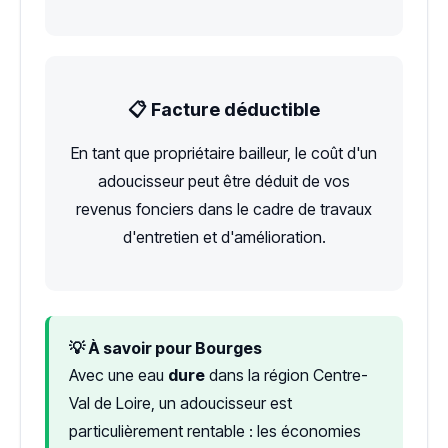
📋 Facture déductible
En tant que propriétaire bailleur, le coût d'un
adoucisseur peut être déduit de vos
revenus fonciers dans le cadre de travaux
d'entretien et d'amélioration.
💡 À savoir pour Bourges
Avec une eau
dure
dans la région Centre-
Val de Loire, un adoucisseur est
particulièrement rentable : les économies