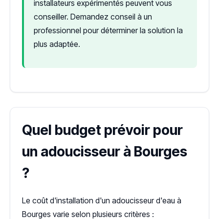
installateurs expérimentés peuvent vous
conseiller. Demandez conseil à un
professionnel pour déterminer la solution la
plus adaptée.
Quel budget prévoir pour
un adoucisseur à Bourges
?
Le coût d'installation d'un adoucisseur d'eau à
Bourges varie selon plusieurs critères :