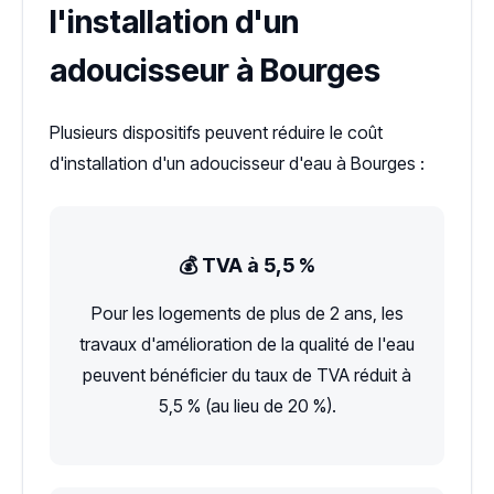
l'installation d'un
adoucisseur à Bourges
Plusieurs dispositifs peuvent réduire le coût
d'installation d'un adoucisseur d'eau à Bourges :
💰 TVA à 5,5 %
Pour les logements de plus de 2 ans, les
travaux d'amélioration de la qualité de l'eau
peuvent bénéficier du taux de TVA réduit à
5,5 % (au lieu de 20 %).