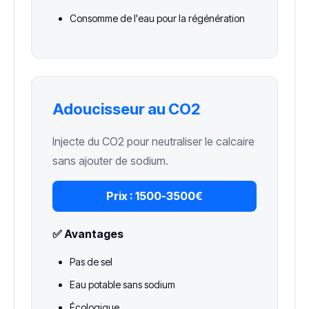
Consomme de l'eau pour la régénération
Adoucisseur au CO2
Injecte du CO2 pour neutraliser le calcaire
sans ajouter de sodium.
Prix :
1500-3500€
✅ Avantages
Pas de sel
Eau potable sans sodium
Écologique