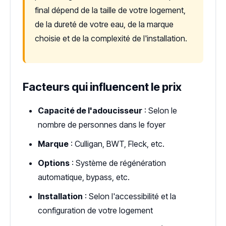
final dépend de la taille de votre logement,
de la dureté de votre eau, de la marque
choisie et de la complexité de l'installation.
Facteurs qui influencent le prix
Capacité de l'adoucisseur
: Selon le
nombre de personnes dans le foyer
Marque
: Culligan, BWT, Fleck, etc.
Options
: Système de régénération
automatique, bypass, etc.
Installation
: Selon l'accessibilité et la
configuration de votre logement