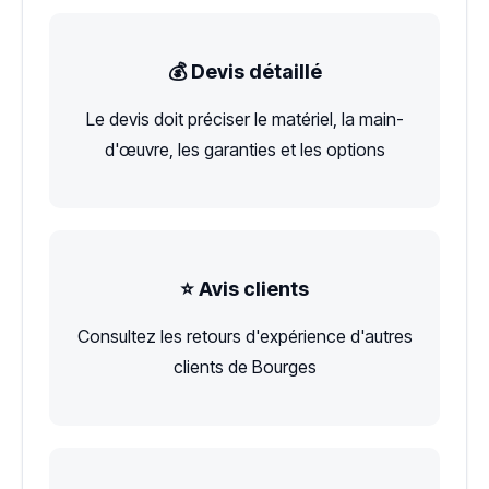
💰 Devis détaillé
Le devis doit préciser le matériel, la main-
d'œuvre, les garanties et les options
⭐ Avis clients
Consultez les retours d'expérience d'autres
clients de Bourges