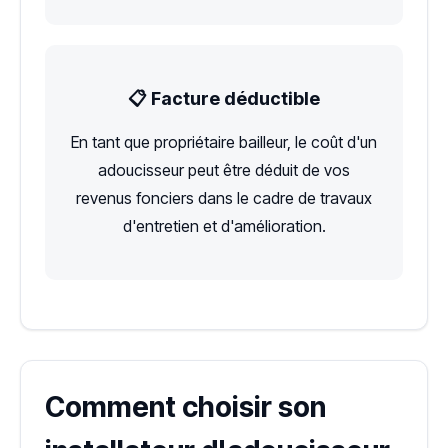
📋 Facture déductible
En tant que propriétaire bailleur, le coût d'un
adoucisseur peut être déduit de vos
revenus fonciers dans le cadre de travaux
d'entretien et d'amélioration.
Comment choisir son