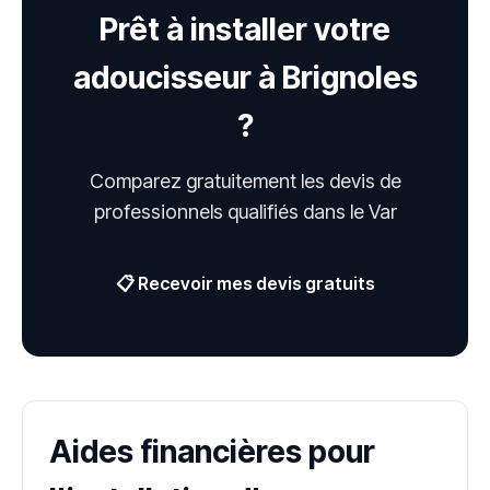
Prêt à installer votre
adoucisseur à Brignoles
?
Comparez gratuitement les devis de
professionnels qualifiés dans le Var
📋 Recevoir mes devis gratuits
Aides financières pour