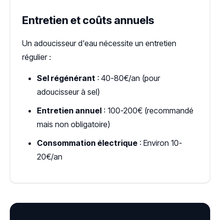
Entretien et coûts annuels
Un adoucisseur d'eau nécessite un entretien
régulier :
Sel régénérant
: 40-80€/an (pour
adoucisseur à sel)
Entretien annuel
: 100-200€ (recommandé
mais non obligatoire)
Consommation électrique
: Environ 10-
20€/an