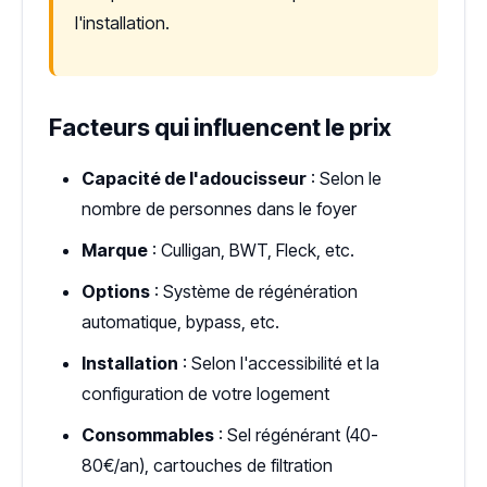
l'installation.
Facteurs qui influencent le prix
Capacité de l'adoucisseur
: Selon le
nombre de personnes dans le foyer
Marque
: Culligan, BWT, Fleck, etc.
Options
: Système de régénération
automatique, bypass, etc.
Installation
: Selon l'accessibilité et la
configuration de votre logement
Consommables
: Sel régénérant (40-
80€/an), cartouches de filtration