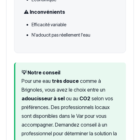
⚠️ Inconvénients
Efficacité variable
N'adoucit pas réellement l'eau
💡 Notre conseil
Pour une eau
très douce
comme à
Brignoles, vous avez le choix entre un
adoucisseur à sel
ou au
CO2
selon vos
préférences. Des professionnels locaux
sont disponibles dans le Var pour vous
accompagner. Demandez conseil à un
professionnel pour déterminer la solution la