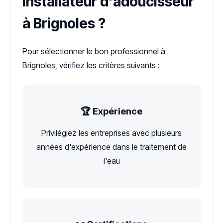
installateur d'adoucisseur
à Brignoles ?
Pour sélectionner le bon professionnel à
Brignoles, vérifiez les critères suivants :
🏆 Expérience
Privilégiez les entreprises avec plusieurs
années d'expérience dans le traitement de
l'eau