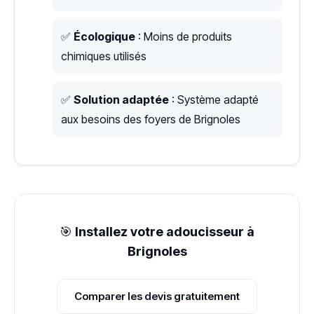
✅
Écologique
: Moins de produits
chimiques utilisés
✅
Solution adaptée
: Système adapté
aux besoins des foyers de Brignoles
🎯
Installez votre adoucisseur à
Brignoles
Comparer les devis gratuitement