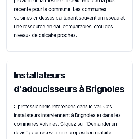
provient de la mesure officielle Hub'eau la plus
récente pour la commune. Les communes
voisines ci-dessus partagent souvent un réseau et
une ressource en eau comparables, d'où des
niveaux de calcaire proches.
Installateurs
d'adoucisseurs à Brignoles
5 professionnels référencés dans le Var. Ces
installateurs interviennent à Brignoles et dans les
communes voisines. Cliquez sur "Demander un
devis" pour recevoir une proposition gratuite.