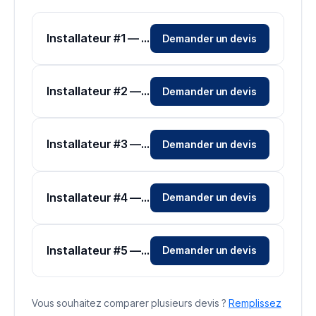
Installateur #1 — Zone Var
Demander un devis
Installateur #2 — Zone Var
Demander un devis
Installateur #3 — Zone Var
Demander un devis
Installateur #4 — Zone Var
Demander un devis
Installateur #5 — Zone Var
Demander un devis
Vous souhaitez comparer plusieurs devis ?
Remplissez