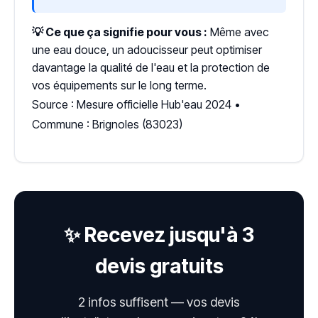
💡 Ce que ça signifie pour vous :
Même avec
une eau douce, un adoucisseur peut optimiser
davantage la qualité de l'eau et la protection de
vos équipements sur le long terme.
Source : Mesure officielle Hub'eau 2024 •
Commune : Brignoles (83023)
✨ Recevez jusqu'à 3
devis gratuits
2 infos suffisent — vos devis