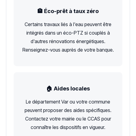
🏦 Éco-prêt à taux zéro
Certains travaux liés à l'eau peuvent être
intégrés dans un éco-PTZ si couplés à
d'autres rénovations énergétiques.
Renseignez-vous auprès de votre banque.
🏠 Aides locales
Le département Var ou votre commune
peuvent proposer des aides spécifiques.
Contactez votre mairie ou le CCAS pour
connaître les dispositifs en vigueur.