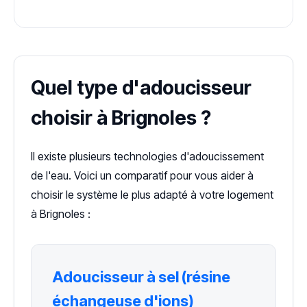
Quel type d'adoucisseur
choisir à Brignoles ?
Il existe plusieurs technologies d'adoucissement
de l'eau. Voici un comparatif pour vous aider à
choisir le système le plus adapté à votre logement
à Brignoles :
Adoucisseur à sel (résine
échangeuse d'ions)