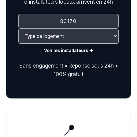
d'installateurs locaux arrivent en 24h
Voir les installateurs →
Sans engagement • Réponse sous 24h •
100% gratuit
📍