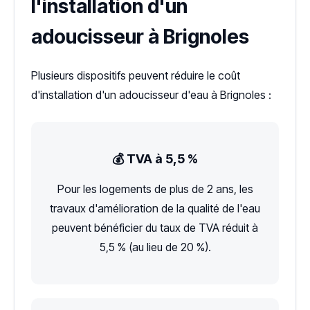
l'installation d'un
adoucisseur à Brignoles
Plusieurs dispositifs peuvent réduire le coût
d'installation d'un adoucisseur d'eau à Brignoles :
💰 TVA à 5,5 %
Pour les logements de plus de 2 ans, les
travaux d'amélioration de la qualité de l'eau
peuvent bénéficier du taux de TVA réduit à
5,5 % (au lieu de 20 %).