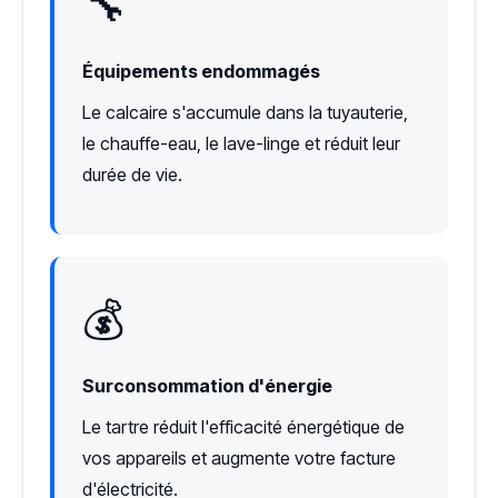
🔧
Équipements endommagés
Le calcaire s'accumule dans la tuyauterie,
le chauffe-eau, le lave-linge et réduit leur
durée de vie.
💰
Surconsommation d'énergie
Le tartre réduit l'efficacité énergétique de
vos appareils et augmente votre facture
d'électricité.