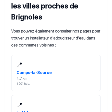
les villes proches de
Brignoles
Vous pouvez également consulter nos pages pour
trouver un installateur d'adoucisseur d'eau dans
ces communes voisines :
📍
Camps-la-Source
4.7 km
1 901 hab.
📍