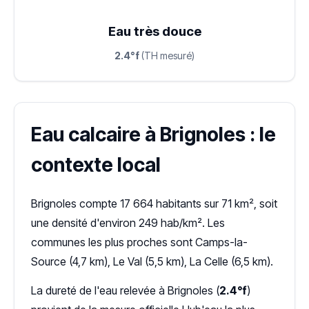
Eau très douce
2.4°f
(TH mesuré)
Eau calcaire à Brignoles : le
contexte local
Brignoles compte 17 664 habitants sur 71 km², soit
une densité d'environ 249 hab/km². Les
communes les plus proches sont Camps-la-
Source (4,7 km), Le Val (5,5 km), La Celle (6,5 km).
La dureté de l'eau relevée à Brignoles (
2.4°f
)