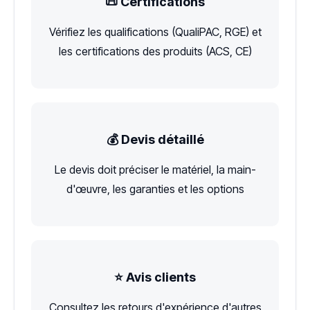
📜 Certifications
Vérifiez les qualifications (QualiPAC, RGE) et
les certifications des produits (ACS, CE)
💰 Devis détaillé
Le devis doit préciser le matériel, la main-
d'œuvre, les garanties et les options
⭐ Avis clients
Consultez les retours d'expérience d'autres