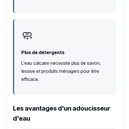
🧼
Plus de détergents
L'eau calcaire nécessite plus de savon,
lessive et produits ménagers pour être
efficace.
Les avantages d'un adoucisseur
d'eau