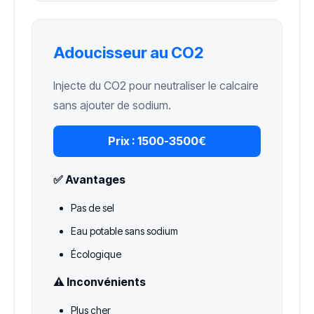
Adoucisseur au CO2
Injecte du CO2 pour neutraliser le calcaire
sans ajouter de sodium.
Prix :
1500-3500€
✅ Avantages
Pas de sel
Eau potable sans sodium
Écologique
⚠️ Inconvénients
Plus cher