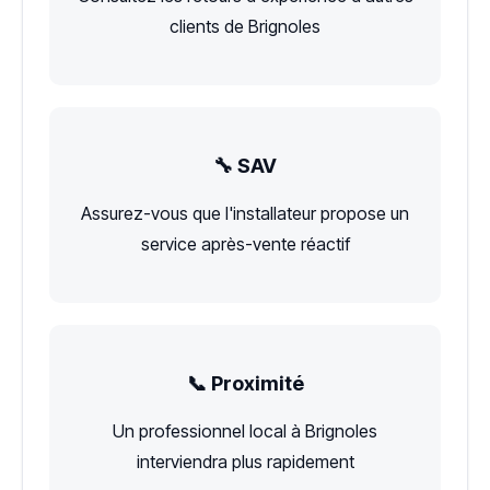
clients de Brignoles
🔧 SAV
Assurez-vous que l'installateur propose un
service après-vente réactif
📞 Proximité
Un professionnel local à Brignoles
interviendra plus rapidement