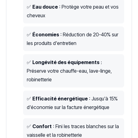
✅
Eau douce
: Protège votre peau et vos
cheveux
✅
Économies
: Réduction de 20-40% sur
les produits d'entretien
✅
Longévité des équipements
:
Préserve votre chauffe-eau, lave-linge,
robinetterie
✅
Efficacité énergétique
: Jusqu'à 15%
d'économie sur la facture énergétique
✅
Confort
: Fini les traces blanches sur la
vaisselle et la robinetterie