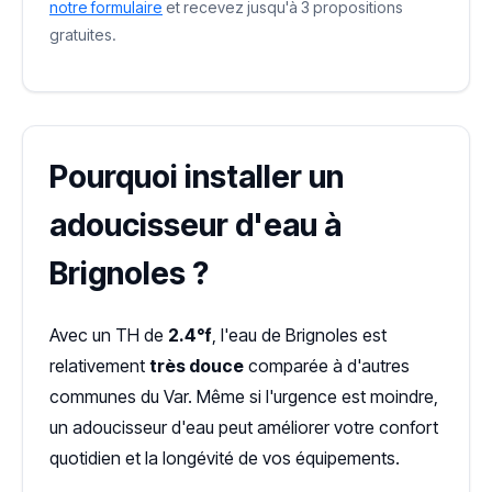
notre formulaire
et recevez jusqu'à 3 propositions
gratuites.
Pourquoi installer un
adoucisseur d'eau à
Brignoles ?
Avec un TH de
2.4°f
, l'eau de Brignoles est
relativement
très douce
comparée à d'autres
communes du Var. Même si l'urgence est moindre,
un adoucisseur d'eau peut améliorer votre confort
quotidien et la longévité de vos équipements.