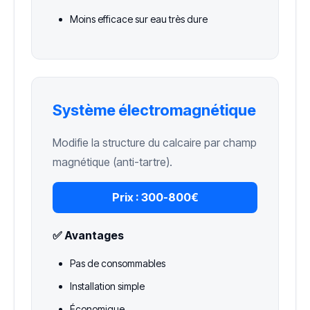
Moins efficace sur eau très dure
Système électromagnétique
Modifie la structure du calcaire par champ
magnétique (anti-tartre).
Prix :
300-800€
✅ Avantages
Pas de consommables
Installation simple
Économique