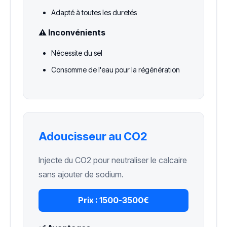
Adapté à toutes les duretés
⚠️ Inconvénients
Nécessite du sel
Consomme de l'eau pour la régénération
Adoucisseur au CO2
Injecte du CO2 pour neutraliser le calcaire
sans ajouter de sodium.
Prix :
1500-3500€