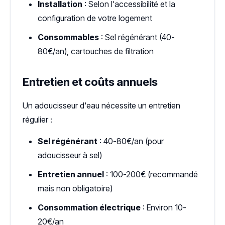
Installation
: Selon l'accessibilité et la
configuration de votre logement
Consommables
: Sel régénérant (40-
80€/an), cartouches de filtration
Entretien et coûts annuels
Un adoucisseur d'eau nécessite un entretien
régulier :
Sel régénérant
: 40-80€/an (pour
adoucisseur à sel)
Entretien annuel
: 100-200€ (recommandé
mais non obligatoire)
Consommation électrique
: Environ 10-
20€/an