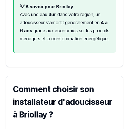
💡 À savoir pour Briollay
Avec une eau
dur
dans votre région, un
adoucisseur s'amortit généralement en
4 à
6 ans
grâce aux économies sur les produits
ménagers et la consommation énergétique.
Comment choisir son
installateur d'adoucisseur
à Briollay ?