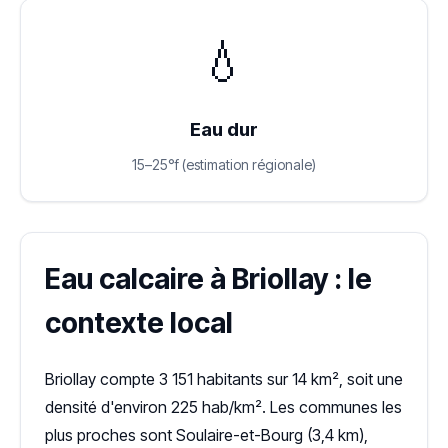
💧
Eau dur
15–25°f (estimation régionale)
Eau calcaire à Briollay : le
contexte local
Briollay compte 3 151 habitants sur 14 km², soit une
densité d'environ 225 hab/km². Les communes les
plus proches sont Soulaire-et-Bourg (3,4 km),