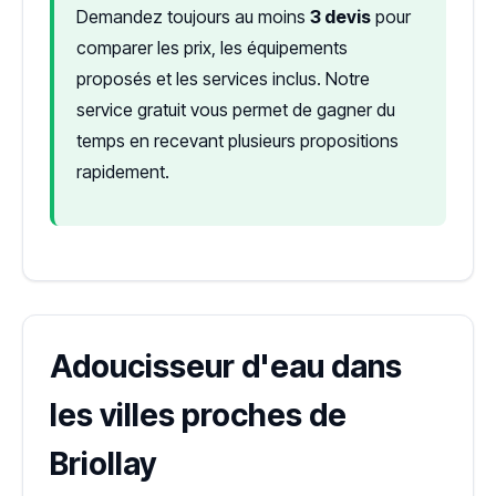
Demandez toujours au moins
3 devis
pour
comparer les prix, les équipements
proposés et les services inclus. Notre
service gratuit vous permet de gagner du
temps en recevant plusieurs propositions
rapidement.
Adoucisseur d'eau dans
les villes proches de
Briollay