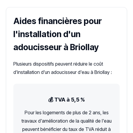
Aides financières pour
l'installation d'un
adoucisseur à Briollay
Plusieurs dispositifs peuvent réduire le coût
d'installation d'un adoucisseur d'eau à Briollay :
💰 TVA à 5,5 %
Pour les logements de plus de 2 ans, les
travaux d'amélioration de la qualité de l'eau
peuvent bénéficier du taux de TVA réduit à