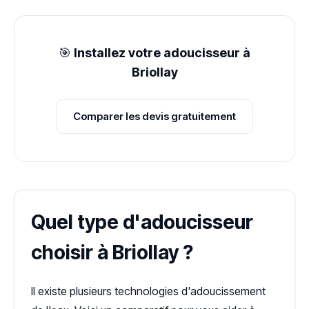
🎯
Installez votre adoucisseur à
Briollay
Comparer les devis gratuitement
Quel type d'adoucisseur
choisir à Briollay ?
Il existe plusieurs technologies d'adoucissement