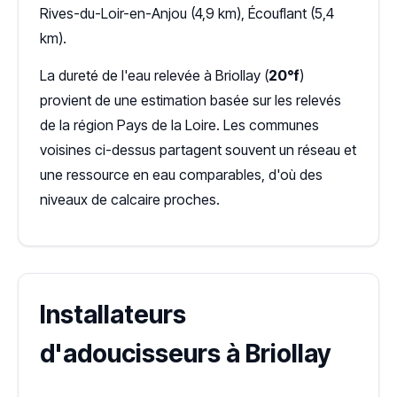
Rives-du-Loir-en-Anjou (4,9 km), Écouflant (5,4
km).
La dureté de l'eau relevée à Briollay (
20°f
)
provient de une estimation basée sur les relevés
de la région Pays de la Loire. Les communes
voisines ci-dessus partagent souvent un réseau et
une ressource en eau comparables, d'où des
niveaux de calcaire proches.
Installateurs
d'adoucisseurs à Briollay