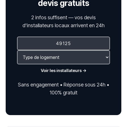
devis gratuits
2 infos suffisent — vos devis
d'installateurs locaux arrivent en 24h
Voir les installateurs →
Sans engagement • Réponse sous 24h •
100% gratuit