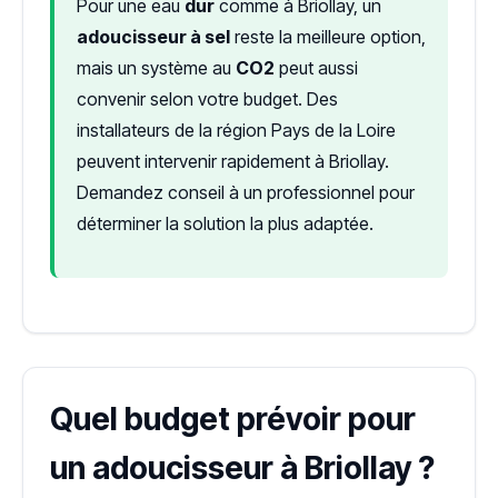
Pour une eau
dur
comme à Briollay, un
adoucisseur à sel
reste la meilleure option,
mais un système au
CO2
peut aussi
convenir selon votre budget. Des
installateurs de la région Pays de la Loire
peuvent intervenir rapidement à Briollay.
Demandez conseil à un professionnel pour
déterminer la solution la plus adaptée.
Quel budget prévoir pour
un adoucisseur à Briollay ?