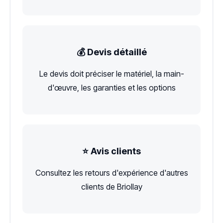
💰 Devis détaillé
Le devis doit préciser le matériel, la main-
d'œuvre, les garanties et les options
⭐ Avis clients
Consultez les retours d'expérience d'autres
clients de Briollay