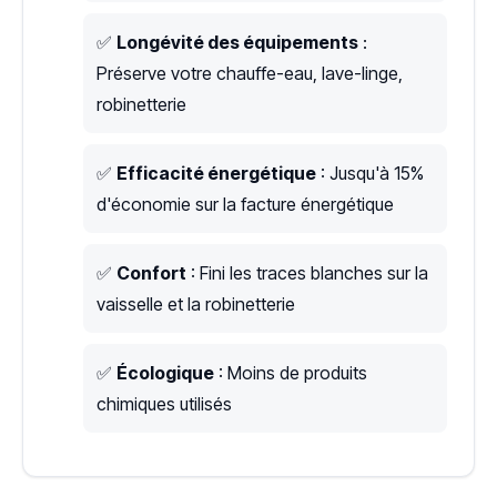
✅
Longévité des équipements
:
Préserve votre chauffe-eau, lave-linge,
robinetterie
✅
Efficacité énergétique
: Jusqu'à 15%
d'économie sur la facture énergétique
✅
Confort
: Fini les traces blanches sur la
vaisselle et la robinetterie
✅
Écologique
: Moins de produits
chimiques utilisés