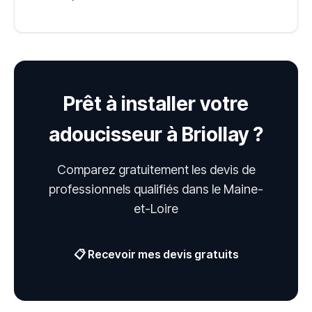
Prêt à installer votre
adoucisseur à Briollay ?
Comparez gratuitement les devis de
professionnels qualifiés dans le Maine-
et-Loire
📋 Recevoir mes devis gratuits