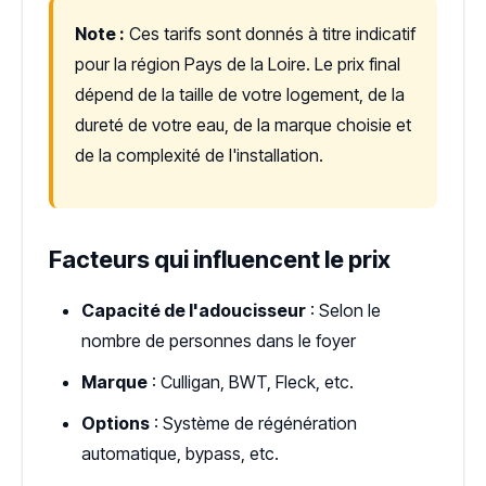
Note :
Ces tarifs sont donnés à titre indicatif
pour la région Pays de la Loire. Le prix final
dépend de la taille de votre logement, de la
dureté de votre eau, de la marque choisie et
de la complexité de l'installation.
Facteurs qui influencent le prix
Capacité de l'adoucisseur
: Selon le
nombre de personnes dans le foyer
Marque
: Culligan, BWT, Fleck, etc.
Options
: Système de régénération
automatique, bypass, etc.