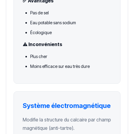
✅ Avantages
Pas de sel
Eau potable sans sodium
Écologique
⚠️ Inconvénients
Plus cher
Moins efficace sur eau très dure
Système électromagnétique
Modifie la structure du calcaire par champ
magnétique (anti-tartre).