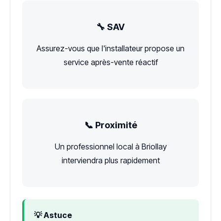
🔧 SAV
Assurez-vous que l'installateur propose un
service après-vente réactif
📞 Proximité
Un professionnel local à Briollay
interviendra plus rapidement
💡 Astuce