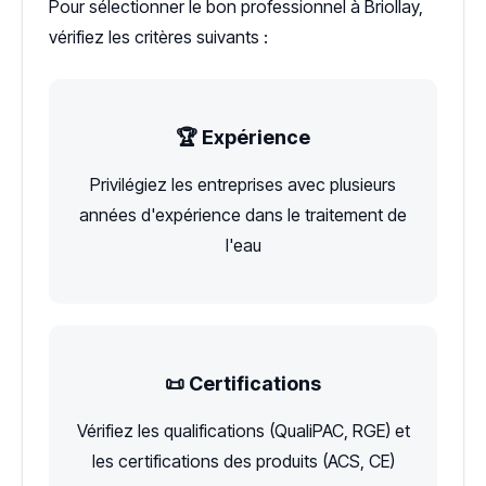
Pour sélectionner le bon professionnel à Briollay,
vérifiez les critères suivants :
🏆 Expérience
Privilégiez les entreprises avec plusieurs
années d'expérience dans le traitement de
l'eau
📜 Certifications
Vérifiez les qualifications (QualiPAC, RGE) et
les certifications des produits (ACS, CE)