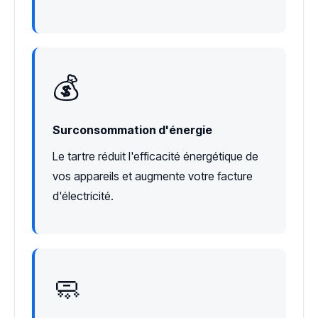
💰
Surconsommation d'énergie
Le tartre réduit l'efficacité énergétique de
vos appareils et augmente votre facture
d'électricité.
🧼