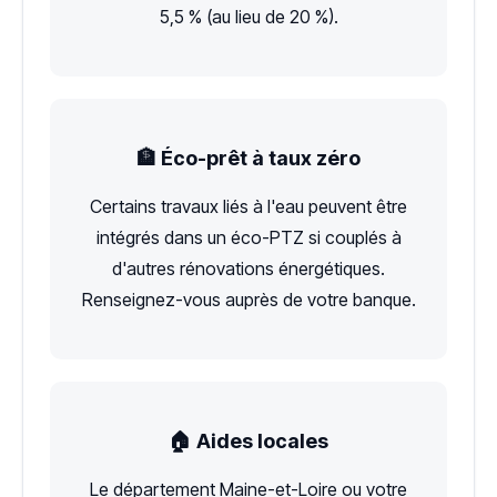
5,5 % (au lieu de 20 %).
🏦 Éco-prêt à taux zéro
Certains travaux liés à l'eau peuvent être
intégrés dans un éco-PTZ si couplés à
d'autres rénovations énergétiques.
Renseignez-vous auprès de votre banque.
🏠 Aides locales
Le département Maine-et-Loire ou votre