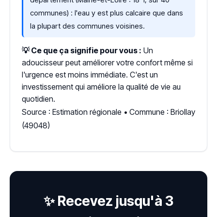
communes) : l'eau y est plus calcaire que dans
la plupart des communes voisines.
💡 Ce que ça signifie pour vous :
Un
adoucisseur peut améliorer votre confort même si
l'urgence est moins immédiate. C'est un
investissement qui améliore la qualité de vie au
quotidien.
Source : Estimation régionale • Commune : Briollay
(49048)
✨ Recevez jusqu'à 3