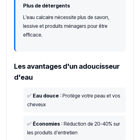
Plus de détergents
L'eau calcaire nécessite plus de savon,
lessive et produits ménagers pour être
efficace.
Les avantages d'un adoucisseur
d'eau
✅
Eau douce
: Protège votre peau et vos
cheveux
✅
Économies
: Réduction de 20-40% sur
les produits d'entretien