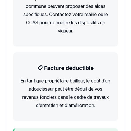
commune peuvent proposer des aides
spécifiques. Contactez votre mairie ou le
CCAS pour connaître les dispositifs en
vigueur.
📋 Facture déductible
En tant que propriétaire bailleur, le coût d'un
adoucisseur peut être déduit de vos
revenus fonciers dans le cadre de travaux
d'entretien et d'amélioration.