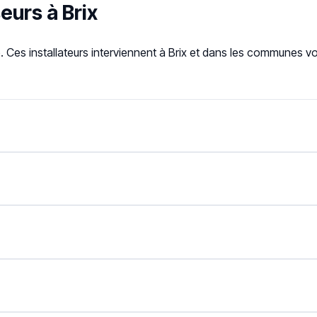
eurs à Brix
 Ces installateurs interviennent à Brix et dans les communes v