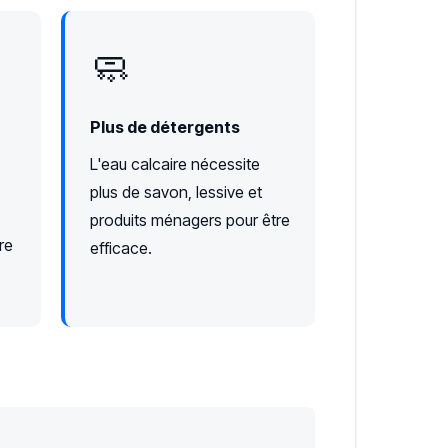
🧼
Plus de détergents
L'eau calcaire nécessite
plus de savon, lessive et
produits ménagers pour être
re
efficace.