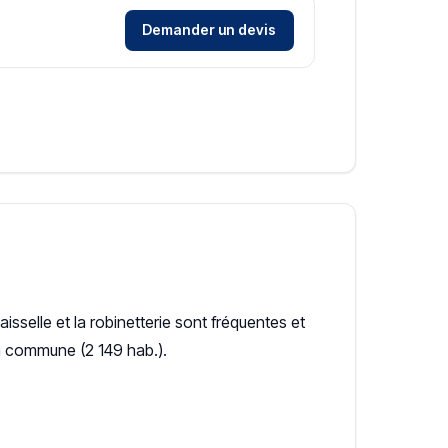
Demander un devis
vaisselle et la robinetterie sont fréquentes et
la commune (2 149 hab.).