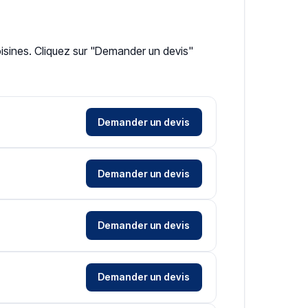
oisines. Cliquez sur "Demander un devis"
Demander un devis
Demander un devis
Demander un devis
Demander un devis