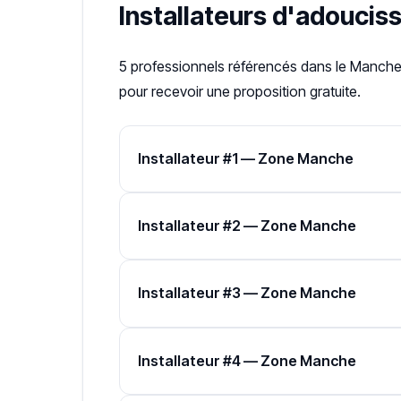
Installateurs d'adouciss
5 professionnels référencés dans le Manche.
pour recevoir une proposition gratuite.
Installateur #1 — Zone Manche
Installateur #2 — Zone Manche
Installateur #3 — Zone Manche
Installateur #4 — Zone Manche