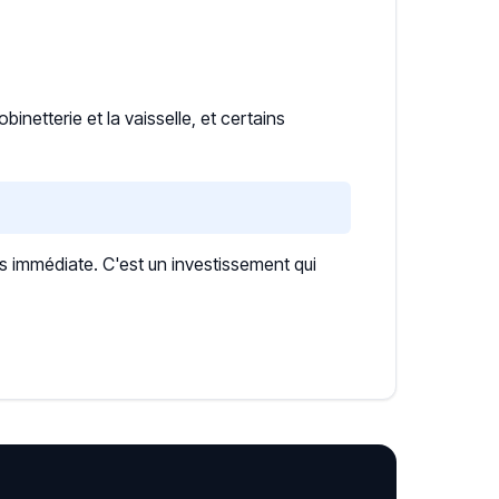
inetterie et la vaisselle, et certains
s immédiate. C'est un investissement qui