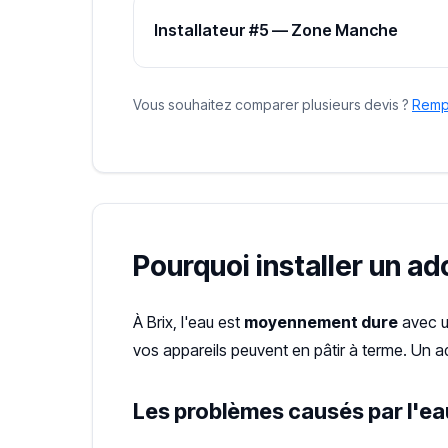
Installateur #5 — Zone Manche
Vous souhaitez comparer plusieurs devis ?
Rempl
Pourquoi installer un ad
À Brix, l'eau est
moyennement dure
avec 
vos appareils peuvent en pâtir à terme. Un a
Les problèmes causés par l'eau