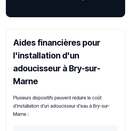
Aides financières pour
l'installation d'un
adoucisseur à Bry-sur-
Marne
Plusieurs dispositifs peuvent réduire le coût
d'installation d'un adoucisseur d'eau à Bry-sur-
Marne :