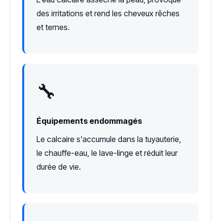
des irritations et rend les cheveux rêches
et ternes.
🔧
Équipements endommagés
Le calcaire s'accumule dans la tuyauterie,
le chauffe-eau, le lave-linge et réduit leur
durée de vie.