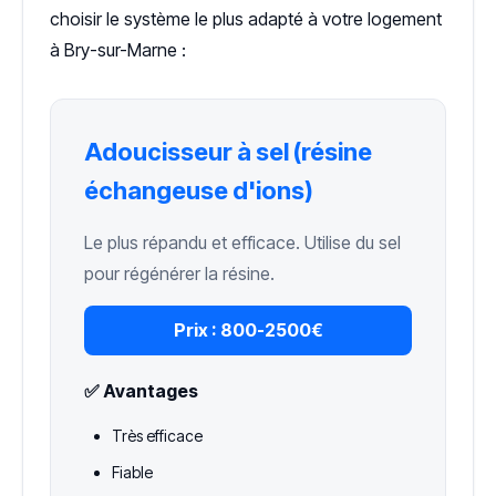
choisir le système le plus adapté à votre logement
à Bry-sur-Marne :
Adoucisseur à sel (résine
échangeuse d'ions)
Le plus répandu et efficace. Utilise du sel
pour régénérer la résine.
Prix :
800-2500€
✅ Avantages
Très efficace
Fiable