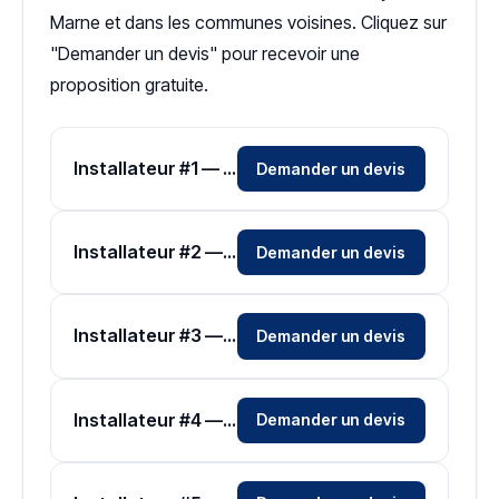
Marne et dans les communes voisines. Cliquez sur
"Demander un devis" pour recevoir une
proposition gratuite.
Installateur #1 — Zone Val-de-Marne
Demander un devis
Installateur #2 — Zone Val-de-Marne
Demander un devis
Installateur #3 — Zone Val-de-Marne
Demander un devis
Installateur #4 — Zone Val-de-Marne
Demander un devis