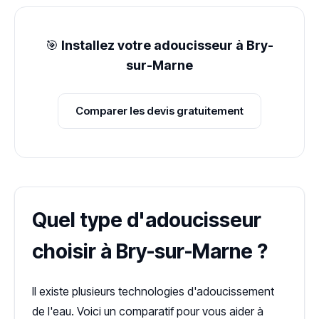
🎯
Installez votre adoucisseur à Bry-
sur-Marne
Comparer les devis gratuitement
Quel type d'adoucisseur
choisir à Bry-sur-Marne ?
Il existe plusieurs technologies d'adoucissement
de l'eau. Voici un comparatif pour vous aider à