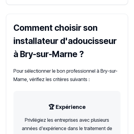
Comment choisir son
installateur d'adoucisseur
à Bry-sur-Marne ?
Pour sélectionner le bon professionnel à Bry-sur-
Marne, vérifiez les critères suivants :
🏆 Expérience
Privilégiez les entreprises avec plusieurs
années d'expérience dans le traitement de