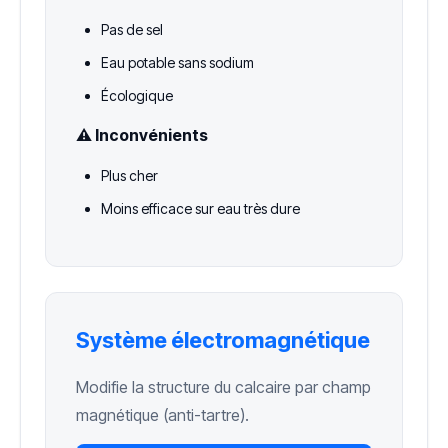
Pas de sel
Eau potable sans sodium
Écologique
⚠️ Inconvénients
Plus cher
Moins efficace sur eau très dure
Système électromagnétique
Modifie la structure du calcaire par champ
magnétique (anti-tartre).