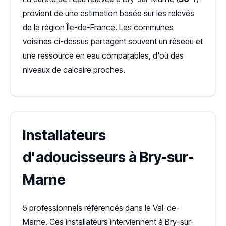
provient de une estimation basée sur les relevés
de la région Île-de-France. Les communes
voisines ci-dessus partagent souvent un réseau et
une ressource en eau comparables, d'où des
niveaux de calcaire proches.
Installateurs
d'adoucisseurs à Bry-sur-
Marne
5 professionnels référencés dans le Val-de-
Marne. Ces installateurs interviennent à Bry-sur-