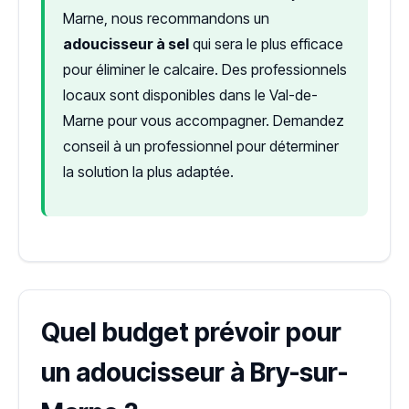
Marne, nous recommandons un
adoucisseur à sel
qui sera le plus efficace
pour éliminer le calcaire. Des professionnels
locaux sont disponibles dans le Val-de-
Marne pour vous accompagner. Demandez
conseil à un professionnel pour déterminer
la solution la plus adaptée.
Quel budget prévoir pour
un adoucisseur à Bry-sur-