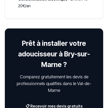
20€/an
Prêt à installer votre
adoucisseur à Bry-sur-
Marne ?
Comparez gratuitement les devis de
professionnels qualifiés dans le Val-de-
Marne
📋 Recevoir mes devis gratuits