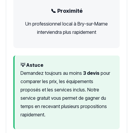
📞 Proximité
Un professionnel local à Bry-sur-Marne
interviendra plus rapidement
💡 Astuce
Demandez toujours au moins
3 devis
pour
comparer les prix, les équipements
proposés et les services inclus. Notre
service gratuit vous permet de gagner du
temps en recevant plusieurs propositions
rapidement.