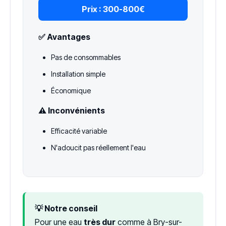
Prix :
300-800€
✅ Avantages
Pas de consommables
Installation simple
Économique
⚠️ Inconvénients
Efficacité variable
N'adoucit pas réellement l'eau
💡 Notre conseil
Pour une eau
très dur
comme à Bry-sur-