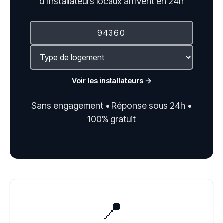
d'installateurs locaux arrivent en 24h
Voir les installateurs →
Sans engagement • Réponse sous 24h •
100% gratuit
📍