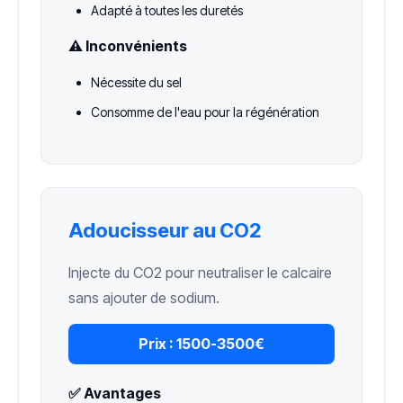
Adapté à toutes les duretés
⚠️ Inconvénients
Nécessite du sel
Consomme de l'eau pour la régénération
Adoucisseur au CO2
Injecte du CO2 pour neutraliser le calcaire
sans ajouter de sodium.
Prix :
1500-3500€
✅ Avantages