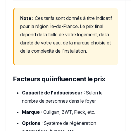
Note :
Ces tarifs sont donnés à titre indicatif
pour la région Île-de-France. Le prix final
dépend de la taille de votre logement, de la
dureté de votre eau, de la marque choisie et
de la complexité de l'installation.
Facteurs qui influencent le prix
Capacité de l'adoucisseur
: Selon le
nombre de personnes dans le foyer
Marque
: Culligan, BWT, Fleck, etc.
Options
: Système de régénération