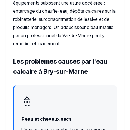
équipements subissent une usure accélérée :
entartrage du chauffe-eau, dépôts calcaires sur la
robinetterie, surconsommation de lessive et de
produits ménagers. Un adoucisseur d'eau installé
par un professionnel du Val-de-Marne peut y
remédier efficacement.
Les problèmes causés par l'eau
calcaire à Bry-sur-Marne
🚿
Peau et cheveux secs
L'eau calcaire assèche la peau, provoque