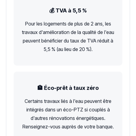
💰 TVA à 5,5 %
Pour les logements de plus de 2 ans, les
travaux d'amélioration de la qualité de l'eau
peuvent bénéficier du taux de TVA réduit à
5,5 % (au lieu de 20 %).
🏦 Éco-prêt à taux zéro
Certains travaux liés à l'eau peuvent être
intégrés dans un éco-PTZ si couplés à
d'autres rénovations énergétiques.
Renseignez-vous auprès de votre banque.