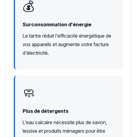
💰
Surconsommation d'énergie
Le tartre réduit l'efficacité énergétique de
vos appareils et augmente votre facture
d'électricité.
🧼
Plus de détergents
L'eau calcaire nécessite plus de savon,
lessive et produits ménagers pour être