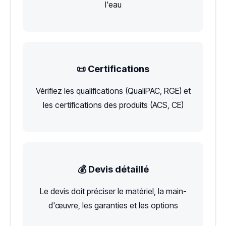
l'eau
📜 Certifications
Vérifiez les qualifications (QualiPAC, RGE) et
les certifications des produits (ACS, CE)
💰 Devis détaillé
Le devis doit préciser le matériel, la main-
d'œuvre, les garanties et les options