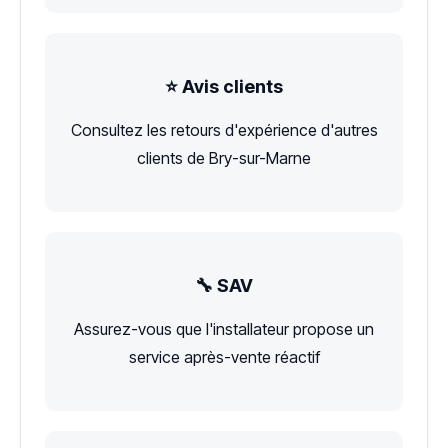
⭐ Avis clients
Consultez les retours d'expérience d'autres
clients de Bry-sur-Marne
🔧 SAV
Assurez-vous que l'installateur propose un
service après-vente réactif