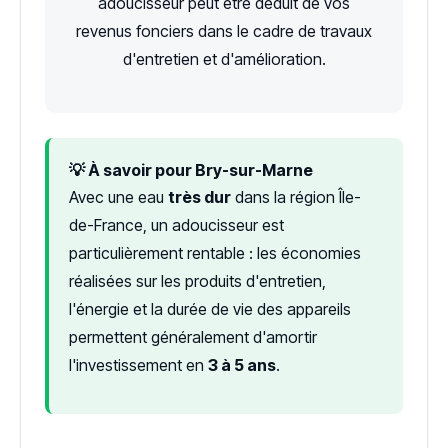
adoucisseur peut être déduit de vos
revenus fonciers dans le cadre de travaux
d'entretien et d'amélioration.
💡 À savoir pour Bry-sur-Marne
Avec une eau
très dur
dans la région Île-
de-France, un adoucisseur est
particulièrement rentable : les économies
réalisées sur les produits d'entretien,
l'énergie et la durée de vie des appareils
permettent généralement d'amortir
l'investissement en
3 à 5 ans
.