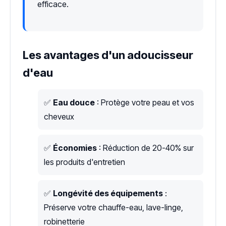
efficace.
Les avantages d'un adoucisseur
d'eau
✅
Eau douce
: Protège votre peau et vos
cheveux
✅
Économies
: Réduction de 20-40% sur
les produits d'entretien
✅
Longévité des équipements
:
Préserve votre chauffe-eau, lave-linge,
robinetterie