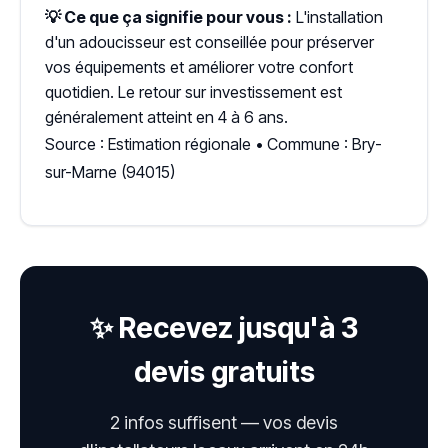
💡 Ce que ça signifie pour vous :
L'installation
d'un adoucisseur est conseillée pour préserver
vos équipements et améliorer votre confort
quotidien. Le retour sur investissement est
généralement atteint en 4 à 6 ans.
Source : Estimation régionale • Commune : Bry-
sur-Marne (94015)
✨ Recevez jusqu'à 3
devis gratuits
2 infos suffisent — vos devis