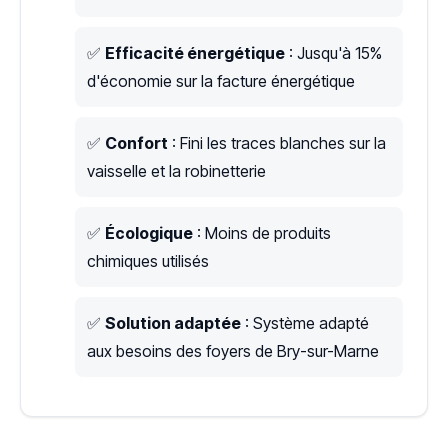
✅
Efficacité énergétique
: Jusqu'à 15%
d'économie sur la facture énergétique
✅
Confort
: Fini les traces blanches sur la
vaisselle et la robinetterie
✅
Écologique
: Moins de produits
chimiques utilisés
✅
Solution adaptée
: Système adapté
aux besoins des foyers de Bry-sur-Marne