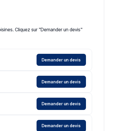
oisines. Cliquez sur "Demander un devis"
Demander un devis
Demander un devis
Demander un devis
Demander un devis