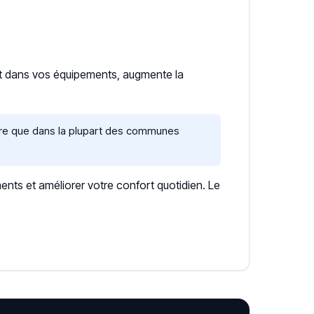
nt dans vos équipements, augmente la
aire que dans la plupart des communes
ents et améliorer votre confort quotidien. Le