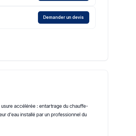
Demander un devis
 usure accélérée : entartrage du chauffe-
ur d'eau installé par un professionnel du