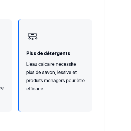
🧼
Plus de détergents
L'eau calcaire nécessite
plus de savon, lessive et
produits ménagers pour être
re
efficace.