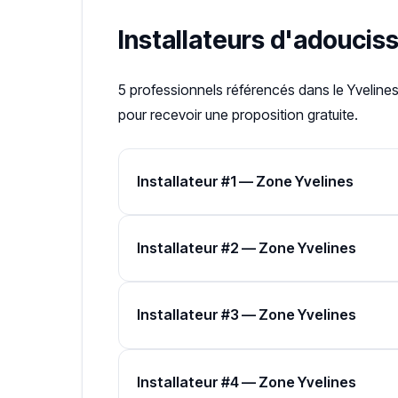
Installateurs d'adoucis
5 professionnels référencés dans le Yvelines
pour recevoir une proposition gratuite.
Installateur #1 — Zone Yvelines
Installateur #2 — Zone Yvelines
Installateur #3 — Zone Yvelines
Installateur #4 — Zone Yvelines