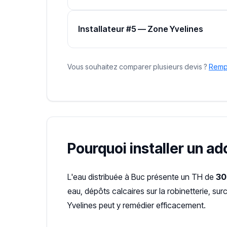
Installateur #5 — Zone Yvelines
Vous souhaitez comparer plusieurs devis ?
Rempl
Pourquoi installer un ad
L'eau distribuée à Buc présente un TH de
30
eau, dépôts calcaires sur la robinetterie, s
Yvelines peut y remédier efficacement.