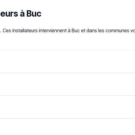
seurs à Buc
. Ces installateurs interviennent à Buc et dans les communes v