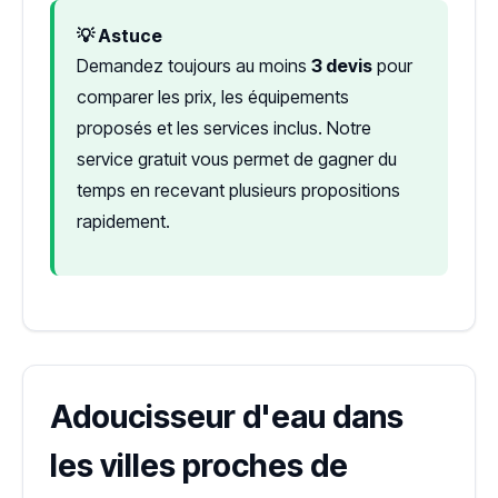
💡 Astuce
Demandez toujours au moins
3 devis
pour
comparer les prix, les équipements
proposés et les services inclus. Notre
service gratuit vous permet de gagner du
temps en recevant plusieurs propositions
rapidement.
Adoucisseur d'eau dans
les villes proches de