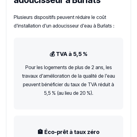
adoucisseur à Burlats
Plusieurs dispositifs peuvent réduire le coût
d'installation d'un adoucisseur d'eau à Burlats :
💰 TVA à 5,5 %
Pour les logements de plus de 2 ans, les
travaux d'amélioration de la qualité de l'eau
peuvent bénéficier du taux de TVA réduit à
5,5 % (au lieu de 20 %).
🏦 Éco-prêt à taux zéro