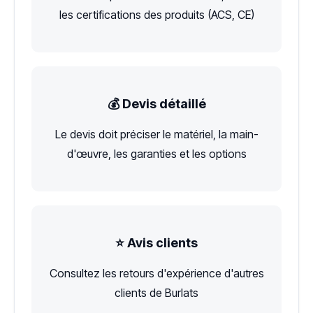
les certifications des produits (ACS, CE)
💰 Devis détaillé
Le devis doit préciser le matériel, la main-
d'œuvre, les garanties et les options
⭐ Avis clients
Consultez les retours d'expérience d'autres
clients de Burlats