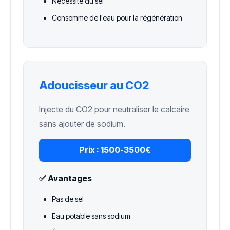
Nécessite du sel
Consomme de l'eau pour la régénération
Adoucisseur au CO2
Injecte du CO2 pour neutraliser le calcaire
sans ajouter de sodium.
Prix :
1500-3500€
✅ Avantages
Pas de sel
Eau potable sans sodium