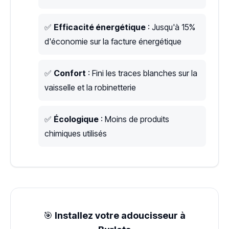
✅
Efficacité énergétique
: Jusqu'à 15%
d'économie sur la facture énergétique
✅
Confort
: Fini les traces blanches sur la
vaisselle et la robinetterie
✅
Écologique
: Moins de produits
chimiques utilisés
🎯
Installez votre adoucisseur à