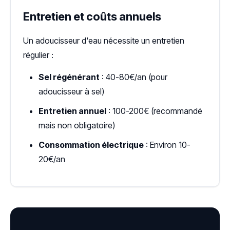
Entretien et coûts annuels
Un adoucisseur d'eau nécessite un entretien
régulier :
Sel régénérant
: 40-80€/an (pour
adoucisseur à sel)
Entretien annuel
: 100-200€ (recommandé
mais non obligatoire)
Consommation électrique
: Environ 10-
20€/an