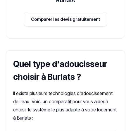
Burlats
Comparer les devis gratuitement
Quel type d'adoucisseur
choisir à Burlats ?
Il existe plusieurs technologies d'adoucissement
de l'eau. Voici un comparatif pour vous aider à
choisir le système le plus adapté à votre logement
à Burlats :