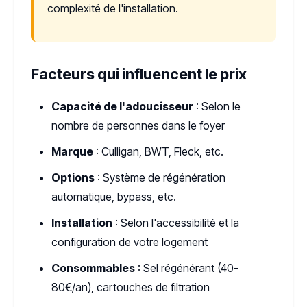
complexité de l'installation.
Facteurs qui influencent le prix
Capacité de l'adoucisseur
: Selon le
nombre de personnes dans le foyer
Marque
: Culligan, BWT, Fleck, etc.
Options
: Système de régénération
automatique, bypass, etc.
Installation
: Selon l'accessibilité et la
configuration de votre logement
Consommables
: Sel régénérant (40-
80€/an), cartouches de filtration