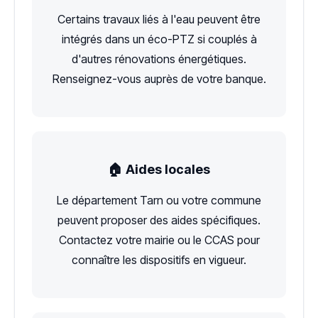
Certains travaux liés à l'eau peuvent être
intégrés dans un éco-PTZ si couplés à
d'autres rénovations énergétiques.
Renseignez-vous auprès de votre banque.
🏠 Aides locales
Le département Tarn ou votre commune
peuvent proposer des aides spécifiques.
Contactez votre mairie ou le CCAS pour
connaître les dispositifs en vigueur.