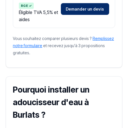
RGE ✓
Demander un devis
Éligible TVA 5,5% et
aides
Vous souhaitez comparer plusieurs devis ?
Remplissez
notre formulaire
et recevez jusqu'à 3 propositions
gratuites.
Pourquoi installer un
adoucisseur d'eau à
Burlats ?