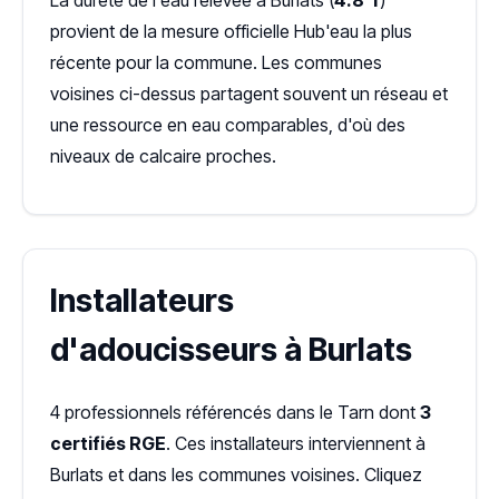
La dureté de l'eau relevée à Burlats (
4.8°f
)
provient de la mesure officielle Hub'eau la plus
récente pour la commune. Les communes
voisines ci-dessus partagent souvent un réseau et
une ressource en eau comparables, d'où des
niveaux de calcaire proches.
Installateurs
d'adoucisseurs à Burlats
4 professionnels référencés dans le Tarn dont
3
certifiés RGE
. Ces installateurs interviennent à
Burlats et dans les communes voisines. Cliquez