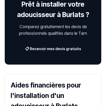
Prêt à installer votre
adoucisseur à Burlats ?
Comparez gratuitement les devis de
professionnels qualifiés dans le Tarn
📋 Recevoir mes devis gratuits
Aides financières pour
l'installation d'un