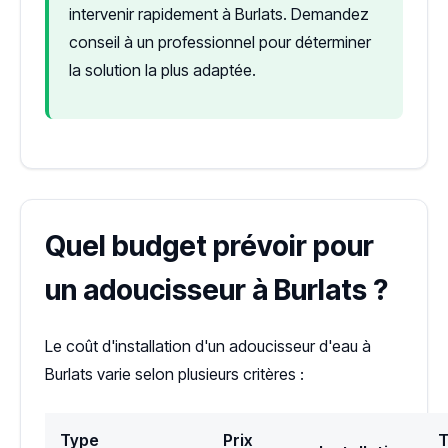
intervenir rapidement à Burlats. Demandez
conseil à un professionnel pour déterminer
la solution la plus adaptée.
Quel budget prévoir pour
un adoucisseur à Burlats ?
Le coût d'installation d'un adoucisseur d'eau à
Burlats varie selon plusieurs critères :
Type
Prix
T