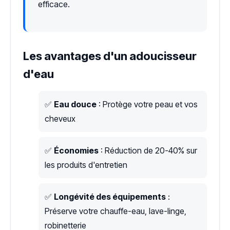
efficace.
Les avantages d'un adoucisseur
d'eau
✅
Eau douce
: Protège votre peau et vos
cheveux
✅
Économies
: Réduction de 20-40% sur
les produits d'entretien
✅
Longévité des équipements
:
Préserve votre chauffe-eau, lave-linge,
robinetterie