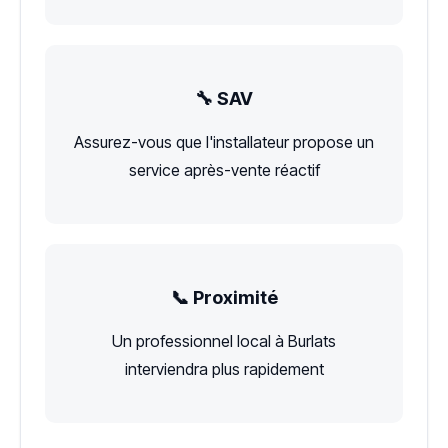
🔧 SAV
Assurez-vous que l'installateur propose un
service après-vente réactif
📞 Proximité
Un professionnel local à Burlats
interviendra plus rapidement