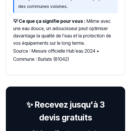
des communes voisines.
💡 Ce que ça signifie pour vous :
Même avec
une eau douce, un adoucisseur peut optimiser
davantage la qualité de l'eau et la protection de
vos équipements sur le long terme.
Source : Mesure officielle Hub'eau 2024 •
Commune : Burlats (81042)
✨ Recevez jusqu'à 3
devis gratuits