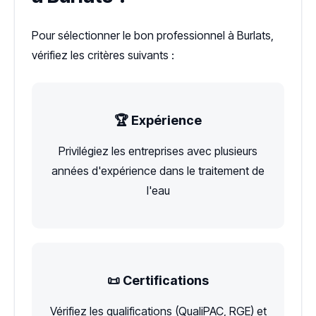
Pour sélectionner le bon professionnel à Burlats,
vérifiez les critères suivants :
🏆 Expérience
Privilégiez les entreprises avec plusieurs
années d'expérience dans le traitement de
l'eau
📜 Certifications
Vérifiez les qualifications (QualiPAC, RGE) et