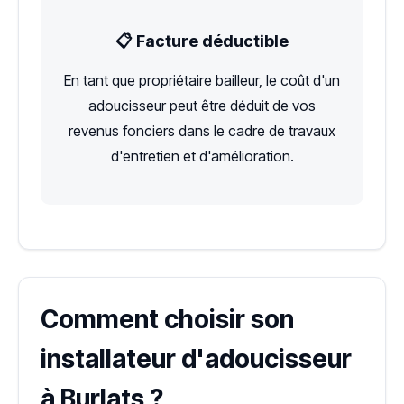
📋 Facture déductible
En tant que propriétaire bailleur, le coût d'un
adoucisseur peut être déduit de vos
revenus fonciers dans le cadre de travaux
d'entretien et d'amélioration.
Comment choisir son
installateur d'adoucisseur
à Burlats ?