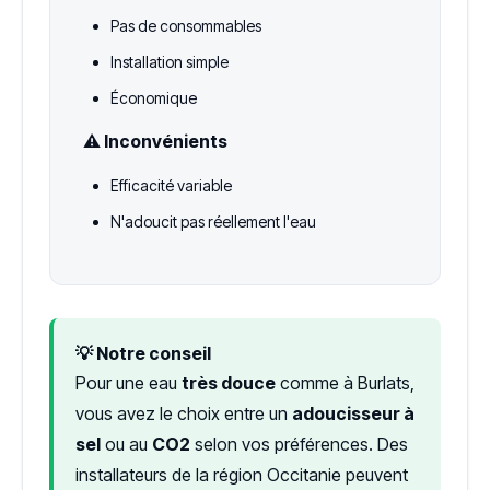
Pas de consommables
Installation simple
Économique
⚠️ Inconvénients
Efficacité variable
N'adoucit pas réellement l'eau
💡 Notre conseil
Pour une eau
très douce
comme à Burlats,
vous avez le choix entre un
adoucisseur à
sel
ou au
CO2
selon vos préférences. Des
installateurs de la région Occitanie peuvent