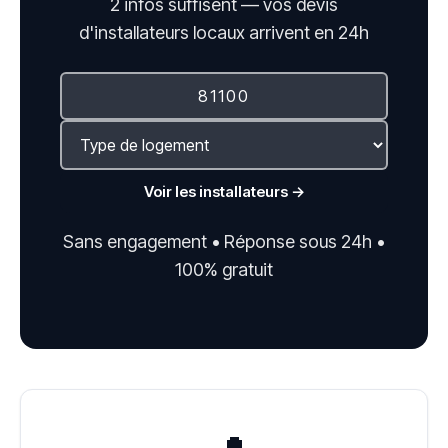
2 infos suffisent — vos devis
d'installateurs locaux arrivent en 24h
Voir les installateurs →
Sans engagement • Réponse sous 24h •
100% gratuit