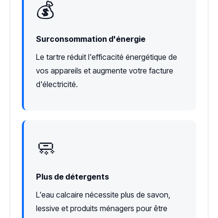
💰
Surconsommation d'énergie
Le tartre réduit l'efficacité énergétique de
vos appareils et augmente votre facture
d'électricité.
🧼
Plus de détergents
L'eau calcaire nécessite plus de savon,
lessive et produits ménagers pour être