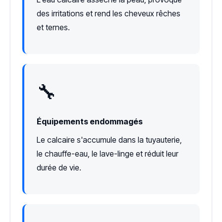
des irritations et rend les cheveux rêches
et ternes.
🔧
Équipements endommagés
Le calcaire s'accumule dans la tuyauterie,
le chauffe-eau, le lave-linge et réduit leur
durée de vie.