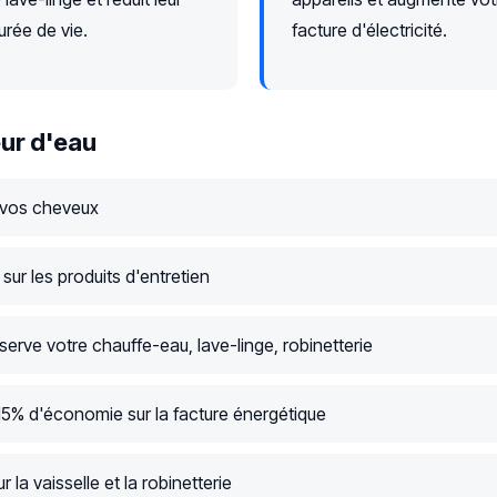
urée de vie.
facture d'électricité.
ur d'eau
 vos cheveux
ur les produits d'entretien
serve votre chauffe-eau, lave-linge, robinetterie
15% d'économie sur la facture énergétique
r la vaisselle et la robinetterie