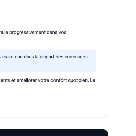
umule progressivement dans vos
calcaire que dans la plupart des communes
ents et améliorer votre confort quotidien. Le