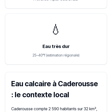
💧
Eau très dur
25–40°f (estimation régionale)
Eau calcaire à Caderousse
: le contexte local
Caderousse compte 2 590 habitants sur 32 km²,