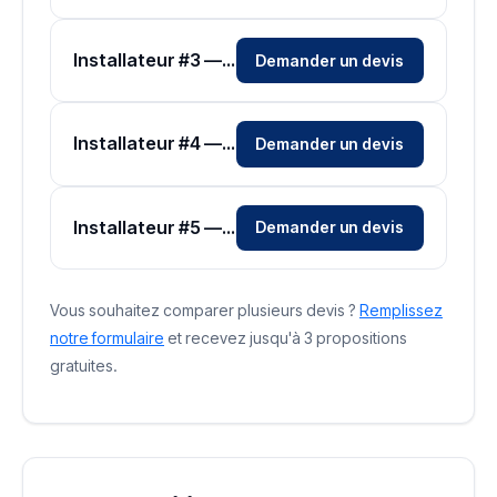
Installateur #3 — Zone Vaucluse
Demander un devis
Installateur #4 — Zone Vaucluse
Demander un devis
Installateur #5 — Zone Vaucluse
Demander un devis
Vous souhaitez comparer plusieurs devis ?
Remplissez
notre formulaire
et recevez jusqu'à 3 propositions
gratuites.