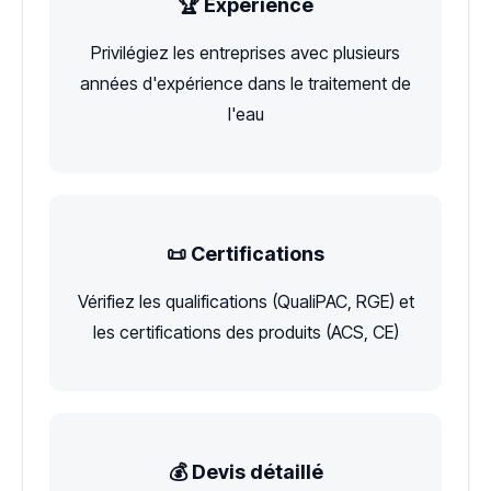
🏆 Expérience
Privilégiez les entreprises avec plusieurs
années d'expérience dans le traitement de
l'eau
📜 Certifications
Vérifiez les qualifications (QualiPAC, RGE) et
les certifications des produits (ACS, CE)
💰 Devis détaillé