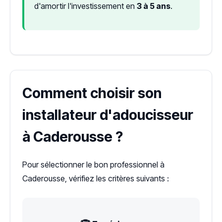
d'amortir l'investissement en
3 à 5 ans
.
Comment choisir son
installateur d'adoucisseur
à Caderousse ?
Pour sélectionner le bon professionnel à
Caderousse, vérifiez les critères suivants :