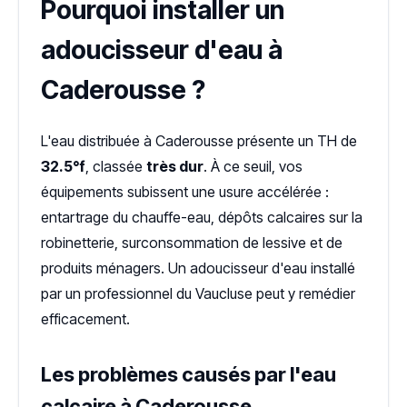
Pourquoi installer un
adoucisseur d'eau à
Caderousse ?
L'eau distribuée à Caderousse présente un TH de
32.5°f
, classée
très dur
. À ce seuil, vos
équipements subissent une usure accélérée :
entartrage du chauffe-eau, dépôts calcaires sur la
robinetterie, surconsommation de lessive et de
produits ménagers. Un adoucisseur d'eau installé
par un professionnel du Vaucluse peut y remédier
efficacement.
Les problèmes causés par l'eau
calcaire à Caderousse