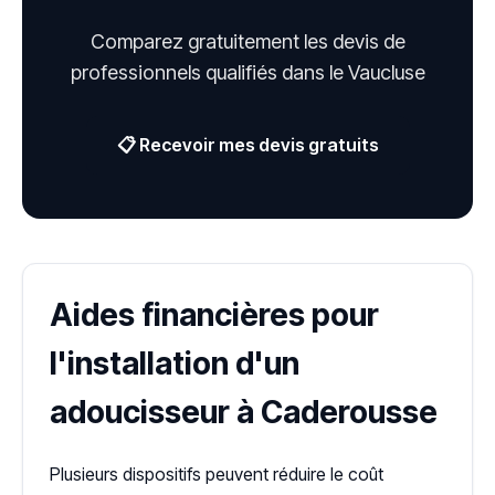
Comparez gratuitement les devis de
professionnels qualifiés dans le Vaucluse
📋 Recevoir mes devis gratuits
Aides financières pour
l'installation d'un
adoucisseur à Caderousse
Plusieurs dispositifs peuvent réduire le coût