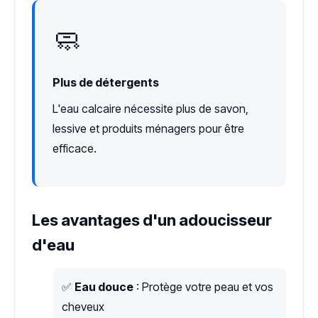
🧼
Plus de détergents
L'eau calcaire nécessite plus de savon,
lessive et produits ménagers pour être
efficace.
Les avantages d'un adoucisseur
d'eau
✅
Eau douce
: Protège votre peau et vos
cheveux