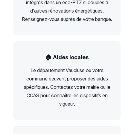
intégrés dans un éco-PTZ si couplés à
d'autres rénovations énergétiques.
Renseignez-vous auprès de votre banque.
🏠 Aides locales
Le département Vaucluse ou votre
commune peuvent proposer des aides
spécifiques. Contactez votre mairie ou le
CCAS pour connaître les dispositifs en
vigueur.