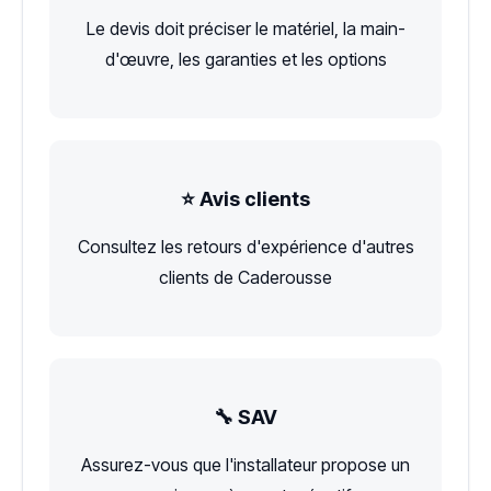
Le devis doit préciser le matériel, la main-
d'œuvre, les garanties et les options
⭐ Avis clients
Consultez les retours d'expérience d'autres
clients de Caderousse
🔧 SAV
Assurez-vous que l'installateur propose un