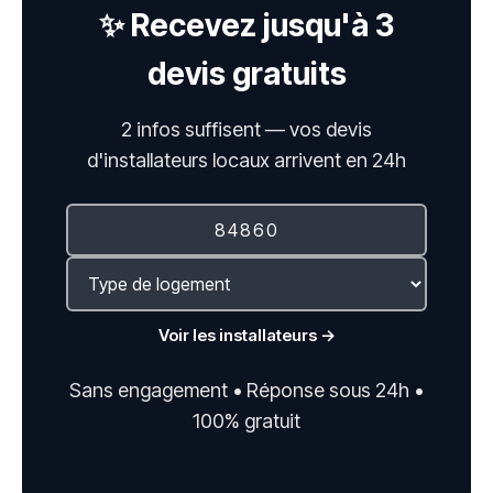
✨ Recevez jusqu'à 3
devis gratuits
2 infos suffisent — vos devis
d'installateurs locaux arrivent en 24h
Voir les installateurs →
Sans engagement • Réponse sous 24h •
100% gratuit