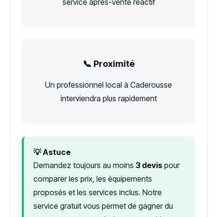
service après-vente réactif
📞 Proximité
Un professionnel local à Caderousse
interviendra plus rapidement
💡 Astuce
Demandez toujours au moins
3 devis
pour
comparer les prix, les équipements
proposés et les services inclus. Notre
service gratuit vous permet de gagner du