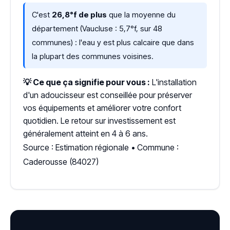
C'est
26,8°f de plus
que la moyenne du
département (Vaucluse : 5,7°f, sur 48
communes) : l'eau y est plus calcaire que dans
la plupart des communes voisines.
💡 Ce que ça signifie pour vous :
L'installation
d'un adoucisseur est conseillée pour préserver
vos équipements et améliorer votre confort
quotidien. Le retour sur investissement est
généralement atteint en 4 à 6 ans.
Source : Estimation régionale • Commune :
Caderousse (84027)