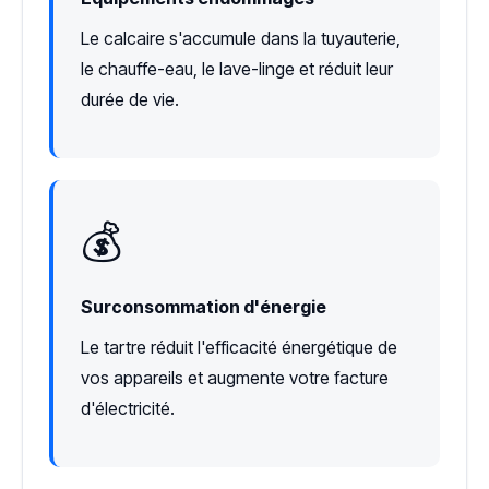
Le calcaire s'accumule dans la tuyauterie,
le chauffe-eau, le lave-linge et réduit leur
durée de vie.
💰
Surconsommation d'énergie
Le tartre réduit l'efficacité énergétique de
vos appareils et augmente votre facture
d'électricité.