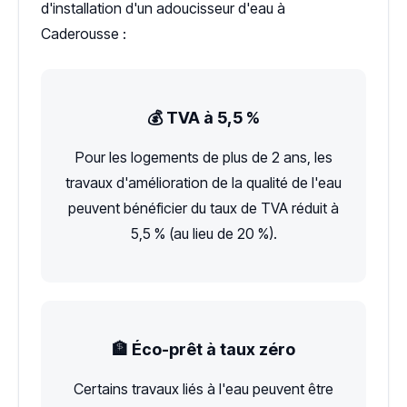
d'installation d'un adoucisseur d'eau à
Caderousse :
💰 TVA à 5,5 %
Pour les logements de plus de 2 ans, les
travaux d'amélioration de la qualité de l'eau
peuvent bénéficier du taux de TVA réduit à
5,5 % (au lieu de 20 %).
🏦 Éco-prêt à taux zéro
Certains travaux liés à l'eau peuvent être