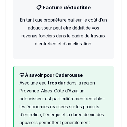
📋 Facture déductible
En tant que propriétaire bailleur, le coût d'un
adoucisseur peut être déduit de vos
revenus fonciers dans le cadre de travaux
d'entretien et d'amélioration.
💡 À savoir pour Caderousse
Avec une eau
très dur
dans la région
Provence-Alpes-Côte d'Azur, un
adoucisseur est particulièrement rentable :
les économies réalisées sur les produits
d'entretien, l'énergie et la durée de vie des
appareils permettent généralement