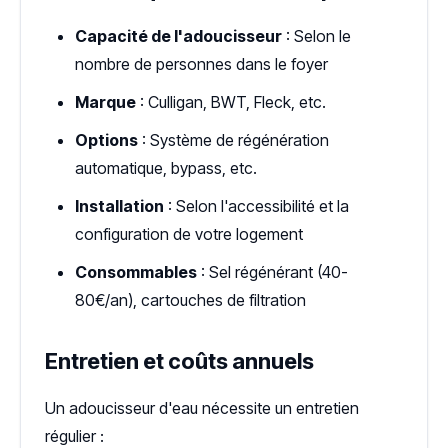
Capacité de l'adoucisseur
: Selon le
nombre de personnes dans le foyer
Marque
: Culligan, BWT, Fleck, etc.
Options
: Système de régénération
automatique, bypass, etc.
Installation
: Selon l'accessibilité et la
configuration de votre logement
Consommables
: Sel régénérant (40-
80€/an), cartouches de filtration
Entretien et coûts annuels
Un adoucisseur d'eau nécessite un entretien
régulier :