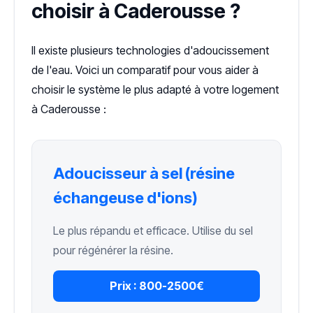
choisir à Caderousse ?
Il existe plusieurs technologies d'adoucissement
de l'eau. Voici un comparatif pour vous aider à
choisir le système le plus adapté à votre logement
à Caderousse :
Adoucisseur à sel (résine
échangeuse d'ions)
Le plus répandu et efficace. Utilise du sel
pour régénérer la résine.
Prix :
800-2500€