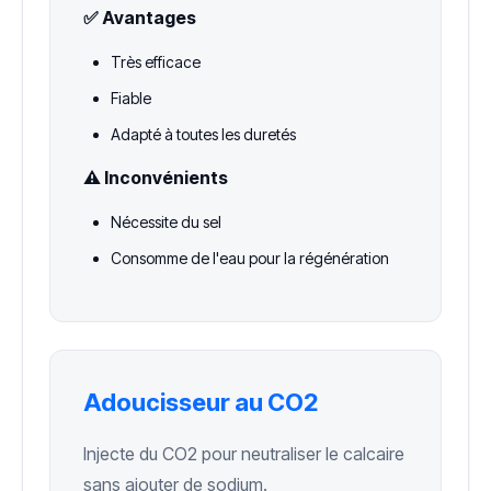
✅ Avantages
Très efficace
Fiable
Adapté à toutes les duretés
⚠️ Inconvénients
Nécessite du sel
Consomme de l'eau pour la régénération
Adoucisseur au CO2
Injecte du CO2 pour neutraliser le calcaire
sans ajouter de sodium.