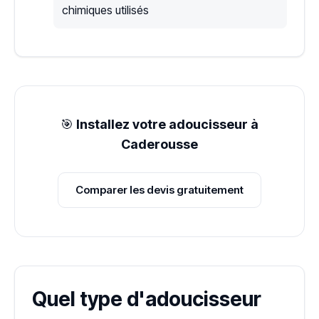
chimiques utilisés
🎯
Installez votre adoucisseur à
Caderousse
Comparer les devis gratuitement
Quel type d'adoucisseur