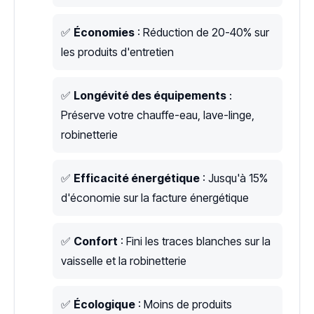
✅
Économies
: Réduction de 20-40% sur
les produits d'entretien
✅
Longévité des équipements
:
Préserve votre chauffe-eau, lave-linge,
robinetterie
✅
Efficacité énergétique
: Jusqu'à 15%
d'économie sur la facture énergétique
✅
Confort
: Fini les traces blanches sur la
vaisselle et la robinetterie
✅
Écologique
: Moins de produits