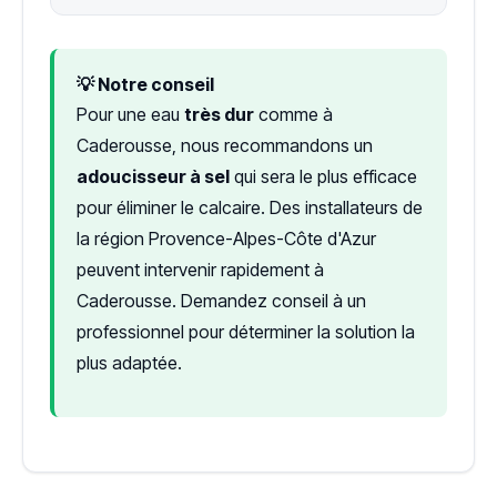
💡 Notre conseil
Pour une eau
très dur
comme à
Caderousse, nous recommandons un
adoucisseur à sel
qui sera le plus efficace
pour éliminer le calcaire. Des installateurs de
la région Provence-Alpes-Côte d'Azur
peuvent intervenir rapidement à
Caderousse. Demandez conseil à un
professionnel pour déterminer la solution la
plus adaptée.