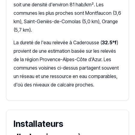
soit une densité d'environ 81 hab/km². Les
communes les plus proches sont Montfaucon (3,6
km), Saint-Geniès-de-Comolas (5,0 km), Orange
(5,7 km).
La dureté de l'eau relevée à Caderousse (
32.5°f
)
provient de une estimation basée sur les relevés
de la région Provence-Alpes-Côte d'Azur. Les
communes voisines ci-dessus partagent souvent
un réseau et une ressource en eau comparables,
d'où des niveaux de calcaire proches.
Installateurs