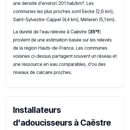
une densité d'environ 201 hab/km². Les
communes les plus proches sont Eecke (2,6 km),
Saint-Sylvestre-Cappel (4,4 km), Méteren (5,1 km).
La dureté de l'eau relevée à Caëstre (
35°f
)
provient de une estimation basée sur les relevés
de la région Hauts-de-France. Les communes
voisines ci-dessus partagent souvent un réseau et
une ressource en eau comparables, d'où des
niveaux de calcaire proches.
Installateurs
d'adoucisseurs à Caëstre