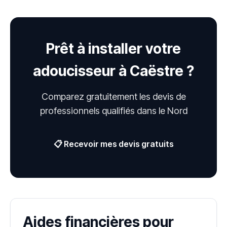
Prêt à installer votre
adoucisseur à Caëstre ?
Comparez gratuitement les devis de
professionnels qualifiés dans le Nord
📋 Recevoir mes devis gratuits
Aides financières pour