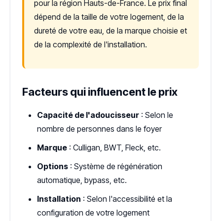
pour la région Hauts-de-France. Le prix final
dépend de la taille de votre logement, de la
dureté de votre eau, de la marque choisie et
de la complexité de l'installation.
Facteurs qui influencent le prix
Capacité de l'adoucisseur
: Selon le
nombre de personnes dans le foyer
Marque
: Culligan, BWT, Fleck, etc.
Options
: Système de régénération
automatique, bypass, etc.
Installation
: Selon l'accessibilité et la
configuration de votre logement