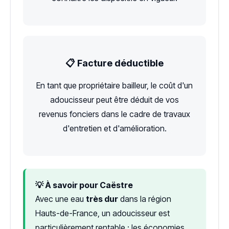
📋 Facture déductible
En tant que propriétaire bailleur, le coût d'un
adoucisseur peut être déduit de vos
revenus fonciers dans le cadre de travaux
d'entretien et d'amélioration.
💡 À savoir pour Caëstre
Avec une eau
très dur
dans la région
Hauts-de-France, un adoucisseur est
particulièrement rentable : les économies