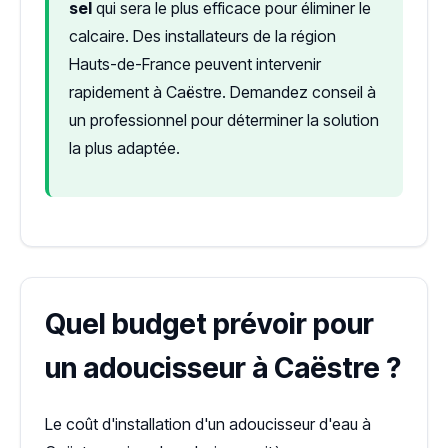
sel
qui sera le plus efficace pour éliminer le
calcaire. Des installateurs de la région
Hauts-de-France peuvent intervenir
rapidement à Caëstre. Demandez conseil à
un professionnel pour déterminer la solution
la plus adaptée.
Quel budget prévoir pour
un adoucisseur à Caëstre ?
Le coût d'installation d'un adoucisseur d'eau à