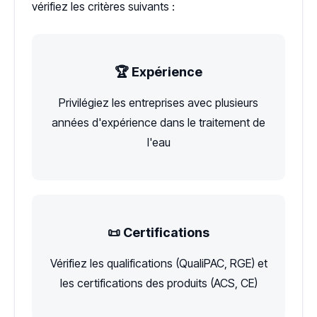
vérifiez les critères suivants :
🏆 Expérience
Privilégiez les entreprises avec plusieurs
années d'expérience dans le traitement de
l'eau
📜 Certifications
Vérifiez les qualifications (QualiPAC, RGE) et
les certifications des produits (ACS, CE)