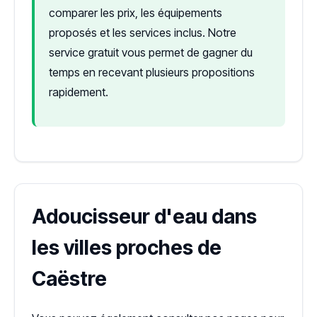
comparer les prix, les équipements
proposés et les services inclus. Notre
service gratuit vous permet de gagner du
temps en recevant plusieurs propositions
rapidement.
Adoucisseur d'eau dans
les villes proches de
Caëstre