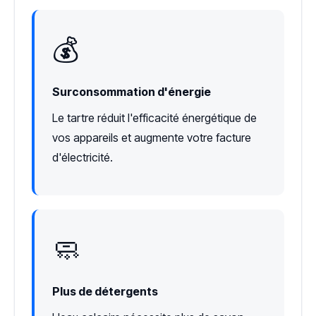
💰
Surconsommation d'énergie
Le tartre réduit l'efficacité énergétique de
vos appareils et augmente votre facture
d'électricité.
🧼
Plus de détergents