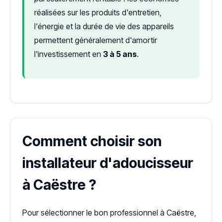
réalisées sur les produits d'entretien,
l'énergie et la durée de vie des appareils
permettent généralement d'amortir
l'investissement en
3 à 5 ans
.
Comment choisir son
installateur d'adoucisseur
à Caëstre ?
Pour sélectionner le bon professionnel à Caëstre,