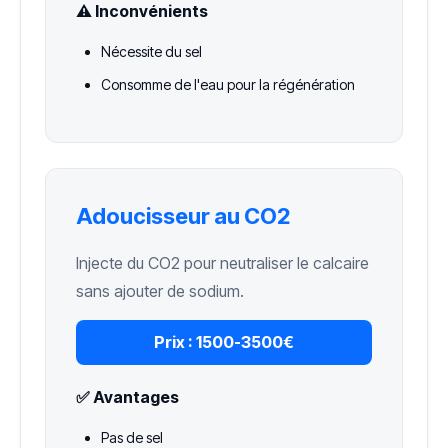
⚠️ Inconvénients
Nécessite du sel
Consomme de l'eau pour la régénération
Adoucisseur au CO2
Injecte du CO2 pour neutraliser le calcaire
sans ajouter de sodium.
Prix :
1500-3500€
✅ Avantages
Pas de sel