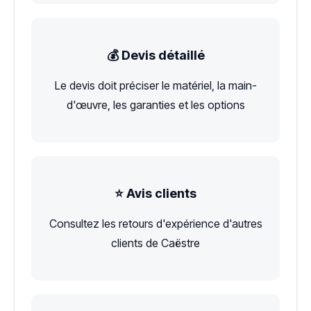
💰 Devis détaillé
Le devis doit préciser le matériel, la main-
d'œuvre, les garanties et les options
⭐ Avis clients
Consultez les retours d'expérience d'autres
clients de Caëstre