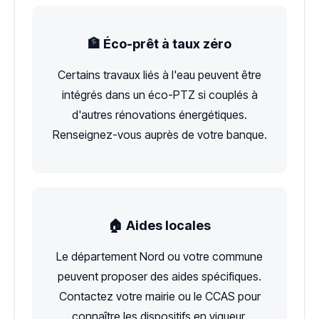
🏦 Éco-prêt à taux zéro
Certains travaux liés à l'eau peuvent être
intégrés dans un éco-PTZ si couplés à
d'autres rénovations énergétiques.
Renseignez-vous auprès de votre banque.
🏠 Aides locales
Le département Nord ou votre commune
peuvent proposer des aides spécifiques.
Contactez votre mairie ou le CCAS pour
connaître les dispositifs en vigueur.