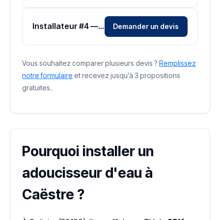
Installateur #4 — Zone Nord
Demander un devis
Vous souhaitez comparer plusieurs devis ?
Remplissez
notre formulaire
et recevez jusqu'à 3 propositions
gratuites.
Pourquoi installer un
adoucisseur d'eau à
Caëstre ?