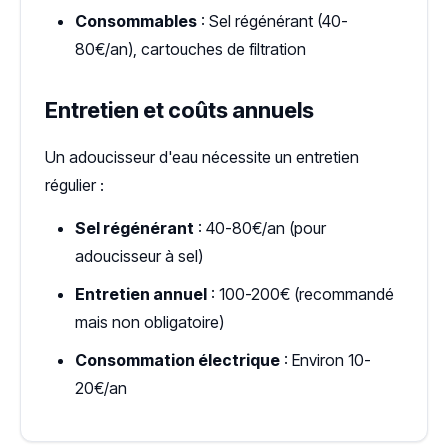
Consommables
: Sel régénérant (40-
80€/an), cartouches de filtration
Entretien et coûts annuels
Un adoucisseur d'eau nécessite un entretien
régulier :
Sel régénérant
: 40-80€/an (pour
adoucisseur à sel)
Entretien annuel
: 100-200€ (recommandé
mais non obligatoire)
Consommation électrique
: Environ 10-
20€/an