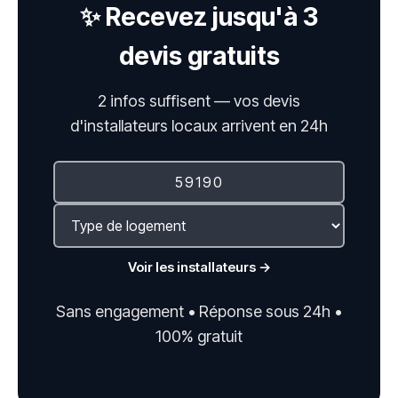
✨ Recevez jusqu'à 3
devis gratuits
2 infos suffisent — vos devis
d'installateurs locaux arrivent en 24h
Voir les installateurs →
Sans engagement • Réponse sous 24h •
100% gratuit