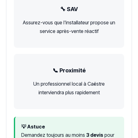
🔧 SAV
Assurez-vous que l'installateur propose un
service après-vente réactif
📞 Proximité
Un professionnel local à Caëstre
interviendra plus rapidement
💡 Astuce
Demandez toujours au moins
3 devis
pour