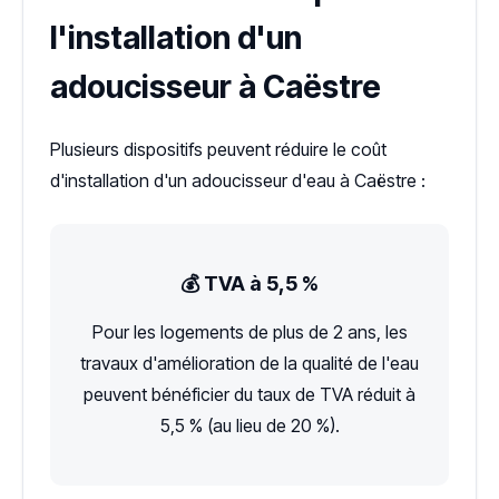
l'installation d'un
adoucisseur à Caëstre
Plusieurs dispositifs peuvent réduire le coût
d'installation d'un adoucisseur d'eau à Caëstre :
💰 TVA à 5,5 %
Pour les logements de plus de 2 ans, les
travaux d'amélioration de la qualité de l'eau
peuvent bénéficier du taux de TVA réduit à
5,5 % (au lieu de 20 %).