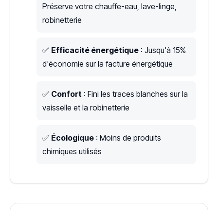
Préserve votre chauffe-eau, lave-linge,
robinetterie
✅
Efficacité énergétique
: Jusqu'à 15%
d'économie sur la facture énergétique
✅
Confort
: Fini les traces blanches sur la
vaisselle et la robinetterie
✅
Écologique
: Moins de produits
chimiques utilisés