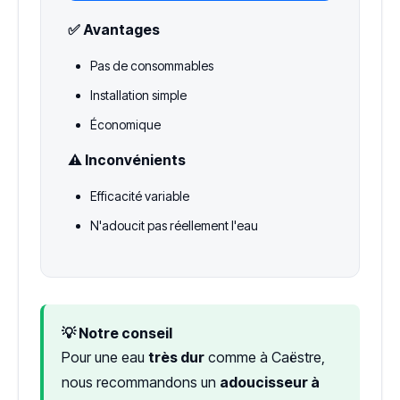
✅ Avantages
Pas de consommables
Installation simple
Économique
⚠️ Inconvénients
Efficacité variable
N'adoucit pas réellement l'eau
💡 Notre conseil
Pour une eau
très dur
comme à Caëstre,
nous recommandons un
adoucisseur à