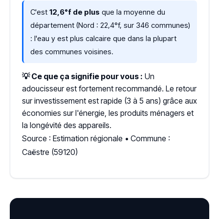
C'est
12,6°f de plus
que la moyenne du
département (Nord : 22,4°f, sur 346 communes)
: l'eau y est plus calcaire que dans la plupart
des communes voisines.
💡 Ce que ça signifie pour vous :
Un
adoucisseur est fortement recommandé. Le retour
sur investissement est rapide (3 à 5 ans) grâce aux
économies sur l'énergie, les produits ménagers et
la longévité des appareils.
Source : Estimation régionale • Commune :
Caëstre (59120)