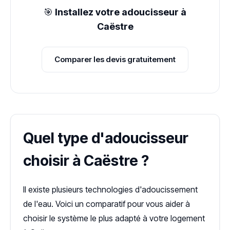
🎯
Installez votre adoucisseur à
Caëstre
Comparer les devis gratuitement
Quel type d'adoucisseur
choisir à Caëstre ?
Il existe plusieurs technologies d'adoucissement
de l'eau. Voici un comparatif pour vous aider à
choisir le système le plus adapté à votre logement