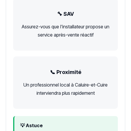
🔧 SAV
Assurez-vous que l'installateur propose un
service après-vente réactif
📞 Proximité
Un professionnel local à Caluire-et-Cuire
interviendra plus rapidement
💡 Astuce