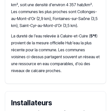
km², soit une densité d'environ 4 357 hab/km².
Les communes les plus proches sont Collonges-
au-Mont-d'Or (2,9 km), Fontaines-sur-Saône (3,5
km), Saint-Cyr-au-Mont-d'Or (3,5 km).
La dureté de l'eau relevée à Caluire-et-Cuire (
5°f
)
provient de la mesure officielle Hub'eau la plus
récente pour la commune. Les communes
voisines ci-dessus partagent souvent un réseau et
une ressource en eau comparables, d'où des
niveaux de calcaire proches.
Installateurs