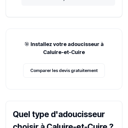
🎯
Installez votre adoucisseur à
Caluire-et-Cuire
Comparer les devis gratuitement
Quel type d'adoucisseur
choisir à Caluire-et-Cuire ?