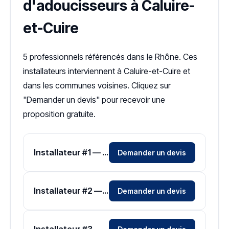
d'adoucisseurs à Caluire-
et-Cuire
5 professionnels référencés dans le Rhône. Ces
installateurs interviennent à Caluire-et-Cuire et
dans les communes voisines. Cliquez sur
"Demander un devis" pour recevoir une
proposition gratuite.
Installateur #1 — Zone Rhône
Demander un devis
Installateur #2 — Zone Rhône
Demander un devis