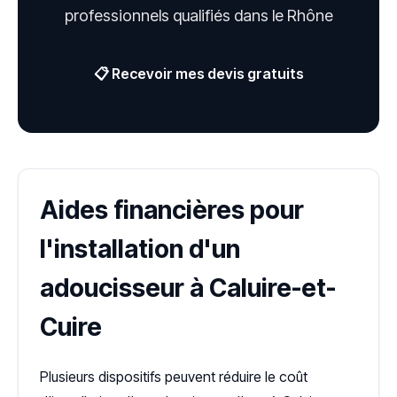
professionnels qualifiés dans le Rhône
📋 Recevoir mes devis gratuits
Aides financières pour
l'installation d'un
adoucisseur à Caluire-et-
Cuire
Plusieurs dispositifs peuvent réduire le coût