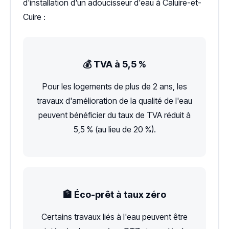
d'installation d'un adoucisseur d'eau à Caluire-et-
Cuire :
💰 TVA à 5,5 %
Pour les logements de plus de 2 ans, les
travaux d'amélioration de la qualité de l'eau
peuvent bénéficier du taux de TVA réduit à
5,5 % (au lieu de 20 %).
🏦 Éco-prêt à taux zéro
Certains travaux liés à l'eau peuvent être