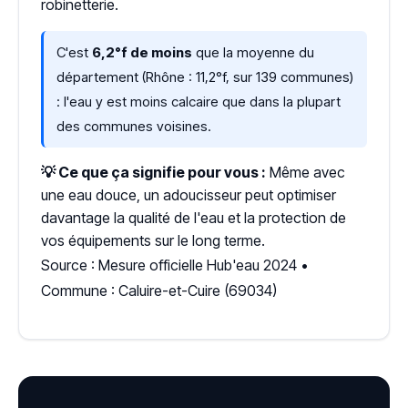
robinetterie.
C'est
6,2°f de moins
que la moyenne du
département (Rhône : 11,2°f, sur 139 communes)
: l'eau y est moins calcaire que dans la plupart
des communes voisines.
💡 Ce que ça signifie pour vous :
Même avec
une eau douce, un adoucisseur peut optimiser
davantage la qualité de l'eau et la protection de
vos équipements sur le long terme.
Source : Mesure officielle Hub'eau 2024 •
Commune : Caluire-et-Cuire (69034)