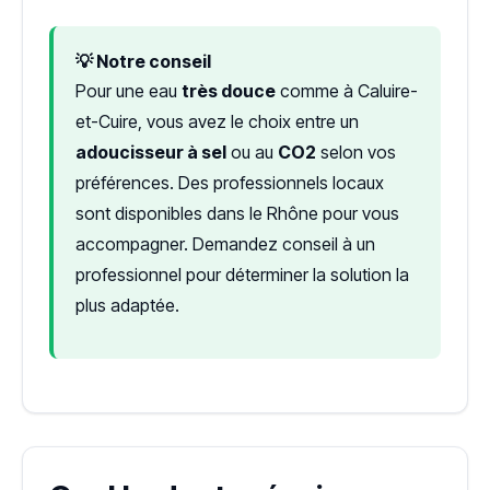
💡 Notre conseil
Pour une eau
très douce
comme à Caluire-
et-Cuire, vous avez le choix entre un
adoucisseur à sel
ou au
CO2
selon vos
préférences. Des professionnels locaux
sont disponibles dans le Rhône pour vous
accompagner. Demandez conseil à un
professionnel pour déterminer la solution la
plus adaptée.