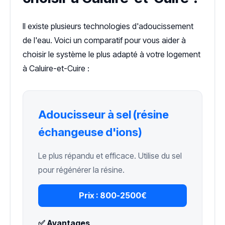
Il existe plusieurs technologies d'adoucissement
de l'eau. Voici un comparatif pour vous aider à
choisir le système le plus adapté à votre logement
à Caluire-et-Cuire :
Adoucisseur à sel (résine
échangeuse d'ions)
Le plus répandu et efficace. Utilise du sel
pour régénérer la résine.
Prix :
800-2500€
✅ Avantages