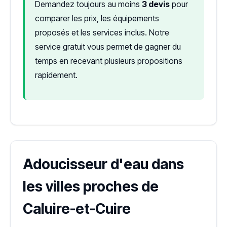
Demandez toujours au moins
3 devis
pour
comparer les prix, les équipements
proposés et les services inclus. Notre
service gratuit vous permet de gagner du
temps en recevant plusieurs propositions
rapidement.
Adoucisseur d'eau dans
les villes proches de
Caluire-et-Cuire