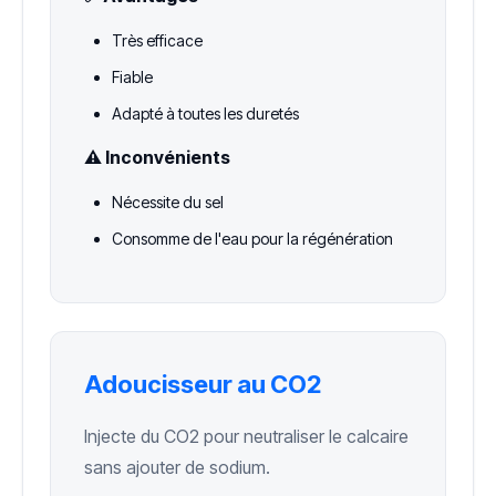
Très efficace
Fiable
Adapté à toutes les duretés
⚠️ Inconvénients
Nécessite du sel
Consomme de l'eau pour la régénération
Adoucisseur au CO2
Injecte du CO2 pour neutraliser le calcaire
sans ajouter de sodium.