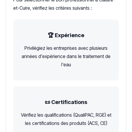
et-Cuire, vérifiez les critères suivants :
🏆 Expérience
Privilégiez les entreprises avec plusieurs
années d'expérience dans le traitement de
l'eau
📜 Certifications
Vérifiez les qualifications (QualiPAC, RGE) et
les certifications des produits (ACS, CE)