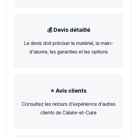
💰 Devis détaillé
Le devis doit préciser le matériel, la main-
d'œuvre, les garanties et les options
⭐ Avis clients
Consultez les retours d'expérience d'autres
clients de Caluire-et-Cuire