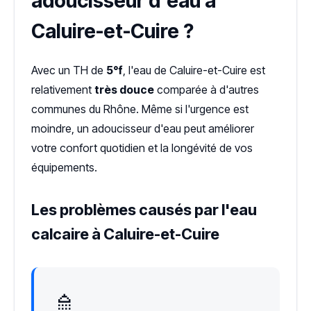
adoucisseur d'eau à
Caluire-et-Cuire ?
Avec un TH de
5°f
, l'eau de Caluire-et-Cuire est
relativement
très douce
comparée à d'autres
communes du Rhône. Même si l'urgence est
moindre, un adoucisseur d'eau peut améliorer
votre confort quotidien et la longévité de vos
équipements.
Les problèmes causés par l'eau
calcaire à Caluire-et-Cuire
🚿