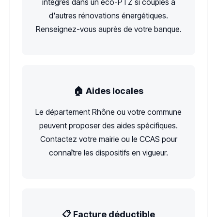
intégrés dans un éco-PTZ si couplés à
d'autres rénovations énergétiques.
Renseignez-vous auprès de votre banque.
🏠 Aides locales
Le département Rhône ou votre commune
peuvent proposer des aides spécifiques.
Contactez votre mairie ou le CCAS pour
connaître les dispositifs en vigueur.
📋 Facture déductible