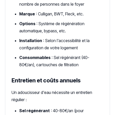
nombre de personnes dans le foyer
Marque
: Culligan, BWT, Fleck, etc.
Options
: Système de régénération
automatique, bypass, etc.
Installation
: Selon l'accessibilité et la
configuration de votre logement
Consommables
: Sel régénérant (40-
80€/an), cartouches de filtration
Entretien et coûts annuels
Un adoucisseur d'eau nécessite un entretien
régulier :
Sel régénérant
: 40-80€/an (pour