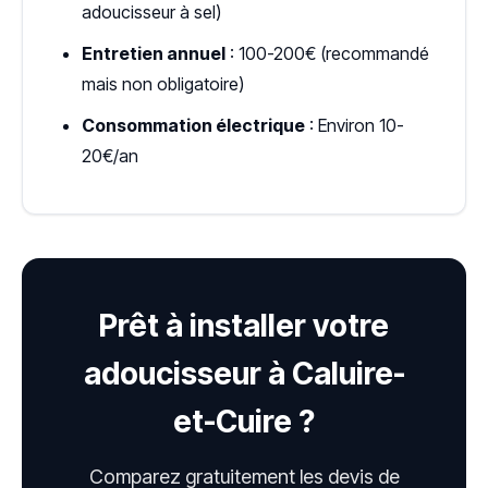
adoucisseur à sel)
Entretien annuel
: 100-200€ (recommandé
mais non obligatoire)
Consommation électrique
: Environ 10-
20€/an
Prêt à installer votre
adoucisseur à Caluire-
et-Cuire ?
Comparez gratuitement les devis de