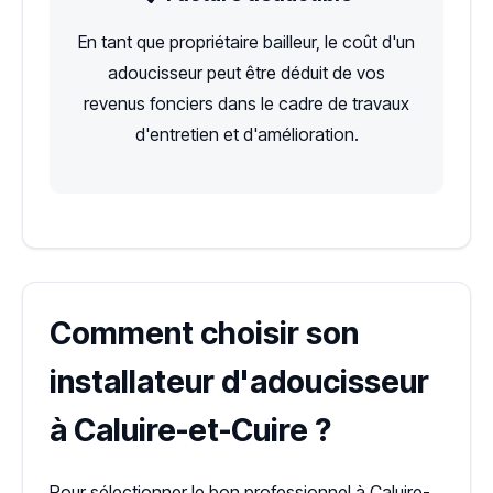
En tant que propriétaire bailleur, le coût d'un
adoucisseur peut être déduit de vos
revenus fonciers dans le cadre de travaux
d'entretien et d'amélioration.
Comment choisir son
installateur d'adoucisseur
à Caluire-et-Cuire ?
Pour sélectionner le bon professionnel à Caluire-