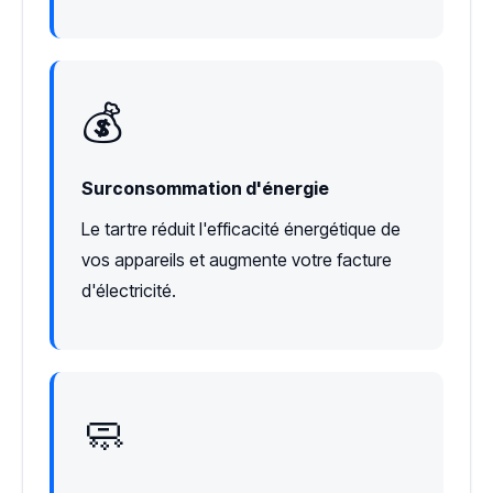
💰
Surconsommation d'énergie
Le tartre réduit l'efficacité énergétique de
vos appareils et augmente votre facture
d'électricité.
🧼