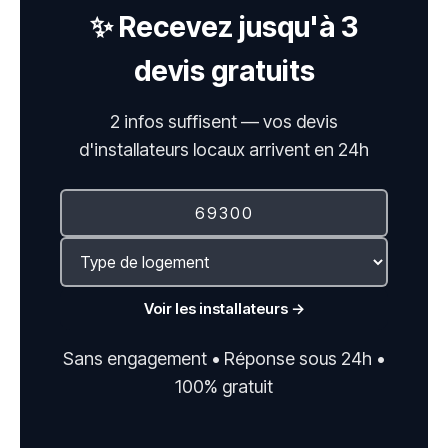
✨ Recevez jusqu'à 3
devis gratuits
2 infos suffisent — vos devis
d'installateurs locaux arrivent en 24h
Voir les installateurs →
Sans engagement • Réponse sous 24h •
100% gratuit