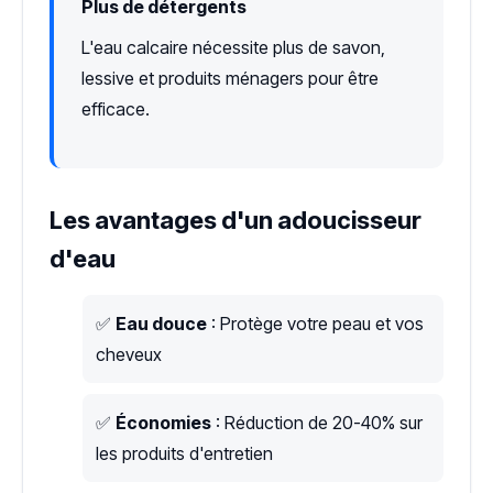
Plus de détergents
L'eau calcaire nécessite plus de savon,
lessive et produits ménagers pour être
efficace.
Les avantages d'un adoucisseur
d'eau
✅
Eau douce
: Protège votre peau et vos
cheveux
✅
Économies
: Réduction de 20-40% sur
les produits d'entretien