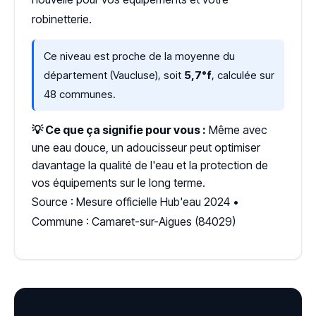
robinetterie.
Ce niveau est proche de la moyenne du
département (Vaucluse), soit
5,7°f
, calculée sur
48 communes.
💡 Ce que ça signifie pour vous :
Même avec
une eau douce, un adoucisseur peut optimiser
davantage la qualité de l'eau et la protection de
vos équipements sur le long terme.
Source : Mesure officielle Hub'eau 2024 •
Commune : Camaret-sur-Aigues (84029)