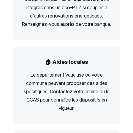
intégrés dans un éco-PTZ si couplés à
d'autres rénovations énergétiques.
Renseignez-vous auprès de votre banque.
🏠 Aides locales
Le département Vaucluse ou votre
commune peuvent proposer des aides
spécifiques. Contactez votre mairie ou le
CCAS pour connaître les dispositifs en
vigueur.