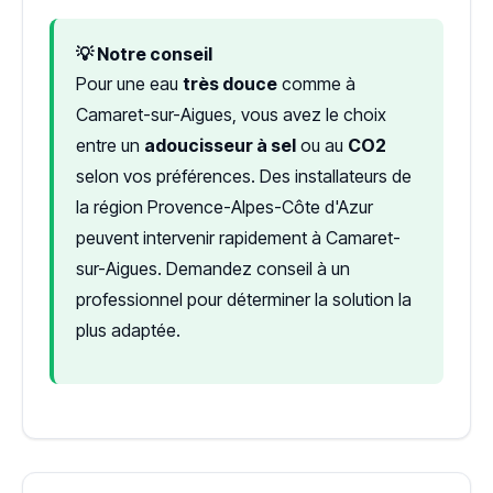
💡 Notre conseil
Pour une eau
très douce
comme à
Camaret-sur-Aigues, vous avez le choix
entre un
adoucisseur à sel
ou au
CO2
selon vos préférences. Des installateurs de
la région Provence-Alpes-Côte d'Azur
peuvent intervenir rapidement à Camaret-
sur-Aigues. Demandez conseil à un
professionnel pour déterminer la solution la
plus adaptée.