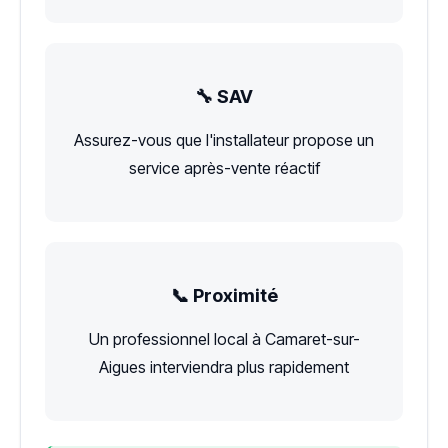
🔧 SAV
Assurez-vous que l'installateur propose un
service après-vente réactif
📞 Proximité
Un professionnel local à Camaret-sur-
Aigues interviendra plus rapidement