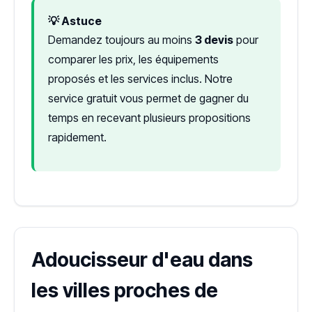
💡 Astuce
Demandez toujours au moins
3 devis
pour
comparer les prix, les équipements
proposés et les services inclus. Notre
service gratuit vous permet de gagner du
temps en recevant plusieurs propositions
rapidement.
Adoucisseur d'eau dans
les villes proches de