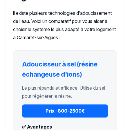
Il existe plusieurs technologies d'adoucissement
de l'eau. Voici un comparatif pour vous aider à
choisir le système le plus adapté à votre logement
à Camaret-sur-Aigues :
Adoucisseur à sel (résine
échangeuse d'ions)
Le plus répandu et efficace. Utilise du sel
pour régénérer la résine.
Prix :
800-2500€
✅ Avantages