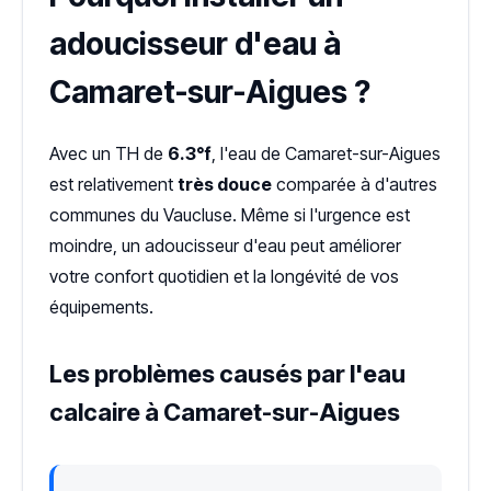
adoucisseur d'eau à
Camaret-sur-Aigues ?
Avec un TH de
6.3°f
, l'eau de Camaret-sur-Aigues
est relativement
très douce
comparée à d'autres
communes du Vaucluse. Même si l'urgence est
moindre, un adoucisseur d'eau peut améliorer
votre confort quotidien et la longévité de vos
équipements.
Les problèmes causés par l'eau
calcaire à Camaret-sur-Aigues