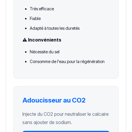
Très efficace
Fiable
Adapté à toutes les duretés
⚠️ Inconvénients
Nécessite du sel
Consomme de l'eau pour la régénération
Adoucisseur au CO2
Injecte du CO2 pour neutraliser le calcaire
sans ajouter de sodium.