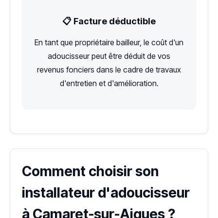
📋 Facture déductible
En tant que propriétaire bailleur, le coût d'un
adoucisseur peut être déduit de vos
revenus fonciers dans le cadre de travaux
d'entretien et d'amélioration.
Comment choisir son
installateur d'adoucisseur
à Camaret-sur-Aigues ?