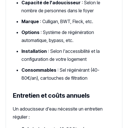
Capacité de l'adoucisseur
: Selon le
nombre de personnes dans le foyer
Marque
: Culligan, BWT, Fleck, etc.
Options
: Système de régénération
automatique, bypass, etc.
Installation
: Selon l'accessibilité et la
configuration de votre logement
Consommables
: Sel régénérant (40-
80€/an), cartouches de filtration
Entretien et coûts annuels
Un adoucisseur d'eau nécessite un entretien
régulier :