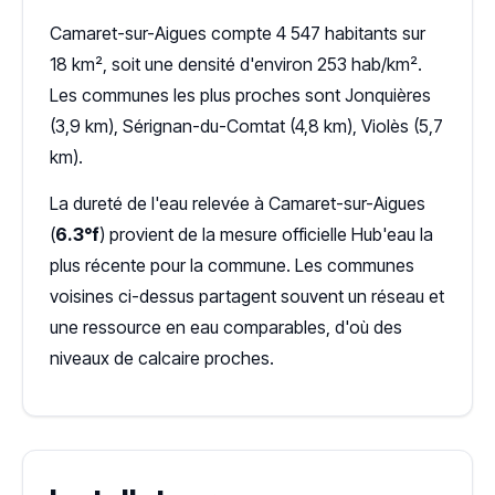
Camaret-sur-Aigues compte 4 547 habitants sur
18 km², soit une densité d'environ 253 hab/km².
Les communes les plus proches sont Jonquières
(3,9 km), Sérignan-du-Comtat (4,8 km), Violès (5,7
km).
La dureté de l'eau relevée à Camaret-sur-Aigues
(
6.3°f
) provient de la mesure officielle Hub'eau la
plus récente pour la commune. Les communes
voisines ci-dessus partagent souvent un réseau et
une ressource en eau comparables, d'où des
niveaux de calcaire proches.