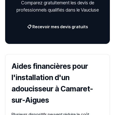
Comparez gratuitement les devis de
professionnels qualifiés dans le Vaucluse
📋 Recevoir mes devis gratuits
Aides financières pour
l'installation d'un
adoucisseur à Camaret-
sur-Aigues
Plusieurs dispositifs peuvent réduire le coût