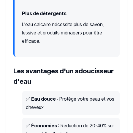
Plus de détergents
L'eau calcaire nécessite plus de savon,
lessive et produits ménagers pour être
efficace.
Les avantages d'un adoucisseur
d'eau
✅
Eau douce
: Protège votre peau et vos
cheveux
✅
Économies
: Réduction de 20-40% sur