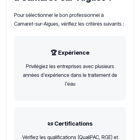
Pour sélectionner le bon professionnel à
Camaret-sur-Aigues, vérifiez les critères suivants :
🏆 Expérience
Privilégiez les entreprises avec plusieurs
années d'expérience dans le traitement de
l'eau
📜 Certifications
Vérifiez les qualifications (QualiPAC, RGE) et