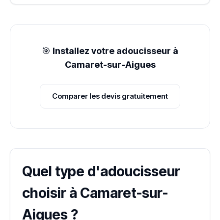
🎯
Installez votre adoucisseur à
Camaret-sur-Aigues
Comparer les devis gratuitement
Quel type d'adoucisseur
choisir à Camaret-sur-
Aigues ?