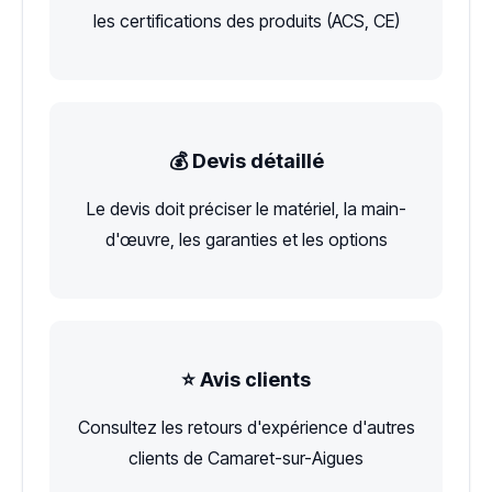
les certifications des produits (ACS, CE)
💰 Devis détaillé
Le devis doit préciser le matériel, la main-
d'œuvre, les garanties et les options
⭐ Avis clients
Consultez les retours d'expérience d'autres
clients de Camaret-sur-Aigues