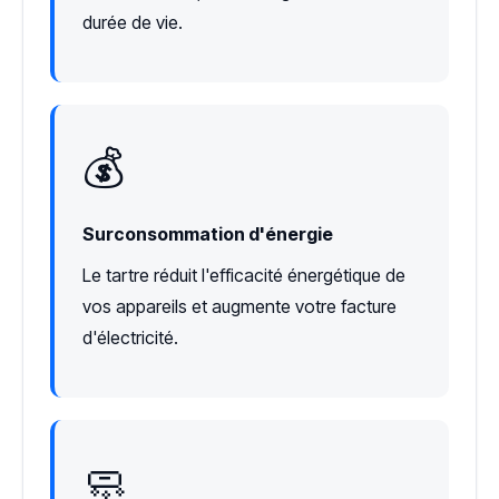
durée de vie.
💰
Surconsommation d'énergie
Le tartre réduit l'efficacité énergétique de
vos appareils et augmente votre facture
d'électricité.
🧼