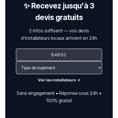
✨ Recevez jusqu'à 3
devis gratuits
2 infos suffisent — vos devis
d'installateurs locaux arrivent en 24h
Voir les installateurs →
Sans engagement • Réponse sous 24h •
100% gratuit