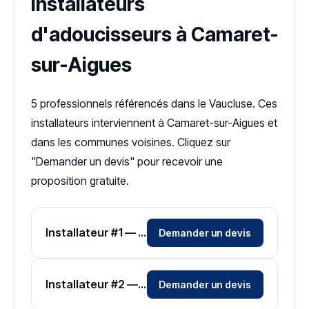
Installateurs
d'adoucisseurs à Camaret-
sur-Aigues
5 professionnels référencés dans le Vaucluse. Ces
installateurs interviennent à Camaret-sur-Aigues et
dans les communes voisines. Cliquez sur
"Demander un devis" pour recevoir une
proposition gratuite.
Installateur #1 — Zone Vaucluse
Demander un devis
Installateur #2 — Zone Vaucluse
Demander un devis