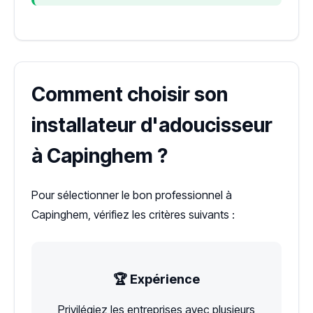
Comment choisir son
installateur d'adoucisseur
à Capinghem ?
Pour sélectionner le bon professionnel à
Capinghem, vérifiez les critères suivants :
🏆 Expérience
Privilégiez les entreprises avec plusieurs