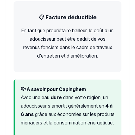
📋 Facture déductible
En tant que propriétaire bailleur, le coût d'un
adoucisseur peut être déduit de vos
revenus fonciers dans le cadre de travaux
d'entretien et d'amélioration.
💡 À savoir pour Capinghem
Avec une eau
dure
dans votre région, un
adoucisseur s'amortit généralement en
4 à
6 ans
grâce aux économies sur les produits
ménagers et la consommation énergétique.