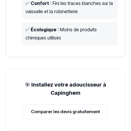
✅
Confort
: Fini les traces blanches sur la
vaisselle et la robinetterie
✅
Écologique
: Moins de produits
chimiques utilisés
🎯
Installez votre adoucisseur à
Capinghem
Comparer les devis gratuitement