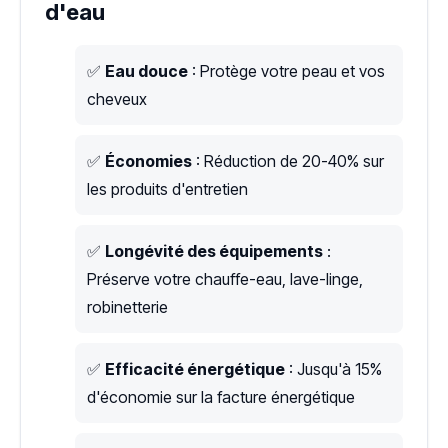
d'eau
✅
Eau douce
: Protège votre peau et vos
cheveux
✅
Économies
: Réduction de 20-40% sur
les produits d'entretien
✅
Longévité des équipements
:
Préserve votre chauffe-eau, lave-linge,
robinetterie
✅
Efficacité énergétique
: Jusqu'à 15%
d'économie sur la facture énergétique