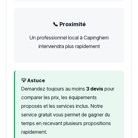
📞 Proximité
Un professionnel local à Capinghem
interviendra plus rapidement
💡 Astuce
Demandez toujours au moins
3 devis
pour
comparer les prix, les équipements
proposés et les services inclus. Notre
service gratuit vous permet de gagner du
temps en recevant plusieurs propositions
rapidement.