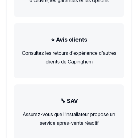
d'œuvre, les garanties et les options
⭐ Avis clients
Consultez les retours d'expérience d'autres
clients de Capinghem
🔧 SAV
Assurez-vous que l'installateur propose un
service après-vente réactif