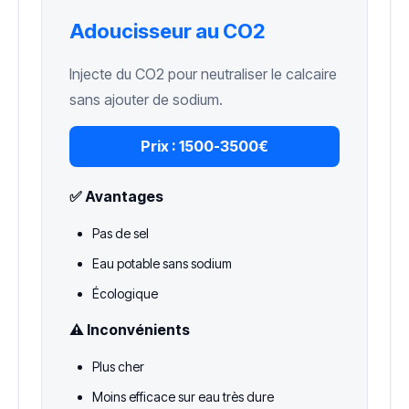
Adoucisseur au CO2
Injecte du CO2 pour neutraliser le calcaire
sans ajouter de sodium.
Prix :
1500-3500€
✅ Avantages
Pas de sel
Eau potable sans sodium
Écologique
⚠️ Inconvénients
Plus cher
Moins efficace sur eau très dure