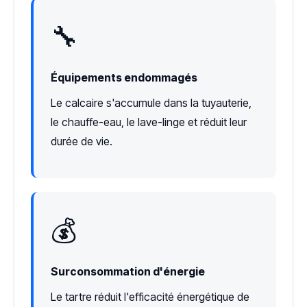
🔧
Équipements endommagés
Le calcaire s'accumule dans la tuyauterie,
le chauffe-eau, le lave-linge et réduit leur
durée de vie.
💰
Surconsommation d'énergie
Le tartre réduit l'efficacité énergétique de