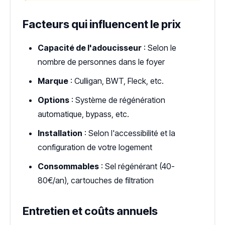
Facteurs qui influencent le prix
Capacité de l'adoucisseur
: Selon le
nombre de personnes dans le foyer
Marque
: Culligan, BWT, Fleck, etc.
Options
: Système de régénération
automatique, bypass, etc.
Installation
: Selon l'accessibilité et la
configuration de votre logement
Consommables
: Sel régénérant (40-
80€/an), cartouches de filtration
Entretien et coûts annuels