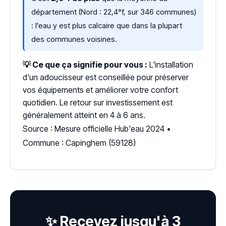
département (Nord : 22,4°f, sur 346 communes)
: l'eau y est plus calcaire que dans la plupart
des communes voisines.
💡 Ce que ça signifie pour vous :
L'installation
d'un adoucisseur est conseillée pour préserver
vos équipements et améliorer votre confort
quotidien. Le retour sur investissement est
généralement atteint en 4 à 6 ans.
Source : Mesure officielle Hub'eau 2024 •
Commune : Capinghem (59128)
✨ Recevez jusqu'à 3