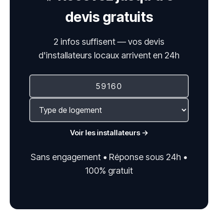
devis gratuits
2 infos suffisent — vos devis
d'installateurs locaux arrivent en 24h
Voir les installateurs →
Sans engagement • Réponse sous 24h •
100% gratuit