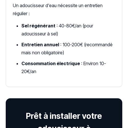
Un adoucisseur d'eau nécessite un entretien
régulier :
Sel régénérant
: 40-80€/an (pour
adoucisseur à sel)
Entretien annuel
: 100-200€ (recommandé
mais non obligatoire)
Consommation électrique
: Environ 10-
20€/an
Prêt à installer votre