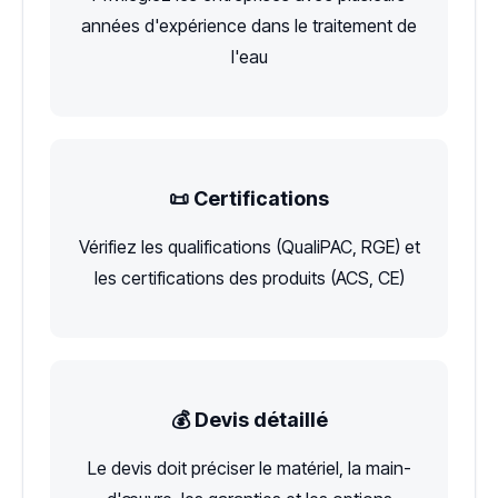
années d'expérience dans le traitement de
l'eau
📜 Certifications
Vérifiez les qualifications (QualiPAC, RGE) et
les certifications des produits (ACS, CE)
💰 Devis détaillé
Le devis doit préciser le matériel, la main-