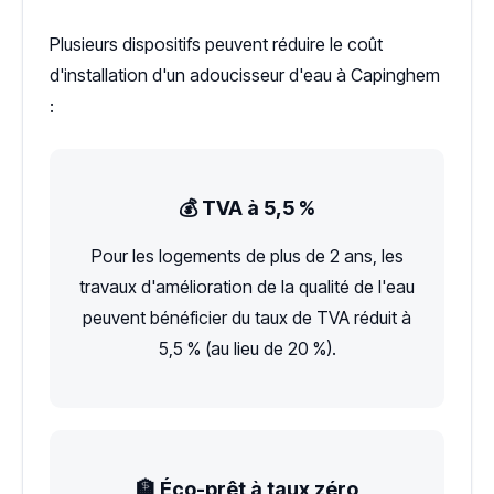
Plusieurs dispositifs peuvent réduire le coût
d'installation d'un adoucisseur d'eau à Capinghem
:
💰 TVA à 5,5 %
Pour les logements de plus de 2 ans, les
travaux d'amélioration de la qualité de l'eau
peuvent bénéficier du taux de TVA réduit à
5,5 % (au lieu de 20 %).
🏦 Éco-prêt à taux zéro