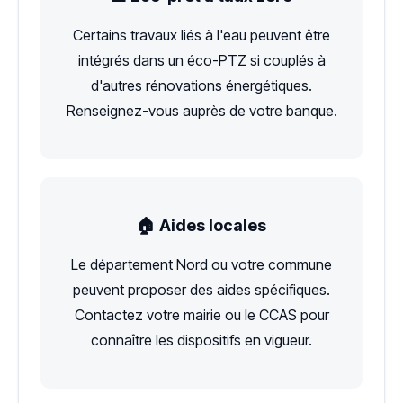
Certains travaux liés à l'eau peuvent être
intégrés dans un éco-PTZ si couplés à
d'autres rénovations énergétiques.
Renseignez-vous auprès de votre banque.
🏠 Aides locales
Le département Nord ou votre commune
peuvent proposer des aides spécifiques.
Contactez votre mairie ou le CCAS pour
connaître les dispositifs en vigueur.