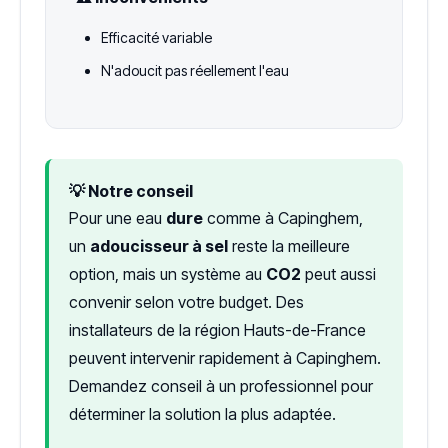
Efficacité variable
N'adoucit pas réellement l'eau
💡 Notre conseil
Pour une eau
dure
comme à Capinghem,
un
adoucisseur à sel
reste la meilleure
option, mais un système au
CO2
peut aussi
convenir selon votre budget. Des
installateurs de la région Hauts-de-France
peuvent intervenir rapidement à Capinghem.
Demandez conseil à un professionnel pour
déterminer la solution la plus adaptée.