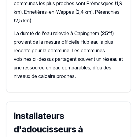
communes les plus proches sont Prémesques (1,9
km), Ennetières-en-Weppes (2,4 km), Pérenchies
(2,5 km).
La dureté de l'eau relevée à Capinghem (
25°f
)
provient de la mesure officielle Hub'eau la plus
récente pour la commune. Les communes
voisines ci-dessus partagent souvent un réseau et
une ressource en eau comparables, d'où des
niveaux de calcaire proches.
Installateurs
d'adoucisseurs à