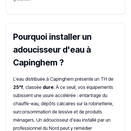
Pourquoi installer un
adoucisseur d'eau à
Capinghem ?
L'eau distribuée à Capinghem présente un TH de
25°f
, classée
dure
. À ce seuil, vos équipements
subissent une usure accélérée : entartrage du
chauffe-eau, dépôts calcaires sur la robinetterie,
surconsommation de lessive et de produits
ménagers. Un adoucisseur d'eau installé par un
professionnel du Nord peut y remédier