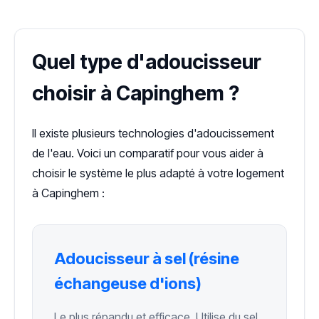
Quel type d'adoucisseur
choisir à Capinghem ?
Il existe plusieurs technologies d'adoucissement
de l'eau. Voici un comparatif pour vous aider à
choisir le système le plus adapté à votre logement
à Capinghem :
Adoucisseur à sel (résine
échangeuse d'ions)
Le plus répandu et efficace. Utilise du sel