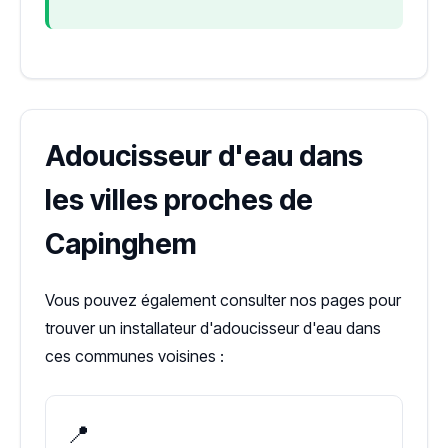
Adoucisseur d'eau dans
les villes proches de
Capinghem
Vous pouvez également consulter nos pages pour
trouver un installateur d'adoucisseur d'eau dans
ces communes voisines :
📍