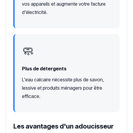
vos appareils et augmente votre facture
d'électricité.
🧼
Plus de détergents
L'eau calcaire nécessite plus de savon,
lessive et produits ménagers pour être
efficace.
Les avantages d'un adoucisseur