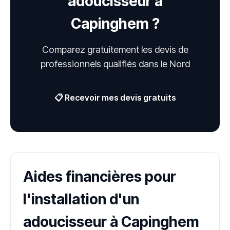
adoucisseur à
Capinghem ?
Comparez gratuitement les devis de
professionnels qualifiés dans le Nord
📋 Recevoir mes devis gratuits
Aides financières pour
l'installation d'un
adoucisseur à Capinghem