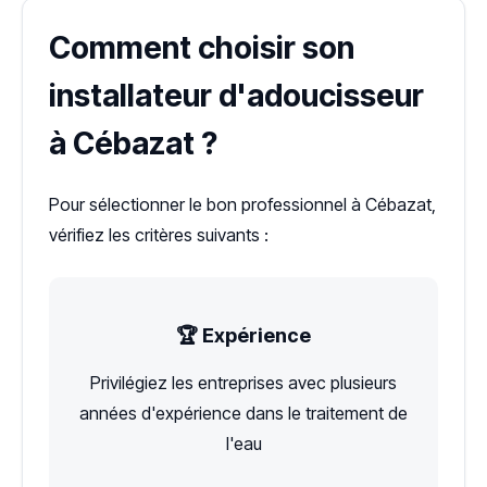
Comment choisir son
installateur d'adoucisseur
à Cébazat ?
Pour sélectionner le bon professionnel à Cébazat,
vérifiez les critères suivants :
🏆 Expérience
Privilégiez les entreprises avec plusieurs
années d'expérience dans le traitement de
l'eau