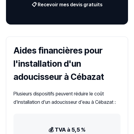
📋 Recevoir mes devis gratuits
Aides financières pour
l'installation d'un
adoucisseur à Cébazat
Plusieurs dispositifs peuvent réduire le coût
d'installation d'un adoucisseur d'eau à Cébazat :
💰 TVA à 5,5 %