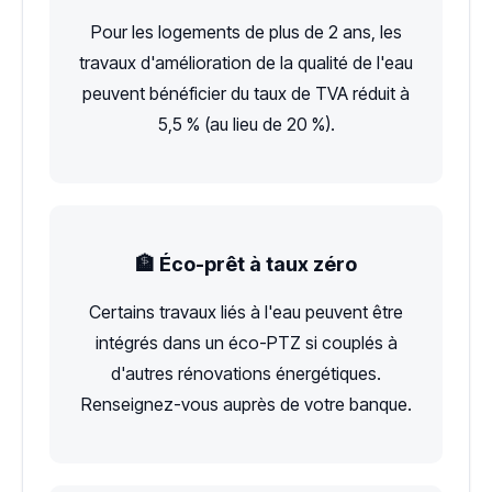
Pour les logements de plus de 2 ans, les
travaux d'amélioration de la qualité de l'eau
peuvent bénéficier du taux de TVA réduit à
5,5 % (au lieu de 20 %).
🏦 Éco-prêt à taux zéro
Certains travaux liés à l'eau peuvent être
intégrés dans un éco-PTZ si couplés à
d'autres rénovations énergétiques.
Renseignez-vous auprès de votre banque.