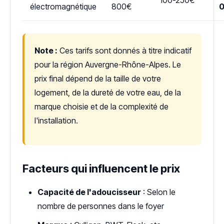
électromagnétique
800€
Note :
Ces tarifs sont donnés à titre indicatif
pour la région Auvergne-Rhône-Alpes. Le
prix final dépend de la taille de votre
logement, de la dureté de votre eau, de la
marque choisie et de la complexité de
l'installation.
Facteurs qui influencent le prix
Capacité de l'adoucisseur
: Selon le
nombre de personnes dans le foyer