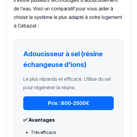
de l'eau. Voici un comparatif pour vous aider à
choisir le système le plus adapté à votre logement
à Cébazat :
Adoucisseur à sel (résine
échangeuse d'ions)
Le plus répandu et efficace. Utilise du sel
pour régénérer la résine.
Prix :
800-2500€
✅ Avantages
Très efficace