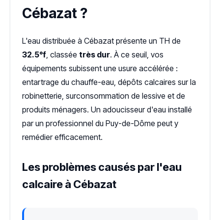
Cébazat ?
L'eau distribuée à Cébazat présente un TH de
32.5°f
, classée
très dur
. À ce seuil, vos
équipements subissent une usure accélérée :
entartrage du chauffe-eau, dépôts calcaires sur la
robinetterie, surconsommation de lessive et de
produits ménagers. Un adoucisseur d'eau installé
par un professionnel du Puy-de-Dôme peut y
remédier efficacement.
Les problèmes causés par l'eau
calcaire à Cébazat