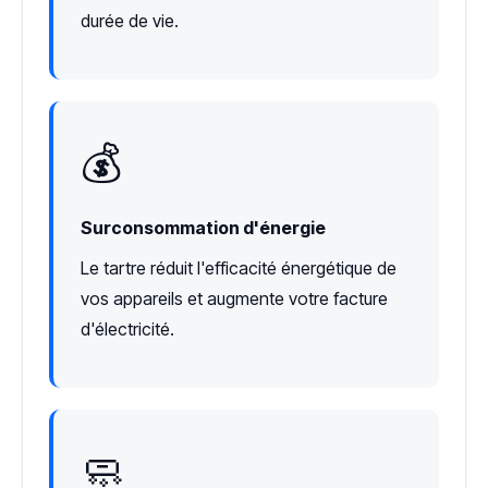
durée de vie.
💰
Surconsommation d'énergie
Le tartre réduit l'efficacité énergétique de
vos appareils et augmente votre facture
d'électricité.
🧼