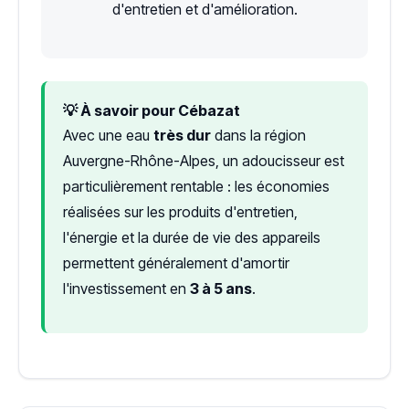
d'entretien et d'amélioration.
💡 À savoir pour Cébazat
Avec une eau
très dur
dans la région
Auvergne-Rhône-Alpes, un adoucisseur est
particulièrement rentable : les économies
réalisées sur les produits d'entretien,
l'énergie et la durée de vie des appareils
permettent généralement d'amortir
l'investissement en
3 à 5 ans
.