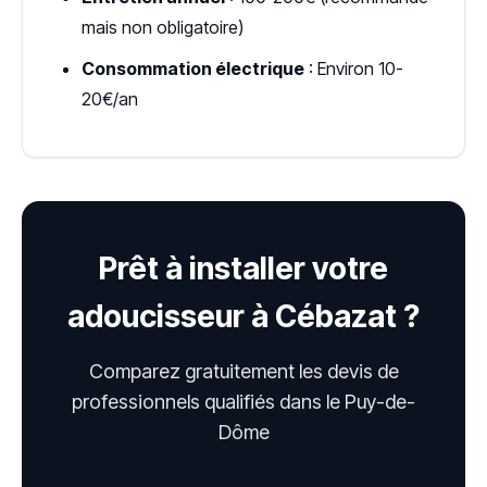
mais non obligatoire)
Consommation électrique
: Environ 10-
20€/an
Prêt à installer votre
adoucisseur à Cébazat ?
Comparez gratuitement les devis de
professionnels qualifiés dans le Puy-de-
Dôme