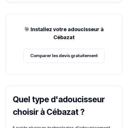
🎯
Installez votre adoucisseur à
Cébazat
Comparer les devis gratuitement
Quel type d'adoucisseur
choisir à Cébazat ?
Il existe plusieurs technologies d'adoucissement