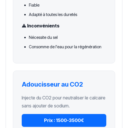
Fiable
Adapté à toutes les duretés
⚠️ Inconvénients
Nécessite du sel
Consomme de l'eau pour la régénération
Adoucisseur au CO2
Injecte du CO2 pour neutraliser le calcaire
sans ajouter de sodium.
Prix :
1500-3500€