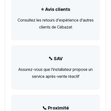
⭐ Avis clients
Consultez les retours d'expérience d'autres
clients de Cébazat
🔧 SAV
Assurez-vous que l'installateur propose un
service après-vente réactif
📞 Proximité