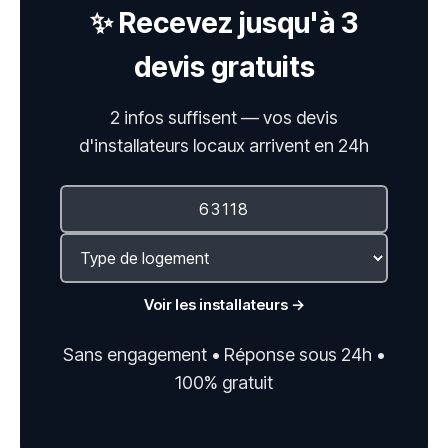
✨ Recevez jusqu'à 3
devis gratuits
2 infos suffisent — vos devis
d'installateurs locaux arrivent en 24h
Voir les installateurs →
Sans engagement • Réponse sous 24h •
100% gratuit