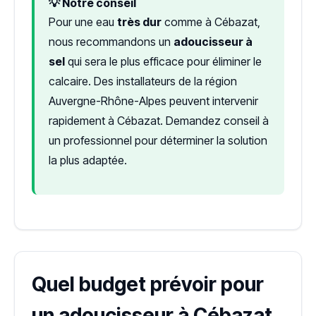
💡 Notre conseil
Pour une eau
très dur
comme à Cébazat,
nous recommandons un
adoucisseur à
sel
qui sera le plus efficace pour éliminer le
calcaire. Des installateurs de la région
Auvergne-Rhône-Alpes peuvent intervenir
rapidement à Cébazat. Demandez conseil à
un professionnel pour déterminer la solution
la plus adaptée.
Quel budget prévoir pour
un adoucisseur à Cébazat