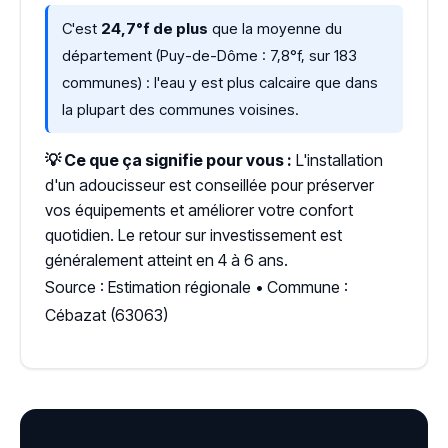
C'est
24,7°f de plus
que la moyenne du
département (Puy-de-Dôme : 7,8°f, sur 183
communes) : l'eau y est plus calcaire que dans
la plupart des communes voisines.
💡 Ce que ça signifie pour vous :
L'installation
d'un adoucisseur est conseillée pour préserver
vos équipements et améliorer votre confort
quotidien. Le retour sur investissement est
généralement atteint en 4 à 6 ans.
Source : Estimation régionale • Commune :
Cébazat (63063)