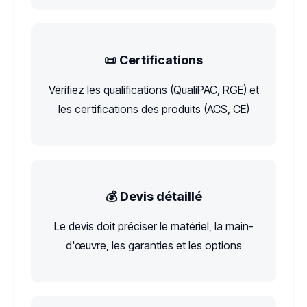
📜 Certifications
Vérifiez les qualifications (QualiPAC, RGE) et
les certifications des produits (ACS, CE)
💰 Devis détaillé
Le devis doit préciser le matériel, la main-
d'œuvre, les garanties et les options