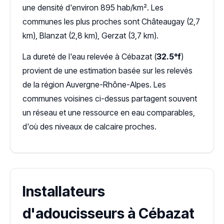
une densité d'environ 895 hab/km². Les
communes les plus proches sont Châteaugay (2,7
km), Blanzat (2,8 km), Gerzat (3,7 km).
La dureté de l'eau relevée à Cébazat (
32.5°f
)
provient de une estimation basée sur les relevés
de la région Auvergne-Rhône-Alpes. Les
communes voisines ci-dessus partagent souvent
un réseau et une ressource en eau comparables,
d'où des niveaux de calcaire proches.
Installateurs
d'adoucisseurs à Cébazat