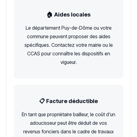
🏠 Aides locales
Le département Puy-de-Dôme ou votre
commune peuvent proposer des aides
spécifiques. Contactez votre mairie ou le
CCAS pour connaître les dispositifs en
vigueur.
📋 Facture déductible
En tant que propriétaire bailleur, le coût d'un
adoucisseur peut être déduit de vos
revenus fonciers dans le cadre de travaux