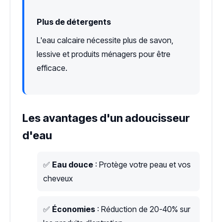
Plus de détergents
L'eau calcaire nécessite plus de savon,
lessive et produits ménagers pour être
efficace.
Les avantages d'un adoucisseur
d'eau
✅
Eau douce
: Protège votre peau et vos
cheveux
✅
Économies
: Réduction de 20-40% sur