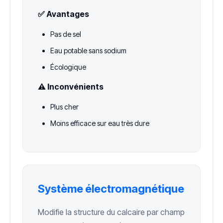
✅ Avantages
Pas de sel
Eau potable sans sodium
Écologique
⚠️ Inconvénients
Plus cher
Moins efficace sur eau très dure
Système électromagnétique
Modifie la structure du calcaire par champ