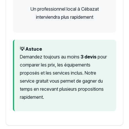
Un professionnel local à Cébazat
interviendra plus rapidement
💡 Astuce
Demandez toujours au moins
3 devis
pour
comparer les prix, les équipements
proposés et les services inclus. Notre
service gratuit vous permet de gagner du
temps en recevant plusieurs propositions
rapidement.