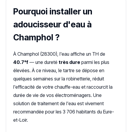
Pourquoi installer un
adoucisseur d'eau à
Champhol ?
À Champhol (28300), l'eau affiche un TH de
40.7°f
— une dureté
très dure
parmi les plus
élevées. À ce niveau, le tartre se dépose en
quelques semaines sur la robinetterie, réduit
l'efficacité de votre chauffe-eau et raccourcit la
durée de vie de vos électroménagers. Une
solution de traitement de l'eau est vivement
recommandée pour les 3 706 habitants du Eure-
et-Loir.