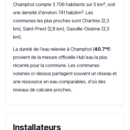
Champhol compte 3 706 habitants sur 5 km², soit
une densité d'environ 741 hab/km². Les
communes les plus proches sont Chartres (2,3
km), Saint-Prest (2,8 km), Gasville-Oisème (3,3
km).
La dureté de l'eau relevée à Champhol (
40.7°f
)
provient de la mesure officielle Hub'eau la plus
récente pour la commune. Les communes
voisines ci-dessus partagent souvent un réseau et
une ressource en eau comparables, d'où des
niveaux de calcaire proches.
Installateurs