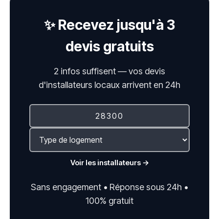
✨ Recevez jusqu'à 3
devis gratuits
2 infos suffisent — vos devis
d'installateurs locaux arrivent en 24h
Voir les installateurs →
Sans engagement • Réponse sous 24h •
100% gratuit