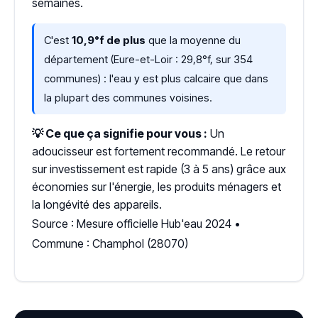
semaines.
C'est
10,9°f de plus
que la moyenne du
département (Eure-et-Loir : 29,8°f, sur 354
communes) : l'eau y est plus calcaire que dans
la plupart des communes voisines.
💡 Ce que ça signifie pour vous :
Un
adoucisseur est fortement recommandé. Le retour
sur investissement est rapide (3 à 5 ans) grâce aux
économies sur l'énergie, les produits ménagers et
la longévité des appareils.
Source : Mesure officielle Hub'eau 2024 •
Commune : Champhol (28070)