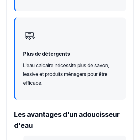
🧼
Plus de détergents
L'eau calcaire nécessite plus de savon,
lessive et produits ménagers pour être
efficace.
Les avantages d'un adoucisseur
d'eau