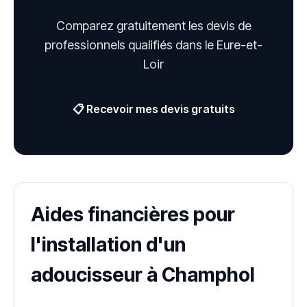
Comparez gratuitement les devis de
professionnels qualifiés dans le Eure-et-
Loir
📋 Recevoir mes devis gratuits
Aides financières pour
l'installation d'un
adoucisseur à Champhol