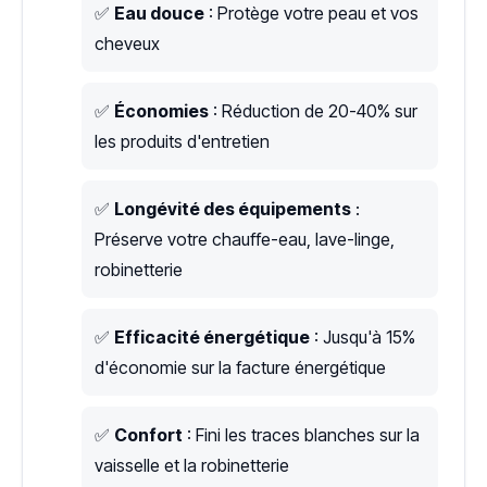
✅
Eau douce
: Protège votre peau et vos
cheveux
✅
Économies
: Réduction de 20-40% sur
les produits d'entretien
✅
Longévité des équipements
:
Préserve votre chauffe-eau, lave-linge,
robinetterie
✅
Efficacité énergétique
: Jusqu'à 15%
d'économie sur la facture énergétique
✅
Confort
: Fini les traces blanches sur la
vaisselle et la robinetterie