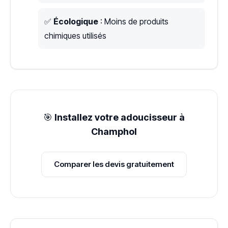
✅
Écologique
: Moins de produits
chimiques utilisés
🎯
Installez votre adoucisseur à
Champhol
Comparer les devis gratuitement