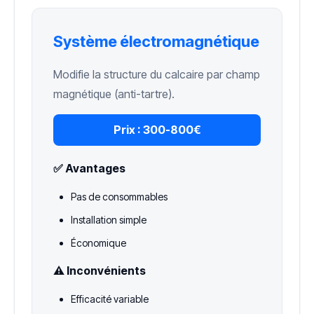
Système électromagnétique
Modifie la structure du calcaire par champ
magnétique (anti-tartre).
Prix :
300-800€
✅ Avantages
Pas de consommables
Installation simple
Économique
⚠️ Inconvénients
Efficacité variable