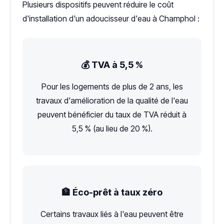
Plusieurs dispositifs peuvent réduire le coût
d'installation d'un adoucisseur d'eau à Champhol :
💰 TVA à 5,5 %
Pour les logements de plus de 2 ans, les
travaux d'amélioration de la qualité de l'eau
peuvent bénéficier du taux de TVA réduit à
5,5 % (au lieu de 20 %).
🏦 Éco-prêt à taux zéro
Certains travaux liés à l'eau peuvent être