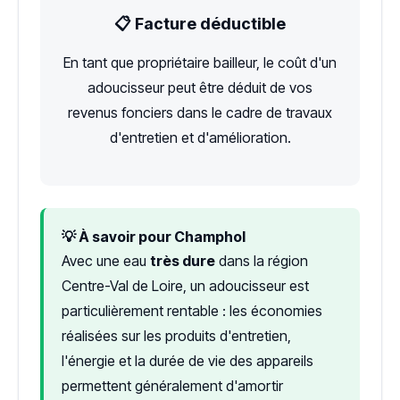
📋 Facture déductible
En tant que propriétaire bailleur, le coût d'un
adoucisseur peut être déduit de vos
revenus fonciers dans le cadre de travaux
d'entretien et d'amélioration.
💡 À savoir pour Champhol
Avec une eau
très dure
dans la région
Centre-Val de Loire, un adoucisseur est
particulièrement rentable : les économies
réalisées sur les produits d'entretien,
l'énergie et la durée de vie des appareils
permettent généralement d'amortir