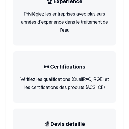
🏆 Expérience
Privilégiez les entreprises avec plusieurs
années d'expérience dans le traitement de
l'eau
📜 Certifications
Vérifiez les qualifications (QualiPAC, RGE) et
les certifications des produits (ACS, CE)
💰 Devis détaillé