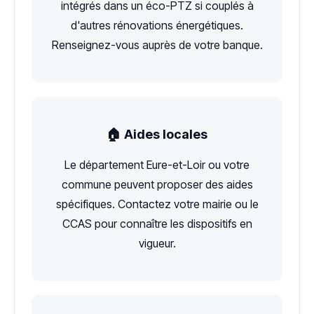
intégrés dans un éco-PTZ si couplés à
d'autres rénovations énergétiques.
Renseignez-vous auprès de votre banque.
🏠 Aides locales
Le département Eure-et-Loir ou votre
commune peuvent proposer des aides
spécifiques. Contactez votre mairie ou le
CCAS pour connaître les dispositifs en
vigueur.