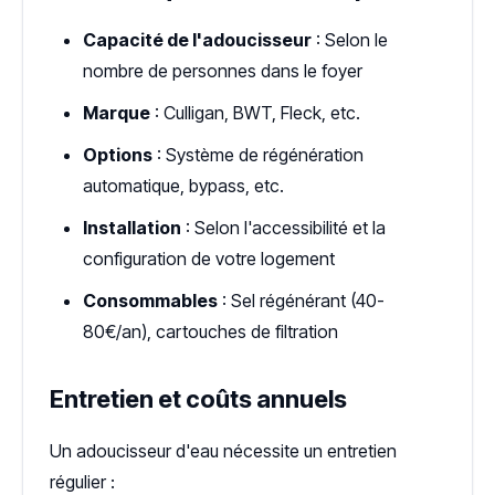
Capacité de l'adoucisseur
: Selon le
nombre de personnes dans le foyer
Marque
: Culligan, BWT, Fleck, etc.
Options
: Système de régénération
automatique, bypass, etc.
Installation
: Selon l'accessibilité et la
configuration de votre logement
Consommables
: Sel régénérant (40-
80€/an), cartouches de filtration
Entretien et coûts annuels
Un adoucisseur d'eau nécessite un entretien
régulier :