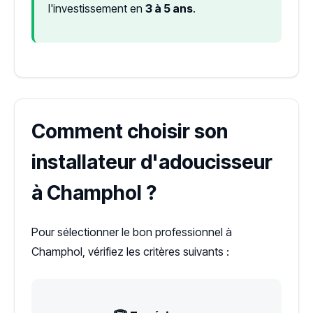
l'investissement en
3 à 5 ans
.
Comment choisir son
installateur d'adoucisseur
à Champhol ?
Pour sélectionner le bon professionnel à
Champhol, vérifiez les critères suivants :