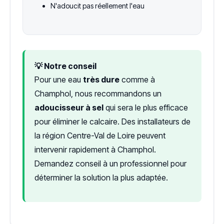
N'adoucit pas réellement l'eau
💡 Notre conseil
Pour une eau
très dure
comme à
Champhol, nous recommandons un
adoucisseur à sel
qui sera le plus efficace
pour éliminer le calcaire. Des installateurs de
la région Centre-Val de Loire peuvent
intervenir rapidement à Champhol.
Demandez conseil à un professionnel pour
déterminer la solution la plus adaptée.