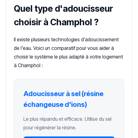
Quel type d'adoucisseur
choisir à Champhol ?
Il existe plusieurs technologies d'adoucissement
de l'eau. Voici un comparatif pour vous aider à
choisir le système le plus adapté à votre logement
à Champhol :
Adoucisseur à sel (résine
échangeuse d'ions)
Le plus répandu et efficace. Utilise du sel
pour régénérer la résine.