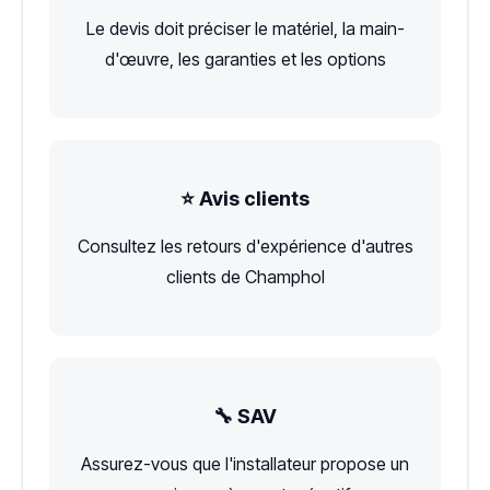
Le devis doit préciser le matériel, la main-
d'œuvre, les garanties et les options
⭐ Avis clients
Consultez les retours d'expérience d'autres
clients de Champhol
🔧 SAV
Assurez-vous que l'installateur propose un