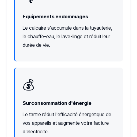
Équipements endommagés
Le calcaire s'accumule dans la tuyauterie,
le chauffe-eau, le lave-linge et réduit leur
durée de vie.
💰
Surconsommation d'énergie
Le tartre réduit l'efficacité énergétique de
vos appareils et augmente votre facture
d'électricité.