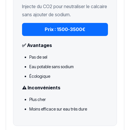
Injecte du CO2 pour neutraliser le calcaire
sans ajouter de sodium.
Prix :
1500-3500€
✅ Avantages
Pas de sel
Eau potable sans sodium
Écologique
⚠️ Inconvénients
Plus cher
Moins efficace sur eau très dure