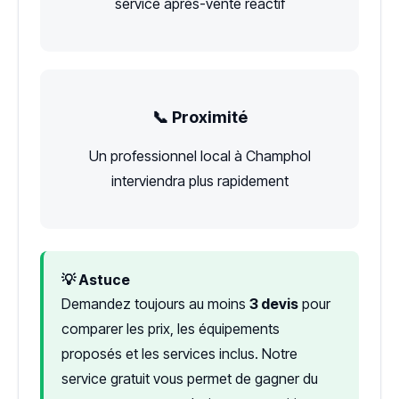
service après-vente réactif
📞 Proximité
Un professionnel local à Champhol
interviendra plus rapidement
💡 Astuce
Demandez toujours au moins
3 devis
pour
comparer les prix, les équipements
proposés et les services inclus. Notre
service gratuit vous permet de gagner du