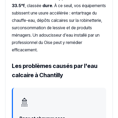
33.5°f
, classée
dure
. À ce seuil, vos équipements
subissent une usure accélérée : entartrage du
chauffe-eau, dépôts calcaires sur la robinetterie,
surconsommation de lessive et de produits
ménagers. Un adoucisseur d'eau installé par un
professionnel du Oise peut y remédier
efficacement.
Les problèmes causés par l'eau
calcaire à Chantilly
🚿