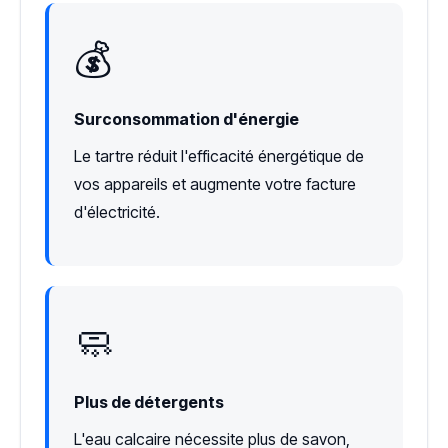
💰
Surconsommation d'énergie
Le tartre réduit l'efficacité énergétique de
vos appareils et augmente votre facture
d'électricité.
🧼
Plus de détergents
L'eau calcaire nécessite plus de savon,