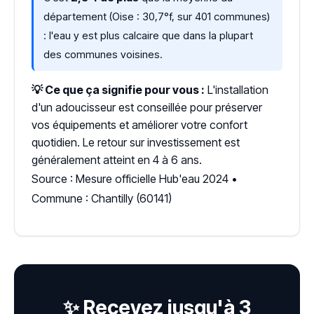
département (Oise : 30,7°f, sur 401 communes)
: l'eau y est plus calcaire que dans la plupart
des communes voisines.
💡 Ce que ça signifie pour vous :
L'installation
d'un adoucisseur est conseillée pour préserver
vos équipements et améliorer votre confort
quotidien. Le retour sur investissement est
généralement atteint en 4 à 6 ans.
Source : Mesure officielle Hub'eau 2024 •
Commune : Chantilly (60141)
✨ Recevez jusqu'à 3