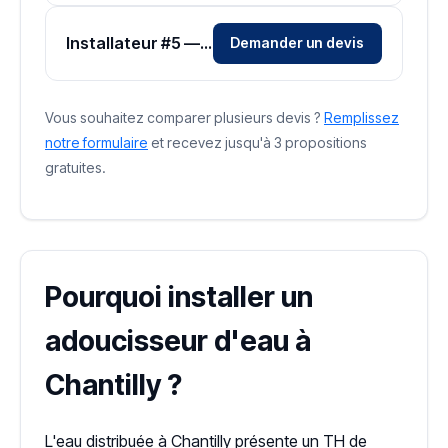
Installateur #5 — Zone Oise
Demander un devis
Vous souhaitez comparer plusieurs devis ?
Remplissez
notre formulaire
et recevez jusqu'à 3 propositions
gratuites.
Pourquoi installer un
adoucisseur d'eau à
Chantilly ?
L'eau distribuée à Chantilly présente un TH de