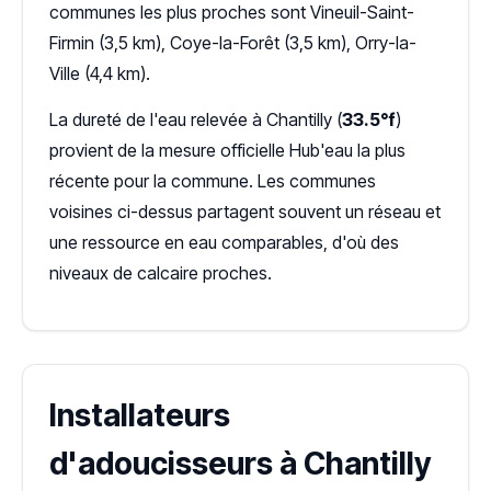
communes les plus proches sont Vineuil-Saint-
Firmin (3,5 km), Coye-la-Forêt (3,5 km), Orry-la-
Ville (4,4 km).
La dureté de l'eau relevée à Chantilly (
33.5°f
)
provient de la mesure officielle Hub'eau la plus
récente pour la commune. Les communes
voisines ci-dessus partagent souvent un réseau et
une ressource en eau comparables, d'où des
niveaux de calcaire proches.
Installateurs
d'adoucisseurs à Chantilly