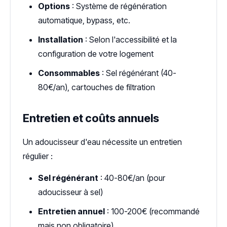
Options
: Système de régénération
automatique, bypass, etc.
Installation
: Selon l'accessibilité et la
configuration de votre logement
Consommables
: Sel régénérant (40-
80€/an), cartouches de filtration
Entretien et coûts annuels
Un adoucisseur d'eau nécessite un entretien
régulier :
Sel régénérant
: 40-80€/an (pour
adoucisseur à sel)
Entretien annuel
: 100-200€ (recommandé
mais non obligatoire)