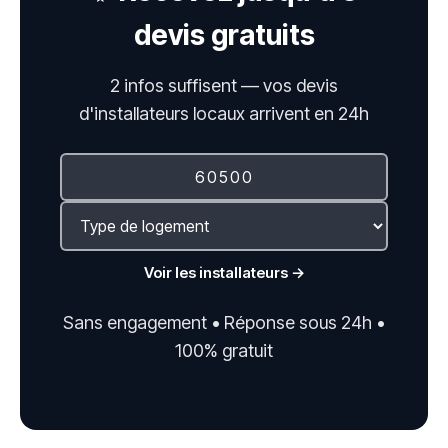
devis gratuits
2 infos suffisent — vos devis
d'installateurs locaux arrivent en 24h
Voir les installateurs →
Sans engagement • Réponse sous 24h •
100% gratuit