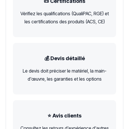
📜 Certifications
Vérifiez les qualifications (QualiPAC, RGE) et
les certifications des produits (ACS, CE)
💰 Devis détaillé
Le devis doit préciser le matériel, la main-
d'œuvre, les garanties et les options
⭐ Avis clients
Consultez les retours d'expérience d'autres