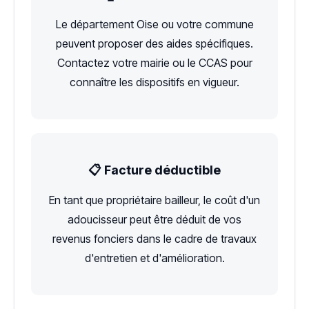
Le département Oise ou votre commune
peuvent proposer des aides spécifiques.
Contactez votre mairie ou le CCAS pour
connaître les dispositifs en vigueur.
📋 Facture déductible
En tant que propriétaire bailleur, le coût d'un
adoucisseur peut être déduit de vos
revenus fonciers dans le cadre de travaux
d'entretien et d'amélioration.