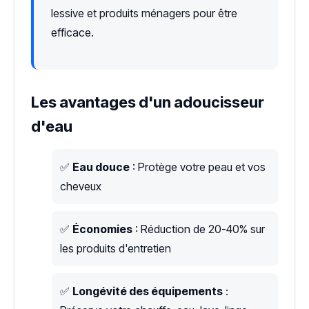
lessive et produits ménagers pour être
efficace.
Les avantages d'un adoucisseur
d'eau
✅
Eau douce
: Protège votre peau et vos
cheveux
✅
Économies
: Réduction de 20-40% sur
les produits d'entretien
✅
Longévité des équipements
: