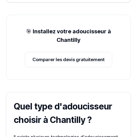
🎯
Installez votre adoucisseur à
Chantilly
Comparer les devis gratuitement
Quel type d'adoucisseur
choisir à Chantilly ?
Il existe plusieurs technologies d'adoucissement