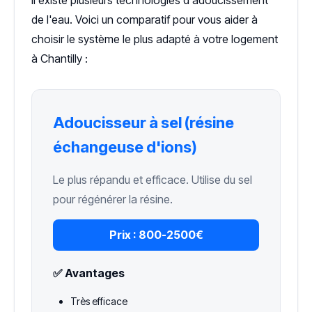
de l'eau. Voici un comparatif pour vous aider à
choisir le système le plus adapté à votre logement
à Chantilly :
Adoucisseur à sel (résine
échangeuse d'ions)
Le plus répandu et efficace. Utilise du sel
pour régénérer la résine.
Prix :
800-2500€
✅ Avantages
Très efficace