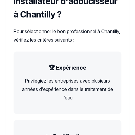
installateur d'adoucisseur
à Chantilly ?
Pour sélectionner le bon professionnel à Chantilly,
vérifiez les critères suivants :
🏆 Expérience
Privilégiez les entreprises avec plusieurs
années d'expérience dans le traitement de
l'eau