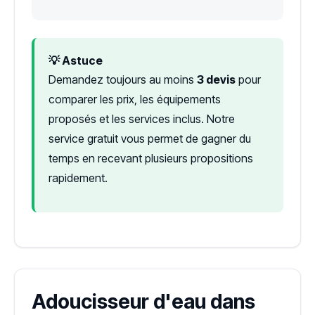
💡 Astuce
Demandez toujours au moins
3 devis
pour
comparer les prix, les équipements
proposés et les services inclus. Notre
service gratuit vous permet de gagner du
temps en recevant plusieurs propositions
rapidement.
Adoucisseur d'eau dans