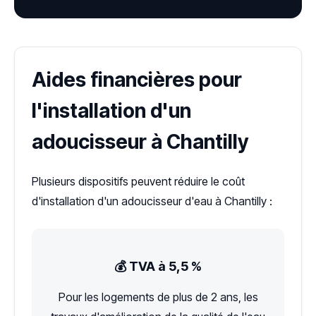
Aides financières pour
l'installation d'un
adoucisseur à Chantilly
Plusieurs dispositifs peuvent réduire le coût
d'installation d'un adoucisseur d'eau à Chantilly :
💰 TVA à 5,5 %
Pour les logements de plus de 2 ans, les