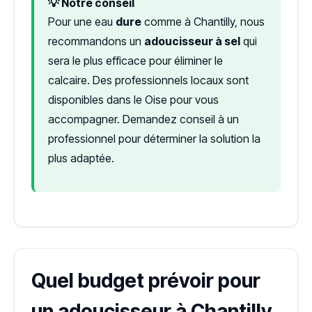
💡 Notre conseil
Pour une eau
dure
comme à Chantilly, nous
recommandons un
adoucisseur à sel
qui
sera le plus efficace pour éliminer le
calcaire. Des professionnels locaux sont
disponibles dans le Oise pour vous
accompagner. Demandez conseil à un
professionnel pour déterminer la solution la
plus adaptée.
Quel budget prévoir pour
un adoucisseur à Chantilly