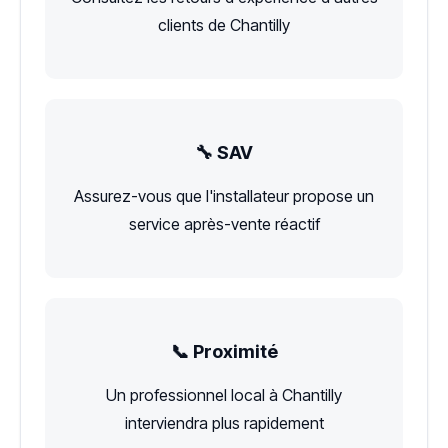
clients de Chantilly
🔧 SAV
Assurez-vous que l'installateur propose un
service après-vente réactif
📞 Proximité
Un professionnel local à Chantilly
interviendra plus rapidement