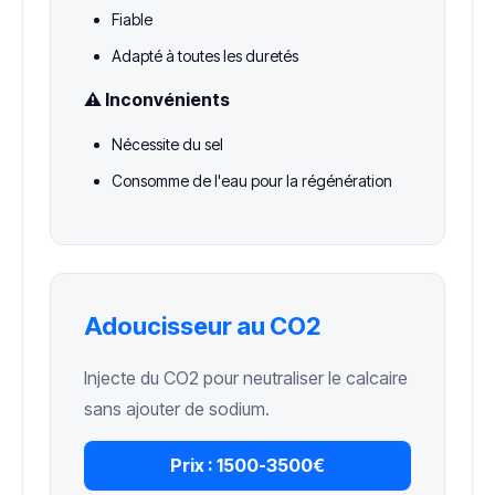
Fiable
Adapté à toutes les duretés
⚠️ Inconvénients
Nécessite du sel
Consomme de l'eau pour la régénération
Adoucisseur au CO2
Injecte du CO2 pour neutraliser le calcaire
sans ajouter de sodium.
Prix :
1500-3500€