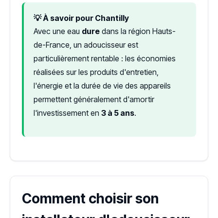
💡 À savoir pour Chantilly
Avec une eau
dure
dans la région Hauts-
de-France, un adoucisseur est
particulièrement rentable : les économies
réalisées sur les produits d'entretien,
l'énergie et la durée de vie des appareils
permettent généralement d'amortir
l'investissement en
3 à 5 ans
.
Comment choisir son