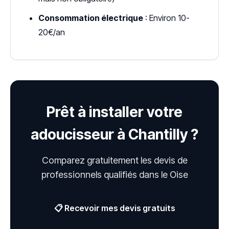
Consommation électrique
: Environ 10-
20€/an
Prêt à installer votre
adoucisseur à Chantilly ?
Comparez gratuitement les devis de
professionnels qualifiés dans le Oise
📋 Recevoir mes devis gratuits