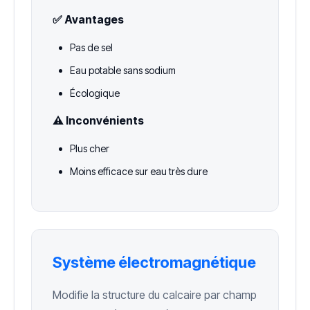
✅ Avantages
Pas de sel
Eau potable sans sodium
Écologique
⚠️ Inconvénients
Plus cher
Moins efficace sur eau très dure
Système électromagnétique
Modifie la structure du calcaire par champ