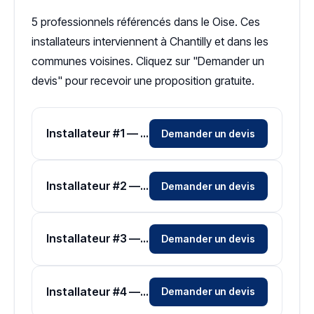
5 professionnels référencés dans le Oise. Ces
installateurs interviennent à Chantilly et dans les
communes voisines. Cliquez sur "Demander un
devis" pour recevoir une proposition gratuite.
Installateur #1 — Zone Oise
Demander un devis
Installateur #2 — Zone Oise
Demander un devis
Installateur #3 — Zone Oise
Demander un devis
Installateur #4 — Zone Oise
Demander un devis