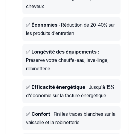
cheveux
✅
Économies
: Réduction de 20-40% sur
les produits d'entretien
✅
Longévité des équipements
:
Préserve votre chauffe-eau, lave-linge,
robinetterie
✅
Efficacité énergétique
: Jusqu'à 15%
d'économie sur la facture énergétique
✅
Confort
: Fini les traces blanches sur la
vaisselle et la robinetterie