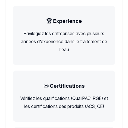
🏆 Expérience
Privilégiez les entreprises avec plusieurs
années d'expérience dans le traitement de
l'eau
📜 Certifications
Vérifiez les qualifications (QualiPAC, RGE) et
les certifications des produits (ACS, CE)