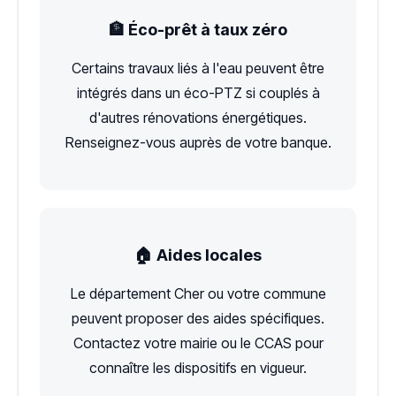
🏦 Éco-prêt à taux zéro
Certains travaux liés à l'eau peuvent être
intégrés dans un éco-PTZ si couplés à
d'autres rénovations énergétiques.
Renseignez-vous auprès de votre banque.
🏠 Aides locales
Le département Cher ou votre commune
peuvent proposer des aides spécifiques.
Contactez votre mairie ou le CCAS pour
connaître les dispositifs en vigueur.