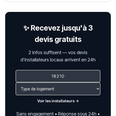
✨ Recevez jusqu'à 3
devis gratuits
2 infos suffisent — vos devis
d'installateurs locaux arrivent en 24h
Voir les installateurs →
Sans engagement • Réponse sous 24h •