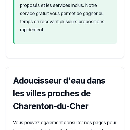
proposés et les services inclus. Notre
service gratuit vous permet de gagner du
temps en recevant plusieurs propositions
rapidement.
Adoucisseur d'eau dans
les villes proches de
Charenton-du-Cher
Vous pouvez également consulter nos pages pour