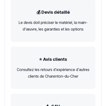
💰 Devis détaillé
Le devis doit préciser le matériel, la main-
d'œuvre, les garanties et les options
⭐ Avis clients
Consultez les retours d'expérience d'autres
clients de Charenton-du-Cher