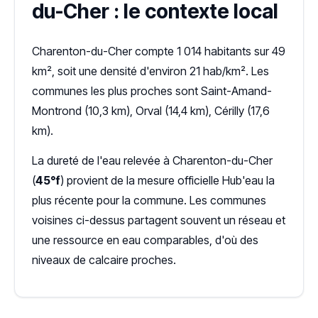
du-Cher : le contexte local
Charenton-du-Cher compte 1 014 habitants sur 49
km², soit une densité d'environ 21 hab/km². Les
communes les plus proches sont Saint-Amand-
Montrond (10,3 km), Orval (14,4 km), Cérilly (17,6
km).
La dureté de l'eau relevée à Charenton-du-Cher
(
45°f
) provient de la mesure officielle Hub'eau la
plus récente pour la commune. Les communes
voisines ci-dessus partagent souvent un réseau et
une ressource en eau comparables, d'où des
niveaux de calcaire proches.