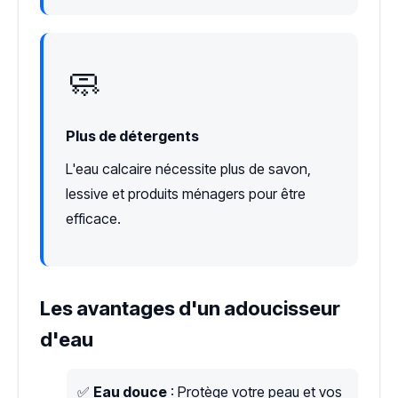
🧼
Plus de détergents
L'eau calcaire nécessite plus de savon,
lessive et produits ménagers pour être
efficace.
Les avantages d'un adoucisseur
d'eau
✅
Eau douce
: Protège votre peau et vos