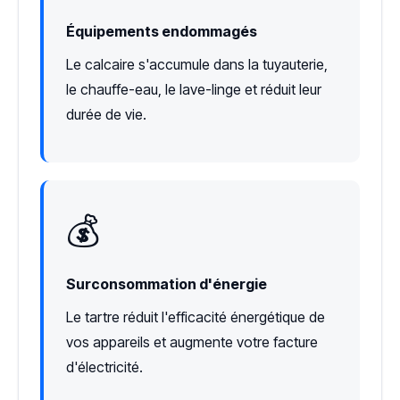
Équipements endommagés
Le calcaire s'accumule dans la tuyauterie,
le chauffe-eau, le lave-linge et réduit leur
durée de vie.
💰
Surconsommation d'énergie
Le tartre réduit l'efficacité énergétique de
vos appareils et augmente votre facture
d'électricité.