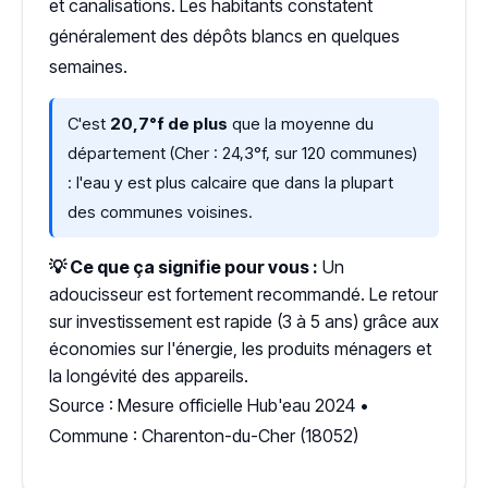
et canalisations. Les habitants constatent
généralement des dépôts blancs en quelques
semaines.
C'est
20,7°f de plus
que la moyenne du
département (Cher : 24,3°f, sur 120 communes)
: l'eau y est plus calcaire que dans la plupart
des communes voisines.
💡 Ce que ça signifie pour vous :
Un
adoucisseur est fortement recommandé. Le retour
sur investissement est rapide (3 à 5 ans) grâce aux
économies sur l'énergie, les produits ménagers et
la longévité des appareils.
Source : Mesure officielle Hub'eau 2024 •
Commune : Charenton-du-Cher (18052)