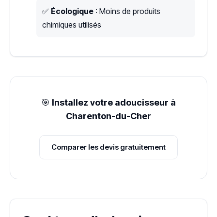
✅
Écologique
: Moins de produits
chimiques utilisés
🎯
Installez votre adoucisseur à
Charenton-du-Cher
Comparer les devis gratuitement