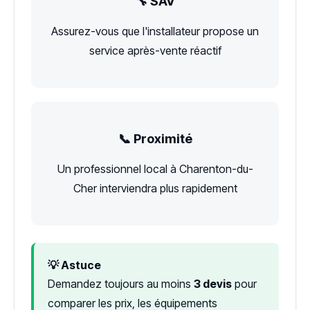
🔧 SAV
Assurez-vous que l'installateur propose un
service après-vente réactif
📞 Proximité
Un professionnel local à Charenton-du-
Cher interviendra plus rapidement
💡 Astuce
Demandez toujours au moins
3 devis
pour
comparer les prix, les équipements