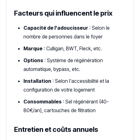
Facteurs qui influencent le prix
Capacité de l'adoucisseur
: Selon le
nombre de personnes dans le foyer
Marque
: Culligan, BWT, Fleck, etc.
Options
: Système de régénération
automatique, bypass, etc.
Installation
: Selon l'accessibilité et la
configuration de votre logement
Consommables
: Sel régénérant (40-
80€/an), cartouches de filtration
Entretien et coûts annuels