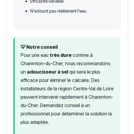
Efficacité variable
N'adoucit pas réellement l'eau
💡 Notre conseil
Pour une eau
très dure
comme à
Charenton-du-Cher, nous recommandons
un
adoucisseur à sel
qui sera le plus
efficace pour éliminer le calcaire. Des
installateurs de la région Centre-Val de Loire
peuvent intervenir rapidement à Charenton-
du-Cher. Demandez conseil à un
professionnel pour déterminer la solution la
plus adaptée.