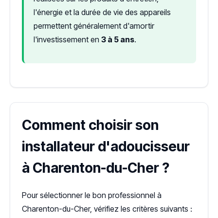
l'énergie et la durée de vie des appareils
permettent généralement d'amortir
l'investissement en
3 à 5 ans
.
Comment choisir son
installateur d'adoucisseur
à Charenton-du-Cher ?
Pour sélectionner le bon professionnel à
Charenton-du-Cher, vérifiez les critères suivants :