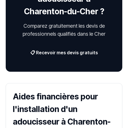
Charenton-du-Cher ?
Comparez gratuitement les devis de
professionnels qualifiés dans le Cher
📋 Recevoir mes devis gratuits
Aides financières pour
l'installation d'un
adoucisseur à Charenton-