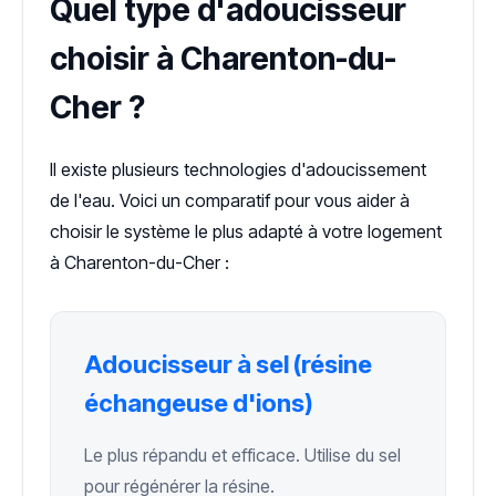
Quel type d'adoucisseur
choisir à Charenton-du-
Cher ?
Il existe plusieurs technologies d'adoucissement
de l'eau. Voici un comparatif pour vous aider à
choisir le système le plus adapté à votre logement
à Charenton-du-Cher :
Adoucisseur à sel (résine
échangeuse d'ions)
Le plus répandu et efficace. Utilise du sel
pour régénérer la résine.