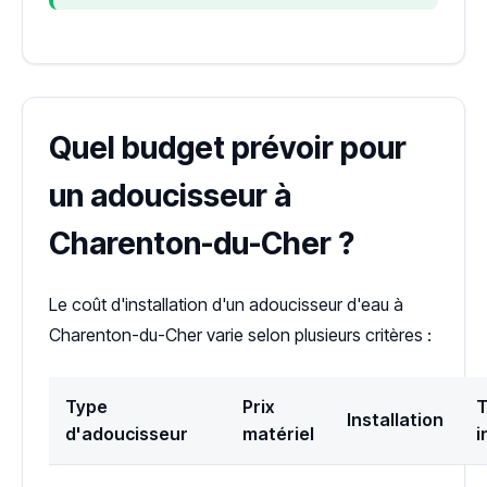
Quel budget prévoir pour
un adoucisseur à
Charenton-du-Cher ?
Le coût d'installation d'un adoucisseur d'eau à
Charenton-du-Cher varie selon plusieurs critères :
Type
Prix
T
Installation
d'adoucisseur
matériel
i