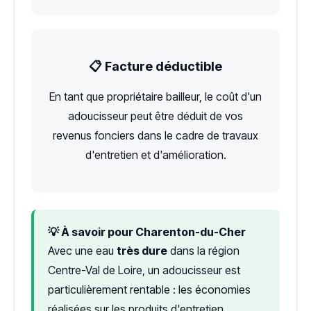
📋 Facture déductible
En tant que propriétaire bailleur, le coût d'un
adoucisseur peut être déduit de vos
revenus fonciers dans le cadre de travaux
d'entretien et d'amélioration.
💡 À savoir pour Charenton-du-Cher
Avec une eau
très dure
dans la région
Centre-Val de Loire, un adoucisseur est
particulièrement rentable : les économies
réalisées sur les produits d'entretien,