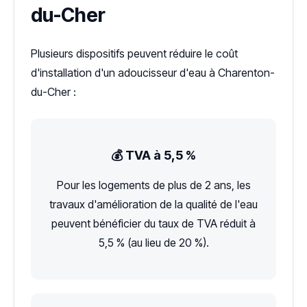
du-Cher
Plusieurs dispositifs peuvent réduire le coût
d'installation d'un adoucisseur d'eau à Charenton-
du-Cher :
💰 TVA à 5,5 %
Pour les logements de plus de 2 ans, les
travaux d'amélioration de la qualité de l'eau
peuvent bénéficier du taux de TVA réduit à
5,5 % (au lieu de 20 %).