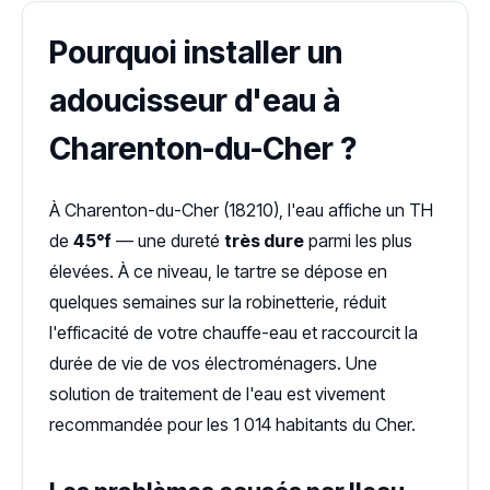
Pourquoi installer un
adoucisseur d'eau à
Charenton-du-Cher ?
À Charenton-du-Cher (18210), l'eau affiche un TH
de
45°f
— une dureté
très dure
parmi les plus
élevées. À ce niveau, le tartre se dépose en
quelques semaines sur la robinetterie, réduit
l'efficacité de votre chauffe-eau et raccourcit la
durée de vie de vos électroménagers. Une
solution de traitement de l'eau est vivement
recommandée pour les 1 014 habitants du Cher.