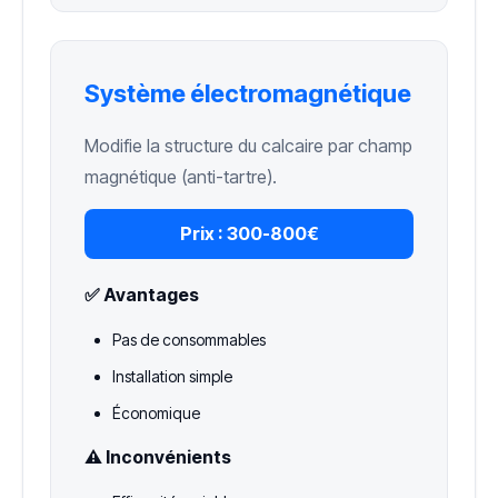
Système électromagnétique
Modifie la structure du calcaire par champ
magnétique (anti-tartre).
Prix :
300-800€
✅ Avantages
Pas de consommables
Installation simple
Économique
⚠️ Inconvénients