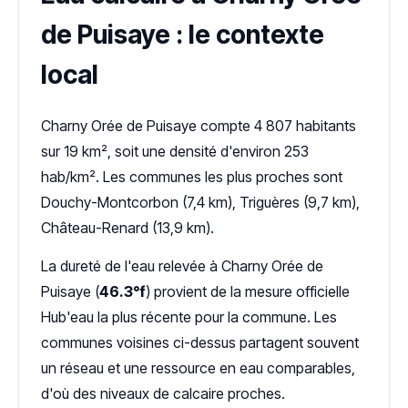
de Puisaye : le contexte
local
Charny Orée de Puisaye compte 4 807 habitants
sur 19 km², soit une densité d'environ 253
hab/km². Les communes les plus proches sont
Douchy-Montcorbon (7,4 km), Triguères (9,7 km),
Château-Renard (13,9 km).
La dureté de l'eau relevée à Charny Orée de
Puisaye (
46.3°f
) provient de la mesure officielle
Hub'eau la plus récente pour la commune. Les
communes voisines ci-dessus partagent souvent
un réseau et une ressource en eau comparables,
d'où des niveaux de calcaire proches.