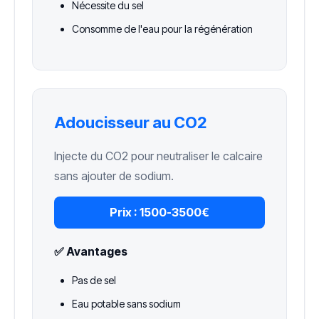
Nécessite du sel
Consomme de l'eau pour la régénération
Adoucisseur au CO2
Injecte du CO2 pour neutraliser le calcaire
sans ajouter de sodium.
Prix :
1500-3500€
✅ Avantages
Pas de sel
Eau potable sans sodium