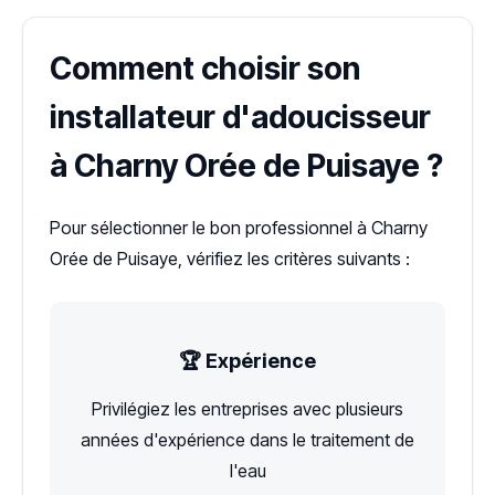
Comment choisir son
installateur d'adoucisseur
à Charny Orée de Puisaye ?
Pour sélectionner le bon professionnel à Charny
Orée de Puisaye, vérifiez les critères suivants :
🏆 Expérience
Privilégiez les entreprises avec plusieurs
années d'expérience dans le traitement de
l'eau