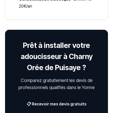
20€/an
Prêt à installer votre
adoucisseur à Charny
Orée de Puisaye ?
Comparez gratuitement les devis de
professionnels qualifiés dans le Yonne
📋 Recevoir mes devis gratuits