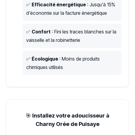
✅
Efficacité énergétique
: Jusqu'à 15%
d'économie sur la facture énergétique
✅
Confort
: Fini les traces blanches sur la
vaisselle et la robinetterie
✅
Écologique
: Moins de produits
chimiques utilisés
🎯
Installez votre adoucisseur à
Charny Orée de Puisaye