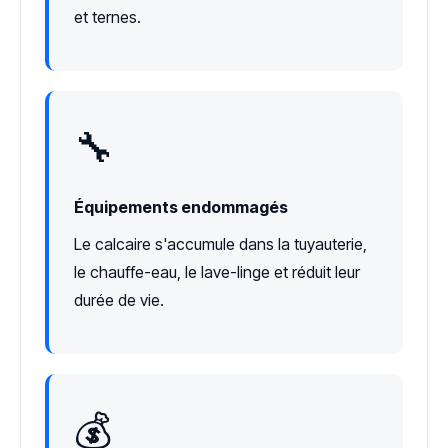
et ternes.
🔧
Équipements endommagés
Le calcaire s'accumule dans la tuyauterie,
le chauffe-eau, le lave-linge et réduit leur
durée de vie.
💰