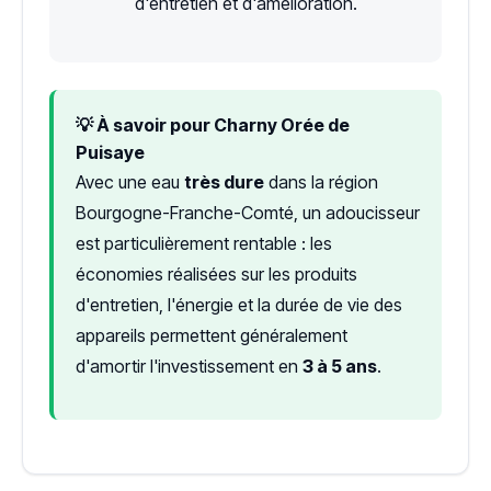
d'entretien et d'amélioration.
💡 À savoir pour Charny Orée de
Puisaye
Avec une eau
très dure
dans la région
Bourgogne-Franche-Comté, un adoucisseur
est particulièrement rentable : les
économies réalisées sur les produits
d'entretien, l'énergie et la durée de vie des
appareils permettent généralement
d'amortir l'investissement en
3 à 5 ans
.