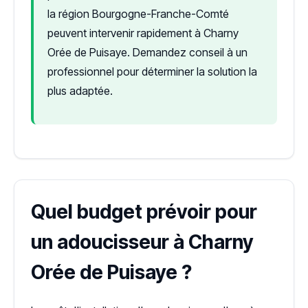
la région Bourgogne-Franche-Comté
peuvent intervenir rapidement à Charny
Orée de Puisaye. Demandez conseil à un
professionnel pour déterminer la solution la
plus adaptée.
Quel budget prévoir pour
un adoucisseur à Charny
Orée de Puisaye ?