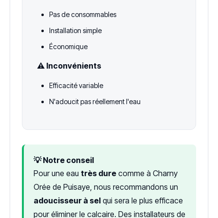
Pas de consommables
Installation simple
Économique
⚠️ Inconvénients
Efficacité variable
N'adoucit pas réellement l'eau
💡 Notre conseil
Pour une eau
très dure
comme à Charny
Orée de Puisaye, nous recommandons un
adoucisseur à sel
qui sera le plus efficace
pour éliminer le calcaire. Des installateurs de