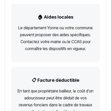
🏠 Aides locales
Le département Yonne ou votre commune
peuvent proposer des aides spécifiques.
Contactez votre mairie ou le CCAS pour
connaître les dispositifs en vigueur.
📋 Facture déductible
En tant que propriétaire bailleur, le coût d'un
adoucisseur peut être déduit de vos
revenus fonciers dans le cadre de travaux