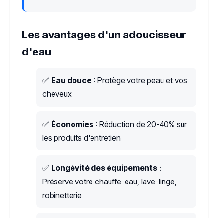
Les avantages d'un adoucisseur
d'eau
✅
Eau douce
: Protège votre peau et vos
cheveux
✅
Économies
: Réduction de 20-40% sur
les produits d'entretien
✅
Longévité des équipements
:
Préserve votre chauffe-eau, lave-linge,
robinetterie