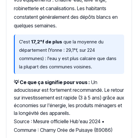
robinetterie et canalisations. Les habitants
constatent généralement des dépôts blancs en
quelques semaines.
C'est
17,2°f de plus
que la moyenne du
département (Yonne : 29,1°f, sur 224
communes) : l'eau y est plus calcaire que dans
la plupart des communes voisines.
💡 Ce que ça signifie pour vous :
Un
adoucisseur est fortement recommandé. Le retour
sur investissement est rapide (3 à 5 ans) grâce aux
économies sur l'énergie, les produits ménagers et
la longévité des appareils.
Source : Mesure officielle Hub'eau 2024 •
Commune : Charny Orée de Puisaye (89086)