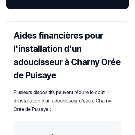
Aides financières pour
l'installation d'un
adoucisseur à Charny Orée
de Puisaye
Plusieurs dispositifs peuvent réduire le coût
d'installation d'un adoucisseur d'eau à Charny
Orée de Puisaye :