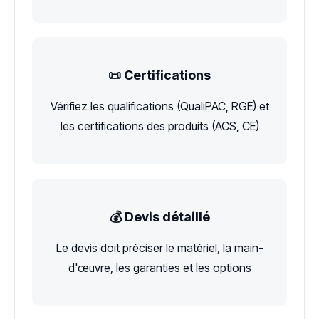
📜 Certifications
Vérifiez les qualifications (QualiPAC, RGE) et
les certifications des produits (ACS, CE)
💰 Devis détaillé
Le devis doit préciser le matériel, la main-
d'œuvre, les garanties et les options