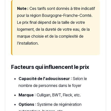
Note :
Ces tarifs sont donnés à titre indicatif
pour la région Bourgogne-Franche-Comté.
Le prix final dépend de la taille de votre
logement, de la dureté de votre eau, de la
marque choisie et de la complexité de
l'installation.
Facteurs qui influencent le prix
Capacité de l'adoucisseur
: Selon le
nombre de personnes dans le foyer
Marque
: Culligan, BWT, Fleck, etc.
Options
: Système de régénération