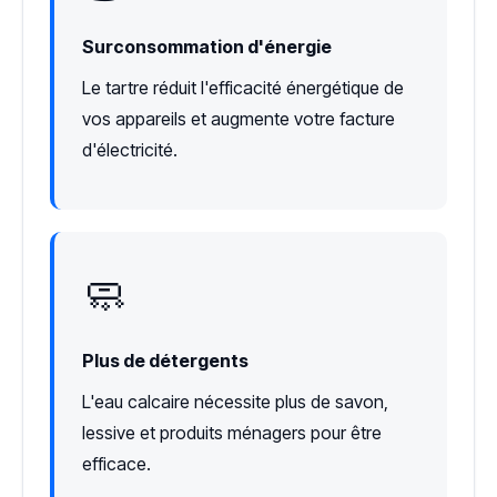
Surconsommation d'énergie
Le tartre réduit l'efficacité énergétique de
vos appareils et augmente votre facture
d'électricité.
🧼
Plus de détergents
L'eau calcaire nécessite plus de savon,
lessive et produits ménagers pour être
efficace.