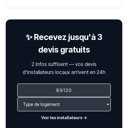
✨ Recevez jusqu'à 3
devis gratuits
2 infos suffisent — vos devis
d'installateurs locaux arrivent en 24h
Voir les installateurs →