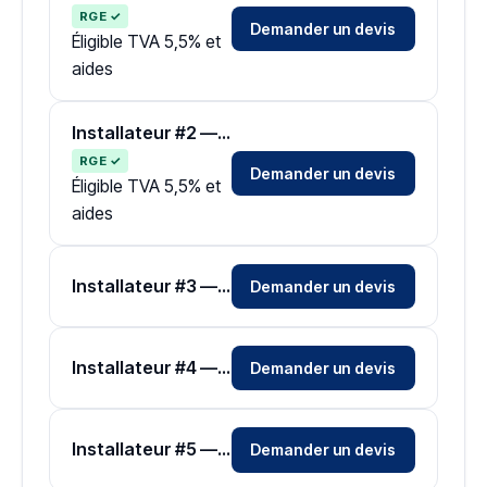
RGE ✓
Demander un devis
Éligible TVA 5,5% et
aides
Installateur #2 — Zone Yonne
RGE ✓
Demander un devis
Éligible TVA 5,5% et
aides
Installateur #3 — Zone Yonne
Demander un devis
Installateur #4 — Zone Yonne
Demander un devis
Installateur #5 — Zone Yonne
Demander un devis