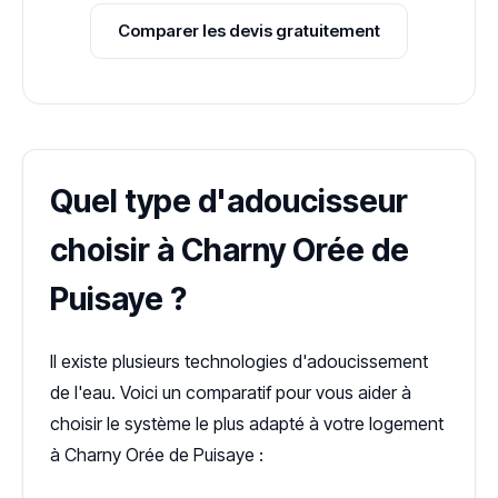
Comparer les devis gratuitement
Quel type d'adoucisseur
choisir à Charny Orée de
Puisaye ?
Il existe plusieurs technologies d'adoucissement
de l'eau. Voici un comparatif pour vous aider à
choisir le système le plus adapté à votre logement
à Charny Orée de Puisaye :