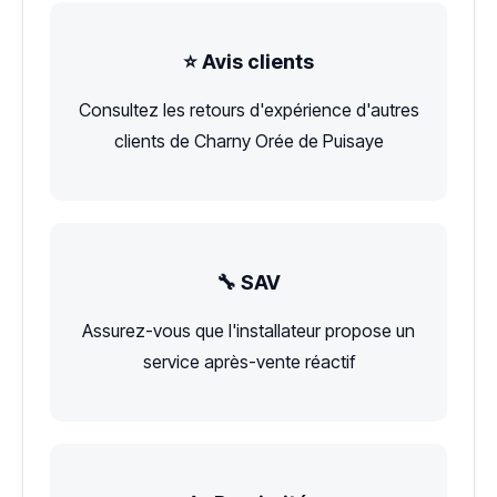
⭐ Avis clients
Consultez les retours d'expérience d'autres
clients de Charny Orée de Puisaye
🔧 SAV
Assurez-vous que l'installateur propose un
service après-vente réactif