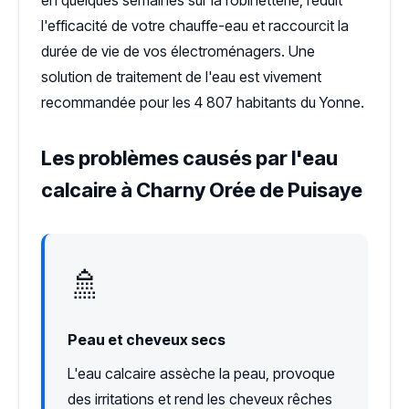
l'efficacité de votre chauffe-eau et raccourcit la
durée de vie de vos électroménagers. Une
solution de traitement de l'eau est vivement
recommandée pour les 4 807 habitants du Yonne.
Les problèmes causés par l'eau
calcaire à Charny Orée de Puisaye
🚿
Peau et cheveux secs
L'eau calcaire assèche la peau, provoque
des irritations et rend les cheveux rêches