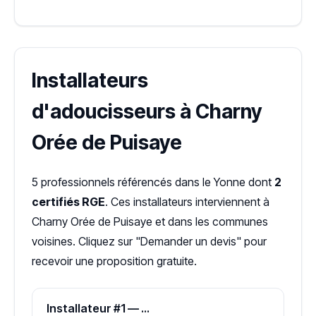
Installateurs
d'adoucisseurs à Charny
Orée de Puisaye
5 professionnels référencés dans le Yonne dont
2
certifiés RGE
. Ces installateurs interviennent à
Charny Orée de Puisaye et dans les communes
voisines. Cliquez sur "Demander un devis" pour
recevoir une proposition gratuite.
Installateur #1 — Zone Yonne