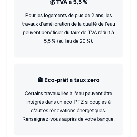
💰 TVA à 5,5 %
Pour les logements de plus de 2 ans, les
travaux d'amélioration de la qualité de l'eau
peuvent bénéficier du taux de TVA réduit à
5,5 % (au lieu de 20 %).
🏦 Éco-prêt à taux zéro
Certains travaux liés à l'eau peuvent être
intégrés dans un éco-PTZ si couplés à
d'autres rénovations énergétiques.
Renseignez-vous auprès de votre banque.