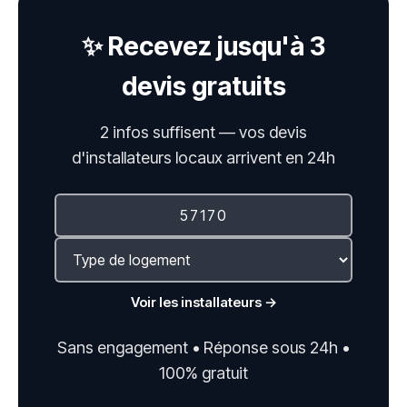
✨ Recevez jusqu'à 3
devis gratuits
2 infos suffisent — vos devis
d'installateurs locaux arrivent en 24h
Voir les installateurs →
Sans engagement • Réponse sous 24h •
100% gratuit