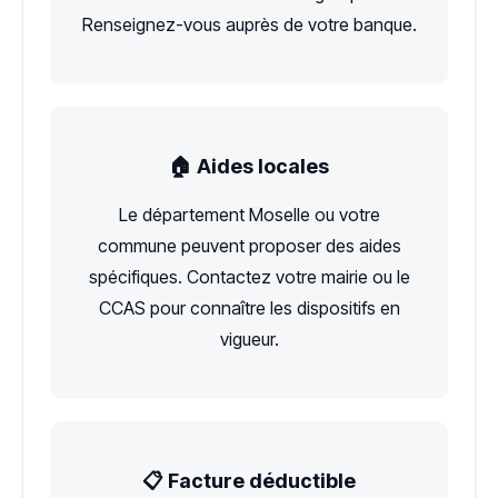
Renseignez-vous auprès de votre banque.
🏠 Aides locales
Le département Moselle ou votre
commune peuvent proposer des aides
spécifiques. Contactez votre mairie ou le
CCAS pour connaître les dispositifs en
vigueur.
📋 Facture déductible