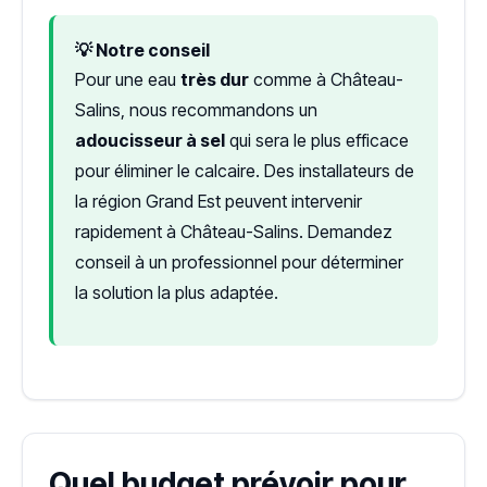
💡 Notre conseil
Pour une eau
très dur
comme à Château-
Salins, nous recommandons un
adoucisseur à sel
qui sera le plus efficace
pour éliminer le calcaire. Des installateurs de
la région Grand Est peuvent intervenir
rapidement à Château-Salins. Demandez
conseil à un professionnel pour déterminer
la solution la plus adaptée.
Quel budget prévoir pour