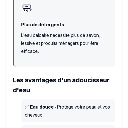
🧼
Plus de détergents
L'eau calcaire nécessite plus de savon,
lessive et produits ménagers pour être
efficace.
Les avantages d'un adoucisseur
d'eau
✅
Eau douce
: Protège votre peau et vos
cheveux