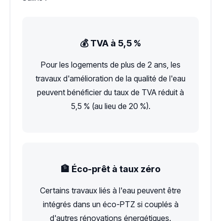
💰 TVA à 5,5 %
Pour les logements de plus de 2 ans, les
travaux d'amélioration de la qualité de l'eau
peuvent bénéficier du taux de TVA réduit à
5,5 % (au lieu de 20 %).
🏦 Éco-prêt à taux zéro
Certains travaux liés à l'eau peuvent être
intégrés dans un éco-PTZ si couplés à
d'autres rénovations énergétiques.