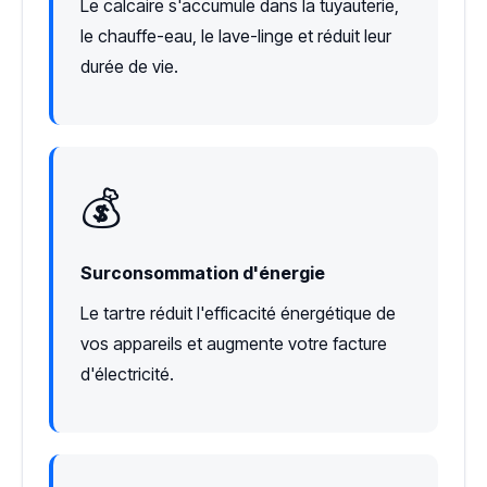
Le calcaire s'accumule dans la tuyauterie,
le chauffe-eau, le lave-linge et réduit leur
durée de vie.
💰
Surconsommation d'énergie
Le tartre réduit l'efficacité énergétique de
vos appareils et augmente votre facture
d'électricité.