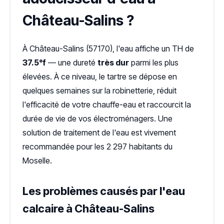
Château-Salins ?
À Château-Salins (57170), l'eau affiche un TH de
37.5°f
— une dureté
très dur
parmi les plus
élevées. À ce niveau, le tartre se dépose en
quelques semaines sur la robinetterie, réduit
l'efficacité de votre chauffe-eau et raccourcit la
durée de vie de vos électroménagers. Une
solution de traitement de l'eau est vivement
recommandée pour les 2 297 habitants du
Moselle.
Les problèmes causés par l'eau
calcaire à Château-Salins