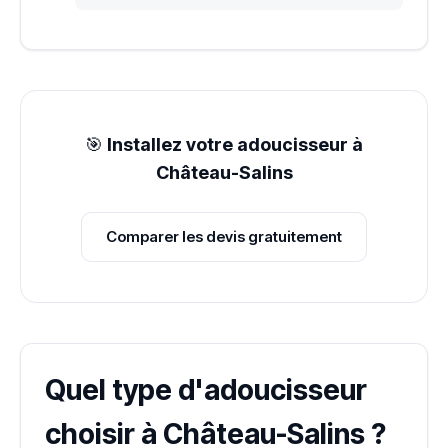
🎯
Installez votre adoucisseur à
Château-Salins
Comparer les devis gratuitement
Quel type d'adoucisseur
choisir à Château-Salins ?