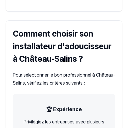
Comment choisir son
installateur d'adoucisseur
à Château-Salins ?
Pour sélectionner le bon professionnel à Château-
Salins, vérifiez les critères suivants :
🏆 Expérience
Privilégiez les entreprises avec plusieurs