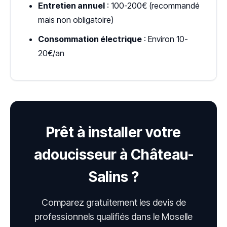
Entretien annuel
: 100-200€ (recommandé
mais non obligatoire)
Consommation électrique
: Environ 10-
20€/an
Prêt à installer votre
adoucisseur à Château-
Salins ?
Comparez gratuitement les devis de
professionnels qualifiés dans le Moselle