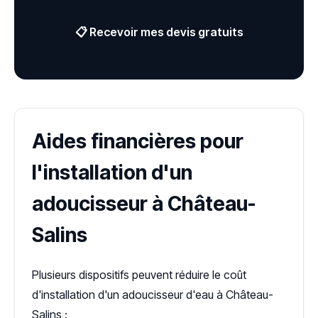
📋 Recevoir mes devis gratuits
Aides financières pour
l'installation d'un
adoucisseur à Château-
Salins
Plusieurs dispositifs peuvent réduire le coût
d'installation d'un adoucisseur d'eau à Château-
Salins :