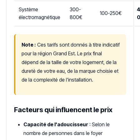
Système
300-
4
100-250€
électromagnétique
800€
Note :
Ces tarifs sont donnés à titre indicatif
pour la région Grand Est. Le prix final
dépend de la taille de votre logement, de la
dureté de votre eau, de la marque choisie et
de la complexité de l'installation.
Facteurs qui influencent le prix
Capacité de l'adoucisseur
: Selon le
nombre de personnes dans le foyer