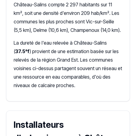
Château-Salins compte 2 297 habitants sur 11
km², soit une densité d'environ 209 hab/km². Les
communes les plus proches sont Vic-sur-Seille
(5,5 km), Delme (10,6 km), Champenoux (14,0 km).
La dureté de l'eau relevée à Château-Salins
(
37.5°f
) provient de une estimation basée sur les
relevés de la région Grand Est. Les communes
voisines ci-dessus partagent souvent un réseau et
une ressource en eau comparables, d'où des
niveaux de calcaire proches.
Installateurs