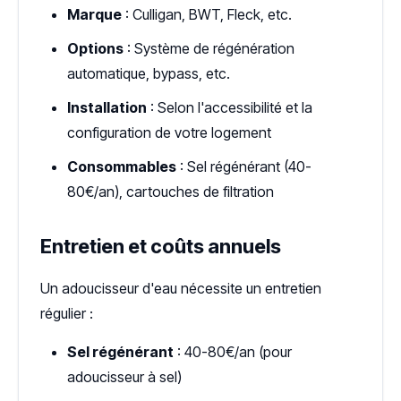
Marque
: Culligan, BWT, Fleck, etc.
Options
: Système de régénération
automatique, bypass, etc.
Installation
: Selon l'accessibilité et la
configuration de votre logement
Consommables
: Sel régénérant (40-
80€/an), cartouches de filtration
Entretien et coûts annuels
Un adoucisseur d'eau nécessite un entretien
régulier :
Sel régénérant
: 40-80€/an (pour
adoucisseur à sel)