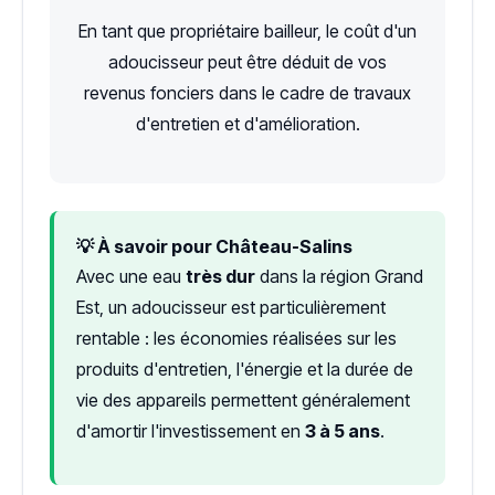
En tant que propriétaire bailleur, le coût d'un
adoucisseur peut être déduit de vos
revenus fonciers dans le cadre de travaux
d'entretien et d'amélioration.
💡 À savoir pour Château-Salins
Avec une eau
très dur
dans la région Grand
Est, un adoucisseur est particulièrement
rentable : les économies réalisées sur les
produits d'entretien, l'énergie et la durée de
vie des appareils permettent généralement
d'amortir l'investissement en
3 à 5 ans
.