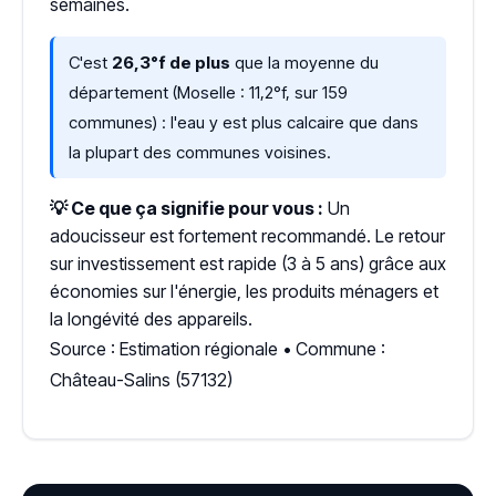
semaines.
C'est
26,3°f de plus
que la moyenne du
département (Moselle : 11,2°f, sur 159
communes) : l'eau y est plus calcaire que dans
la plupart des communes voisines.
💡 Ce que ça signifie pour vous :
Un
adoucisseur est fortement recommandé. Le retour
sur investissement est rapide (3 à 5 ans) grâce aux
économies sur l'énergie, les produits ménagers et
la longévité des appareils.
Source : Estimation régionale • Commune :
Château-Salins (57132)