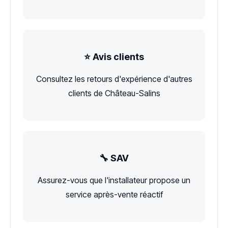
⭐ Avis clients
Consultez les retours d'expérience d'autres
clients de Château-Salins
🔧 SAV
Assurez-vous que l'installateur propose un
service après-vente réactif