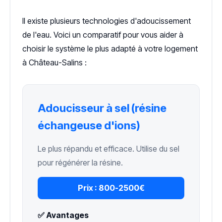
Il existe plusieurs technologies d'adoucissement
de l'eau. Voici un comparatif pour vous aider à
choisir le système le plus adapté à votre logement
à Château-Salins :
Adoucisseur à sel (résine
échangeuse d'ions)
Le plus répandu et efficace. Utilise du sel
pour régénérer la résine.
Prix :
800-2500€
✅ Avantages