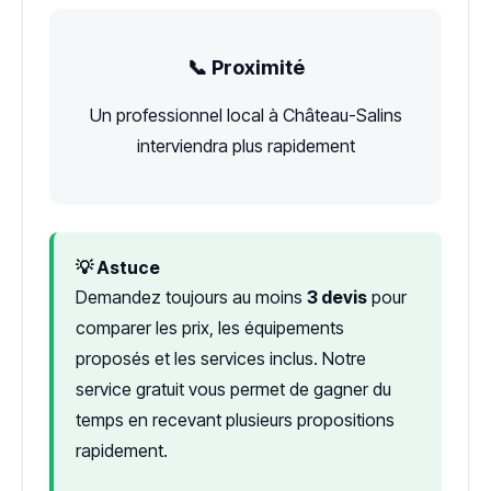
📞 Proximité
Un professionnel local à Château-Salins
interviendra plus rapidement
💡 Astuce
Demandez toujours au moins
3 devis
pour
comparer les prix, les équipements
proposés et les services inclus. Notre
service gratuit vous permet de gagner du
temps en recevant plusieurs propositions
rapidement.