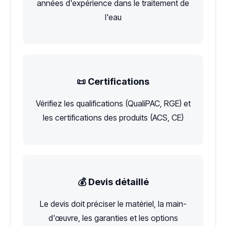
années d'expérience dans le traitement de
l'eau
📜 Certifications
Vérifiez les qualifications (QualiPAC, RGE) et
les certifications des produits (ACS, CE)
💰 Devis détaillé
Le devis doit préciser le matériel, la main-
d'œuvre, les garanties et les options