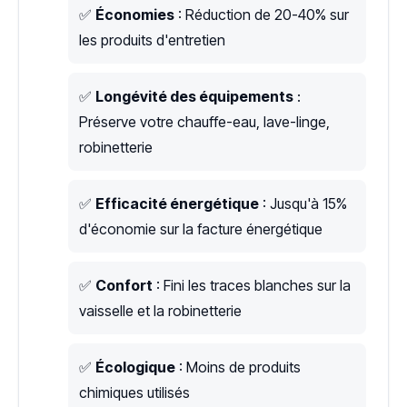
✅
Économies
: Réduction de 20-40% sur
les produits d'entretien
✅
Longévité des équipements
:
Préserve votre chauffe-eau, lave-linge,
robinetterie
✅
Efficacité énergétique
: Jusqu'à 15%
d'économie sur la facture énergétique
✅
Confort
: Fini les traces blanches sur la
vaisselle et la robinetterie
✅
Écologique
: Moins de produits
chimiques utilisés