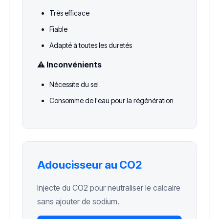
Très efficace
Fiable
Adapté à toutes les duretés
⚠️ Inconvénients
Nécessite du sel
Consomme de l'eau pour la régénération
Adoucisseur au CO2
Injecte du CO2 pour neutraliser le calcaire
sans ajouter de sodium.