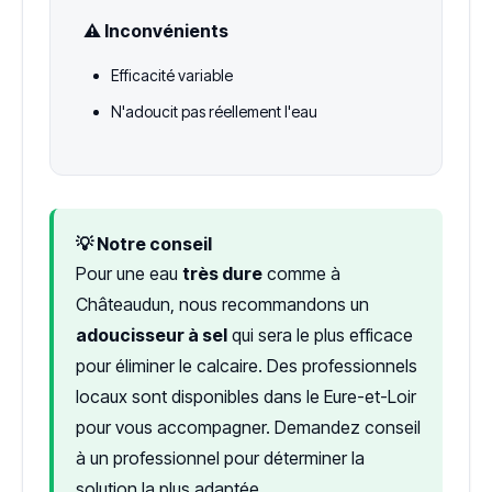
⚠️ Inconvénients
Efficacité variable
N'adoucit pas réellement l'eau
💡 Notre conseil
Pour une eau
très dure
comme à
Châteaudun, nous recommandons un
adoucisseur à sel
qui sera le plus efficace
pour éliminer le calcaire. Des professionnels
locaux sont disponibles dans le Eure-et-Loir
pour vous accompagner. Demandez conseil
à un professionnel pour déterminer la
solution la plus adaptée.