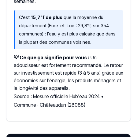
semaines.
C'est
15,7°f de plus
que la moyenne du
département (Eure-et-Loir : 29,8°f, sur 354
communes) : l'eau y est plus calcaire que dans
la plupart des communes voisines.
💡 Ce que ça signifie pour vous :
Un
adoucisseur est fortement recommandé. Le retour
sur investissement est rapide (3 à 5 ans) grâce aux
économies sur l'énergie, les produits ménagers et
la longévité des appareils.
Source : Mesure officielle Hub'eau 2024 •
Commune : Châteaudun (28088)