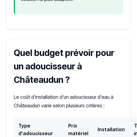
Quel budget prévoir pour
un adoucisseur à
Châteaudun ?
Le coût d'installation d'un adoucisseur d'eau à
Châteaudun varie selon plusieurs critères :
Type
Prix
T
Installation
d'adoucisseur
matériel
i