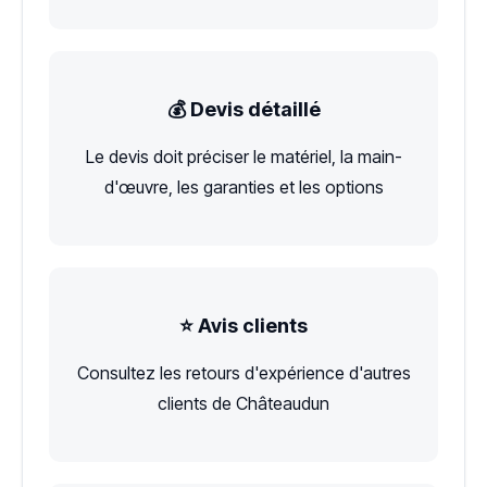
💰 Devis détaillé
Le devis doit préciser le matériel, la main-
d'œuvre, les garanties et les options
⭐ Avis clients
Consultez les retours d'expérience d'autres
clients de Châteaudun