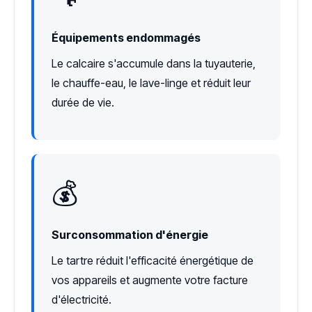
Équipements endommagés
Le calcaire s'accumule dans la tuyauterie,
le chauffe-eau, le lave-linge et réduit leur
durée de vie.
💰
Surconsommation d'énergie
Le tartre réduit l'efficacité énergétique de
vos appareils et augmente votre facture
d'électricité.