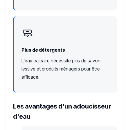
🧼
Plus de détergents
L'eau calcaire nécessite plus de savon,
lessive et produits ménagers pour être
efficace.
Les avantages d'un adoucisseur
d'eau