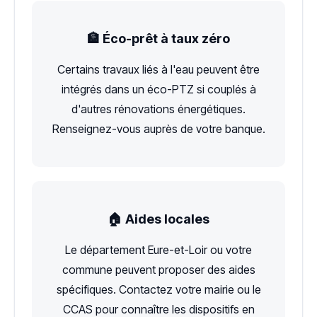
🏦 Éco-prêt à taux zéro
Certains travaux liés à l'eau peuvent être
intégrés dans un éco-PTZ si couplés à
d'autres rénovations énergétiques.
Renseignez-vous auprès de votre banque.
🏠 Aides locales
Le département Eure-et-Loir ou votre
commune peuvent proposer des aides
spécifiques. Contactez votre mairie ou le
CCAS pour connaître les dispositifs en