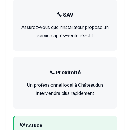
🔧 SAV
Assurez-vous que l'installateur propose un
service après-vente réactif
📞 Proximité
Un professionnel local à Châteaudun
interviendra plus rapidement
💡 Astuce