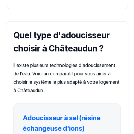
Quel type d'adoucisseur
choisir à Châteaudun ?
Il existe plusieurs technologies d'adoucissement
de l'eau. Voici un comparatif pour vous aider à
choisir le système le plus adapté à votre logement
à Châteaudun :
Adoucisseur à sel (résine
échangeuse d'ions)