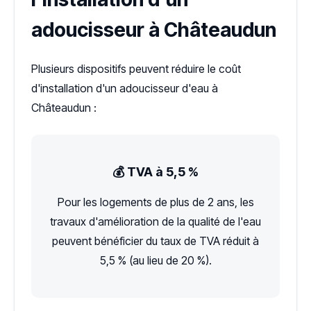
adoucisseur à Châteaudun
Plusieurs dispositifs peuvent réduire le coût
d'installation d'un adoucisseur d'eau à
Châteaudun :
💰 TVA à 5,5 %
Pour les logements de plus de 2 ans, les
travaux d'amélioration de la qualité de l'eau
peuvent bénéficier du taux de TVA réduit à
5,5 % (au lieu de 20 %).