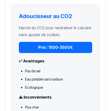
Adoucisseur au CO2
Injecte du CO2 pour neutraliser le calcaire
sans ajouter de sodium.
Prix :
1500-3500€
✅ Avantages
Pas de sel
Eau potable sans sodium
Écologique
⚠️ Inconvénients
Plus cher