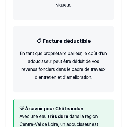
vigueur.
📋 Facture déductible
En tant que propriétaire bailleur, le coût d'un
adoucisseur peut être déduit de vos
revenus fonciers dans le cadre de travaux
d'entretien et d'amélioration.
💡 À savoir pour Châteaudun
Avec une eau
très dure
dans la région
Centre-Val de Loire, un adoucisseur est