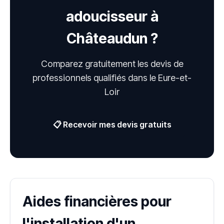
adoucisseur à
Châteaudun ?
Comparez gratuitement les devis de
professionnels qualifiés dans le Eure-et-
Loir
📋 Recevoir mes devis gratuits
Aides financières pour
l'installation d'un