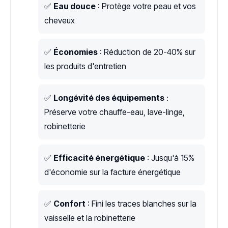
✅
Eau douce
: Protège votre peau et vos
cheveux
✅
Économies
: Réduction de 20-40% sur
les produits d'entretien
✅
Longévité des équipements
:
Préserve votre chauffe-eau, lave-linge,
robinetterie
✅
Efficacité énergétique
: Jusqu'à 15%
d'économie sur la facture énergétique
✅
Confort
: Fini les traces blanches sur la
vaisselle et la robinetterie