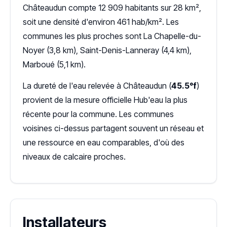
Châteaudun compte 12 909 habitants sur 28 km²,
soit une densité d'environ 461 hab/km². Les
communes les plus proches sont La Chapelle-du-
Noyer (3,8 km), Saint-Denis-Lanneray (4,4 km),
Marboué (5,1 km).
La dureté de l'eau relevée à Châteaudun (
45.5°f
)
provient de la mesure officielle Hub'eau la plus
récente pour la commune. Les communes
voisines ci-dessus partagent souvent un réseau et
une ressource en eau comparables, d'où des
niveaux de calcaire proches.
Installateurs