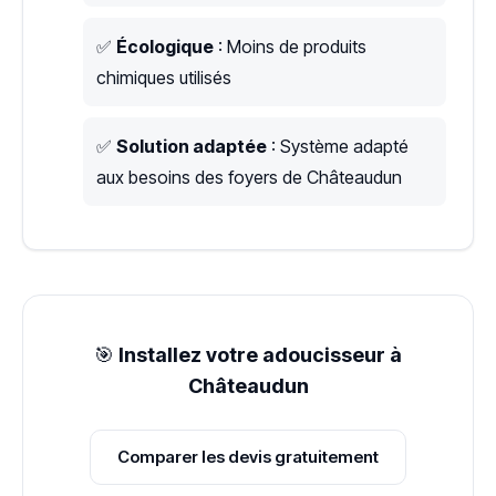
✅
Écologique
: Moins de produits
chimiques utilisés
✅
Solution adaptée
: Système adapté
aux besoins des foyers de Châteaudun
🎯
Installez votre adoucisseur à
Châteaudun
Comparer les devis gratuitement