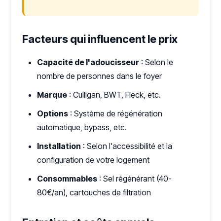
Facteurs qui influencent le prix
Capacité de l'adoucisseur
: Selon le
nombre de personnes dans le foyer
Marque
: Culligan, BWT, Fleck, etc.
Options
: Système de régénération
automatique, bypass, etc.
Installation
: Selon l'accessibilité et la
configuration de votre logement
Consommables
: Sel régénérant (40-
80€/an), cartouches de filtration