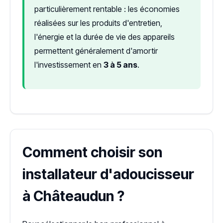
particulièrement rentable : les économies
réalisées sur les produits d'entretien,
l'énergie et la durée de vie des appareils
permettent généralement d'amortir
l'investissement en
3 à 5 ans
.
Comment choisir son
installateur d'adoucisseur
à Châteaudun ?