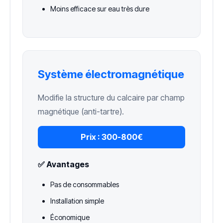
Moins efficace sur eau très dure
Système électromagnétique
Modifie la structure du calcaire par champ
magnétique (anti-tartre).
Prix :
300-800€
✅ Avantages
Pas de consommables
Installation simple
Économique