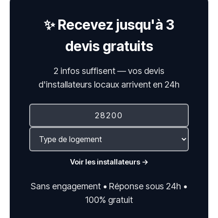
✨ Recevez jusqu'à 3
devis gratuits
2 infos suffisent — vos devis
d'installateurs locaux arrivent en 24h
Voir les installateurs →
Sans engagement • Réponse sous 24h •
100% gratuit