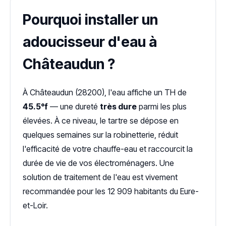
Pourquoi installer un
adoucisseur d'eau à
Châteaudun ?
À Châteaudun (28200), l'eau affiche un TH de
45.5°f
— une dureté
très dure
parmi les plus
élevées. À ce niveau, le tartre se dépose en
quelques semaines sur la robinetterie, réduit
l'efficacité de votre chauffe-eau et raccourcit la
durée de vie de vos électroménagers. Une
solution de traitement de l'eau est vivement
recommandée pour les 12 909 habitants du Eure-
et-Loir.