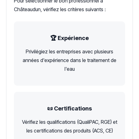
Pour sélectionner le bon professionnel à
Châteaudun, vérifiez les critères suivants :
🏆 Expérience
Privilégiez les entreprises avec plusieurs
années d'expérience dans le traitement de
l'eau
📜 Certifications
Vérifiez les qualifications (QualiPAC, RGE) et
les certifications des produits (ACS, CE)